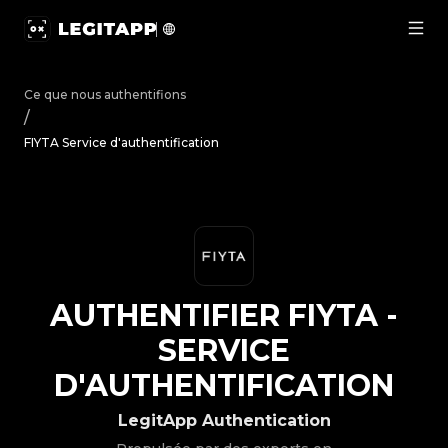
Authentifier FIYTA - Service d'authentification | LegitAp
Ce que nous authentifions
/
FIYTA Service d'authentification
AUTHENTIFIER
FIYTA
-
SERVICE
D'AUTHENTIFICATION
LegitApp Authentication