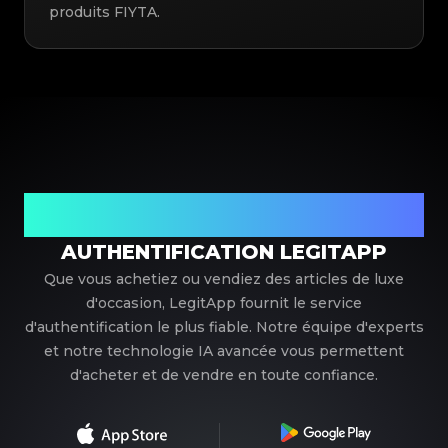
produits FIYTA.
Votre partenaire de confiance pour l'authentification de
luxe
AUTHENTIFICATION LEGITAPP
Que vous achetiez ou vendiez des articles de luxe
d'occasion, LegitApp fournit le service
d'authentification le plus fiable. Notre équipe d'experts
et notre technologie IA avancée vous permettent
d'acheter et de vendre en toute confiance.