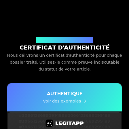
Délivré par Legit App Limited
CERTIFICAT D'AUTHENTICITÉ
Nous délivrons un certificat d'authenticité pour chaque
dossier traité. Utilisez-le comme preuve indiscutable
du statut de votre article.
AUTHENTIQUE
Voir des exemples
#3066123689299189
#3066123689299189
#3066123689299189
#3066123689299189
#3066123689299189
#3066123689299189