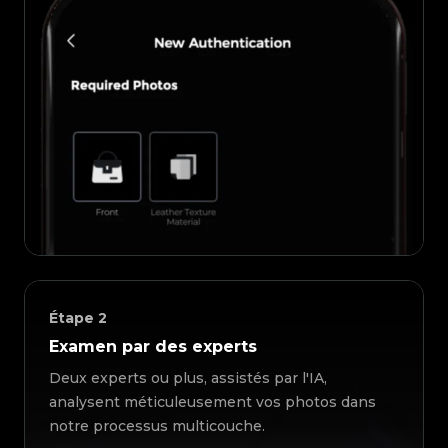
Étape
2
Examen par des experts
Deux experts ou plus, assistés par l'IA,
analysent méticuleusement vos photos dans
notre processus multicouche.