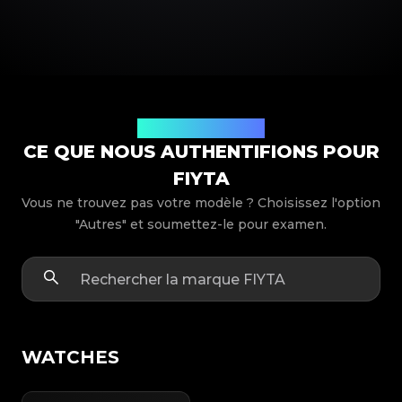
Modèles de produits
CE QUE NOUS AUTHENTIFIONS POUR
FIYTA
Vous ne trouvez pas votre modèle ? Choisissez l'option
"Autres" et soumettez-le pour examen.
WATCHES