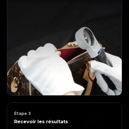
Étape
3
Recevoir les résultats