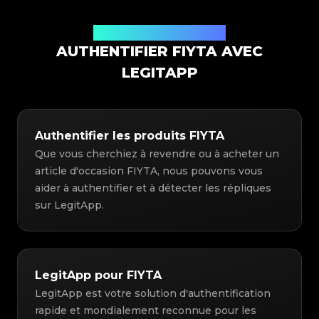
Solution d'authentification
AUTHENTIFIER FIYTA AVEC
LEGITAPP
Authentifier les produits FIYTA
Que vous cherchiez à revendre ou à acheter un
article d'occasion FIYTA, nous pouvons vous
aider à authentifier et à détecter les répliques
sur LegitApp.
LegitApp pour FIYTA
LegitApp est votre solution d'authentification
rapide et mondialement reconnue pour les