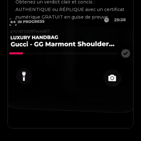
Obtenez un verdict clair et concis :
AUTHENTIQUE ou RÉPLIQUE avec un certificat
numérique GRATUIT en guise de preuve.