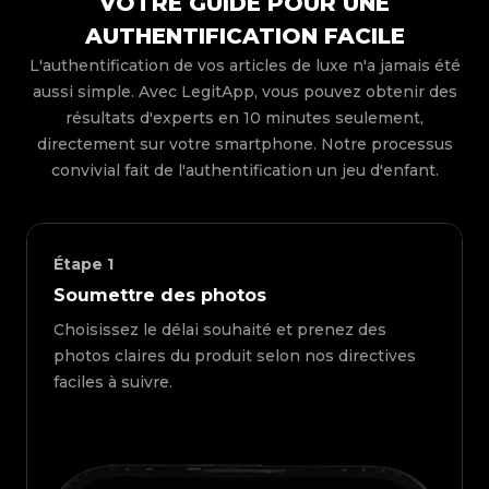
VOTRE GUIDE POUR UNE
AUTHENTIFICATION FACILE
L'authentification de vos articles de luxe n'a jamais été
aussi simple. Avec LegitApp, vous pouvez obtenir des
résultats d'experts en 10 minutes seulement,
directement sur votre smartphone. Notre processus
convivial fait de l'authentification un jeu d'enfant.
Étape
1
Soumettre des photos
Choisissez le délai souhaité et prenez des
photos claires du produit selon nos directives
faciles à suivre.