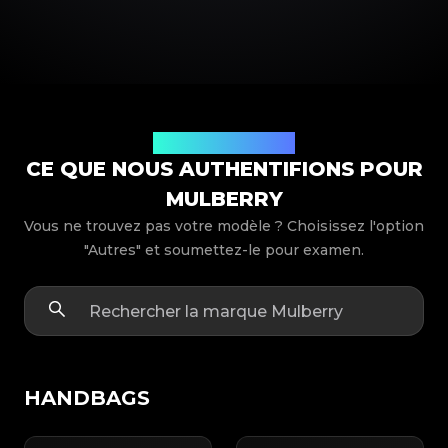
Modèles de produits
CE QUE NOUS AUTHENTIFIONS POUR
MULBERRY
Vous ne trouvez pas votre modèle ? Choisissez l'option
"Autres" et soumettez-le pour examen.
HANDBAGS