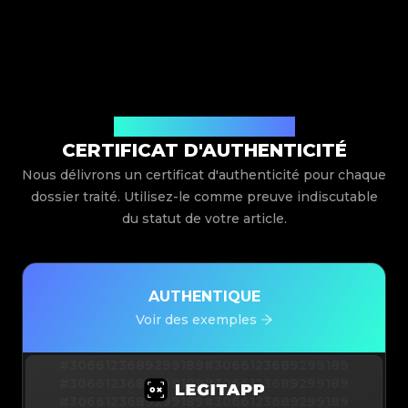
Délivré par Legit App Limited
CERTIFICAT D'AUTHENTICITÉ
Nous délivrons un certificat d'authenticité pour chaque
dossier traité. Utilisez-le comme preuve indiscutable
du statut de votre article.
AUTHENTIQUE
Voir des exemples
#3066123689299189
#3066123689299189
#3066123689299189
#3066123689299189
#3066123689299189
#3066123689299189