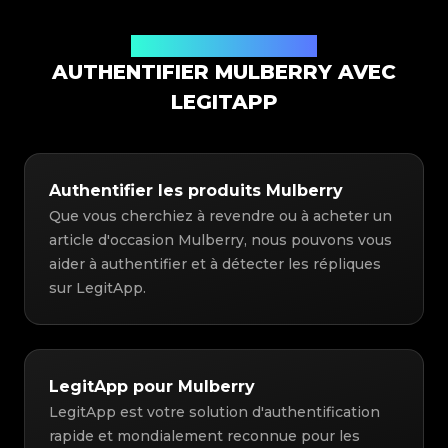
Solution d'authentification
AUTHENTIFIER MULBERRY AVEC
LEGITAPP
Authentifier les produits Mulberry
Que vous cherchiez à revendre ou à acheter un
article d'occasion Mulberry, nous pouvons vous
aider à authentifier et à détecter les répliques
sur LegitApp.
LegitApp pour Mulberry
LegitApp est votre solution d'authentification
rapide et mondialement reconnue pour les