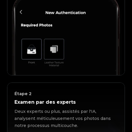
Étape
2
Examen par des experts
Deux experts ou plus, assistés par l'IA,
analysent méticuleusement vos photos dans
notre processus multicouche.