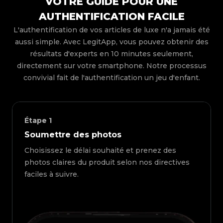
VOTRE GUIDE POUR UNE
AUTHENTIFICATION FACILE
L'authentification de vos articles de luxe n'a jamais été
aussi simple. Avec LegitApp, vous pouvez obtenir des
résultats d'experts en 10 minutes seulement,
directement sur votre smartphone. Notre processus
convivial fait de l'authentification un jeu d'enfant.
Étape
1
Soumettre des photos
Choisissez le délai souhaité et prenez des
photos claires du produit selon nos directives
faciles à suivre.