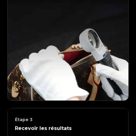
Étape
3
Recevoir les résultats