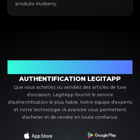
produits Mulberry.
Votre partenaire de confiance pour l'authentification de
luxe
AUTHENTIFICATION LEGITAPP
Que vous achetiez ou vendiez des articles de luxe
d'occasion, LegitApp fournit le service
d'authentification le plus fiable. Notre équipe d'experts
et notre technologie IA avancée vous permettent
d'acheter et de vendre en toute confiance.