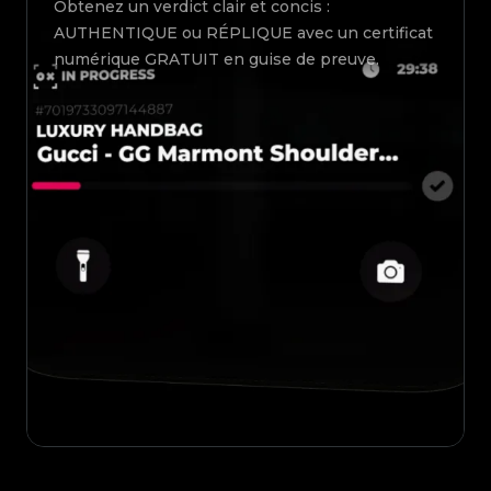
Obtenez un verdict clair et concis :
AUTHENTIQUE ou RÉPLIQUE avec un certificat
numérique GRATUIT en guise de preuve.