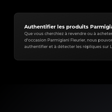
Authentifier les produits Parmigia
Que vous cherchiez à revendre ou à acheter 
d'occasion Parmigiani Fleurier, nous pouvo
authentifier et à détecter les répliques sur 