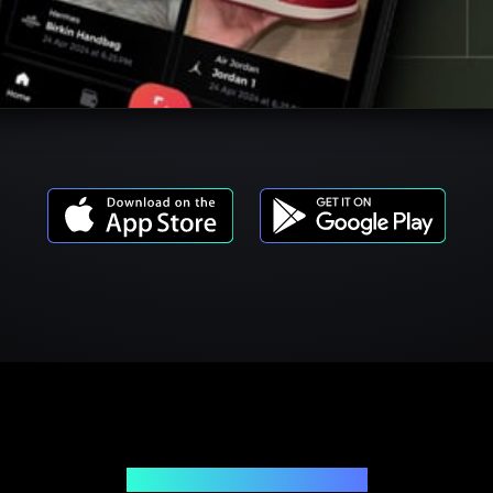
Modèles de produits