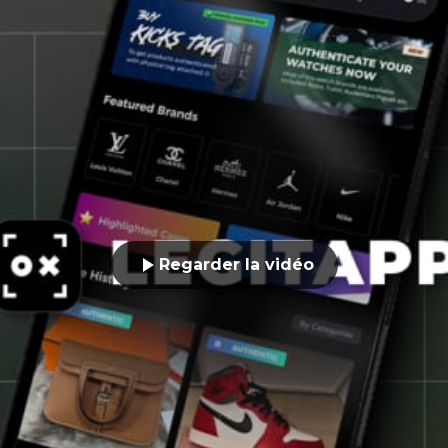
Regarder la vidéo