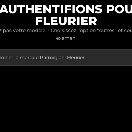
 AUTHENTIFIONS POU
FLEURIER
 pas votre modèle ? Choisissez l'option "Autres" et s
examen.