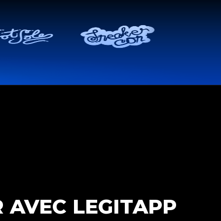
R AVEC LEGITAPP