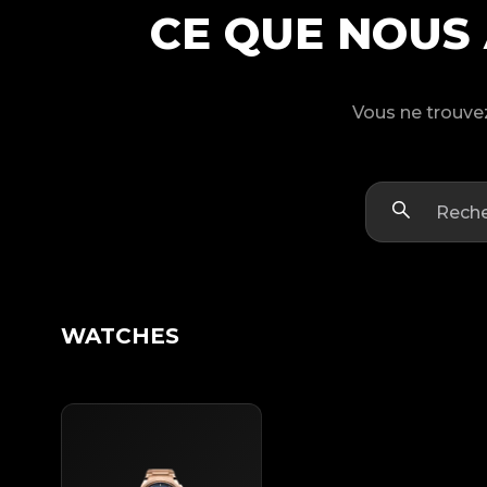
CE QUE NOUS
Vous ne trouvez
WATCHES