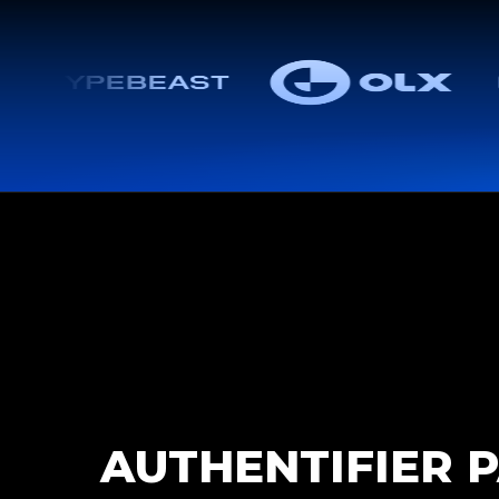
AUTHENTIFIER P