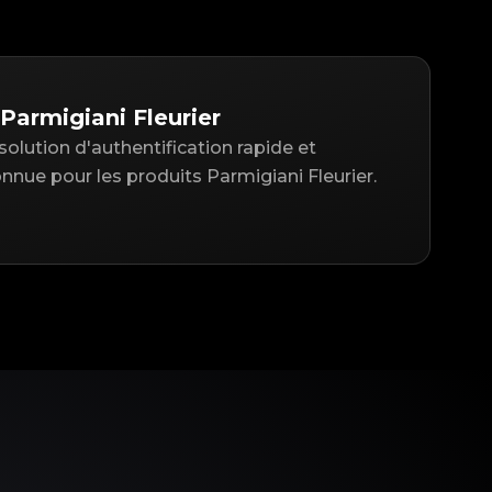
Parmigiani Fleurier
solution d'authentification rapide et
ue pour les produits Parmigiani Fleurier.