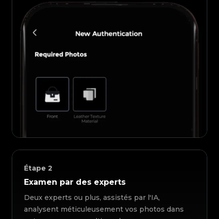
Étape
2
Examen par des experts
Deux experts ou plus, assistés par l'IA,
analysent méticuleusement vos photos dans