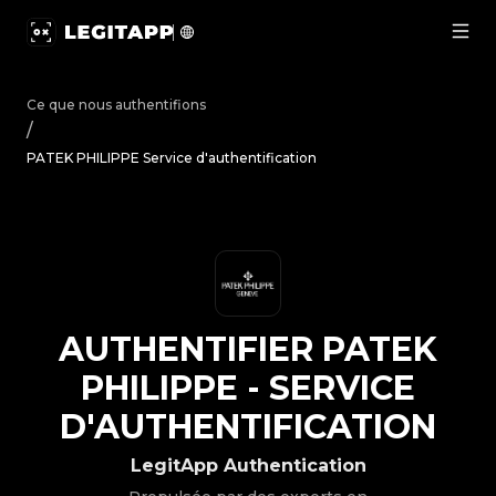
Authentifier PATEK PHILIPPE - Service d'authentification
Ce que nous authentifions
/
PATEK PHILIPPE Service d'authentification
AUTHENTIFIER
PATEK
PHILIPPE
-
SERVICE
D'AUTHENTIFICATION
LegitApp Authentication