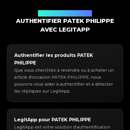
Solution d'authentification
AUTHENTIFIER PATEK PHILIPPE
AVEC LEGITAPP
Authentifier les produits PATEK
PHILIPPE
Que vous cherchiez à revendre ou à acheter un
article d'occasion PATEK PHILIPPE, nous
pouvons vous aider à authentifier et à détecter
les répliques sur LegitApp.
LegitApp pour PATEK PHILIPPE
LegitApp est votre solution d'authentification