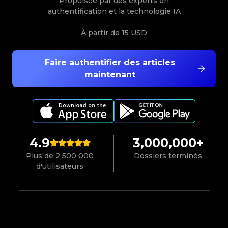
Propulsée par des experts en
authentification et la technologie IA
À partir de
15 USD
Faire authentifier des articles
maintenant
4.9
3,000,000+
Plus de 2 500 000
Dossiers terminés
d'utilisateurs