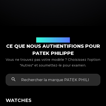
Modèles de produits
CE QUE NOUS AUTHENTIFIONS POUR
PATEK PHILIPPE
Vous ne trouvez pas votre modèle ? Choisissez l'option
"Autres" et soumettez-le pour examen.
WATCHES