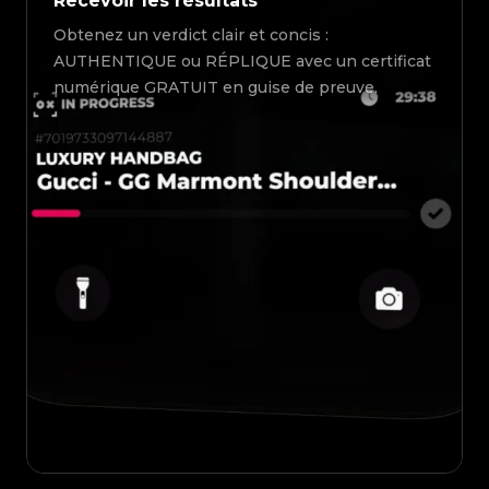
Recevoir les résultats
Obtenez un verdict clair et concis :
AUTHENTIQUE ou RÉPLIQUE avec un certificat
numérique GRATUIT en guise de preuve.