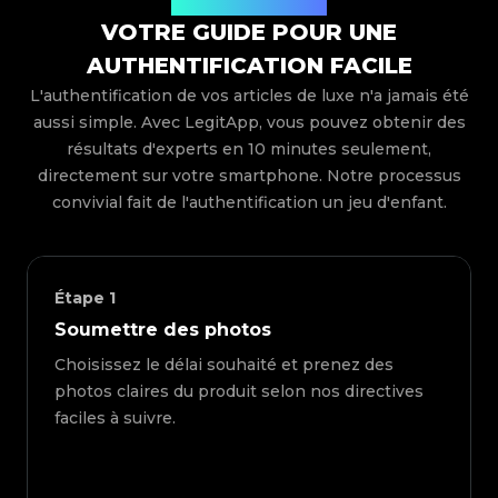
Comment ça marche
VOTRE GUIDE POUR UNE
AUTHENTIFICATION FACILE
L'authentification de vos articles de luxe n'a jamais été
aussi simple. Avec LegitApp, vous pouvez obtenir des
résultats d'experts en 10 minutes seulement,
directement sur votre smartphone. Notre processus
convivial fait de l'authentification un jeu d'enfant.
Étape
1
Soumettre des photos
Choisissez le délai souhaité et prenez des
photos claires du produit selon nos directives
faciles à suivre.