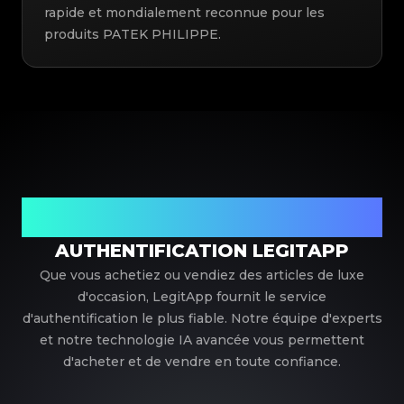
rapide et mondialement reconnue pour les
produits PATEK PHILIPPE.
Votre partenaire de confiance pour l'authentification de
luxe
AUTHENTIFICATION LEGITAPP
Que vous achetiez ou vendiez des articles de luxe
d'occasion, LegitApp fournit le service
d'authentification le plus fiable. Notre équipe d'experts
et notre technologie IA avancée vous permettent
d'acheter et de vendre en toute confiance.