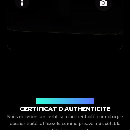
Délivré par Legit App Limited
CERTIFICAT D'AUTHENTICITÉ
Nous délivrons un certificat d'authenticité pour chaque
dossier traité. Utilisez-le comme preuve indiscutable