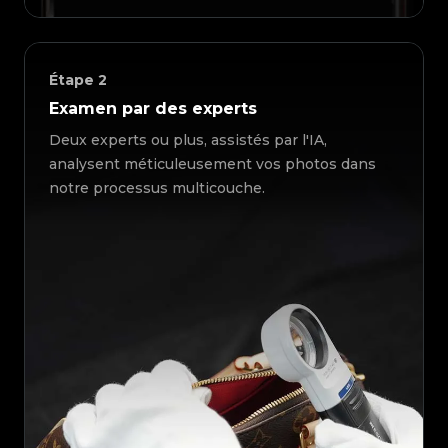
Étape
2
Examen par des experts
Deux experts ou plus, assistés par l'IA,
analysent méticuleusement vos photos dans
notre processus multicouche.