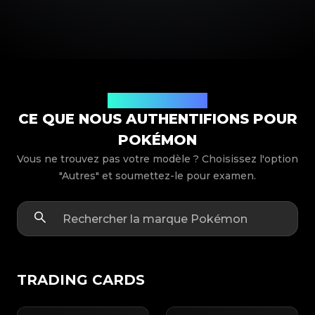
Modèles de produits
CE QUE NOUS AUTHENTIFIONS POUR
POKÉMON
Vous ne trouvez pas votre modèle ? Choisissez l'option
"Autres" et soumettez-le pour examen.
TRADING CARDS