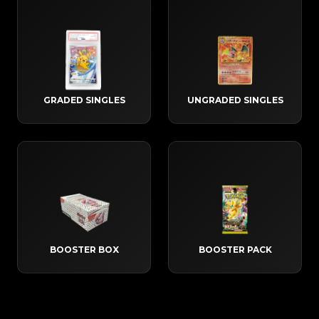
GRADED SINGLES
UNGRADED SINGLES
BOOSTER BOX
BOOSTER PACK