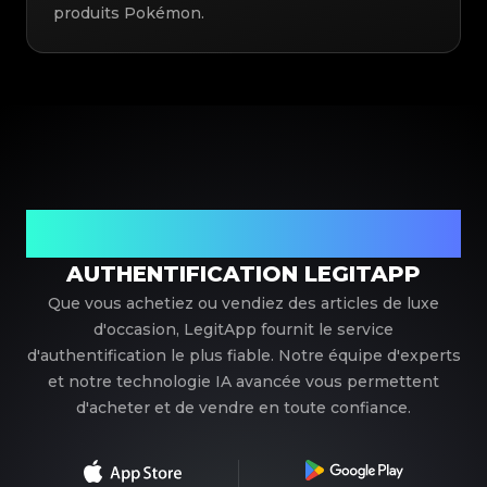
produits Pokémon.
Votre partenaire de confiance pour l'authentification de
luxe
AUTHENTIFICATION LEGITAPP
Que vous achetiez ou vendiez des articles de luxe
d'occasion, LegitApp fournit le service
d'authentification le plus fiable. Notre équipe d'experts
et notre technologie IA avancée vous permettent
d'acheter et de vendre en toute confiance.