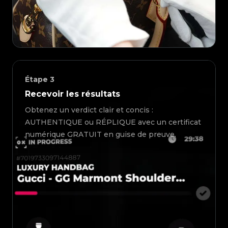
Étape
3
Recevoir les résultats
Obtenez un verdict clair et concis :
AUTHENTIQUE ou RÉPLIQUE avec un certificat
numérique GRATUIT en guise de preuve.