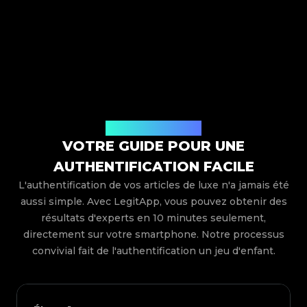
Comment ça marche
VOTRE GUIDE POUR UNE
AUTHENTIFICATION FACILE
L'authentification de vos articles de luxe n'a jamais été
aussi simple. Avec LegitApp, vous pouvez obtenir des
résultats d'experts en 10 minutes seulement,
directement sur votre smartphone. Notre processus
convivial fait de l'authentification un jeu d'enfant.