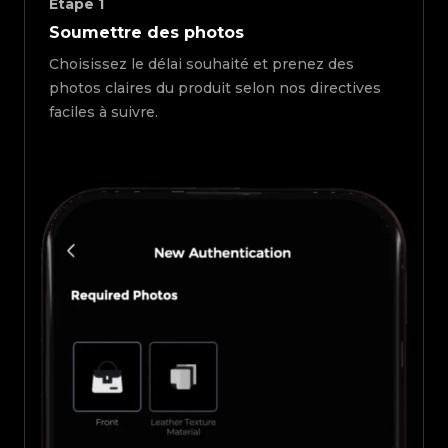
Étape
1
Soumettre des photos
Choisissez le délai souhaité et prenez des
photos claires du produit selon nos directives
faciles à suivre.