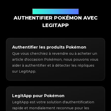
Solution d'authentification
AUTHENTIFIER POKÉMON AVEC
LEGITAPP
Authentifier les produits Pokémon
Que vous cherchiez à revendre ou à acheter un
article d'occasion Pokémon, nous pouvons vous
aider à authentifier et à détecter les répliques
sur LegitApp.
LegitApp pour Pokémon
LegitApp est votre solution d'authentification
rapide et mondialement reconnue pour les