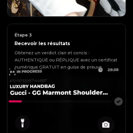
Étape
3
Recevoir les résultats
Obtenez un verdict clair et concis :
AUTHENTIQUE ou RÉPLIQUE avec un certificat
numérique GRATUIT en guise de preuve.