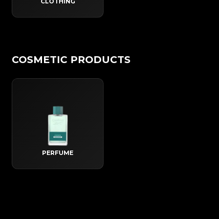
CLOTHING
COSMETIC PRODUCTS
PERFUME