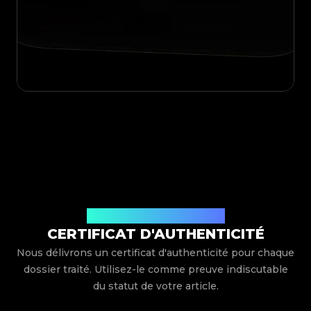
Délivré par Legit App Limited
CERTIFICAT D'AUTHENTICITÉ
Nous délivrons un certificat d'authenticité pour chaque
dossier traité. Utilisez-le comme preuve indiscutable
du statut de votre article.