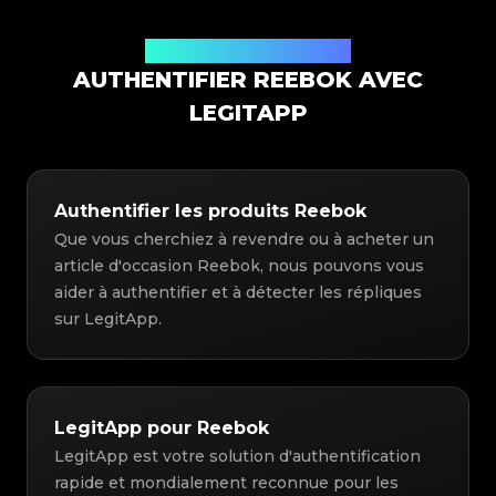
Solution d'authentification
AUTHENTIFIER REEBOK AVEC
LEGITAPP
Authentifier les produits Reebok
Que vous cherchiez à revendre ou à acheter un
article d'occasion Reebok, nous pouvons vous
aider à authentifier et à détecter les répliques
sur LegitApp.
LegitApp pour Reebok
LegitApp est votre solution d'authentification
rapide et mondialement reconnue pour les