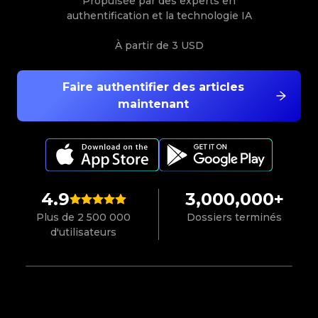
Propulsée par des experts en
authentification et la technologie IA
À partir de
3 USD
Faire authentifier des articles
maintenant
4.9
3,000,000+
Plus de 2 500 000
Dossiers terminés
d'utilisateurs