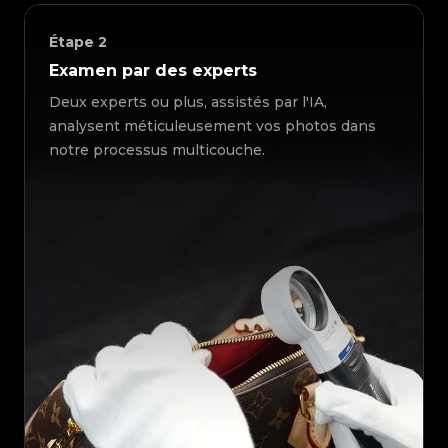
Étape
2
Examen par des experts
Deux experts ou plus, assistés par l'IA,
analysent méticuleusement vos photos dans
notre processus multicouche.