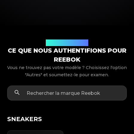
Modèles de produits
CE QUE NOUS AUTHENTIFIONS POUR
REEBOK
Vous ne trouvez pas votre modèle ? Choisissez l'option
"Autres" et soumettez-le pour examen.
SNEAKERS