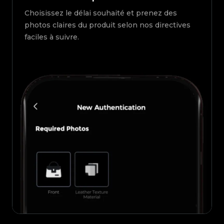
Choisissez le délai souhaité et prenez des
photos claires du produit selon nos directives
faciles à suivre.