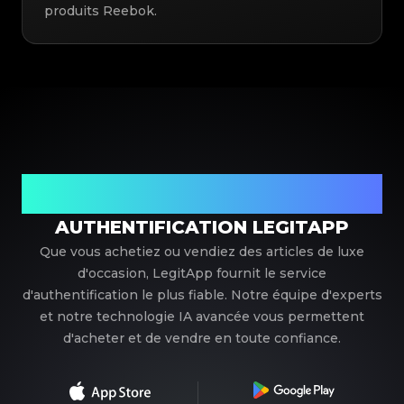
produits Reebok.
Votre partenaire de confiance pour l'authentification de
luxe
AUTHENTIFICATION LEGITAPP
Que vous achetiez ou vendiez des articles de luxe
d'occasion, LegitApp fournit le service
d'authentification le plus fiable. Notre équipe d'experts
et notre technologie IA avancée vous permettent
d'acheter et de vendre en toute confiance.