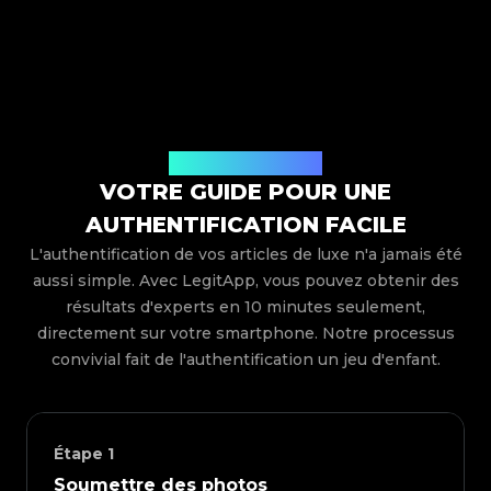
Comment ça marche
VOTRE GUIDE POUR UNE
AUTHENTIFICATION FACILE
L'authentification de vos articles de luxe n'a jamais été
aussi simple. Avec LegitApp, vous pouvez obtenir des
résultats d'experts en 10 minutes seulement,
directement sur votre smartphone. Notre processus
convivial fait de l'authentification un jeu d'enfant.
Étape
1
Soumettre des photos