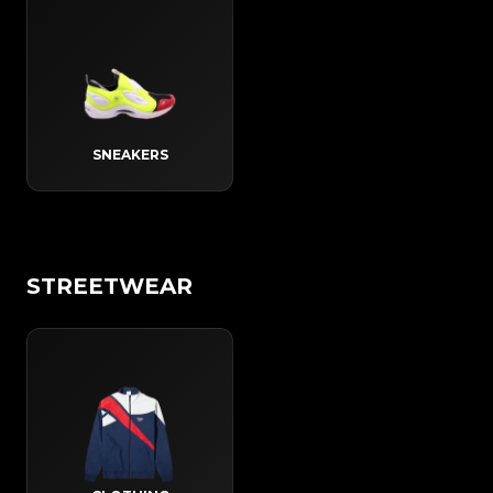
SNEAKERS
STREETWEAR