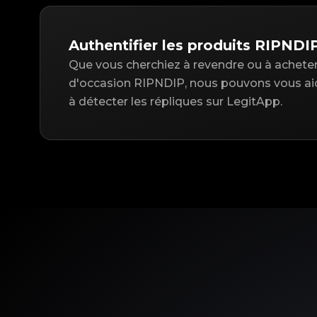
Authentifier les produits RIPNDI
Que vous cherchiez à revendre ou à acheter 
d'occasion RIPNDIP, nous pouvons vous aide
à détecter les répliques sur LegitApp.