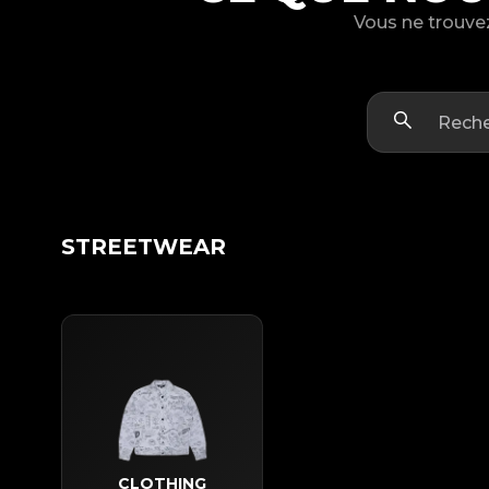
Vous ne trouvez
STREETWEAR
CLOTHING