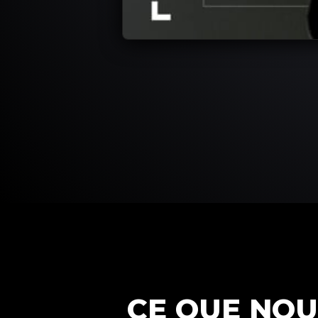
CE QUE NOU