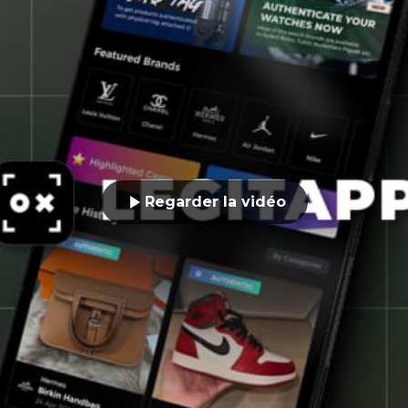
Regarder la vidéo