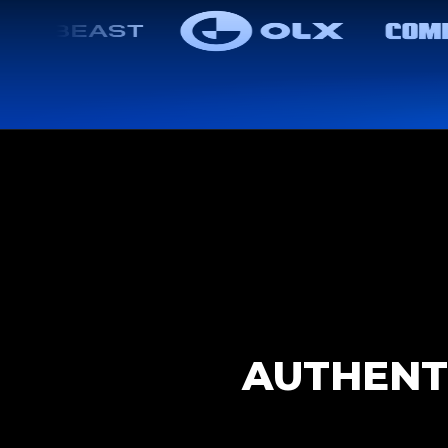
AUTHENTI