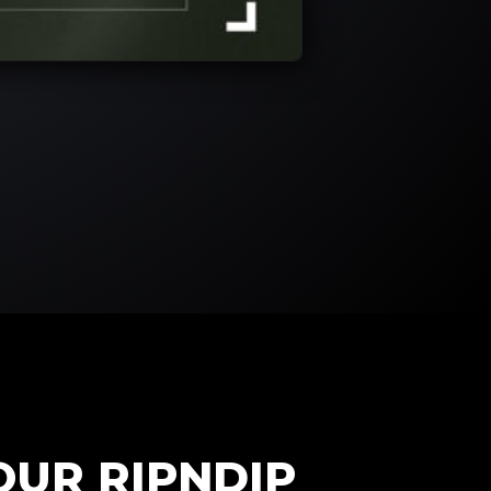
OUR RIPNDIP