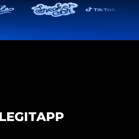
 LEGITAPP