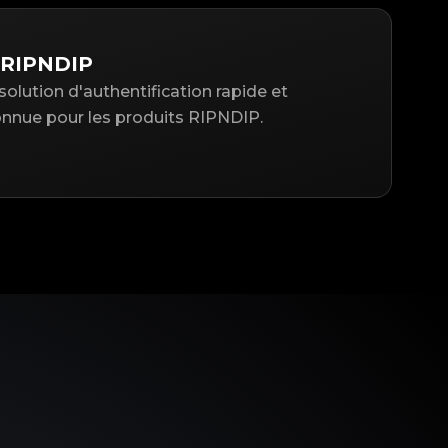
 RIPNDIP
solution d'authentification rapide et
nue pour les produits RIPNDIP.