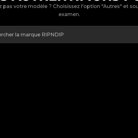
 pas votre modèle ? Choisissez l'option "Autres" et s
examen.