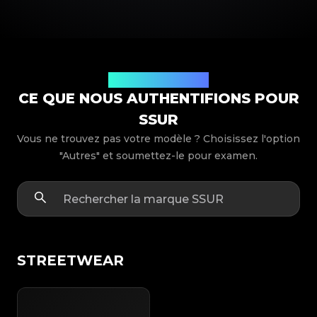
Modèles de produits
CE QUE NOUS AUTHENTIFIONS POUR
SSUR
Vous ne trouvez pas votre modèle ? Choisissez l'option
"Autres" et soumettez-le pour examen.
STREETWEAR