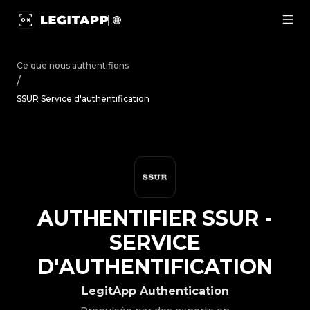
Authentifier SSUR - Service d'authentification | LegitApp
Ce que nous authentifions
/
SSUR Service d'authentification
AUTHENTIFIER
SSUR
-
SERVICE
D'AUTHENTIFICATION
LegitApp Authentication