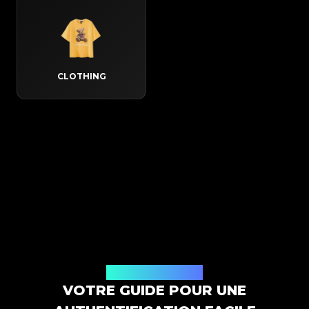
CLOTHING
Comment ça marche
VOTRE GUIDE POUR UNE