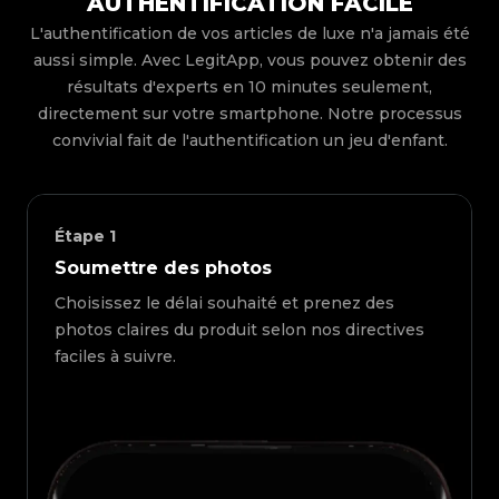
AUTHENTIFICATION FACILE
L'authentification de vos articles de luxe n'a jamais été
aussi simple. Avec LegitApp, vous pouvez obtenir des
résultats d'experts en 10 minutes seulement,
directement sur votre smartphone. Notre processus
convivial fait de l'authentification un jeu d'enfant.
Étape
1
Soumettre des photos
Choisissez le délai souhaité et prenez des
photos claires du produit selon nos directives
faciles à suivre.