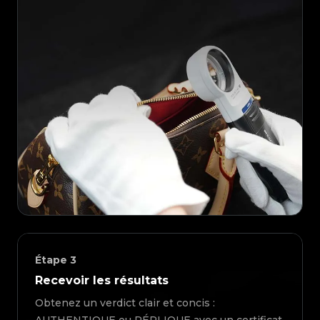
Étape
3
Recevoir les résultats
Obtenez un verdict clair et concis :