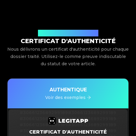
Délivré par Legit App Limited
CERTIFICAT D'AUTHENTICITÉ
Nous délivrons un certificat d'authenticité pour chaque
dossier traité. Utilisez-le comme preuve indiscutable
du statut de votre article.
AUTHENTIQUE
Voir des exemples
#3066123689299189
#3066123689299189
#3066123689299189
#3066123689299189
#3066123689299189
#3066123689299189
#3066123689299189
#3066123689299189
CERTIFICAT D'AUTHENTICITÉ