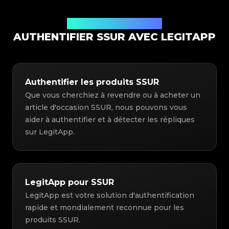
Solution d'authentification
AUTHENTIFIER SSUR AVEC LEGITAPP
Authentifier les produits SSUR
Que vous cherchiez à revendre ou à acheter un
article d'occasion SSUR, nous pouvons vous
aider à authentifier et à détecter les répliques
sur LegitApp.
LegitApp pour SSUR
LegitApp est votre solution d'authentification
rapide et mondialement reconnue pour les
produits SSUR.