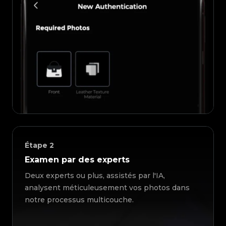
Étape
2
Examen par des experts
Deux experts ou plus, assistés par l'IA,
analysent méticuleusement vos photos dans
notre processus multicouche.