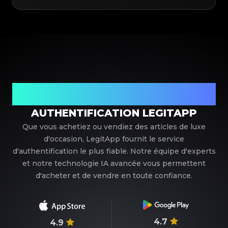
Votre partenaire de confiance pour l'authentification de
luxe
AUTHENTIFICATION LEGITAPP
Que vous achetiez ou vendiez des articles de luxe
d'occasion, LegitApp fournit le service
d'authentification le plus fiable. Notre équipe d'experts
et notre technologie IA avancée vous permettent
d'acheter et de vendre en toute confiance.
4.7
4.9