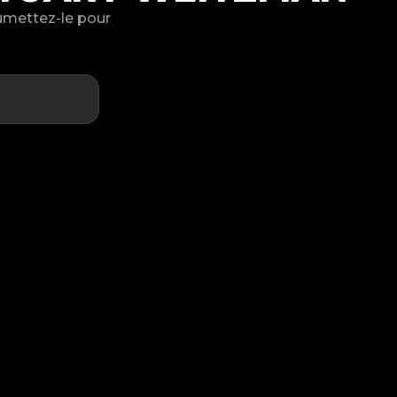
oumettez-le pour