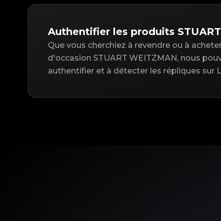
Authentifier les produits STU
Que vous cherchiez à revendre ou à acheter 
d'occasion STUART WEITZMAN, nous pouvo
authentifier et à détecter les répliques sur 