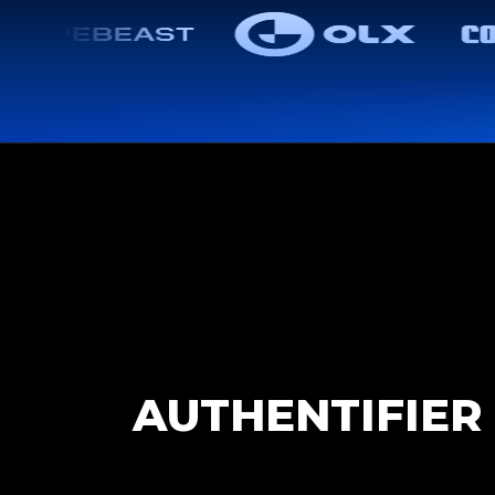
AUTHENTIFIER