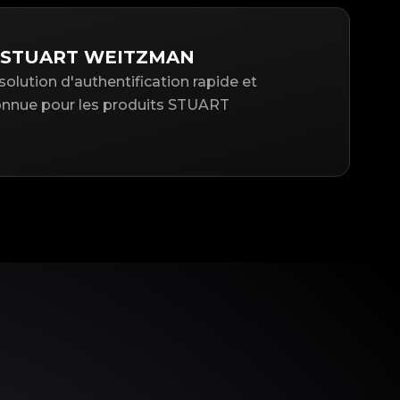
r STUART WEITZMAN
solution d'authentification rapide et
nnue pour les produits STUART