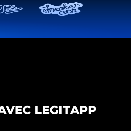
AVEC LEGITAPP