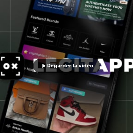
Regarder la vidéo