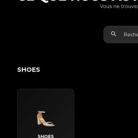
Vous ne trouvez
SHOES
SHOES