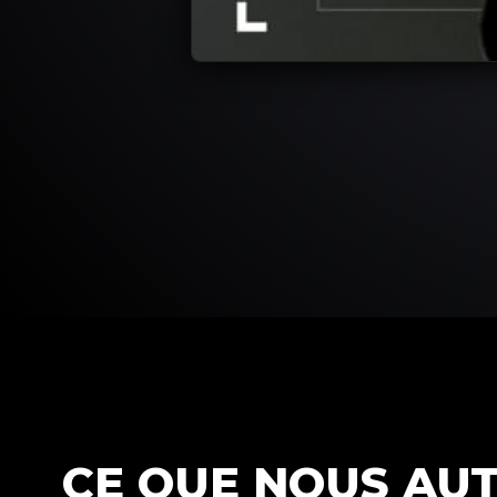
CE QUE NOUS AU