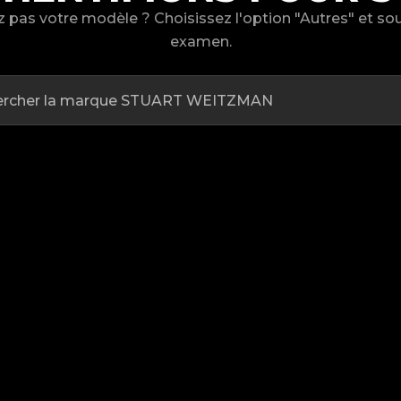
 pas votre modèle ? Choisissez l'option "Autres" et s
examen.