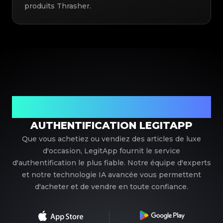
produits Thrasher.
Votre partenaire de confiance pour l'authentification de
luxe
AUTHENTIFICATION LEGITAPP
Que vous achetiez ou vendiez des articles de luxe
d'occasion, LegitApp fournit le service
d'authentification le plus fiable. Notre équipe d'experts
et notre technologie IA avancée vous permettent
d'acheter et de vendre en toute confiance.