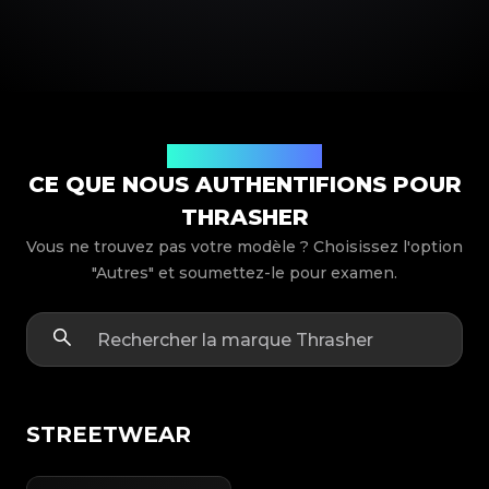
Modèles de produits
CE QUE NOUS AUTHENTIFIONS POUR
THRASHER
Vous ne trouvez pas votre modèle ? Choisissez l'option
"Autres" et soumettez-le pour examen.
STREETWEAR