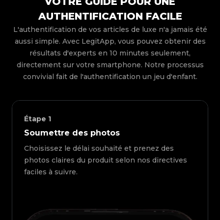
VOTRE GUIDE POUR UNE
AUTHENTIFICATION FACILE
L'authentification de vos articles de luxe n'a jamais été
aussi simple. Avec LegitApp, vous pouvez obtenir des
résultats d'experts en 10 minutes seulement,
directement sur votre smartphone. Notre processus
convivial fait de l'authentification un jeu d'enfant.
Étape
1
Soumettre des photos
Choisissez le délai souhaité et prenez des
photos claires du produit selon nos directives
faciles à suivre.