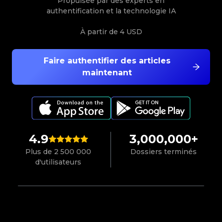
Propulsée par des experts en
authentification et la technologie IA
À partir de
4 USD
Faire authentifier des articles
maintenant
4.9
3,000,000+
Plus de 2 500 000
Dossiers terminés
d'utilisateurs