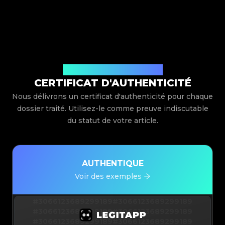
Délivré par Legit App Limited
CERTIFICAT D'AUTHENTICITÉ
Nous délivrons un certificat d'authenticité pour chaque
dossier traité. Utilisez-le comme preuve indiscutable
du statut de votre article.
AUTHENTIQUE
Voir des exemples
#3066123689299189
#3066123689299189
#3066123689299189
#3066123689299189
#3066123689299189
#3066123689299189