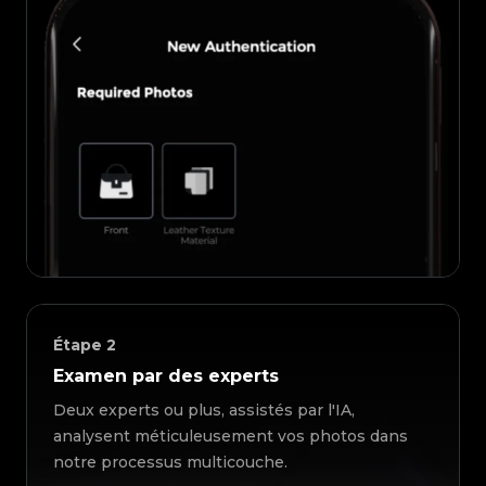
Étape
2
Examen par des experts
Deux experts ou plus, assistés par l'IA,
analysent méticuleusement vos photos dans
notre processus multicouche.