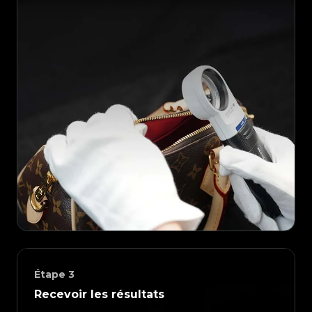
Étape
3
Recevoir les résultats