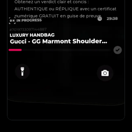
Obtenez un verdict clair et concis :
AUTHENTIQUE ou RÉPLIQUE avec un certificat
numérique GRATUIT en guise de preuve.