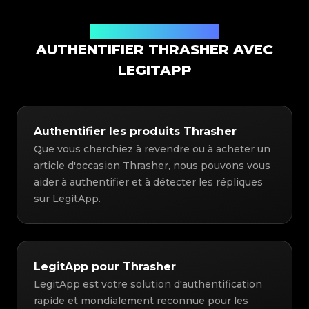
Solution d'authentification
AUTHENTIFIER THRASHER AVEC
LEGITAPP
Authentifier les produits Thrasher
Que vous cherchiez à revendre ou à acheter un
article d'occasion Thrasher, nous pouvons vous
aider à authentifier et à détecter les répliques
sur LegitApp.
LegitApp pour Thrasher
LegitApp est votre solution d'authentification
rapide et mondialement reconnue pour les