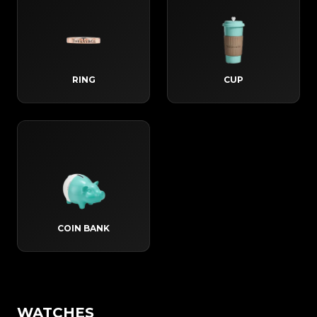
RING
CUP
COIN BANK
WATCHES