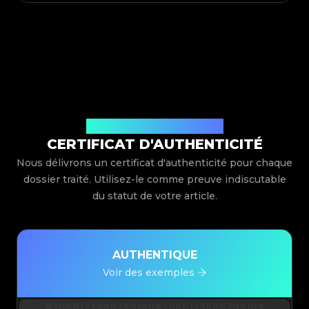
Délivré par Legit App Limited
CERTIFICAT D'AUTHENTICITÉ
Nous délivrons un certificat d'authenticité pour chaque
dossier traité. Utilisez-le comme preuve indiscutable
du statut de votre article.
AUTHENTIQUE
Voir des exemples
#3066123689299189
#3066123689299189