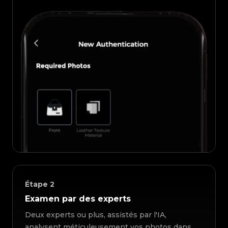
Étape
2
Examen par des experts
Deux experts ou plus, assistés par l'IA,
analysent méticuleusement vos photos dans