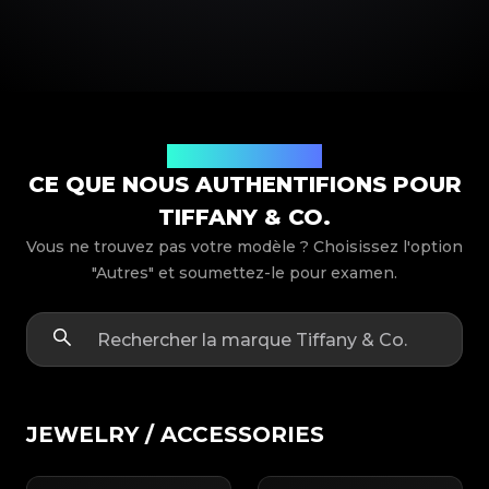
Modèles de produits
CE QUE NOUS AUTHENTIFIONS POUR
TIFFANY & CO.
Vous ne trouvez pas votre modèle ? Choisissez l'option
"Autres" et soumettez-le pour examen.
JEWELRY / ACCESSORIES