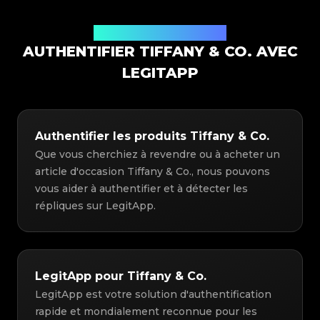
Solution d'authentification
AUTHENTIFIER TIFFANY & CO. AVEC
LEGITAPP
Authentifier les produits Tiffany & Co.
Que vous cherchiez à revendre ou à acheter un
article d'occasion Tiffany & Co., nous pouvons
vous aider à authentifier et à détecter les
répliques sur LegitApp.
LegitApp pour Tiffany & Co.
LegitApp est votre solution d'authentification
rapide et mondialement reconnue pour les