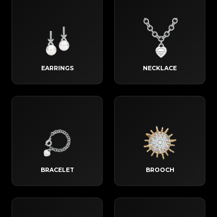
EARRINGS
NECKLACE
BRACELET
BROOCH