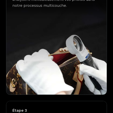
notre processus multicouche.
Étape
3