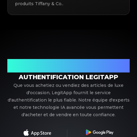
produits Tiffany & Co..
Votre partenaire de confiance pour l'authentification de
luxe
AUTHENTIFICATION LEGITAPP
Que vous achetiez ou vendiez des articles de luxe
d'occasion, LegitApp fournit le service
d'authentification le plus fiable. Notre équipe d'experts
et notre technologie IA avancée vous permettent
d'acheter et de vendre en toute confiance.