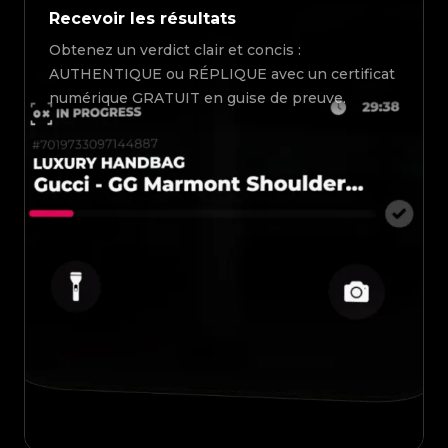
Recevoir les résultats
Obtenez un verdict clair et concis :
AUTHENTIQUE ou RÉPLIQUE avec un certificat
numérique GRATUIT en guise de preuve.