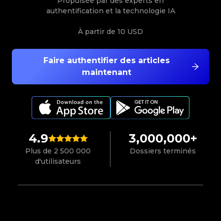
Propulsée par des experts en
authentification et la technologie IA
À partir de
10 USD
Faire authentifier des articles
maintenant
4.9
3,000,000+
Plus de 2 500 000
Dossiers terminés
d'utilisateurs