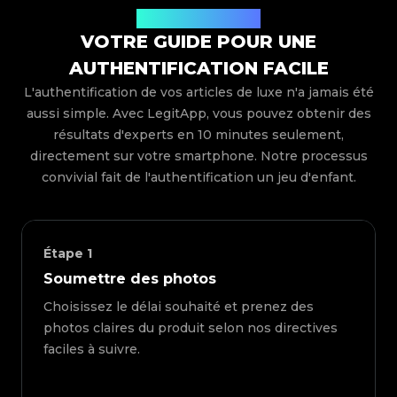
Comment ça marche
VOTRE GUIDE POUR UNE
AUTHENTIFICATION FACILE
L'authentification de vos articles de luxe n'a jamais été
aussi simple. Avec LegitApp, vous pouvez obtenir des
résultats d'experts en 10 minutes seulement,
directement sur votre smartphone. Notre processus
convivial fait de l'authentification un jeu d'enfant.
Étape
1
Soumettre des photos
Choisissez le délai souhaité et prenez des
photos claires du produit selon nos directives
faciles à suivre.