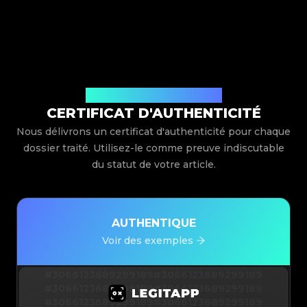
Délivré par Legit App Limited
CERTIFICAT D'AUTHENTICITÉ
Nous délivrons un certificat d'authenticité pour chaque
dossier traité. Utilisez-le comme preuve indiscutable
du statut de votre article.
AUTHENTIQUE
Voir des exemples
#3066123689299189
#3066123689299189
#3066123689299189
#3066123689299189
#3066123689299189
#3066123689299189