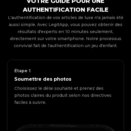
VOTRE GUIDE POUR UNE
AUTHENTIFICATION FACILE
L'authentification de vos articles de luxe n'a jamais été
aussi simple. Avec LegitApp, vous pouvez obtenir des
résultats d'experts en 10 minutes seulement,
directement sur votre smartphone. Notre processus
convivial fait de l'authentification un jeu d'enfant.
Étape
1
Soumettre des photos
Choisissez le délai souhaité et prenez des
photos claires du produit selon nos directives
faciles à suivre.