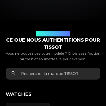
Modèles de produits
CE QUE NOUS AUTHENTIFIONS POUR
TISSOT
Vous ne trouvez pas votre modèle ? Choisissez l'option
"Autres" et soumettez-le pour examen.
WATCHES