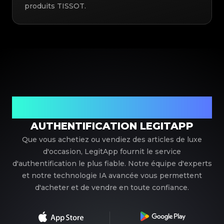
produits TISSOT.
Votre partenaire de confiance pour l'authentification de
luxe
AUTHENTIFICATION LEGITAPP
Que vous achetiez ou vendiez des articles de luxe
d'occasion, LegitApp fournit le service
d'authentification le plus fiable. Notre équipe d'experts
et notre technologie IA avancée vous permettent
d'acheter et de vendre en toute confiance.