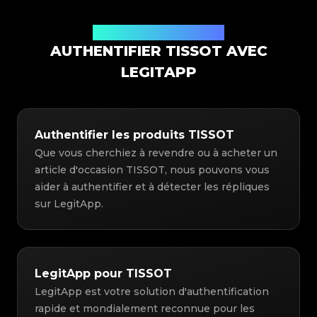
Solution d'authentification
AUTHENTIFIER TISSOT AVEC
LEGITAPP
Authentifier les produits TISSOT
Que vous cherchiez à revendre ou à acheter un
article d'occasion TISSOT, nous pouvons vous
aider à authentifier et à détecter les répliques
sur LegitApp.
LegitApp pour TISSOT
LegitApp est votre solution d'authentification
rapide et mondialement reconnue pour les