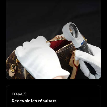
Étape
3
Recevoir les résultats