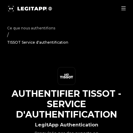
Authentifier TISSOT - Service d'authentification | LegitA
Ce que nous authentifions
/
TISSOT Service d'authentification
AUTHENTIFIER
TISSOT
-
SERVICE
D'AUTHENTIFICATION
LegitApp Authentication