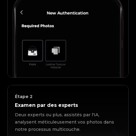
Étape
2
Examen par des experts
Deux experts ou plus, assistés par l'IA,
analysent méticuleusement vos photos dans
notre processus multicouche.