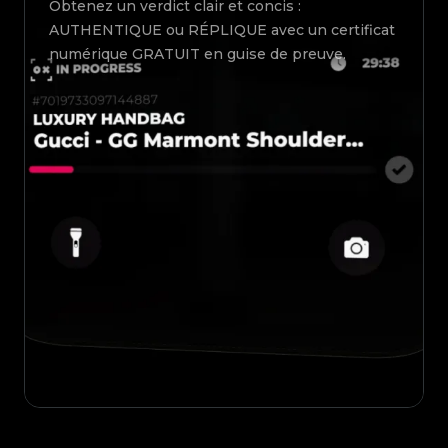
Obtenez un verdict clair et concis :
AUTHENTIQUE ou RÉPLIQUE avec un certificat
numérique GRATUIT en guise de preuve.