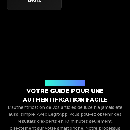
SHOES
Comment ça marche
VOTRE GUIDE POUR UNE
AUTHENTIFICATION FACILE
L'authentification de vos articles de luxe n'a jamais été
aussi simple. Avec LegitApp, vous pouvez obtenir des
résultats d'experts en 10 minutes seulement,
directement sur votre smartphone. Notre processus