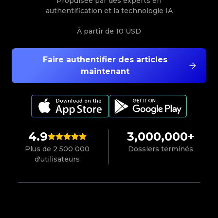
Propulsée par des experts en
authentification et la technologie IA
À partir de
10 USD
Faire authentifier des articles
maintenant
4.9
3,000,000+
Plus de 2 500 000
Dossiers terminés
d'utilisateurs