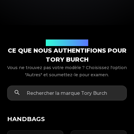
Modèles de produits
CE QUE NOUS AUTHENTIFIONS POUR
TORY BURCH
Vous ne trouvez pas votre modèle ? Choisissez l'option
"Autres" et soumettez-le pour examen.
HANDBAGS