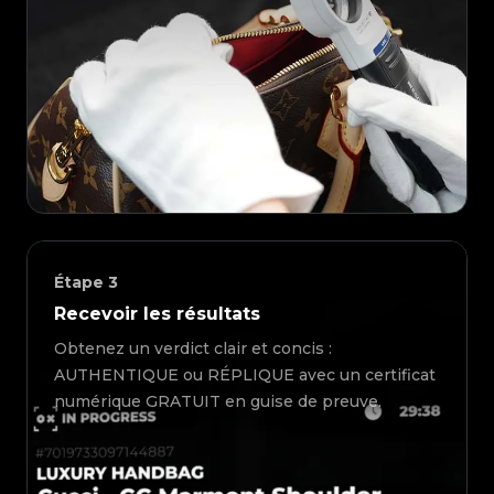
Étape
3
Recevoir les résultats
Obtenez un verdict clair et concis :
AUTHENTIQUE ou RÉPLIQUE avec un certificat
numérique GRATUIT en guise de preuve.