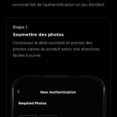
convivial fait de l'authentification un jeu d'enfant.
Étape
1
Soumettre des photos
Choisissez le délai souhaité et prenez des
photos claires du produit selon nos directives
faciles à suivre.