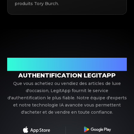
produits Tory Burch.
Votre partenaire de confiance pour l'authentification de
luxe
AUTHENTIFICATION LEGITAPP
Que vous achetiez ou vendiez des articles de luxe
d'occasion, LegitApp fournit le service
d'authentification le plus fiable. Notre équipe d'experts
et notre technologie IA avancée vous permettent
d'acheter et de vendre en toute confiance.