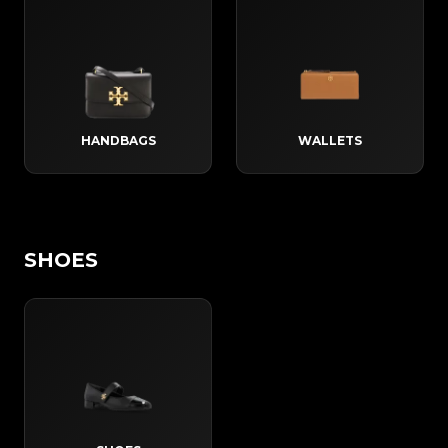
HANDBAGS
WALLETS
SHOES