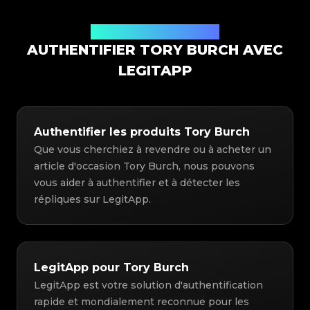
Solution d'authentification
AUTHENTIFIER TORY BURCH AVEC
LEGITAPP
Authentifier les produits Tory Burch
Que vous cherchiez à revendre ou à acheter un
article d'occasion Tory Burch, nous pouvons
vous aider à authentifier et à détecter les
répliques sur LegitApp.
LegitApp pour Tory Burch
LegitApp est votre solution d'authentification
rapide et mondialement reconnue pour les