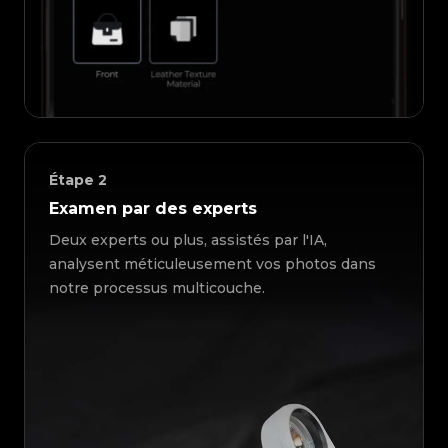
Étape
2
Examen par des experts
Deux experts ou plus, assistés par l'IA,
analysent méticuleusement vos photos dans
notre processus multicouche.