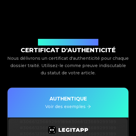
Délivré par Legit App Limited
CERTIFICAT D'AUTHENTICITÉ
Nous délivrons un certificat d'authenticité pour chaque
dossier traité. Utilisez-le comme preuve indiscutable
du statut de votre article.
AUTHENTIQUE
Voir des exemples
#3066123689299189
#3066123689299189
#3066123689299189
#3066123689299189
#3066123689299189
#3066123689299189