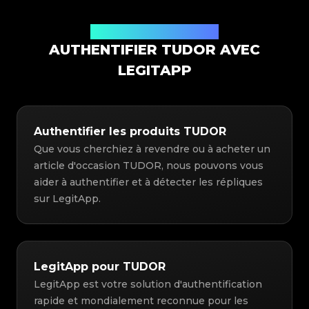
Solution d'authentification
AUTHENTIFIER TUDOR AVEC
LEGITAPP
Authentifier les produits TUDOR
Que vous cherchiez à revendre ou à acheter un
article d'occasion TUDOR, nous pouvons vous
aider à authentifier et à détecter les répliques
sur LegitApp.
LegitApp pour TUDOR
LegitApp est votre solution d'authentification
rapide et mondialement reconnue pour les