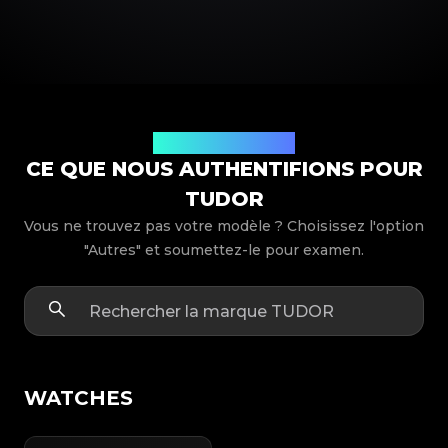
Modèles de produits
CE QUE NOUS AUTHENTIFIONS POUR
TUDOR
Vous ne trouvez pas votre modèle ? Choisissez l'option
"Autres" et soumettez-le pour examen.
WATCHES