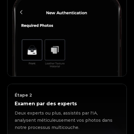
Étape
2
Examen par des experts
Deux experts ou plus, assistés par l'IA,
analysent méticuleusement vos photos dans
notre processus multicouche.