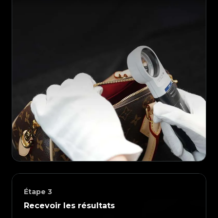
Étape
3
Recevoir les résultats