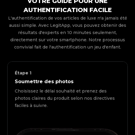
VOTRE GUIDE POUR UNE
AUTHENTIFICATION FACILE
L'authentification de vos articles de luxe n'a jamais été
aussi simple. Avec LegitApp, vous pouvez obtenir des
résultats d'experts en 10 minutes seulement,
directement sur votre smartphone. Notre processus
convivial fait de l'authentification un jeu d'enfant.
Étape
1
Soumettre des photos
Choisissez le délai souhaité et prenez des
photos claires du produit selon nos directives
faciles à suivre.