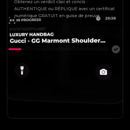
Obtenez un verdict clair et concis :
AUTHENTIQUE ou RÉPLIQUE avec un certificat
numérique GRATUIT en guise de preuve.