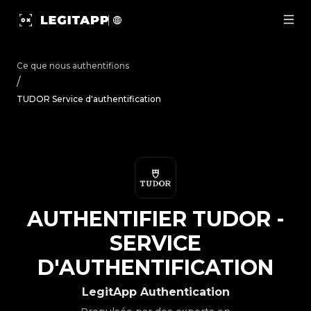
Authentifier TUDOR - Service d'authentification | LegitA
Ce que nous authentifions
/
TUDOR Service d'authentification
AUTHENTIFIER
TUDOR
-
SERVICE
D'AUTHENTIFICATION
LegitApp Authentication