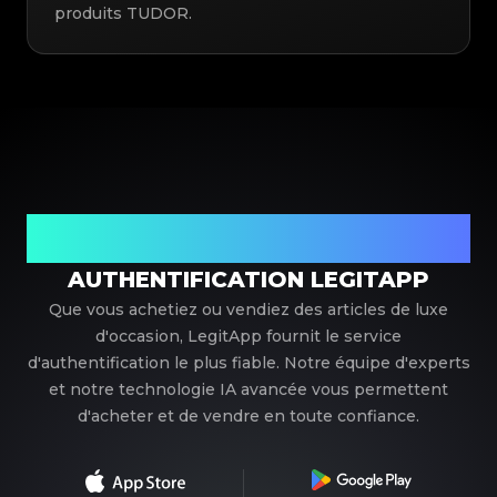
produits TUDOR.
Votre partenaire de confiance pour l'authentification de
luxe
AUTHENTIFICATION LEGITAPP
Que vous achetiez ou vendiez des articles de luxe
d'occasion, LegitApp fournit le service
d'authentification le plus fiable. Notre équipe d'experts
et notre technologie IA avancée vous permettent
d'acheter et de vendre en toute confiance.