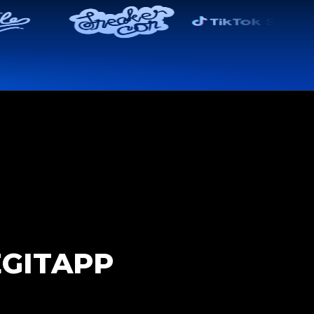
EGITAPP