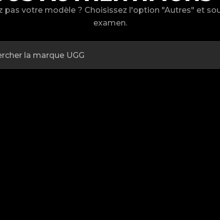
 pas votre modèle ? Choisissez l'option "Autres" et s
examen.