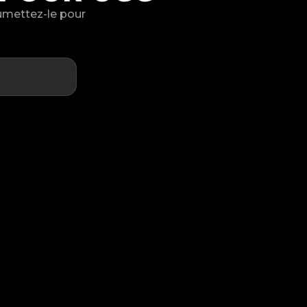
oumettez-le pour