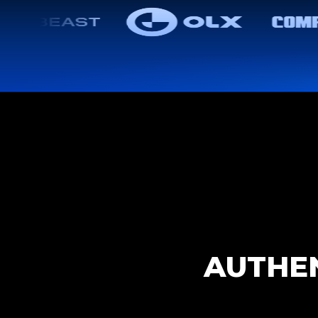
AUTHEN