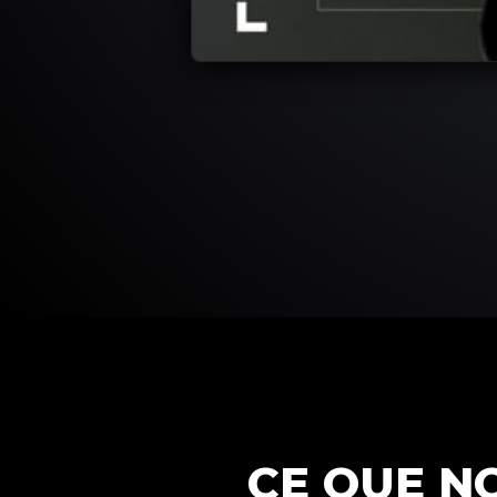
CE QUE N