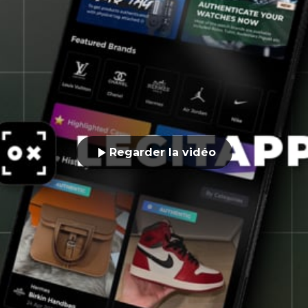
Regarder la vidéo