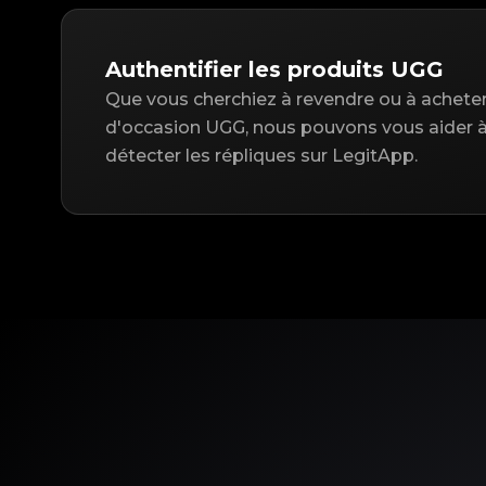
Authentifier les produits UGG
Que vous cherchiez à revendre ou à acheter 
d'occasion UGG, nous pouvons vous aider à 
détecter les répliques sur LegitApp.