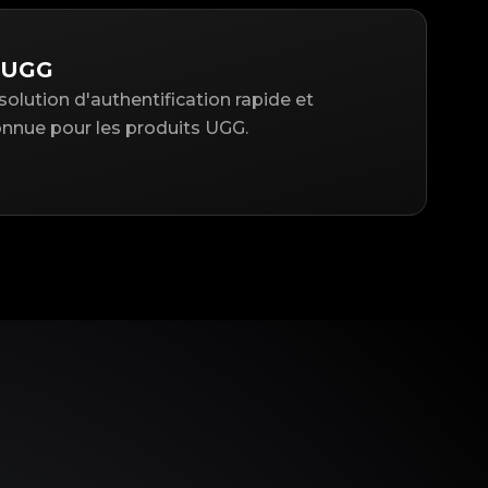
r UGG
solution d'authentification rapide et
nue pour les produits UGG.