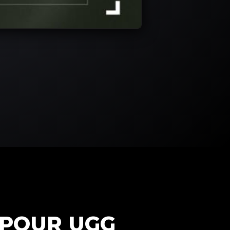
 POUR UGG