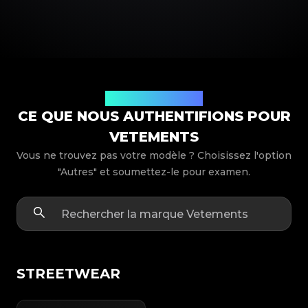
Modèles de produits
CE QUE NOUS AUTHENTIFIONS POUR
VETEMENTS
Vous ne trouvez pas votre modèle ? Choisissez l'option
"Autres" et soumettez-le pour examen.
STREETWEAR