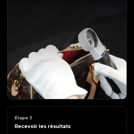
Étape
3
Recevoir les résultats