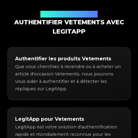
Solution d'authentification
AUTHENTIFIER VETEMENTS AVEC
LEGITAPP
Authentifier les produits Vetements
Que vous cherchiez à revendre ou à acheter un
article d'occasion Vetements, nous pouvons
vous aider à authentifier et à détecter les
répliques sur LegitApp.
LegitApp pour Vetements
LegitApp est votre solution d'authentification
rapide et mondialement reconnue pour les