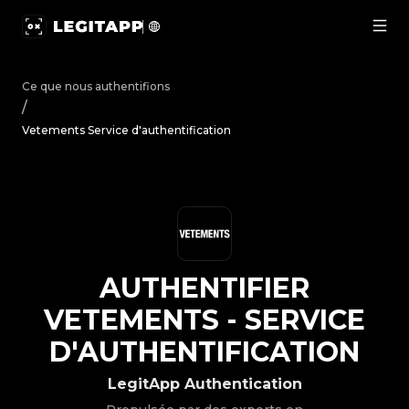
Authentifier Vetements - Service d'authentification | Le
Ce que nous authentifions
/
Vetements Service d'authentification
AUTHENTIFIER
VETEMENTS
-
SERVICE
D'AUTHENTIFICATION
LegitApp Authentication