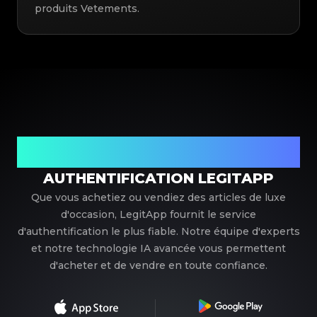
produits Vetements.
Votre partenaire de confiance pour l'authentification de
luxe
AUTHENTIFICATION LEGITAPP
Que vous achetiez ou vendiez des articles de luxe
d'occasion, LegitApp fournit le service
d'authentification le plus fiable. Notre équipe d'experts
et notre technologie IA avancée vous permettent
d'acheter et de vendre en toute confiance.