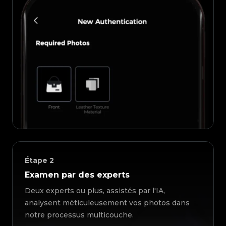
Étape
2
Examen par des experts
Deux experts ou plus, assistés par l'IA,
analysent méticuleusement vos photos dans
notre processus multicouche.