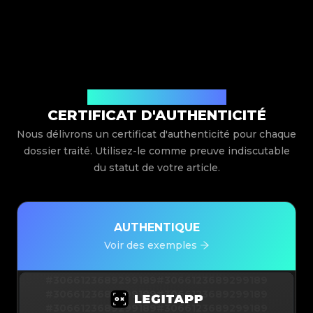
Délivré par Legit App Limited
CERTIFICAT D'AUTHENTICITÉ
Nous délivrons un certificat d'authenticité pour chaque
dossier traité. Utilisez-le comme preuve indiscutable
du statut de votre article.
AUTHENTIQUE
Voir des exemples
#3066123689299189
#3066123689299189
#3066123689299189
#3066123689299189
#3066123689299189
#3066123689299189