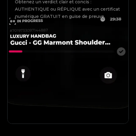
Obtenez un verdict clair et concis :
AUTHENTIQUE ou RÉPLIQUE avec un certificat
numérique GRATUIT en guise de preuve.