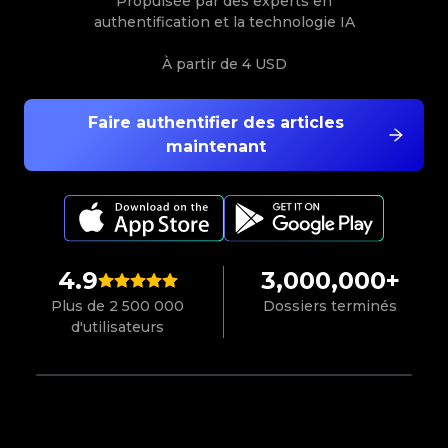
Propulsée par des experts en
authentification et la technologie IA
À partir de
4 USD
Faire authentifier des articles
maintenant
4.9
3,000,000+
Plus de 2 500 000
Dossiers terminés
d'utilisateurs