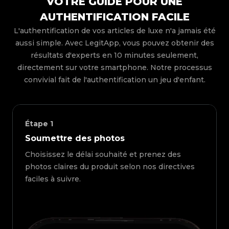
VOTRE GUIDE POUR UNE
AUTHENTIFICATION FACILE
L'authentification de vos articles de luxe n'a jamais été
aussi simple. Avec LegitApp, vous pouvez obtenir des
résultats d'experts en 10 minutes seulement,
directement sur votre smartphone. Notre processus
convivial fait de l'authentification un jeu d'enfant.
Étape
1
Soumettre des photos
Choisissez le délai souhaité et prenez des
photos claires du produit selon nos directives
faciles à suivre.