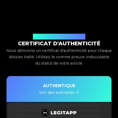
Délivré par Legit App Limited
CERTIFICAT D'AUTHENTICITÉ
Nous délivrons un certificat d'authenticité pour chaque
dossier traité. Utilisez-le comme preuve indiscutable
du statut de votre article.
AUTHENTIQUE
Voir des exemples
#3066123689299189
#3066123689299189
#3066123689299189
#3066123689299189
#3066123689299189
#3066123689299189