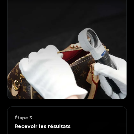
Étape
3
Recevoir les résultats