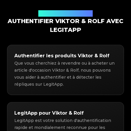
Solution d'authentification
AUTHENTIFIER VIKTOR & ROLF AVEC
LEGITAPP
Authentifier les produits Viktor & Rolf
Que vous cherchiez à revendre ou à acheter un
article d'occasion Viktor & Rolf, nous pouvons
vous aider à authentifier et à détecter les
répliques sur LegitApp.
LegitApp pour Viktor & Rolf
LegitApp est votre solution d'authentification
rapide et mondialement reconnue pour les