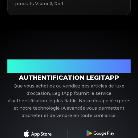
produits Viktor & Rolf.
Votre partenaire de confiance pour l'authentification de
luxe
AUTHENTIFICATION LEGITAPP
Que vous achetiez ou vendiez des articles de luxe
d'occasion, LegitApp fournit le service
d'authentification le plus fiable. Notre équipe d'experts
et notre technologie IA avancée vous permettent
d'acheter et de vendre en toute confiance.