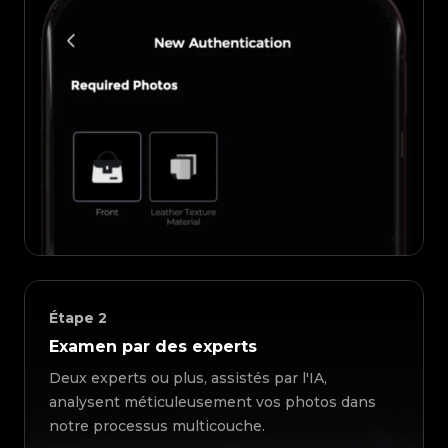
Étape
2
Examen par des experts
Deux experts ou plus, assistés par l'IA,
analysent méticuleusement vos photos dans
notre processus multicouche.