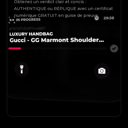
Obtenez un verdict clair et concis :
AUTHENTIQUE ou RÉPLIQUE avec un certificat
numérique GRATUIT en guise de preuve.