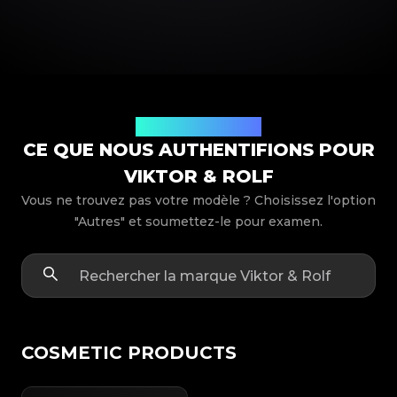
Modèles de produits
CE QUE NOUS AUTHENTIFIONS POUR
VIKTOR & ROLF
Vous ne trouvez pas votre modèle ? Choisissez l'option
"Autres" et soumettez-le pour examen.
COSMETIC PRODUCTS