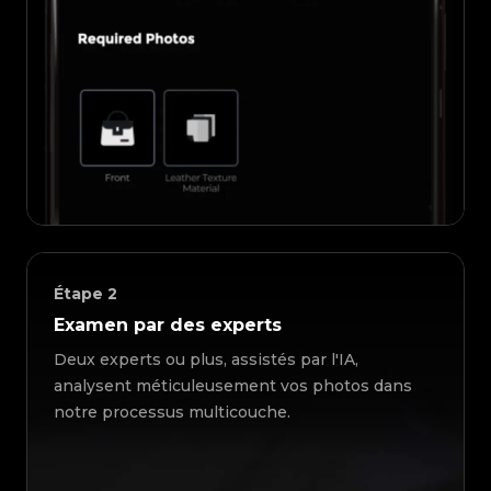
Étape
2
Examen par des experts
Deux experts ou plus, assistés par l'IA,
analysent méticuleusement vos photos dans
notre processus multicouche.