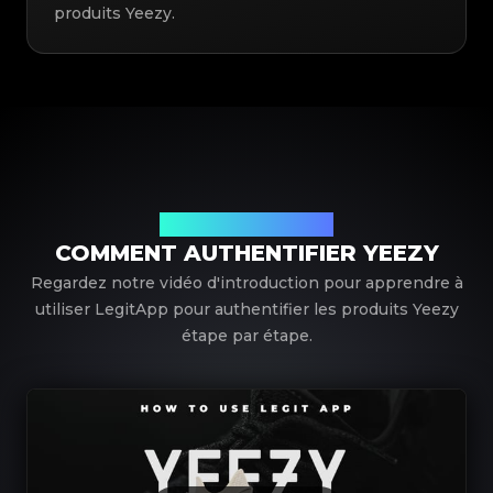
produits Yeezy.
Utilisation de LegitApp
COMMENT AUTHENTIFIER YEEZY
Regardez notre vidéo d'introduction pour apprendre à
utiliser LegitApp pour authentifier les produits Yeezy
étape par étape.