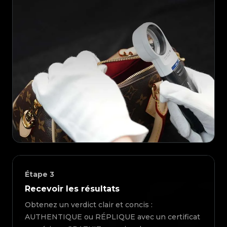
Étape
3
Recevoir les résultats
Obtenez un verdict clair et concis :
AUTHENTIQUE ou RÉPLIQUE avec un certificat