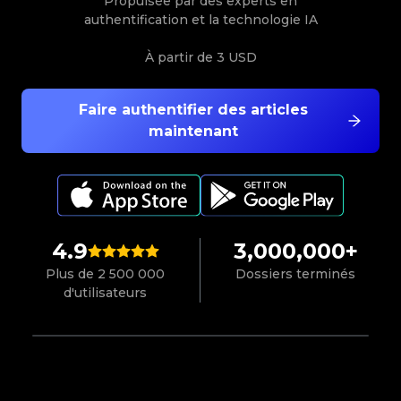
Propulsée par des experts en
authentification et la technologie IA
À partir de
3 USD
Faire authentifier des articles
maintenant
4.9
3,000,000+
Plus de 2 500 000
Dossiers terminés
d'utilisateurs