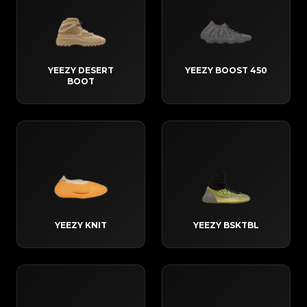
YEEZY DESERT
YEEZY BOOST 450
BOOT
YEEZY KNIT
YEEZY BSKTBL