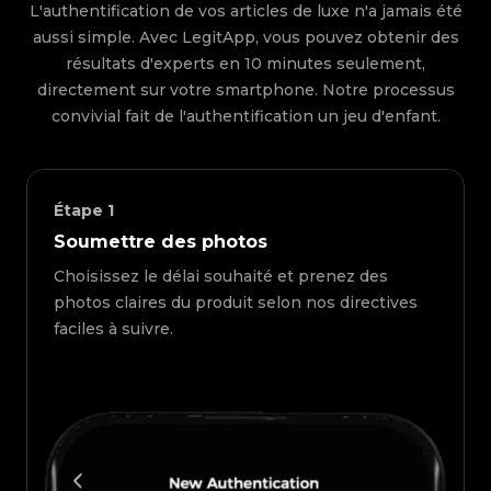
L'authentification de vos articles de luxe n'a jamais été
aussi simple. Avec LegitApp, vous pouvez obtenir des
résultats d'experts en 10 minutes seulement,
directement sur votre smartphone. Notre processus
convivial fait de l'authentification un jeu d'enfant.
Étape
1
Soumettre des photos
Choisissez le délai souhaité et prenez des
photos claires du produit selon nos directives
faciles à suivre.