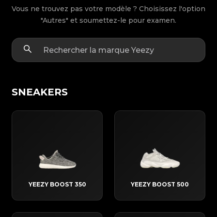
Vous ne trouvez pas votre modèle ? Choisissez l'option
"Autres" et soumettez-le pour examen.
SNEAKERS
YEEZY BOOST 350
YEEZY BOOST 500