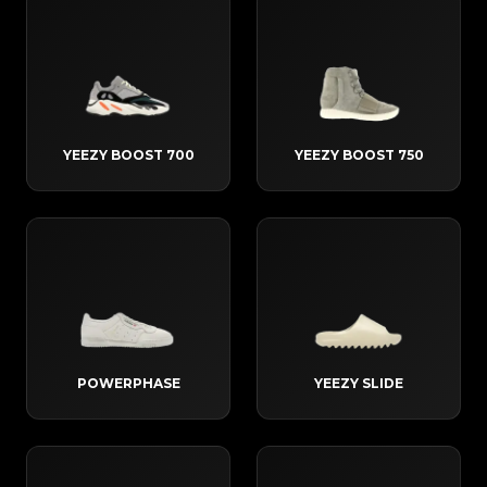
YEEZY BOOST 700
YEEZY BOOST 750
POWERPHASE
YEEZY SLIDE