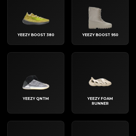
YEEZY BOOST 380
YEEZY BOOST 950
YEEZY QNTM
YEEZY FOAM
RUNNER