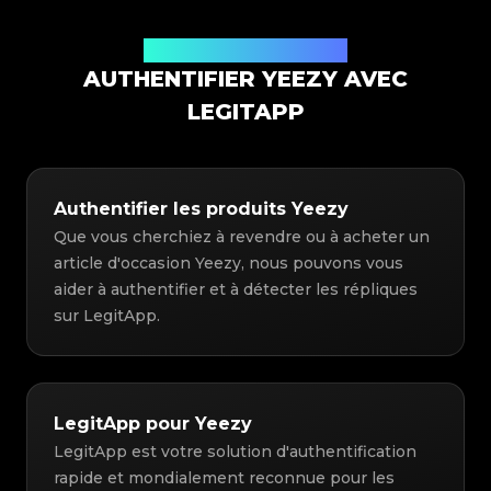
Solution d'authentification
AUTHENTIFIER YEEZY AVEC
LEGITAPP
Authentifier les produits Yeezy
Que vous cherchiez à revendre ou à acheter un
article d'occasion Yeezy, nous pouvons vous
aider à authentifier et à détecter les répliques
sur LegitApp.
LegitApp pour Yeezy
LegitApp est votre solution d'authentification
rapide et mondialement reconnue pour les