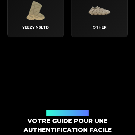
YEEZY NSLTD
OTHER
Comment ça marche
VOTRE GUIDE POUR UNE
AUTHENTIFICATION FACILE