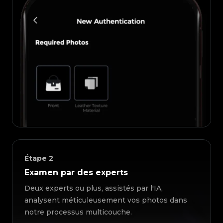
Étape
2
Examen par des experts
Deux experts ou plus, assistés par l'IA,
analysent méticuleusement vos photos dans
notre processus multicouche.