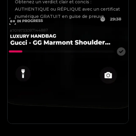
Obtenez un verdict clair et concis :
AUTHENTIQUE ou RÉPLIQUE avec un certificat
numérique GRATUIT en guise de preuve.