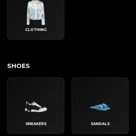
CLOTHING
SHOES
SNEAKERS
SANDALS