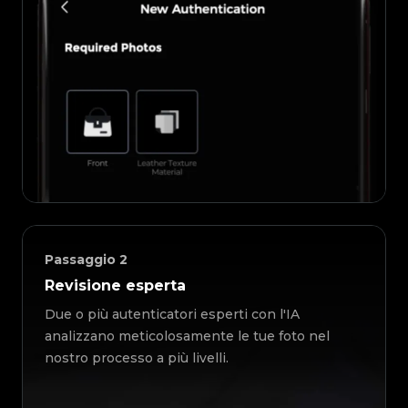
Passaggio
2
Revisione esperta
Due o più autenticatori esperti con l'IA
analizzano meticolosamente le tue foto nel
nostro processo a più livelli.