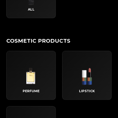
ALL
COSMETIC PRODUCTS
PERFUME
LIPSTICK