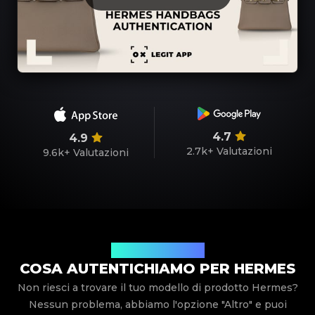
4.7
4.9
2.7k+
Valutazioni
9.6k+
Valutazioni
Modelli di prodotto
COSA AUTENTICHIAMO PER HERMES
Non riesci a trovare il tuo modello di prodotto Hermes?
Nessun problema, abbiamo l'opzione "Altro" e puoi