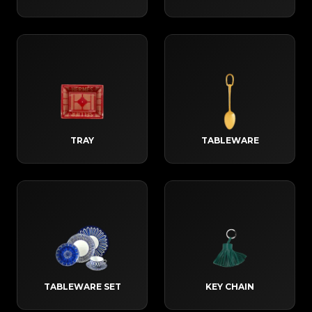
TRAY
TABLEWARE
TABLEWARE SET
KEY CHAIN