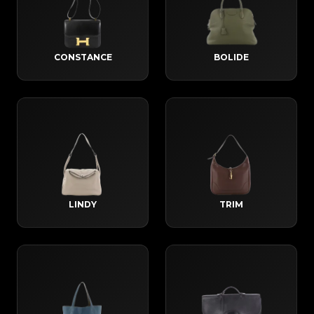
CONSTANCE
BOLIDE
LINDY
TRIM