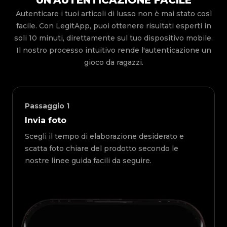
UN'AUTENTICAZIONE FACILE
Autenticare i tuoi articoli di lusso non è mai stato così
facile. Con LegitApp, puoi ottenere risultati esperti in
soli 10 minuti, direttamente sul tuo dispositivo mobile.
Il nostro processo intuitivo rende l'autenticazione un
gioco da ragazzi.
Passaggio
1
Invia foto
Scegli il tempo di elaborazione desiderato e
scatta foto chiare del prodotto secondo le
nostre linee guida facili da seguire.