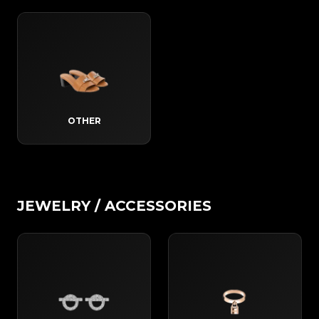
OTHER
JEWELRY / ACCESSORIES