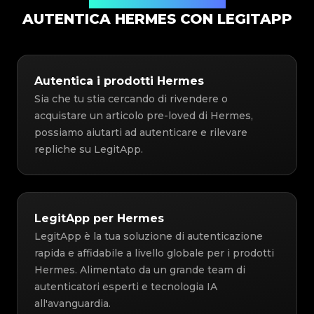
Soluzione di Autenticazione
AUTENTICA HERMES CON LEGITAPP
Autentica i prodotti Hermes
Sia che tu stia cercando di rivendere o
acquistare un articolo pre-loved di Hermes,
possiamo aiutarti ad autenticare e rilevare
repliche su LegitApp.
LegitApp per Hermes
LegitApp è la tua soluzione di autenticazione
rapida e affidabile a livello globale per i prodotti
Hermes. Alimentato da un grande team di
autenticatori esperti e tecnologia IA
all'avanguardia.