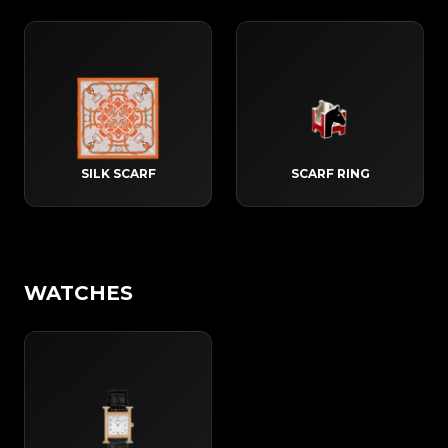
SILK SCARF
SCARF RING
WATCHES