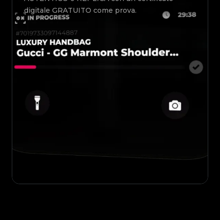
digitale GRATUITO come prova.