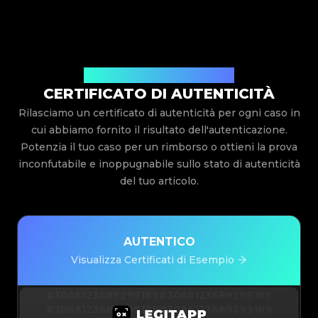
Rilasciato Da Legit App Limited
CERTIFICATO DI AUTENTICITÀ
Rilasciamo un certificato di autenticità per ogni caso in
cui abbiamo fornito il risultato dell'autenticazione.
Potenzia il tuo caso per un rimborso o ottieni la prova
inconfutabile e inoppugnabile sullo stato di autenticità
del tuo articolo.
AUTENTICO
Visualizza Certificati di Esempio
#3066123689299189
#3066123689299189
#3066123689299189
#3066123689299189