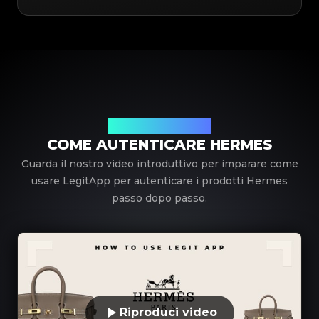
Utilizzando LegitApp
COME AUTENTICARE HERMES
Guarda il nostro video introduttivo per imparare come
usare LegitApp per autenticare i prodotti Hermes
passo dopo passo.
Riproduci video