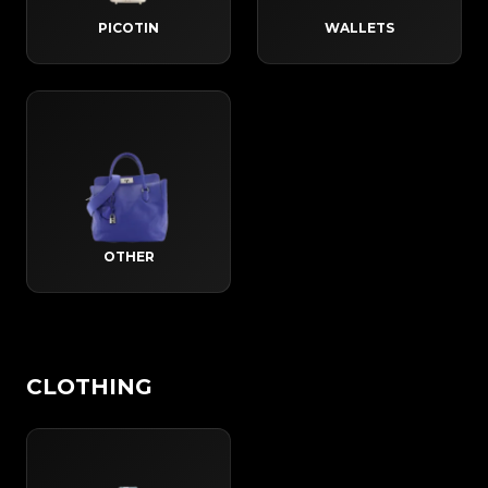
PICOTIN
WALLETS
OTHER
CLOTHING