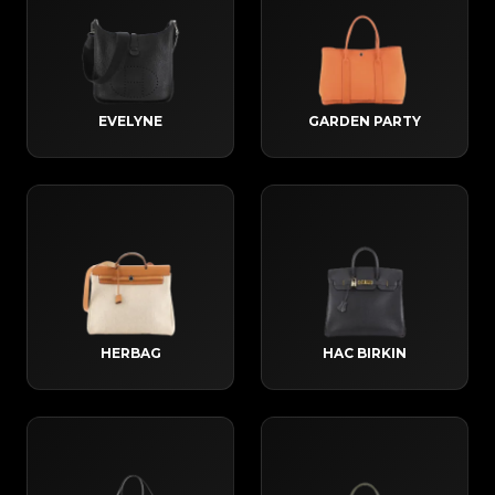
EVELYNE
GARDEN PARTY
HERBAG
HAC BIRKIN