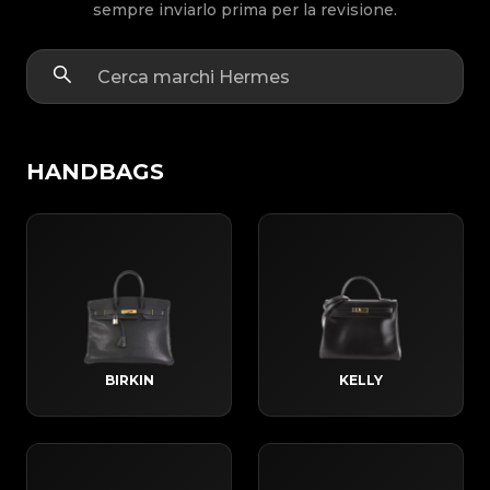
sempre inviarlo prima per la revisione.
HANDBAGS
BIRKIN
KELLY