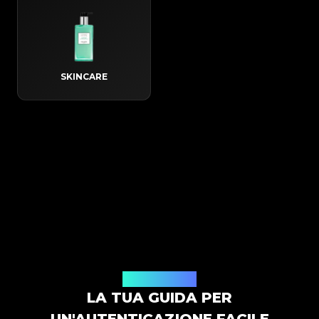
SKINCARE
Come funziona
LA TUA GUIDA PER