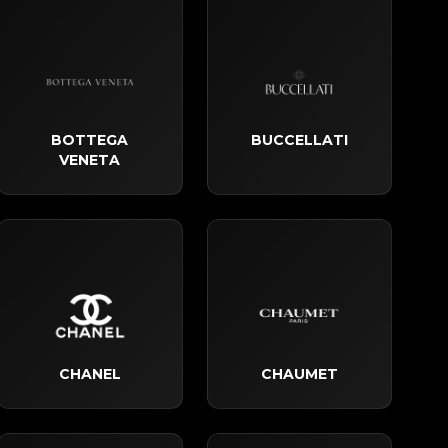
BOTTEGA
BUCCELLATI
VENETA
CHANEL
CHAUMET