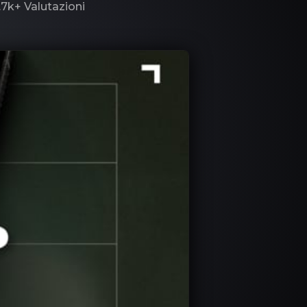
.7k+
Valutazioni