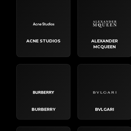
ACNE STUDIOS
ALEXANDER
MCQUEEN
BURBERRY
BVLGARI