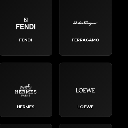
FENDI
FERRAGAMO
HERMES
LOEWE