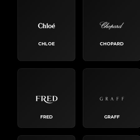
CHLOE
CHOPARD
FRED
GRAFF