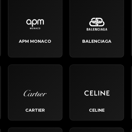
APM MONACO
BALENCIAGA
CARTIER
CELINE