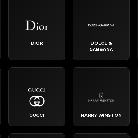
DIOR
DOLCE &
GABBANA
GUCCI
HARRY WINSTON