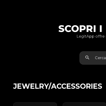
SCOPRI 
LegitApp offre 
JEWELRY/ACCESSORIES