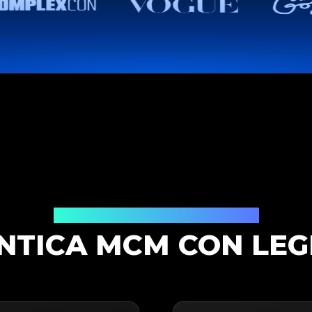
Soluzione di Autenticazione
NTICA MCM CON LEG