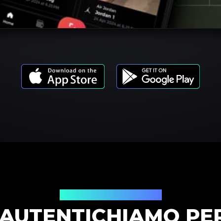
Modelli di prodotto
 AUTENTICHIAMO PE