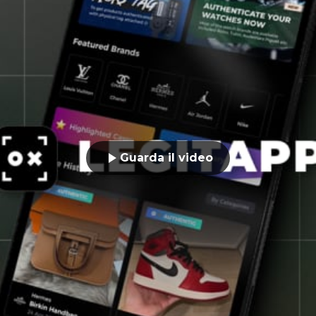
Guarda il video