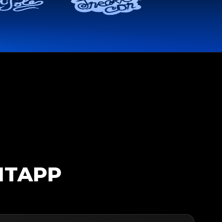
ITAPP