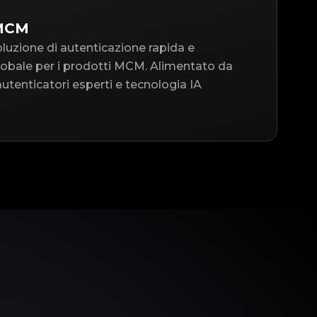
 MCM
oluzione di autenticazione rapida e
 globale per i prodotti MCM. Alimentato da
utenticatori esperti e tecnologia IA