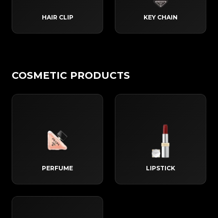
HAIR CLIP
KEY CHAIN
COSMETIC PRODUCTS
PERFUME
LIPSTICK