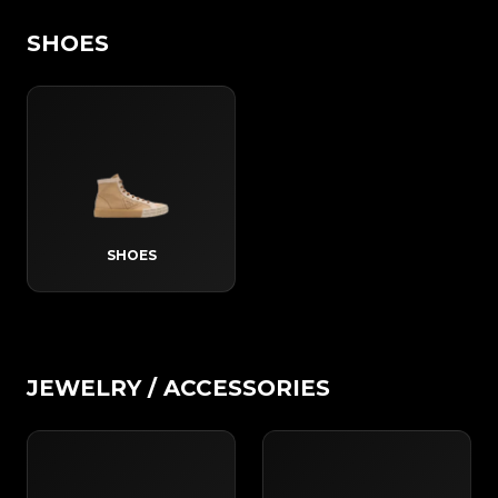
SHOES
SHOES
JEWELRY / ACCESSORIES