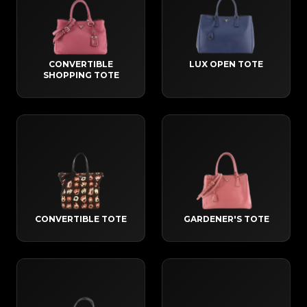
CONVERTIBLE
LUX OPEN TOTE
SHOPPING TOTE
CONVERTIBLE TOTE
GARDENER'S TOTE