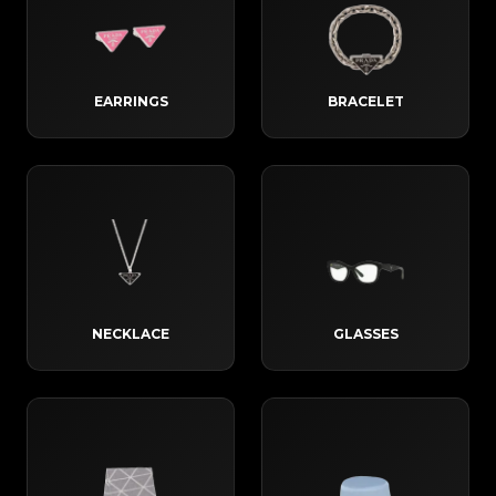
EARRINGS
BRACELET
NECKLACE
GLASSES