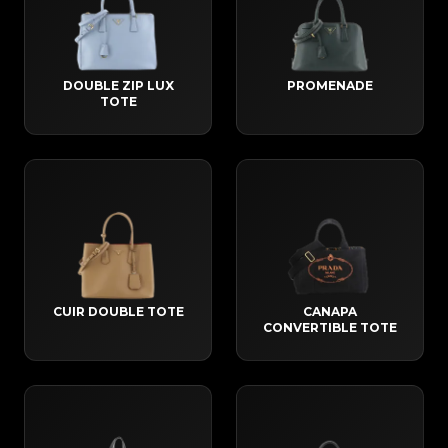
DOUBLE ZIP LUX
PROMENADE
TOTE
CUIR DOUBLE TOTE
CANAPA
CONVERTIBLE TOTE