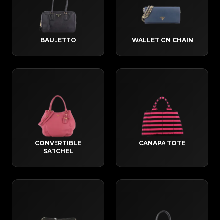
BAULETTO
WALLET ON CHAIN
CONVERTIBLE
CANAPA TOTE
SATCHEL