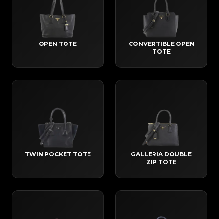
OPEN TOTE
CONVERTIBLE OPEN
TOTE
TWIN POCKET TOTE
GALLERIA DOUBLE
ZIP TOTE