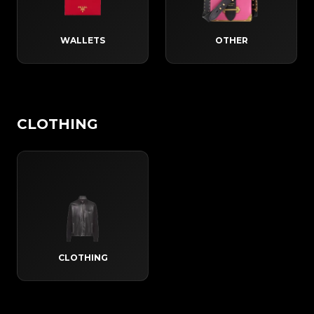
WALLETS
OTHER
CLOTHING
CLOTHING