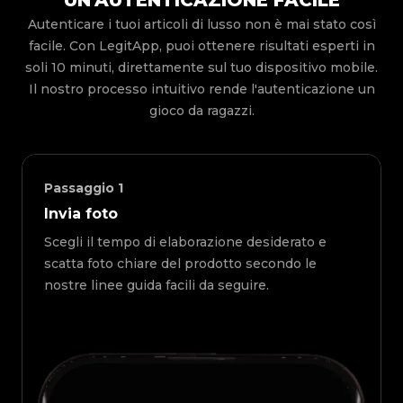
UN'AUTENTICAZIONE FACILE
Autenticare i tuoi articoli di lusso non è mai stato così
facile. Con LegitApp, puoi ottenere risultati esperti in
soli 10 minuti, direttamente sul tuo dispositivo mobile.
Il nostro processo intuitivo rende l'autenticazione un
gioco da ragazzi.
Passaggio
1
Invia foto
Scegli il tempo di elaborazione desiderato e
scatta foto chiare del prodotto secondo le
nostre linee guida facili da seguire.