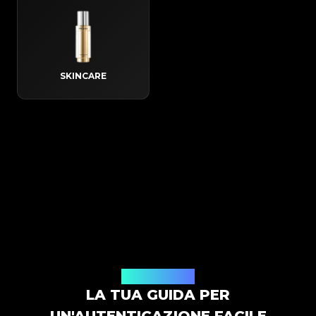
SKINCARE
Come funziona
LA TUA GUIDA PER