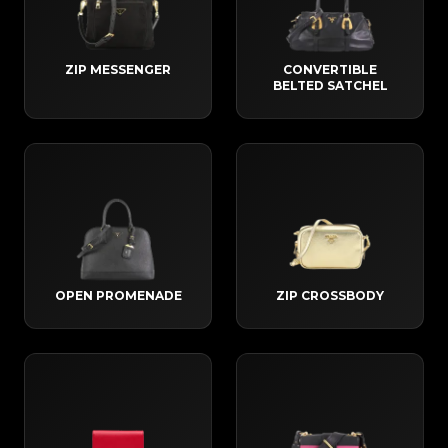
ZIP MESSENGER
CONVERTIBLE
BELTED SATCHEL
OPEN PROMENADE
ZIP CROSSBODY