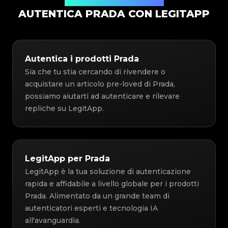
Soluzione di Autenticazione
AUTENTICA PRADA CON LEGITAPP
Autentica i prodotti Prada
Sia che tu stia cercando di rivendere o
acquistare un articolo pre-loved di Prada,
possiamo aiutarti ad autenticare e rilevare
repliche su LegitApp.
LegitApp per Prada
LegitApp è la tua soluzione di autenticazione
rapida e affidabile a livello globale per i prodotti
Prada. Alimentato da un grande team di
autenticatori esperti e tecnologia IA
all'avanguardia.