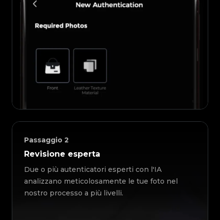
Passaggio
2
Revisione esperta
Due o più autenticatori esperti con l'IA
analizzano meticolosamente le tue foto nel
nostro processo a più livelli.