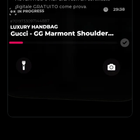
digitale GRATUITO come prova.