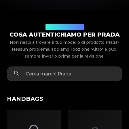
Modelli di prodotto
COSA AUTENTICHIAMO PER PRADA
Non riesci a trovare il tuo modello di prodotto Prada?
Nessun problema, abbiamo l'opzione "Altro" e puoi
sempre inviarlo prima per la revisione.
HANDBAGS