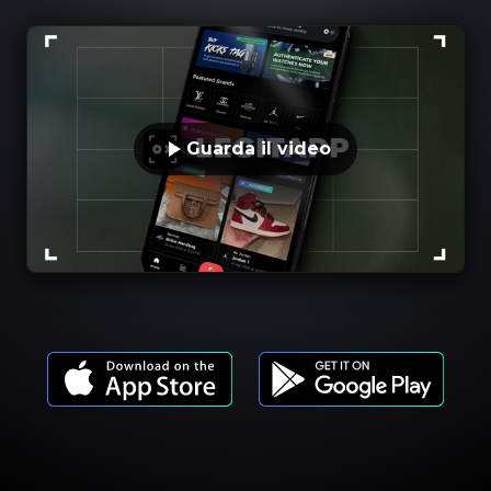
Guarda il video