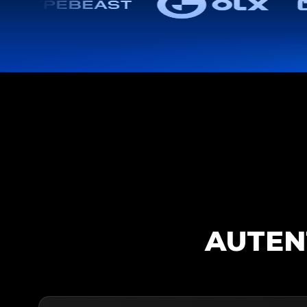
AUTEN