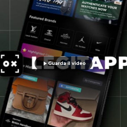
Guarda il video