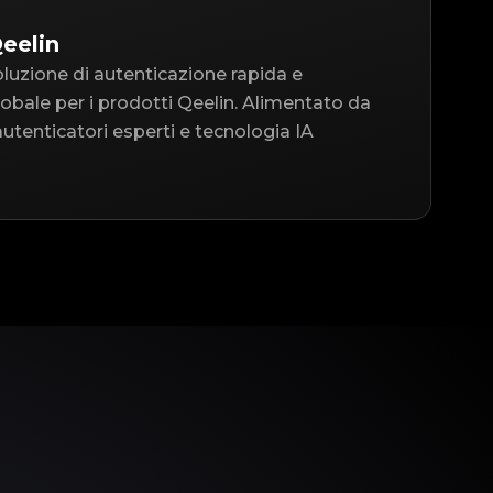
eelin
oluzione di autenticazione rapida e
 globale per i prodotti Qeelin. Alimentato da
utenticatori esperti e tecnologia IA