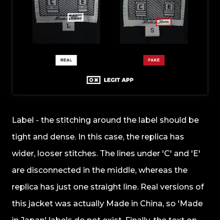
Label - the stitching around the label should be
tight and dense. In this case, the replica has
wider, looser stitches. The lines under 'C' and 'E'
are disconnected in the middle, whereas the
replica has just one straight line. Real versions of
this jacket was actually Made in China, so 'Made