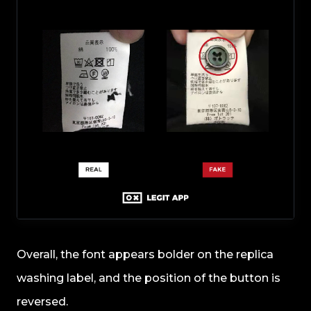
Overall, the font appears bolder on the replica
washing label, and the position of the button is
reversed.