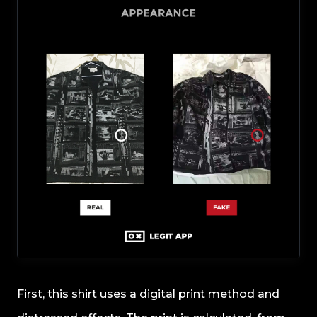
First, this shirt uses a digital print method and