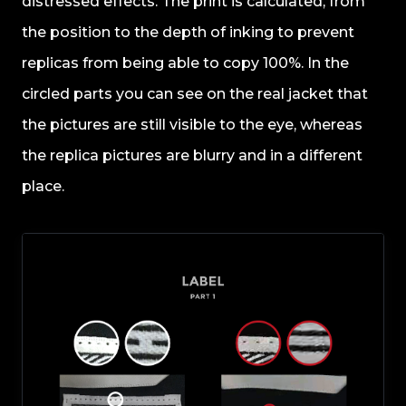
distressed effects. The print is calculated, from
the position to the depth of inking to prevent
replicas from being able to copy 100%. In the
circled parts you can see on the real jacket that
the pictures are still visible to the eye, whereas
the replica pictures are blurry and in a different
place.