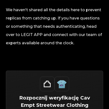
We haven't shared all the details here to prevent
replicas from catching up. If you have questions
or something that needs authenticating, head
over to LEGIT APP and connect with our team of
experts available around the clock.
Rozpocznij weryfikację
Cav
Empt
Streetwear
Clothing