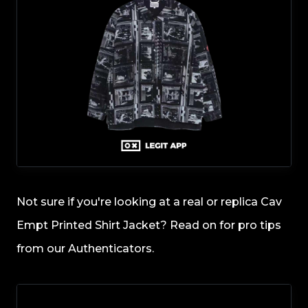
Not sure if you're looking at a real or replica Cav
Empt Printed Shirt Jacket? Read on for pro tips
from our Authenticators.