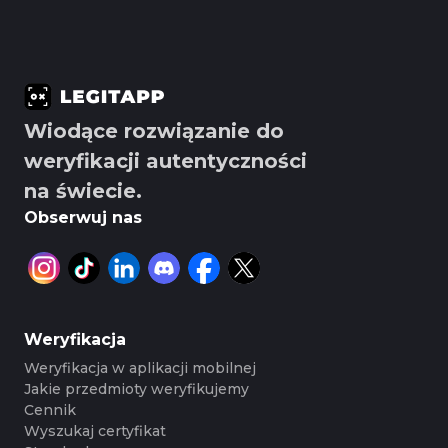
Wiodące rozwiązanie do
weryfikacji autentyczności
na świecie.
Obserwuj nas
Weryfikacja
Weryfikacja w aplikacji mobilnej
Jakie przedmioty weryfikujemy
Cennik
Wyszukaj certyfikat