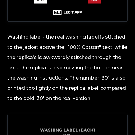
Washing label - the real washing label is stitched
to the jacket above the "100% Cotton" text, while
the replica's is awkwardly stitched through the
text. The replica is also missing the button near
the washing instructions. The number '30' is also
printed too lightly on the replica label, compared
to the bold '30' on the real version.