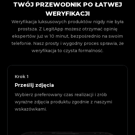
TWÓJ PRZEWODNIK PO ŁATWEJ
WERYFIKACJI
Weryfikacja luksusowych produktów nigdy nie była
prostsza. Z LegitApp możesz otrzymać opinię
ekspertów już w 10 minut, bezpośrednio na swoim
telefonie. Nasz prosty i wygodny proces sprawia, że
weryfikacja to czysta formalność.
Krok
1
Prześlij zdjęcia
Wybierz preferowany czas realizacji i zrób
wyraźne zdjęcia produktu zgodnie z naszymi
wskazówkami.