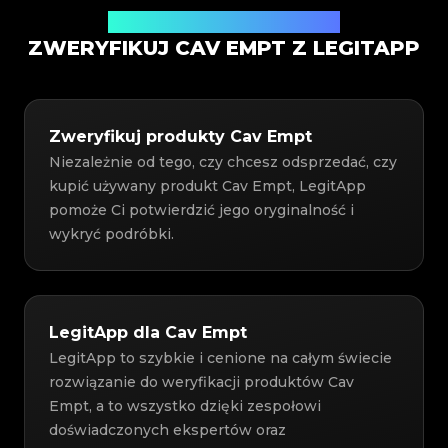
Usługa weryfikacji autentyczności
ZWERYFIKUJ CAV EMPT Z LEGITAPP
Zweryfikuj produkty Cav Empt
Niezależnie od tego, czy chcesz odsprzedać, czy
kupić używany produkt Cav Empt, LegitApp
pomoże Ci potwierdzić jego oryginalność i
wykryć podróbki.
LegitApp dla Cav Empt
LegitApp to szybkie i cenione na całym świecie
rozwiązanie do weryfikacji produktów Cav
Empt, a to wszystko dzięki zespołowi
doświadczonych ekspertów oraz