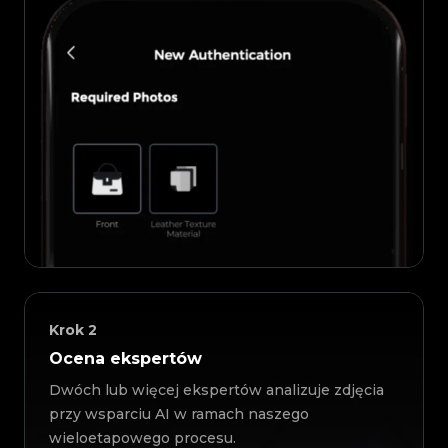
Krok
2
Ocena ekspertów
Dwóch lub więcej ekspertów analizuje zdjęcia
przy wsparciu AI w ramach naszego
wieloetapowego procesu.