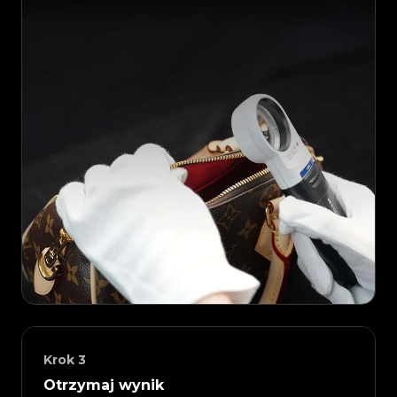
Krok
3
Otrzymaj wynik