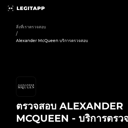
ตรวจสอบ Alexander McQueen - บริการตรวจสอบ | LegitApp | 
สิ่งที่เราตรวจสอบ
/
Alexander McQueen บริการตรวจสอบ
ตรวจสอบ
ALEXANDER
MCQUEEN
-
บริการตรว