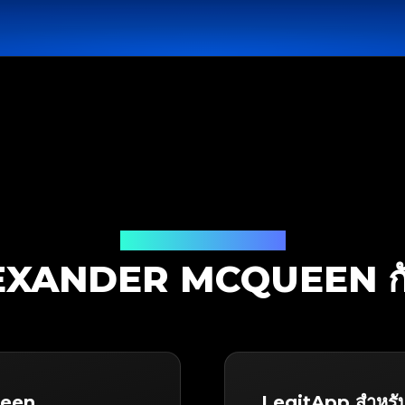
โซลูชันการตรวจสอบ
EXANDER MCQUEEN ก
ueen
LegitApp สำหร