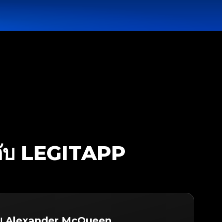
ับ LEGITAPP
ับ Alexander McQueen