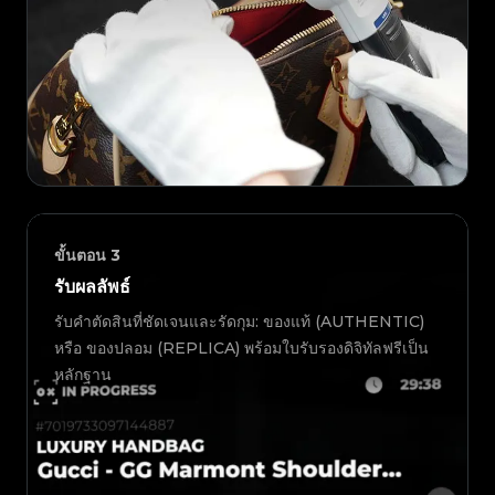
ขั้นตอน
3
รับผลลัพธ์
รับคำตัดสินที่ชัดเจนและรัดกุม: ของแท้ (AUTHENTIC)
หรือ ของปลอม (REPLICA) พร้อมใบรับรองดิจิทัลฟรีเป็น
หลักฐาน