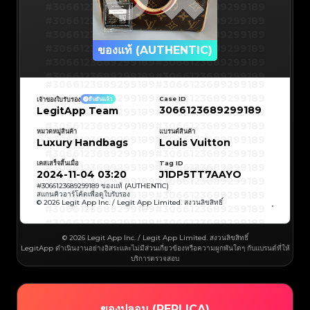
#3066123689299189
#3066123689299189
#3066123689299189
#3066123689299189
#3066123689299189
#3066123689299189
#3066123689299189
#3066123689299189
ของแท้ (AUTHENTIC)
#3066123689299189
#3066123689299189
#3066123689299189
#3066123689299189
#3066123689299189
#3066123689299189
#3066123689299189
#3066123689299189
#3066123689299189
#3066123689299189
Case ID
เจ้าของใบรับรอง
ยืนยันแล้ว
#3066123689299189
#3066123689299189
3066123689299189
LegitApp Team
#3066123689299189
#3066123689299189
#3066123689299189
#3066123689299189
#3066123689299189
#3066123689299189
#3066123689299189
#3066123689299189
หมวดหมู่สินค้า
แบรนด์สินค้า
#3066123689299189
#3066123689299189
Luxury Handbags
Louis Vuitton
#3066123689299189
#3066123689299189
#3066123689299189
#3066123689299189
#3066123689299189
#3066123689299189
เคสเสร็จสิ้นเมื่อ
Tag ID
#3066123689299189
#3066123689299189
#3066123689299189
#3066123689299189
2024-11-04 03:20
J1DP5TT7AAYO
#3066123689299189
#3066123689299189
#3066123689299189
#3066123689299189
#
3066123689299189
ของแท้ (AUTHENTIC)
#3066123689299189
#3066123689299189
สแกนคิวอาร์โค้ดเพื่อดูใบรับรอง
#3066123689299189
#3066123689299189
© 2026 Legit App Inc. / Legit App Limited. สงวนลิขสิทธิ์
#3066123689299189
#3066123689299189
#3066123689299189
#3066123689299189
#3066123689299189
#3066123689299189
#3066123689299189
#3066123689299189
#3066123689299189
#3066123689299189
© 2026 Legit App Inc. / Legit App Limited. สงวนลิขสิทธิ์
#3066123689299189
#3066123689299189
LegitApp ดำเนินงานอย่างอิสระและไม่มีส่วนเกี่ยวข้องหรือความผูกพันใดๆ กับแบรนด์ที่ให้
#3066123689299189
#3066123689299189
#3066123689299189
#3066123689299189
บริการตรวจสอบ
#3066123689299189
#3066123689299189
#3066123689299189
#3066123689299189
#3066123689299189
#3066123689299189
#3066123689299189
#3066123689299189
#3066123689299189
#3066123689299189
#3066123689299189
#3066123689299189
#3066123689299189
#3066123689299189
ของปลอม (REPLICA)