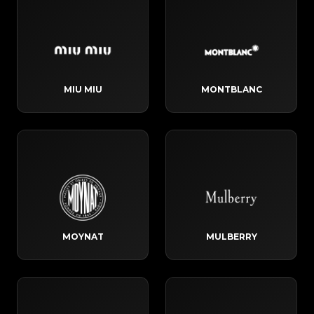
MIU MIU
MONTBLANC
MOYNAT
MULBERRY