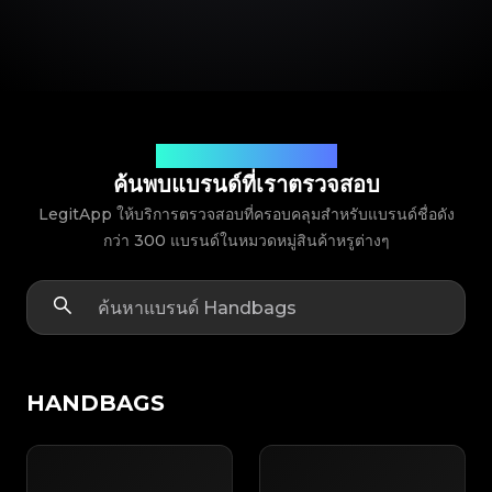
พาร์ทเนอร์แบรนด์ที่คุณไว้วางใจ
ค้นพบแบรนด์ที่เราตรวจสอบ
LegitApp ให้บริการตรวจสอบที่ครอบคลุมสำหรับแบรนด์ชื่อดัง
กว่า 300 แบรนด์ในหมวดหมู่สินค้าหรูต่างๆ
HANDBAGS