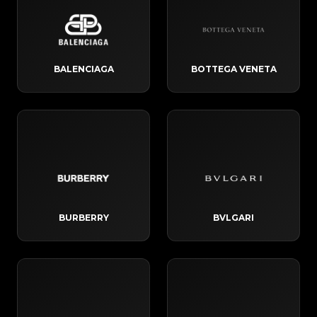
BALENCIAGA
BOTTEGA VENETA
BURBERRY
BVLGARI