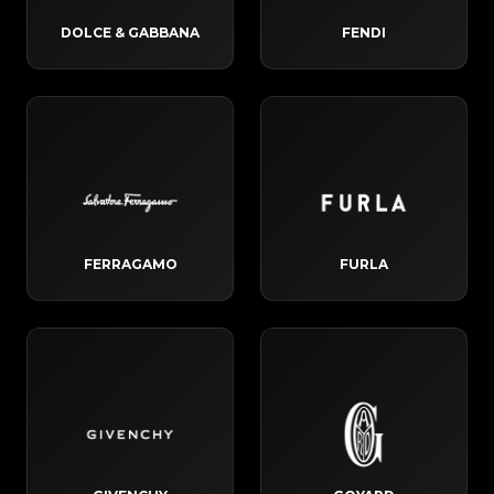
DOLCE & GABBANA
FENDI
FERRAGAMO
FURLA