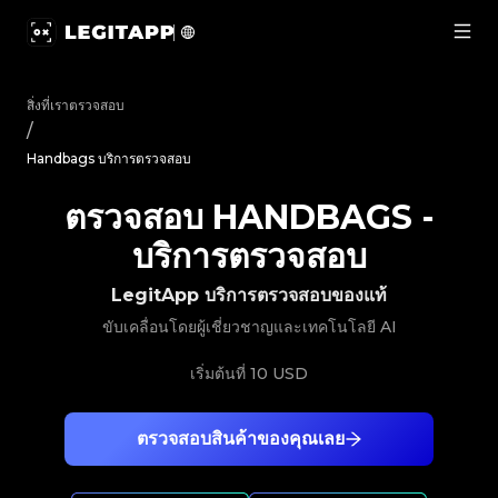
ตรวจสอบ Handbags - บริการตรวจสอบ | LegitApp | พาร์ทเนอร์
สิ่งที่เราตรวจสอบ
/
Handbags บริการตรวจสอบ
ตรวจสอบ HANDBAGS
-
บริการตรวจสอบ
LegitApp บริการตรวจสอบของแท้
ขับเคลื่อนโดยผู้เชี่ยวชาญและเทคโนโลยี AI
เริ่มต้นที่
10 USD
ตรวจสอบสินค้าของคุณเลย