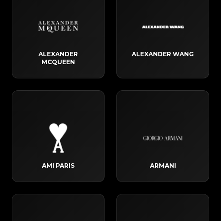
ALEXANDER
ALEXANDER WANG
MCQUEEN
AMI PARIS
ARMANI