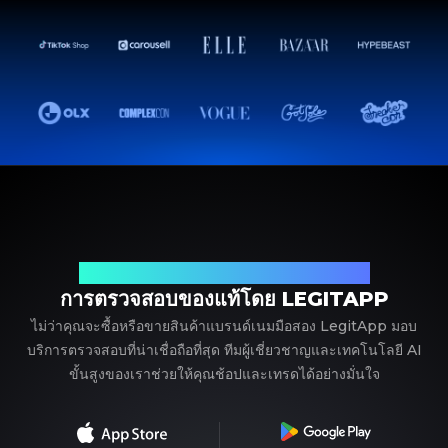
พาร์ทเนอร์ที่เชื่อถือได้ของคุณในการตรวจสอบแบรนด์เนม
การตรวจสอบของแท้โดย LEGITAPP
ไม่ว่าคุณจะซื้อหรือขายสินค้าแบรนด์เนมมือสอง LegitApp มอบ
บริการตรวจสอบที่น่าเชื่อถือที่สุด ทีมผู้เชี่ยวชาญและเทคโนโลยี AI
ขั้นสูงของเราช่วยให้คุณช้อปและเทรดได้อย่างมั่นใจ