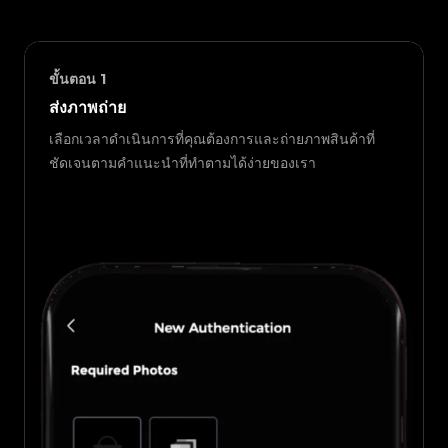
ขั้นตอน
1
ส่งภาพถ่าย
เลือกเวลาดำเนินการที่คุณต้องการและถ่ายภาพสินค้าที่
ชัดเจนตามคำแนะนำที่ทำตามได้ง่ายของเรา