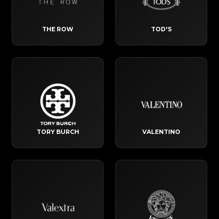
THE ROW
TOD'S
TORY BURCH
VALENTINO