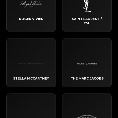
ROGER VIVIER
SAINT LAURENT /
YSL
STELLA MCCARTNEY
THE MARC JACOBS