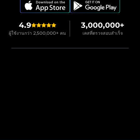
4.9
3,000,000+
ผู้ใช้งานกว่า 2,500,000+ คน
เคสที่ตรวจสอบสำเร็จ