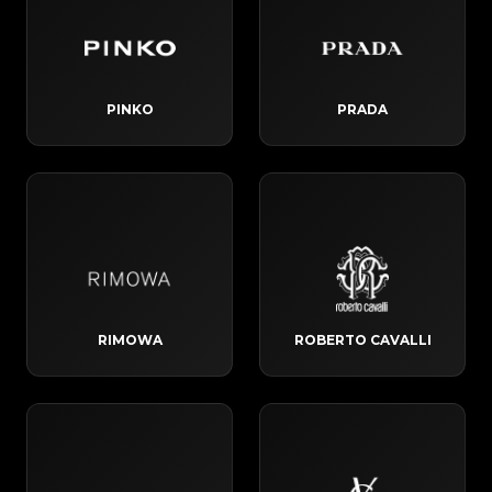
PINKO
PRADA
RIMOWA
ROBERTO CAVALLI