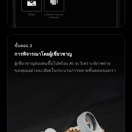
ขั้นตอน
2
การพิจารณาโดยผู้เชี่ยวชาญ
ผู้เชี่ยวชาญสองคนขึ้นไปพร้อม AI จะวิเคราะห์ภาพถ่าย
ของคุณอย่างละเอียดในกระบวนการหลายขั้นตอนของเรา