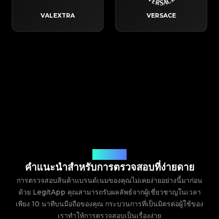
VALEXTRA
VERSACE
วิธีการทำงาน
คำแนะนำสำหรับการตรวจสอบที่ง่ายดาย
การตรวจสอบสินค้าแบรนด์เนมของคุณไม่เคยง่ายอย่างนี้มาก่อน
ด้วย LegitApp คุณสามารถรับผลลัพธ์จากผู้เชี่ยวชาญในเวลา
เพียง 10 นาทีบนมือถือของคุณ กระบวนการที่เป็นมิตรต่อผู้ใช้ของ
เราทำให้การตรวจสอบเป็นเรื่องง่าย