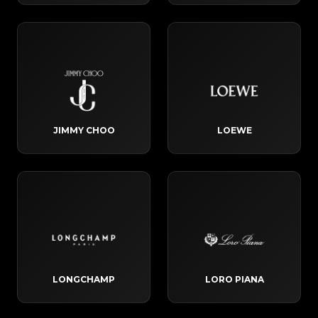
JIMMY CHOO
LOEWE
LONGCHAMP
LORO PIANA