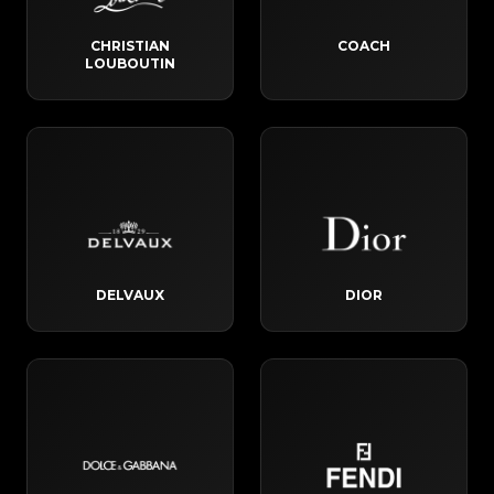
CHRISTIAN
COACH
LOUBOUTIN
DELVAUX
DIOR