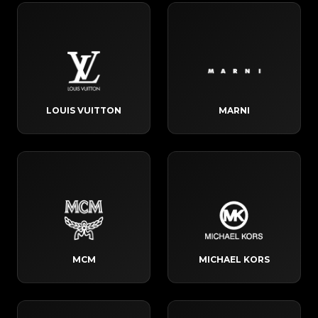
LOUIS VUITTON
MARNI
MCM
MICHAEL KORS