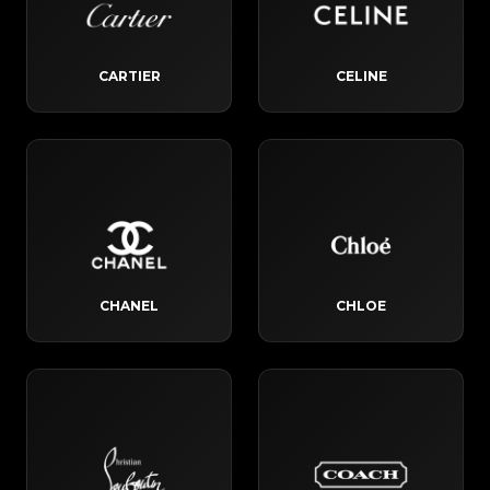
CARTIER
CELINE
CHANEL
CHLOE