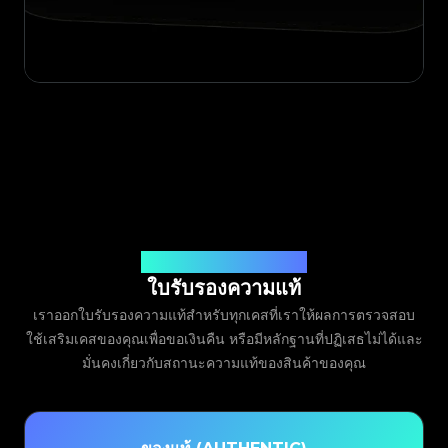
ออกโดย Legit App Limited
ใบรับรองความแท้
เราออกใบรับรองความแท้สำหรับทุกเคสที่เราให้ผลการตรวจสอบ
ใช้เสริมเคสของคุณเพื่อขอเงินคืน หรือมีหลักฐานที่ปฏิเสธไม่ได้และ
มั่นคงเกี่ยวกับสถานะความแท้ของสินค้าของคุณ