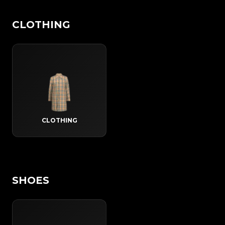
CLOTHING
CLOTHING
SHOES