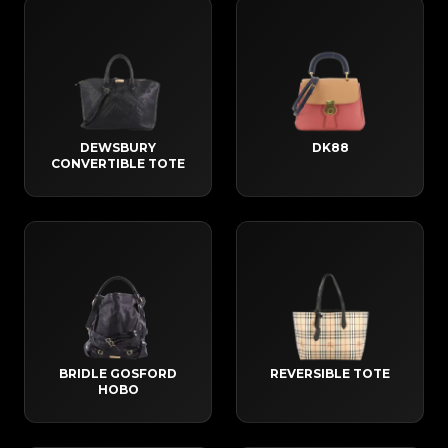
DEWSBURY
DK88
CONVERTIBLE TOTE
BRIDLE GOSFORD
REVERSIBLE TOTE
HOBO