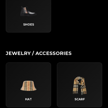
SHOES
JEWELRY / ACCESSORIES
HAT
SCARF