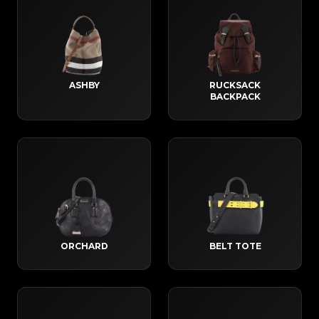
ASHBY
RUCKSACK
BACKPACK
ORCHARD
BELT TOTE