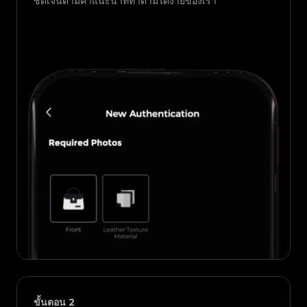
ชัดเจนตามคำแนะนำที่ทำตามได้ง่ายของเรา
ขั้นตอน
2