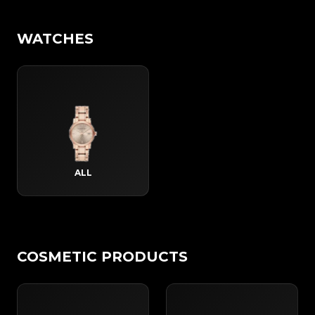
WATCHES
ALL
COSMETIC PRODUCTS