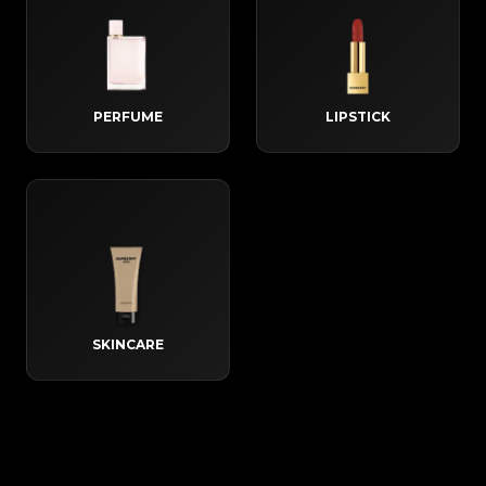
PERFUME
LIPSTICK
SKINCARE