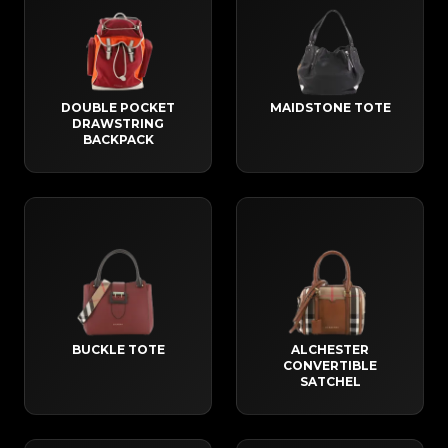
DOUBLE POCKET
MAIDSTONE TOTE
DRAWSTRING
BACKPACK
BUCKLE TOTE
ALCHESTER
CONVERTIBLE
SATCHEL