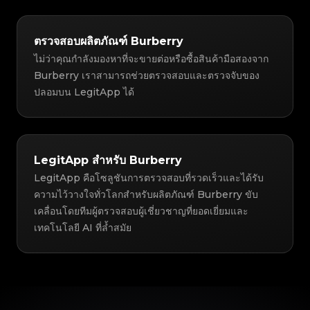
ตรวจสอบผลิตภัณฑ์ Burberry
ไม่ว่าคุณกำลังมองหาที่จะขายต่อหรือซื้อสินค้ามือสองจาก
Burberry เราสามารถช่วยตรวจสอบและตรวจจับของ
ปลอมบน LegitApp ได้
LegitApp สำหรับ Burberry
LegitApp คือโซลูชันการตรวจสอบที่รวดเร็วและได้รับ
ความไว้วางใจทั่วโลกสำหรับผลิตภัณฑ์ Burberry ขับ
เคลื่อนโดยทีมผู้ตรวจสอบผู้เชี่ยวชาญที่ยอดเยี่ยมและ
เทคโนโลยี AI ที่ล้ำสมัย