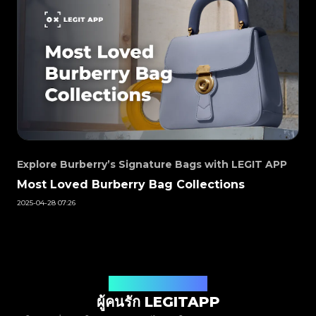
#3408395499395160
#3066123689299189
#3066123689299189
#3408395499395160
#3066123689299189
#3066123689299189
#3408395499395160
#3408395499395160
#3408395499395160
#3066123689299189
#3066123689299189
#3408395499395160
#3066123689299189
#3066123689299189
#3408395499395160
#3408395499395160
#3408395499395160
#3066123689299189
#3066123689299189
#3408395499395160
#3066123689299189
#3066123689299189
#3408395499395160
#3408395499395160
#3408395499395160
#3066123689299189
#3066123689299189
#3408395499395160
#3066123689299189
#3066123689299189
#3408395499395160
#3408395499395160
#3408395499395160
#3066123689299189
#3066123689299189
#3408395499395160
#3066123689299189
#3066123689299189
#3408395499395160
#3408395499395160
#3408395499395160
#3066123689299189
#3066123689299189
#3408395499395160
#3066123689299189
#3066123689299189
#3408395499395160
#3408395499395160
#3408395499395160
#3066123689299189
#3066123689299189
#3408395499395160
#3066123689299189
#3066123689299189
#3408395499395160
#3408395499395160
#3408395499395160
#3066123689299189
#3066123689299189
#3408395499395160
#3066123689299189
#3066123689299189
#3408395499395160
#3408395499395160
#3408395499395160
#3066123689299189
#3066123689299189
#3408395499395160
#3066123689299189
#3066123689299189
#3408395499395160
#3408395499395160
#3408395499395160
#3066123689299189
#3066123689299189
#3408395499395160
#3066123689299189
#3066123689299189
#3408395499395160
#3408395499395160
#3408395499395160
#3066123689299189
#3066123689299189
#3408395499395160
#3066123689299189
#3066123689299189
#3408395499395160
#3408395499395160
#3408395499395160
#3066123689299189
#3066123689299189
#3408395499395160
#3066123689299189
#3066123689299189
#3408395499395160
#3408395499395160
Explore Burberry’s Signature Bags with LEGIT APP
#3408395499395160
#3066123689299189
#3066123689299189
#3408395499395160
#3066123689299189
#3066123689299189
#3408395499395160
#3408395499395160
#3408395499395160
#3066123689299189
#3066123689299189
#3408395499395160
Most Loved Burberry Bag Collections
#3066123689299189
#3066123689299189
#3408395499395160
#3408395499395160
#3408395499395160
#3066123689299189
#3066123689299189
#3408395499395160
#3066123689299189
#3066123689299189
2025-04-28 07:26
#3408395499395160
#3408395499395160
#3408395499395160
#3066123689299189
#3066123689299189
#3408395499395160
#3066123689299189
#3066123689299189
#3408395499395160
#3408395499395160
#3408395499395160
#3066123689299189
#3066123689299189
#3408395499395160
#3066123689299189
#3066123689299189
#3408395499395160
#3408395499395160
#3408395499395160
#3066123689299189
#3066123689299189
#3408395499395160
#3066123689299189
#3066123689299189
#3408395499395160
#3408395499395160
#3408395499395160
#3066123689299189
#3066123689299189
#3408395499395160
#3066123689299189
#3066123689299189
#3408395499395160
#3408395499395160
#3408395499395160
#3066123689299189
#3066123689299189
#3408395499395160
#3066123689299189
#3066123689299189
#3408395499395160
#3408395499395160
#3408395499395160
#3066123689299189
#3066123689299189
#3408395499395160
ฟังเสียงจากผู้ใช้งานของเรา
#3066123689299189
#3066123689299189
#3408395499395160
#3408395499395160
#3408395499395160
#3066123689299189
#3066123689299189
#3408395499395160
ผู้คนรัก LEGITAPP
#3066123689299189
#3066123689299189
#3408395499395160
#3408395499395160
#3408395499395160
#3066123689299189
#3066123689299189
#3408395499395160