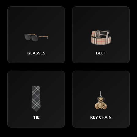
GLASSES
BELT
TIE
KEY CHAIN