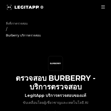
ตรวจสอบ Burberry - บริการตรวจสอบ | LegitApp | พาร์ทเนอร์ท
สิ่งที่เราตรวจสอบ
/
Burberry บริการตรวจสอบ
ตรวจสอบ
BURBERRY
-
บริการตรวจสอบ
LegitApp บริการตรวจสอบของแท้
ขับเคลื่อนโดยผู้เชี่ยวชาญและเทคโนโลยี AI