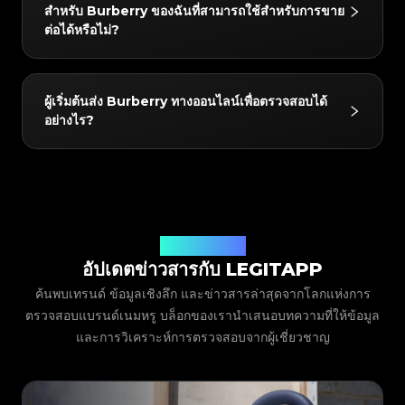
#3408395499395160
#3408395499395160
Clothing, Shoes, Canterbury Tote, Banner Tote,
#3408395499395160
#3066123689299189
#3066123689299189
#3408395499395160
สำหรับ Burberry ของฉันที่สามารถใช้สำหรับการขาย
#3066123689299189
#3066123689299189
#3408395499395160
#3408395499395160
Ashby, Rucksack Backpack, Orchard, Belt Tote,
#3408395499395160
#3066123689299189
#3066123689299189
#3408395499395160
ต่อได้หรือไม่?
#3066123689299189
#3066123689299189
#3408395499395160
#3408395499395160
#3408395499395160
#3066123689299189
#3066123689299189
#3408395499395160
Double Pocket Drawstring Backpack,
#3066123689299189
#3066123689299189
#3408395499395160
#3408395499395160
#3408395499395160
#3066123689299189
#3066123689299189
#3408395499395160
Maidstone Tote, Buckle Tote, Alchester
#3066123689299189
#3066123689299189
#3408395499395160
#3408395499395160
#3408395499395160
#3066123689299189
#3066123689299189
#3408395499395160
#3066123689299189
#3066123689299189
Convertible Satchel, Cosmetic Pouch Bum Bag,
ใช่! สินค้าทุกชิ้นที่ผ่านการตรวจสอบจะได้รับใบรับรอง
#3408395499395160
#3408395499395160
#3408395499395160
#3066123689299189
#3066123689299189
#3408395499395160
ผู้เริ่มต้นส่ง Burberry ทางออนไลน์เพื่อตรวจสอบได้
#3066123689299189
#3066123689299189
#3408395499395160
#3408395499395160
Bum Bag, Reversible Giant Tote, Macken
ดิจิทัลสุดพิเศษจาก LegitApp ใบรับรองนี้มีลิงก์คิวอาร์โค้ด
#3408395499395160
#3066123689299189
#3066123689299189
#3408395499395160
อย่างไร?
#3066123689299189
#3066123689299189
#3408395499395160
#3408395499395160
Crossbody, Dewsbury Convertible Tote, DK88,
เฉพาะ ทำให้ง่ายต่อการจัดเก็บในโทรศัพท์ของคุณหรือแชร์
#3408395499395160
#3066123689299189
#3066123689299189
#3408395499395160
#3066123689299189
#3066123689299189
#3408395499395160
#3408395499395160
#3408395499395160
#3066123689299189
#3066123689299189
#3408395499395160
Bridle Gosford Hobo, Reversible Tote, Susanna
โดยตรงกับผู้ซื้อเพื่อสแกนและยืนยัน เพิ่มความไว้วางใจ
#3066123689299189
#3066123689299189
#3408395499395160
#3408395499395160
#3408395499395160
#3066123689299189
#3066123689299189
#3408395499395160
Tassel Hobo, Logo Cannon Bum Bag, Other,
สำหรับการขายต่อสินค้ามือสอง
#3066123689299189
#3066123689299189
เพียงดาวน์โหลดและเปิด LegitApp และเลือกหมวดหมู่
#3408395499395160
#3408395499395160
#3408395499395160
#3066123689299189
#3066123689299189
#3408395499395160
#3066123689299189
#3066123689299189
Hat, Scarf, Glasses, Belt, Tie, Perfume, Lipstick,
#3408395499395160
#3408395499395160
แบรนด์ และรุ่นของสินค้า จากนั้นระบบจะให้คำแนะนำใน
#3408395499395160
#3066123689299189
#3066123689299189
#3408395499395160
#3066123689299189
#3066123689299189
#3408395499395160
#3408395499395160
Skincare, Wallets, Key Chain, ALL คุณสามารถตรวจ
การถ่ายภาพโดยละเอียด เพียงทำตามตัวอย่างเพื่อถ่ายภาพ
#3408395499395160
#3066123689299189
#3066123689299189
#3408395499395160
#3066123689299189
#3066123689299189
#3408395499395160
#3408395499395160
สอบรายการที่รองรับล่าสุดได้ในแอปเสมอ
#3408395499395160
#3066123689299189
#3066123689299189
#3408395499395160
ระยะใกล้ของสินค้าของคุณ (เช่น โลโก้ ป้าย การเย็บ ฯลฯ)
บล็อก LegitApp
#3066123689299189
#3066123689299189
#3408395499395160
#3408395499395160
#3408395499395160
#3066123689299189
#3066123689299189
#3408395499395160
อัปเดตข่าวสารกับ LEGITAPP
และส่งมา ทีมผู้เชี่ยวชาญของเราจะตรวจสอบภาพถ่ายของ
#3066123689299189
#3066123689299189
#3408395499395160
#3408395499395160
#3408395499395160
#3066123689299189
#3066123689299189
#3408395499395160
#3066123689299189
#3066123689299189
คุณและส่งผลลัพธ์ตรงไปยังแอปของคุณ
#3408395499395160
#3408395499395160
ค้นพบเทรนด์ ข้อมูลเชิงลึก และข่าวสารล่าสุดจากโลกแห่งการ
#3408395499395160
#3066123689299189
#3066123689299189
#3408395499395160
#3066123689299189
#3066123689299189
#3408395499395160
#3408395499395160
#3408395499395160
#3066123689299189
#3066123689299189
#3408395499395160
ตรวจสอบแบรนด์เนมหรู บล็อกของเรานำเสนอบทความที่ให้ข้อมูล
#3066123689299189
#3066123689299189
#3408395499395160
#3408395499395160
#3408395499395160
#3066123689299189
#3066123689299189
#3408395499395160
และการวิเคราะห์การตรวจสอบจากผู้เชี่ยวชาญ
#3066123689299189
#3066123689299189
#3408395499395160
#3408395499395160
#3408395499395160
#3066123689299189
#3066123689299189
#3408395499395160
#3066123689299189
#3066123689299189
#3408395499395160
#3408395499395160
#3408395499395160
#3066123689299189
#3066123689299189
#3408395499395160
#3066123689299189
#3066123689299189
#3408395499395160
#3408395499395160
#3408395499395160
#3066123689299189
#3066123689299189
#3408395499395160
#3066123689299189
#3066123689299189
#3408395499395160
#3408395499395160