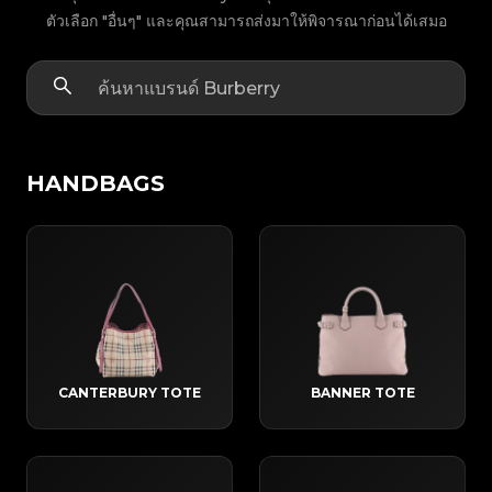
ตัวเลือก "อื่นๆ" และคุณสามารถส่งมาให้พิจารณาก่อนได้เสมอ
HANDBAGS
CANTERBURY TOTE
BANNER TOTE