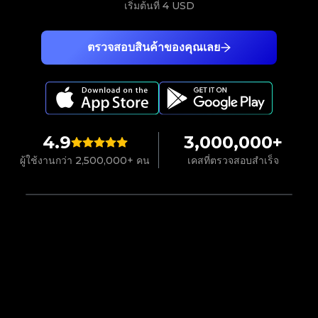
เริ่มต้นที่
4 USD
ตรวจสอบสินค้าของคุณเลย
4.9
3,000,000+
ผู้ใช้งานกว่า 2,500,000+ คน
เคสที่ตรวจสอบสำเร็จ