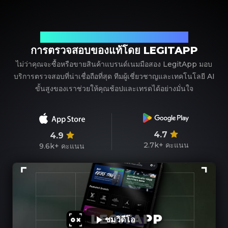
พาร์ทเนอร์ที่เชื่อถือได้ของคุณในการตรวจสอบแบรนด์เนม
การตรวจสอบของแท้โดย LEGITAPP
ไม่ว่าคุณจะซื้อหรือขายสินค้าแบรนด์เนมมือสอง LegitApp มอบ
บริการตรวจสอบที่น่าเชื่อถือที่สุด ทีมผู้เชี่ยวชาญและเทคโนโลยี AI
ขั้นสูงของเราช่วยให้คุณช้อปและเทรดได้อย่างมั่นใจ
4.7
4.9
2.7k+
คะแนน
9.6k+
คะแนน
ชมวิดีโอ