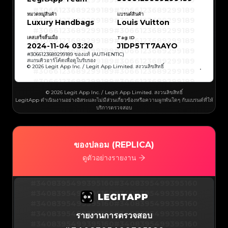
#3066123689299189
#3066123689299189
#3066123689299189
#3066123689299189
#3066123689299189
#3066123689299189
#3066123689299189
#3066123689299189
หมวดหมู่สินค้า
แบรนด์สินค้า
#3066123689299189
#3066123689299189
Luxury Handbags
Louis Vuitton
#3066123689299189
#3066123689299189
#3066123689299189
#3066123689299189
#3066123689299189
#3066123689299189
เคสเสร็จสิ้นเมื่อ
Tag ID
#3066123689299189
#3066123689299189
#3066123689299189
#3066123689299189
2024-11-04 03:20
J1DP5TT7AAYO
#3066123689299189
#3066123689299189
#3066123689299189
#3066123689299189
#
3066123689299189
ของแท้ (AUTHENTIC)
#3066123689299189
#3066123689299189
สแกนคิวอาร์โค้ดเพื่อดูใบรับรอง
#3066123689299189
#3066123689299189
© 2026 Legit App Inc. / Legit App Limited. สงวนลิขสิทธิ์
#3066123689299189
#3066123689299189
#3066123689299189
#3066123689299189
#3066123689299189
#3066123689299189
#3066123689299189
#3066123689299189
#3066123689299189
#3066123689299189
© 2026 Legit App Inc. / Legit App Limited. สงวนลิขสิทธิ์
#3066123689299189
#3066123689299189
LegitApp ดำเนินงานอย่างอิสระและไม่มีส่วนเกี่ยวข้องหรือความผูกพันใดๆ กับแบรนด์ที่ให้
#3066123689299189
#3066123689299189
#3066123689299189
#3066123689299189
บริการตรวจสอบ
#3066123689299189
#3066123689299189
#3066123689299189
#3066123689299189
#3066123689299189
#3066123689299189
#3066123689299189
#3066123689299189
#3066123689299189
#3066123689299189
#3066123689299189
#3066123689299189
#3066123689299189
#3066123689299189
ของปลอม (REPLICA)
#3066123689299189
#3066123689299189
#3066123689299189
#3066123689299189
#3066123689299189
#3066123689299189
ดูตัวอย่างรายงาน
#3066123689299189
#3066123689299189
#3066123689299189
#3066123689299189
#3066123689299189
#3066123689299189
#3066123689299189
#3066123689299189
#3408395499395160
#3066123689299189
#3066123689299189
#3408395499395160
#3066123689299189
#3066123689299189
#3408395499395160
#3066123689299189
#3066123689299189
#3408395499395160
#3066123689299189
#3066123689299189
#3408395499395160
#3066123689299189
#3066123689299189
#3408395499395160
#3066123689299189
#3066123689299189
#3408395499395160
#3066123689299189
#3066123689299189
#3408395499395160
รายงานการตรวจสอบ
#3066123689299189
#3066123689299189
#3408395499395160
#3066123689299189
#3066123689299189
#3408395499395160