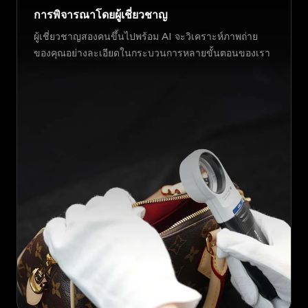
การพิจารณาโดยผู้เชี่ยวชาญ
ผู้เชี่ยวชาญสองคนขึ้นไปพร้อม AI จะวิเคราะห์ภาพถ่าย
ของคุณอย่างละเอียดในกระบวนการหลายขั้นตอนของเรา