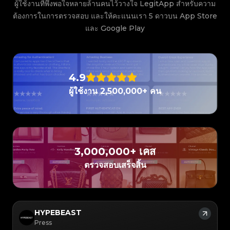
#3066123689299189
#3066123689299189
#3408395499395160
#3408395499395160
ผู้ใช้งานที่พึงพอใจหลายล้านคนไว้วางใจ LegitApp สำหรับความ
#3408395499395160
#3066123689299189
#3066123689299189
#3408395499395160
#3066123689299189
#3066123689299189
#3408395499395160
#3408395499395160
ต้องการในการตรวจสอบ และให้คะแนนเรา 5 ดาวบน App Store
#3408395499395160
#3066123689299189
#3066123689299189
#3408395499395160
#3066123689299189
#3066123689299189
#3408395499395160
#3408395499395160
#3408395499395160
#3066123689299189
#3066123689299189
#3408395499395160
และ Google Play
#3066123689299189
#3066123689299189
#3408395499395160
#3408395499395160
#3408395499395160
#3066123689299189
#3066123689299189
#3408395499395160
#3066123689299189
#3066123689299189
#3408395499395160
#3408395499395160
#3408395499395160
#3066123689299189
#3066123689299189
#3408395499395160
#3066123689299189
#3066123689299189
#3408395499395160
#3408395499395160
#3408395499395160
#3066123689299189
#3066123689299189
#3408395499395160
#3066123689299189
#3066123689299189
#3408395499395160
#3408395499395160
#3408395499395160
#3066123689299189
#3066123689299189
#3408395499395160
#3066123689299189
#3066123689299189
#3408395499395160
#3408395499395160
4.9
#3408395499395160
#3066123689299189
#3066123689299189
#3408395499395160
#3066123689299189
#3066123689299189
#3408395499395160
#3408395499395160
#3408395499395160
#3066123689299189
#3066123689299189
#3408395499395160
ผู้ใช้งาน 2,500,000+ คน
#3066123689299189
#3066123689299189
#3408395499395160
#3408395499395160
#3408395499395160
#3066123689299189
#3066123689299189
#3408395499395160
#3066123689299189
#3066123689299189
#3408395499395160
#3408395499395160
#3408395499395160
#3066123689299189
#3066123689299189
#3408395499395160
#3066123689299189
#3066123689299189
#3408395499395160
#3408395499395160
#3408395499395160
#3066123689299189
#3066123689299189
#3408395499395160
#3066123689299189
#3066123689299189
#3408395499395160
#3408395499395160
#3408395499395160
#3066123689299189
#3066123689299189
#3408395499395160
#3066123689299189
#3066123689299189
#3408395499395160
#3408395499395160
#3408395499395160
#3066123689299189
#3066123689299189
#3408395499395160
#3066123689299189
#3066123689299189
#3408395499395160
#3408395499395160
#3408395499395160
#3066123689299189
#3066123689299189
#3408395499395160
3,000,000+ เคส
#3066123689299189
#3066123689299189
#3408395499395160
#3408395499395160
#3408395499395160
#3066123689299189
#3066123689299189
#3408395499395160
#3066123689299189
#3066123689299189
ตรวจสอบเสร็จสิ้น
#3408395499395160
#3408395499395160
#3408395499395160
#3066123689299189
#3066123689299189
#3408395499395160
#3066123689299189
#3066123689299189
#3408395499395160
#3408395499395160
#3408395499395160
#3066123689299189
#3066123689299189
#3408395499395160
#3066123689299189
#3066123689299189
#3408395499395160
#3408395499395160
#3408395499395160
#3066123689299189
#3066123689299189
#3408395499395160
#3066123689299189
#3066123689299189
#3408395499395160
#3408395499395160
#3408395499395160
#3066123689299189
#3066123689299189
#3408395499395160
#3066123689299189
#3066123689299189
#3408395499395160
#3408395499395160
#3408395499395160
#3066123689299189
#3066123689299189
#3408395499395160
HYPEBEAST
#3066123689299189
#3066123689299189
#3408395499395160
#3408395499395160
#3408395499395160
#3066123689299189
#3066123689299189
#3408395499395160
Press
#3066123689299189
#3066123689299189
#3408395499395160
#3408395499395160