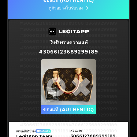
ของแท้ (AUTHENTIC)
ดูตัวอย่างใบรับรอง
#3066123689299189
#3066123689299189
#3066123689299189
#3066123689299189
#3066123689299189
#3066123689299189
#3066123689299189
#3066123689299189
ใบรับรองความแท้
#3066123689299189
#3066123689299189
#
3066123689299189
#3066123689299189
#3066123689299189
#3066123689299189
#3066123689299189
#3066123689299189
#3066123689299189
#3066123689299189
#3066123689299189
#3066123689299189
#3066123689299189
#3066123689299189
#3066123689299189
#3066123689299189
#3066123689299189
#3066123689299189
#3066123689299189
#3066123689299189
#3066123689299189
#3066123689299189
#3066123689299189
ของแท้ (AUTHENTIC)
#3066123689299189
#3066123689299189
#3066123689299189
#3066123689299189
#3066123689299189
#3066123689299189
#3066123689299189
#3066123689299189
#3066123689299189
#3066123689299189
Case ID
เจ้าของใบรับรอง
ยืนยันแล้ว
#3066123689299189
#3066123689299189
3066123689299189
LegitApp Team