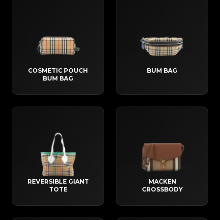
COSMETIC POUCH
BUM BAG
BUM BAG
REVERSIBLE GIANT
MACKEN
TOTE
CROSSBODY