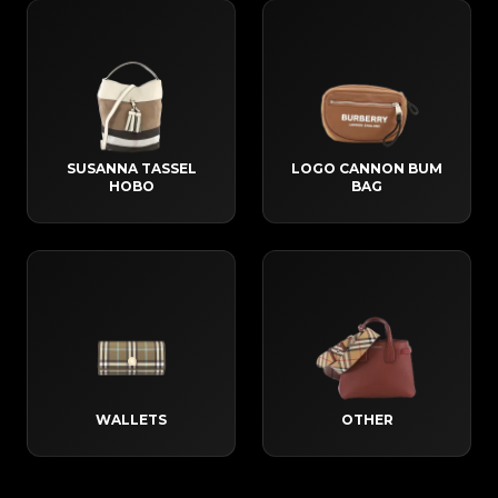
SUSANNA TASSEL
LOGO CANNON BUM
HOBO
BAG
WALLETS
OTHER