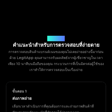
วิธีการทำงาน
คำแนะนำสำหรับการตรวจสอบที่ง่ายดาย
การตรวจสอบสินค้าแบรนด์เนมของคุณไม่เคยง่ายอย่างนี้มาก่อน
ด้วย LegitApp คุณสามารถรับผลลัพธ์จากผู้เชี่ยวชาญในเวลา
เพียง 10 นาทีบนมือถือของคุณ กระบวนการที่เป็นมิตรต่อผู้ใช้ของ
เราทำให้การตรวจสอบเป็นเรื่องง่าย
ขั้นตอน
1
ส่งภาพถ่าย
เลือกเวลาดำเนินการที่คุณต้องการและถ่ายภาพสินค้าที่