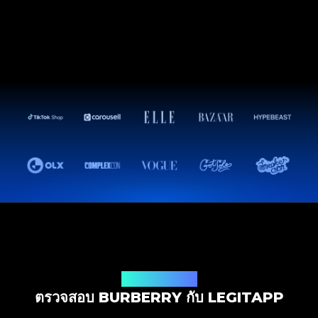
โซลูชันการตรวจสอบ
ตรวจสอบ BURBERRY กับ LEGITAPP