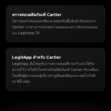
ตรวจสอบผลิตภัณฑ์ Cartier
ไม่ว่าคุณกำลังมองหาที่จะขายต่อหรือซื้อสินค้ามือสองจาก
Cartier เราสามารถช่วยตรวจสอบและตรวจจับของปลอม
บน LegitApp ได้
LegitApp สำหรับ Cartier
LegitApp คือโซลูชันการตรวจสอบที่รวดเร็วและได้รับ
ความไว้วางใจทั่วโลกสำหรับผลิตภัณฑ์ Cartier ขับเคลื่อน
โดยทีมผู้ตรวจสอบผู้เชี่ยวชาญที่ยอดเยี่ยมและเทคโนโลยี
AI ที่ล้ำสมัย