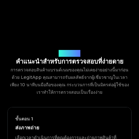
วิธีการทำงาน
คำแนะนำสำหรับการตรวจสอบที่ง่ายดาย
การตรวจสอบสินค้าแบรนด์เนมของคุณไม่เคยง่ายอย่างนี้มาก่อน
ด้วย LegitApp คุณสามารถรับผลลัพธ์จากผู้เชี่ยวชาญในเวลา
เพียง 10 นาทีบนมือถือของคุณ กระบวนการที่เป็นมิตรต่อผู้ใช้ของ
เราทำให้การตรวจสอบเป็นเรื่องง่าย
ขั้นตอน
1
ส่งภาพถ่าย
เลือกเวลาดำเนินการที่คุณต้องการและถ่ายภาพสินค้าที่