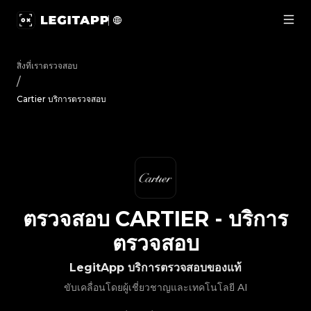
ตรวจสอบ Cartier - บริการตรวจสอบ | LegitApp | พาร์ทเนอร์ที
สิ่งที่เราตรวจสอบ
/
Cartier บริการตรวจสอบ
ตรวจสอบ
CARTIER
-
บริการ
ตรวจสอบ
LegitApp บริการตรวจสอบของแท้
ขับเคลื่อนโดยผู้เชี่ยวชาญและเทคโนโลยี AI