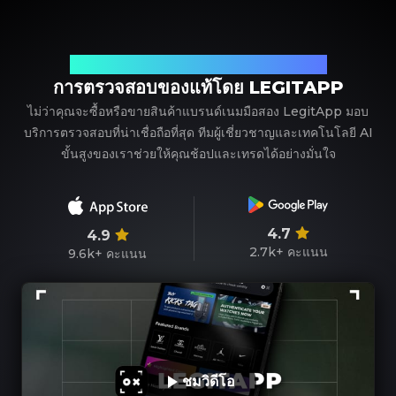
พาร์ทเนอร์ที่เชื่อถือได้ของคุณในการตรวจสอบแบรนด์เนม
การตรวจสอบของแท้โดย LEGITAPP
ไม่ว่าคุณจะซื้อหรือขายสินค้าแบรนด์เนมมือสอง LegitApp มอบ
บริการตรวจสอบที่น่าเชื่อถือที่สุด ทีมผู้เชี่ยวชาญและเทคโนโลยี AI
ขั้นสูงของเราช่วยให้คุณช้อปและเทรดได้อย่างมั่นใจ
4.7
4.9
2.7k+
คะแนน
9.6k+
คะแนน
ชมวิดีโอ