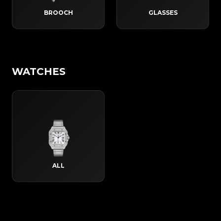
BROOCH
GLASSES
WATCHES
ALL