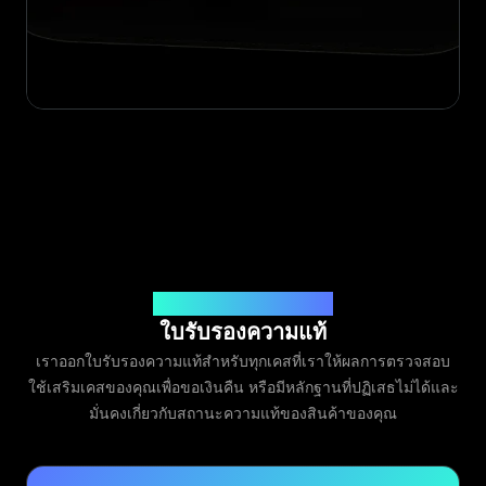
ออกโดย Legit App Limited
ใบรับรองความแท้
เราออกใบรับรองความแท้สำหรับทุกเคสที่เราให้ผลการตรวจสอบ
ใช้เสริมเคสของคุณเพื่อขอเงินคืน หรือมีหลักฐานที่ปฏิเสธไม่ได้และ
มั่นคงเกี่ยวกับสถานะความแท้ของสินค้าของคุณ