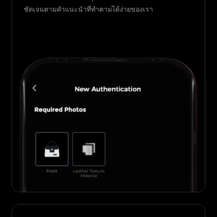
ชัดเจนตามคำแนะนำที่ทำตามได้ง่ายของเรา