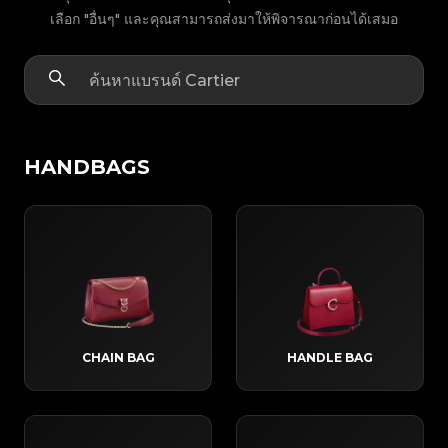
เลือก "อื่นๆ" และคุณสามารถส่งมาให้พิจารณาก่อนได้เสมอ
HANDBAGS
CHAIN BAG
HANDLE BAG