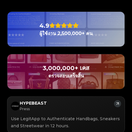
#3066123689299189
#3066123689299189
#3408395499395160
#3408395499395160
#3408395499395160
#3066123689299189
#3066123689299189
#3408395499395160
#3066123689299189
#3066123689299189
#3408395499395160
#3408395499395160
#3408395499395160
#3066123689299189
#3066123689299189
#3408395499395160
#3066123689299189
#3066123689299189
#3408395499395160
#3408395499395160
#3408395499395160
#3066123689299189
#3066123689299189
#3408395499395160
#3066123689299189
#3066123689299189
#3408395499395160
#3408395499395160
#3408395499395160
#3066123689299189
#3066123689299189
#3408395499395160
4.9
#3066123689299189
#3066123689299189
#3408395499395160
#3408395499395160
#3408395499395160
#3066123689299189
#3066123689299189
#3408395499395160
#3066123689299189
#3066123689299189
#3408395499395160
#3408395499395160
ผู้ใช้งาน 2,500,000+ คน
#3408395499395160
#3066123689299189
#3066123689299189
#3408395499395160
#3066123689299189
#3066123689299189
#3408395499395160
#3408395499395160
#3408395499395160
#3066123689299189
#3066123689299189
#3408395499395160
#3066123689299189
#3066123689299189
#3408395499395160
#3408395499395160
#3408395499395160
#3066123689299189
#3066123689299189
#3408395499395160
#3066123689299189
#3066123689299189
#3408395499395160
#3408395499395160
#3408395499395160
#3066123689299189
#3066123689299189
#3408395499395160
#3066123689299189
#3066123689299189
#3408395499395160
#3408395499395160
#3408395499395160
#3066123689299189
#3066123689299189
#3408395499395160
#3066123689299189
#3066123689299189
#3408395499395160
#3408395499395160
#3408395499395160
#3066123689299189
#3066123689299189
#3408395499395160
#3066123689299189
#3066123689299189
3,000,000+ เคส
#3408395499395160
#3408395499395160
#3408395499395160
#3066123689299189
#3066123689299189
#3408395499395160
#3066123689299189
#3066123689299189
#3408395499395160
#3408395499395160
ตรวจสอบเสร็จสิ้น
#3408395499395160
#3066123689299189
#3066123689299189
#3408395499395160
#3066123689299189
#3066123689299189
#3408395499395160
#3408395499395160
#3408395499395160
#3066123689299189
#3066123689299189
#3408395499395160
#3066123689299189
#3066123689299189
#3408395499395160
#3408395499395160
#3408395499395160
#3066123689299189
#3066123689299189
#3408395499395160
#3066123689299189
#3066123689299189
#3408395499395160
#3408395499395160
#3408395499395160
#3066123689299189
#3066123689299189
#3408395499395160
#3066123689299189
#3066123689299189
#3408395499395160
#3408395499395160
#3408395499395160
#3066123689299189
#3066123689299189
#3408395499395160
#3066123689299189
#3066123689299189
#3408395499395160
HYPEBEAST
#3408395499395160
#3408395499395160
#3066123689299189
#3066123689299189
#3408395499395160
#3066123689299189
#3066123689299189
#3408395499395160
#3408395499395160
Press
#3408395499395160
#3066123689299189
#3066123689299189
#3408395499395160
#3066123689299189
#3066123689299189
#3408395499395160
#3408395499395160
#3408395499395160
#3066123689299189
#3066123689299189
#3408395499395160
Use LegitApp to Authenticate Handbags, Sneakers
#3066123689299189
#3066123689299189
#3408395499395160
#3408395499395160
#3408395499395160
#3066123689299189
#3066123689299189
#3408395499395160
#3066123689299189
#3066123689299189
and Streetwear in 12 hours.
#3408395499395160
#3408395499395160
#3408395499395160
#3066123689299189
#3066123689299189
#3408395499395160
#3066123689299189
#3066123689299189