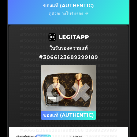
ของแท้ (AUTHENTIC)
ดูตัวอย่างใบรับรอง
#3066123689299189
#3066123689299189
#3066123689299189
#3066123689299189
#3066123689299189
#3066123689299189
#3066123689299189
#3066123689299189
ใบรับรองความแท้
#3066123689299189
#3066123689299189
#
3066123689299189
#3066123689299189
#3066123689299189
#3066123689299189
#3066123689299189
#3066123689299189
#3066123689299189
#3066123689299189
#3066123689299189
#3066123689299189
#3066123689299189
#3066123689299189
#3066123689299189
#3066123689299189
#3066123689299189
#3066123689299189
#3066123689299189
#3066123689299189
#3066123689299189
#3066123689299189
#3066123689299189
ของแท้ (AUTHENTIC)
#3066123689299189
#3066123689299189
#3066123689299189
#3066123689299189
#3066123689299189
#3066123689299189
#3066123689299189
#3066123689299189
#3066123689299189
#3066123689299189
Case ID
เจ้าของใบรับรอง
ยืนยันแล้ว