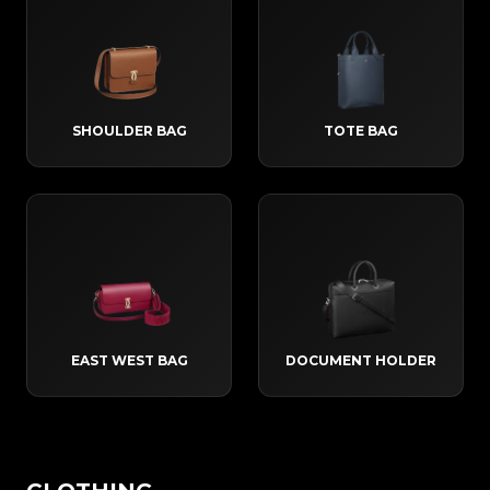
SHOULDER BAG
TOTE BAG
EAST WEST BAG
DOCUMENT HOLDER