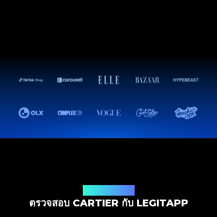
โซลูชันการตรวจสอบ
ตรวจสอบ CARTIER กับ LEGITAPP