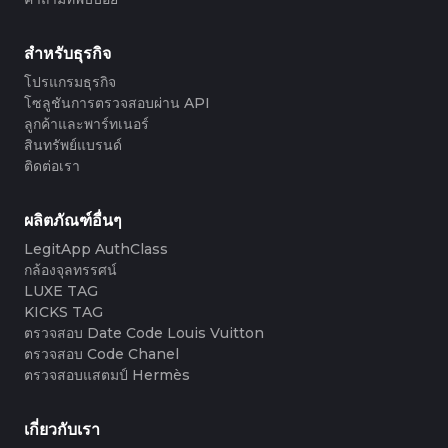
#3066123689299189
#3066123689299189
#3408395499395160
#3408395499395160
#3408395499395160
#3066123689299189
#3066123689299189
#3408395499395160
#3066123689299189
#3066123689299189
#3408395499395160
#3408395499395160
#3408395499395160
#3066123689299189
#3066123689299189
#3408395499395160
#3066123689299189
#3066123689299189
#3408395499395160
#3408395499395160
สำหรับธุรกิจ
#3408395499395160
#3066123689299189
#3066123689299189
#3408395499395160
#3066123689299189
#3066123689299189
#3408395499395160
#3408395499395160
#3408395499395160
#3066123689299189
#3066123689299189
#3408395499395160
โปรแกรมธุรกิจ
#3066123689299189
#3066123689299189
#3408395499395160
#3408395499395160
#3408395499395160
#3066123689299189
#3066123689299189
#3408395499395160
โซลูชันการตรวจสอบผ่าน API
#3066123689299189
#3066123689299189
#3408395499395160
#3408395499395160
#3408395499395160
#3066123689299189
#3066123689299189
#3408395499395160
ลูกค้าและพาร์ทเนอร์
#3066123689299189
#3066123689299189
#3408395499395160
#3408395499395160
#3408395499395160
#3066123689299189
#3066123689299189
#3408395499395160
สินทรัพย์แบรนด์
#3066123689299189
#3066123689299189
#3408395499395160
#3408395499395160
#3408395499395160
#3066123689299189
#3066123689299189
#3408395499395160
ติดต่อเรา
#3066123689299189
#3066123689299189
#3408395499395160
#3408395499395160
#3408395499395160
#3066123689299189
#3066123689299189
#3408395499395160
#3066123689299189
#3066123689299189
#3408395499395160
#3408395499395160
#3408395499395160
#3066123689299189
#3066123689299189
#3408395499395160
#3066123689299189
#3066123689299189
#3408395499395160
#3408395499395160
#3408395499395160
#3066123689299189
#3066123689299189
#3408395499395160
ผลิตภัณฑ์อื่นๆ
#3066123689299189
#3066123689299189
#3408395499395160
#3408395499395160
#3408395499395160
#3066123689299189
#3066123689299189
#3408395499395160
#3066123689299189
#3066123689299189
LegitApp AuthClass
#3408395499395160
#3408395499395160
#3408395499395160
#3066123689299189
#3066123689299189
#3408395499395160
#3066123689299189
#3066123689299189
กล้องจุลทรรศน์
#3408395499395160
#3408395499395160
#3408395499395160
#3066123689299189
#3066123689299189
#3408395499395160
#3066123689299189
#3066123689299189
#3408395499395160
#3408395499395160
LUXE TAG
#3408395499395160
#3066123689299189
#3066123689299189
#3408395499395160
#3066123689299189
#3066123689299189
#3408395499395160
#3408395499395160
KICKS TAG
#3408395499395160
#3066123689299189
#3066123689299189
#3408395499395160
#3066123689299189
#3066123689299189
#3408395499395160
#3408395499395160
ตรวจสอบ Date Code Louis Vuitton
#3408395499395160
#3066123689299189
#3066123689299189
#3408395499395160
#3066123689299189
#3066123689299189
#3408395499395160
#3408395499395160
ตรวจสอบ Code Chanel
#3408395499395160
#3066123689299189
#3066123689299189
#3408395499395160
#3066123689299189
#3066123689299189
#3408395499395160
#3408395499395160
ตรวจสอบแสตมป์ Hermès
#3408395499395160
#3066123689299189
#3066123689299189
#3408395499395160
#3066123689299189
#3066123689299189
#3408395499395160
#3408395499395160
#3408395499395160
#3066123689299189
#3066123689299189
#3408395499395160
#3066123689299189
#3066123689299189
#3408395499395160
#3408395499395160
#3408395499395160
#3066123689299189
#3066123689299189
#3408395499395160
#3066123689299189
#3066123689299189
เกี่ยวกับเรา
#3408395499395160
#3408395499395160
#3408395499395160
#3066123689299189
#3066123689299189
#3408395499395160
#3066123689299189
#3066123689299189