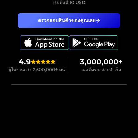
เริ่มต้นที่
10 USD
ตรวจสอบสินค้าของคุณเลย
4.9
3,000,000+
ผู้ใช้งานกว่า 2,500,000+ คน
เคสที่ตรวจสอบสำเร็จ