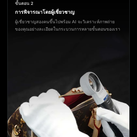
ขั้นตอน
2
การพิจารณาโดยผู้เชี่ยวชาญ
ผู้เชี่ยวชาญสองคนขึ้นไปพร้อม AI จะวิเคราะห์ภาพถ่าย
ของคุณอย่างละเอียดในกระบวนการหลายขั้นตอนของเรา