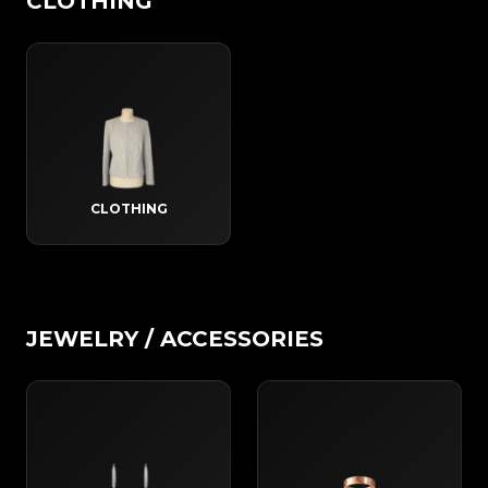
CLOTHING
CLOTHING
JEWELRY / ACCESSORIES