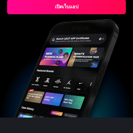
#3066123689299189
#3066123689299189
#3408395499395160
#3408395499395160
#3408395499395160
#3066123689299189
#3066123689299189
#3408395499395160
#3066123689299189
เปิดเว็บแอป
#3066123689299189
#3408395499395160
#3408395499395160
#3408395499395160
#3066123689299189
#3066123689299189
#3408395499395160
#3066123689299189
#3066123689299189
#3408395499395160
#3408395499395160
#3408395499395160
#3066123689299189
#3066123689299189
#3408395499395160
#3066123689299189
#3066123689299189
#3408395499395160
#3408395499395160
#3408395499395160
#3066123689299189
#3066123689299189
#3408395499395160
#3066123689299189
#3066123689299189
#3408395499395160
#3408395499395160
#3408395499395160
#3066123689299189
#3066123689299189
#3408395499395160
#3066123689299189
#3066123689299189
#3408395499395160
#3408395499395160
#3408395499395160
#3066123689299189
#3066123689299189
#3408395499395160
#3066123689299189
#3066123689299189
#3408395499395160
#3408395499395160
#3408395499395160
#3066123689299189
#3066123689299189
#3408395499395160
#3066123689299189
#3066123689299189
#3408395499395160
#3408395499395160
#3408395499395160
#3066123689299189
#3066123689299189
#3408395499395160
#3066123689299189
#3066123689299189
#3408395499395160
#3408395499395160
#3408395499395160
#3066123689299189
#3066123689299189
#3408395499395160
#3066123689299189
#3066123689299189
#3408395499395160
#3408395499395160
#3408395499395160
#3066123689299189
#3066123689299189
#3408395499395160
#3066123689299189
#3066123689299189
#3408395499395160
#3408395499395160
#3408395499395160
#3066123689299189
#3066123689299189
#3408395499395160
#3066123689299189
#3066123689299189
#3408395499395160
#3408395499395160
#3408395499395160
#3066123689299189
#3066123689299189
#3408395499395160
#3066123689299189
#3066123689299189
#3408395499395160
#3408395499395160
#3408395499395160
#3066123689299189
#3066123689299189
#3408395499395160
#3066123689299189
#3066123689299189
#3408395499395160
#3408395499395160
#3408395499395160
#3066123689299189
#3066123689299189
#3408395499395160
#3066123689299189
#3066123689299189
#3408395499395160
#3408395499395160
#3408395499395160
#3066123689299189
#3066123689299189
#3408395499395160
#3066123689299189
#3066123689299189
#3408395499395160
#3408395499395160
#3408395499395160
#3066123689299189
#3066123689299189
#3408395499395160
#3066123689299189
#3066123689299189
#3408395499395160
#3408395499395160
#3408395499395160
#3066123689299189
#3066123689299189
#3408395499395160
#3066123689299189
#3066123689299189
#3408395499395160
#3408395499395160
#3408395499395160
#3066123689299189
#3066123689299189
#3408395499395160
#3066123689299189
#3066123689299189
#3408395499395160
#3408395499395160
#3408395499395160
#3066123689299189
#3066123689299189
#3408395499395160
#3066123689299189
#3066123689299189
#3408395499395160
#3408395499395160
#3408395499395160
#3066123689299189
#3066123689299189
#3408395499395160
#3066123689299189
#3066123689299189
#3408395499395160
#3408395499395160
#3408395499395160
#3066123689299189
#3066123689299189
#3408395499395160
#3066123689299189
#3066123689299189
#3408395499395160
#3408395499395160
#3408395499395160
#3066123689299189
#3066123689299189
#3408395499395160
#3066123689299189
#3066123689299189
#3408395499395160
#3408395499395160