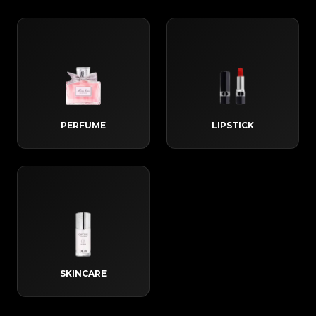
PERFUME
LIPSTICK
SKINCARE