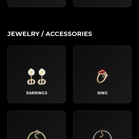
JEWELRY / ACCESSORIES
EARRINGS
RING