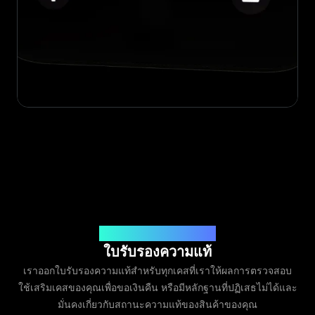
ออกโดย Legit App Limited
ใบรับรองความแท้
เราออกใบรับรองความแท้สำหรับทุกเคสที่เราให้ผลการตรวจสอบ
ใช้เสริมเคสของคุณเพื่อขอเงินคืน หรือมีหลักฐานที่ปฏิเสธไม่ได้และ
มั่นคงเกี่ยวกับสถานะความแท้ของสินค้าของคุณ