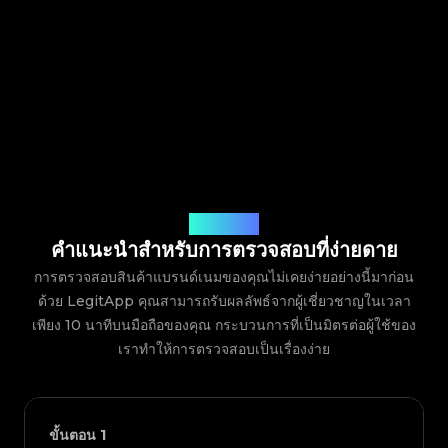
วิธีการทำงาน
คำแนะนำสำหรับการตรวจสอบที่ง่ายดาย
การตรวจสอบสินค้าแบรนด์เนมของคุณไม่เคยง่ายอย่างนี้มาก่อน
ด้วย LegitApp คุณสามารถรับผลลัพธ์จากผู้เชี่ยวชาญในเวลา
เพียง 10 นาทีบนมือถือของคุณ กระบวนการที่เป็นมิตรต่อผู้ใช้ของ
เราทำให้การตรวจสอบเป็นเรื่องง่าย
ขั้นตอน
1