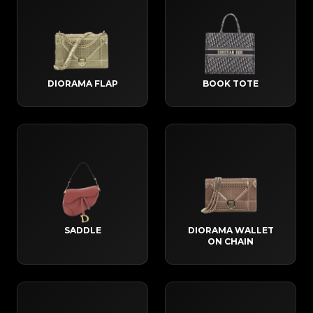
DIORAMA FLAP
BOOK TOTE
SADDLE
DIORAMA WALLET
ON CHAIN