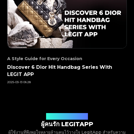
#3408395499395160
#3066123689299189
#3066123689299189
#3408395499395160
#3066123689299189
#3066123689299189
#3408395499395160
#3408395499395160
#3408395499395160
#3066123689299189
#3066123689299189
#3408395499395160
#3066123689299189
#3066123689299189
#3408395499395160
#3408395499395160
#3408395499395160
#3066123689299189
#3066123689299189
#3408395499395160
#3066123689299189
#3066123689299189
#3408395499395160
#3408395499395160
#3408395499395160
#3066123689299189
#3066123689299189
#3408395499395160
#3066123689299189
#3066123689299189
#3408395499395160
#3408395499395160
#3408395499395160
#3066123689299189
#3066123689299189
#3408395499395160
#3066123689299189
#3066123689299189
#3408395499395160
#3408395499395160
#3408395499395160
#3066123689299189
#3066123689299189
#3408395499395160
#3066123689299189
#3066123689299189
#3408395499395160
#3408395499395160
#3408395499395160
#3066123689299189
#3066123689299189
#3408395499395160
#3066123689299189
#3066123689299189
#3408395499395160
#3408395499395160
#3408395499395160
#3066123689299189
#3066123689299189
#3408395499395160
#3066123689299189
#3066123689299189
#3408395499395160
#3408395499395160
#3408395499395160
#3066123689299189
#3066123689299189
#3408395499395160
#3066123689299189
#3066123689299189
#3408395499395160
#3408395499395160
#3408395499395160
#3066123689299189
#3066123689299189
#3408395499395160
#3066123689299189
#3066123689299189
#3408395499395160
#3408395499395160
A Style Guide for Every Occasion
#3408395499395160
#3066123689299189
#3066123689299189
#3408395499395160
#3066123689299189
#3066123689299189
#3408395499395160
#3408395499395160
#3408395499395160
#3066123689299189
#3066123689299189
#3408395499395160
Discover 6 Dior Hit Handbag Series With
#3066123689299189
#3066123689299189
#3408395499395160
#3408395499395160
#3408395499395160
#3066123689299189
#3066123689299189
#3408395499395160
LEGIT APP
#3066123689299189
#3066123689299189
#3408395499395160
#3408395499395160
#3408395499395160
#3066123689299189
#3066123689299189
#3408395499395160
#3066123689299189
#3066123689299189
#3408395499395160
#3408395499395160
2025-03-13 06:28
#3408395499395160
#3066123689299189
#3066123689299189
#3408395499395160
#3066123689299189
#3066123689299189
#3408395499395160
#3408395499395160
#3408395499395160
#3066123689299189
#3066123689299189
#3408395499395160
#3066123689299189
#3066123689299189
#3408395499395160
#3408395499395160
#3408395499395160
#3066123689299189
#3066123689299189
#3408395499395160
#3066123689299189
#3066123689299189
#3408395499395160
#3408395499395160
#3408395499395160
#3066123689299189
#3066123689299189
#3408395499395160
#3066123689299189
#3066123689299189
#3408395499395160
#3408395499395160
#3408395499395160
#3066123689299189
#3066123689299189
#3408395499395160
#3066123689299189
#3066123689299189
#3408395499395160
#3408395499395160
#3408395499395160
#3066123689299189
#3066123689299189
#3408395499395160
#3066123689299189
#3066123689299189
ฟังเสียงจากผู้ใช้งานของเรา
#3408395499395160
#3408395499395160
#3408395499395160
#3066123689299189
#3066123689299189
#3408395499395160
#3066123689299189
#3066123689299189
ผู้คนรัก LEGITAPP
#3408395499395160
#3408395499395160
#3408395499395160
#3066123689299189
#3066123689299189
#3408395499395160
#3066123689299189
#3066123689299189
#3408395499395160
#3408395499395160
#3408395499395160
#3066123689299189
#3066123689299189
#3408395499395160
ผู้ใช้งานที่พึงพอใจหลายล้านคนไว้วางใจ LegitApp สำหรับความ