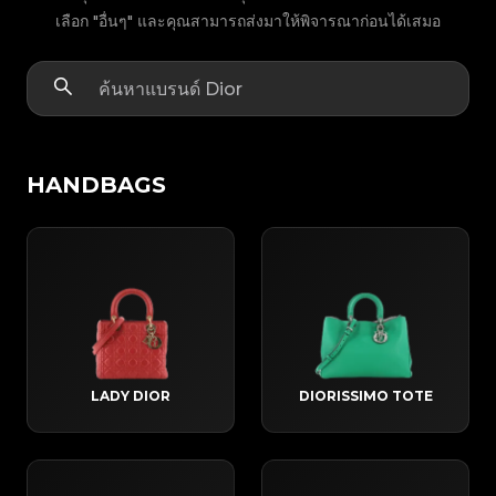
เลือก "อื่นๆ" และคุณสามารถส่งมาให้พิจารณาก่อนได้เสมอ
HANDBAGS
LADY DIOR
DIORISSIMO TOTE