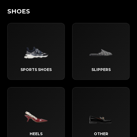
SHOES
SPORTS SHOES
SLIPPERS
HEELS
OTHER