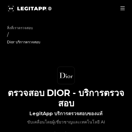
ตรวจสอบ Dior - บริการตรวจสอบ | LegitApp | พาร์ทเนอร์ที่เช
สิ่งที่เราตรวจสอบ
/
Dior บริการตรวจสอบ
ตรวจสอบ
DIOR
-
บริการตรวจ
สอบ
LegitApp บริการตรวจสอบของแท้
ขับเคลื่อนโดยผู้เชี่ยวชาญและเทคโนโลยี AI