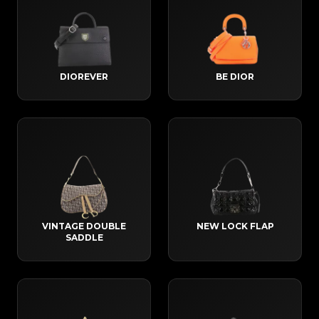
DIOREVER
BE DIOR
VINTAGE DOUBLE
NEW LOCK FLAP
SADDLE