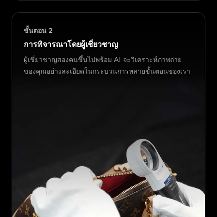
ขั้นตอน
2
การพิจารณาโดยผู้เชี่ยวชาญ
ผู้เชี่ยวชาญสองคนขึ้นไปพร้อม AI จะวิเคราะห์ภาพถ่าย
ของคุณอย่างละเอียดในกระบวนการหลายขั้นตอนของเรา