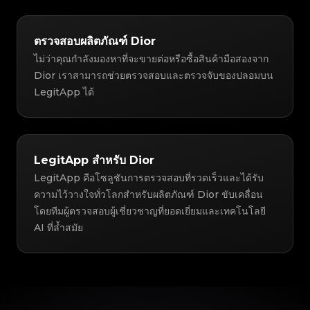
ตรวจสอบผลิตภัณฑ์ Dior
ไม่ว่าคุณกำลังมองหาที่จะขายต่อหรือซื้อสินค้ามือสองจาก
Dior เราสามารถช่วยตรวจสอบและตรวจจับของปลอมบน
LegitApp ได้
LegitApp สำหรับ Dior
LegitApp คือโซลูชันการตรวจสอบที่รวดเร็วและได้รับ
ความไว้วางใจทั่วโลกสำหรับผลิตภัณฑ์ Dior ขับเคลื่อน
โดยทีมผู้ตรวจสอบผู้เชี่ยวชาญที่ยอดเยี่ยมและเทคโนโลยี
AI ที่ล้ำสมัย