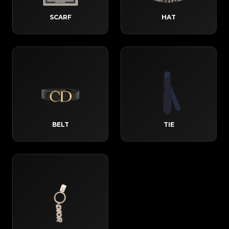
SCARF
HAT
BELT
TIE