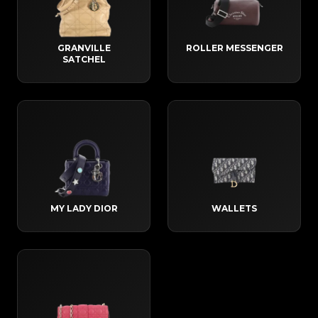
GRANVILLE
ROLLER MESSENGER
SATCHEL
MY LADY DIOR
WALLETS