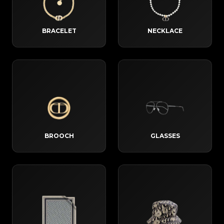
BRACELET
NECKLACE
BROOCH
GLASSES