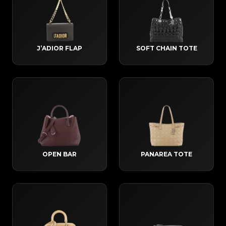
J’ADIOR FLAP
SOFT CHAIN TOTE
OPEN BAR
PANAREA TOTE