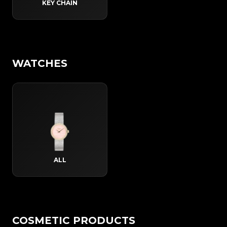
KEY CHAIN
WATCHES
ALL
COSMETIC PRODUCTS