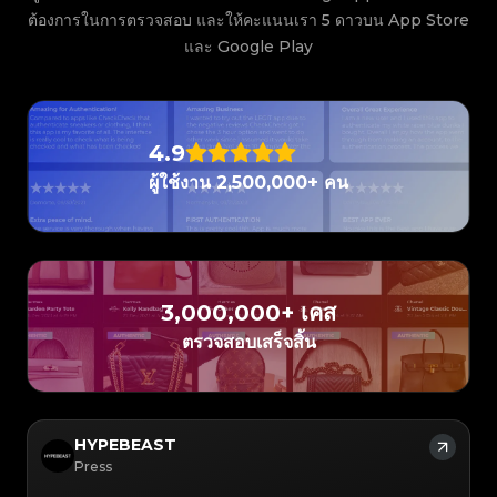
#3066123689299189
#3066123689299189
#3408395499395160
#3408395499395160
#3408395499395160
#3066123689299189
#3066123689299189
#3408395499395160
ต้องการในการตรวจสอบ และให้คะแนนเรา 5 ดาวบน App Store
#3066123689299189
#3066123689299189
#3408395499395160
#3408395499395160
#3408395499395160
#3066123689299189
#3066123689299189
#3408395499395160
#3066123689299189
#3066123689299189
และ Google Play
#3408395499395160
#3408395499395160
#3408395499395160
#3066123689299189
#3066123689299189
#3408395499395160
#3066123689299189
#3066123689299189
#3408395499395160
#3408395499395160
#3408395499395160
#3066123689299189
#3066123689299189
#3408395499395160
#3066123689299189
#3066123689299189
#3408395499395160
#3408395499395160
#3408395499395160
#3066123689299189
#3066123689299189
#3408395499395160
#3066123689299189
#3066123689299189
#3408395499395160
#3408395499395160
#3408395499395160
#3066123689299189
#3066123689299189
#3408395499395160
#3066123689299189
#3066123689299189
#3408395499395160
#3408395499395160
#3408395499395160
#3066123689299189
#3066123689299189
#3408395499395160
4.9
#3066123689299189
#3066123689299189
#3408395499395160
#3408395499395160
#3408395499395160
#3066123689299189
#3066123689299189
#3408395499395160
#3066123689299189
#3066123689299189
ผู้ใช้งาน 2,500,000+ คน
#3408395499395160
#3408395499395160
#3408395499395160
#3066123689299189
#3066123689299189
#3408395499395160
#3066123689299189
#3066123689299189
#3408395499395160
#3408395499395160
#3408395499395160
#3066123689299189
#3066123689299189
#3408395499395160
#3066123689299189
#3066123689299189
#3408395499395160
#3408395499395160
#3408395499395160
#3066123689299189
#3066123689299189
#3408395499395160
#3066123689299189
#3066123689299189
#3408395499395160
#3408395499395160
#3408395499395160
#3066123689299189
#3066123689299189
#3408395499395160
#3066123689299189
#3066123689299189
#3408395499395160
#3408395499395160
#3408395499395160
#3066123689299189
#3066123689299189
#3408395499395160
#3066123689299189
#3066123689299189
#3408395499395160
#3408395499395160
#3408395499395160
#3066123689299189
#3066123689299189
#3408395499395160
3,000,000+ เคส
#3066123689299189
#3066123689299189
#3408395499395160
#3408395499395160
#3408395499395160
#3066123689299189
#3066123689299189
#3408395499395160
#3066123689299189
#3066123689299189
#3408395499395160
#3408395499395160
ตรวจสอบเสร็จสิ้น
#3408395499395160
#3066123689299189
#3066123689299189
#3408395499395160
#3066123689299189
#3066123689299189
#3408395499395160
#3408395499395160
#3408395499395160
#3066123689299189
#3066123689299189
#3408395499395160
#3066123689299189
#3066123689299189
#3408395499395160
#3408395499395160
#3408395499395160
#3066123689299189
#3066123689299189
#3408395499395160
#3066123689299189
#3066123689299189
#3408395499395160
#3408395499395160
#3408395499395160
#3066123689299189
#3066123689299189
#3408395499395160
#3066123689299189
#3066123689299189
#3408395499395160
#3408395499395160
#3408395499395160
#3066123689299189
#3066123689299189
#3408395499395160
HYPEBEAST
#3066123689299189
#3066123689299189
#3408395499395160
#3408395499395160
#3408395499395160
#3066123689299189
#3066123689299189
#3408395499395160
#3066123689299189
#3066123689299189
Press
#3408395499395160
#3408395499395160
#3408395499395160
#3066123689299189
#3066123689299189
#3408395499395160
#3066123689299189
#3066123689299189
#3408395499395160
#3408395499395160