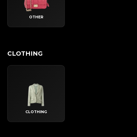
OTHER
CLOTHING
CLOTHING