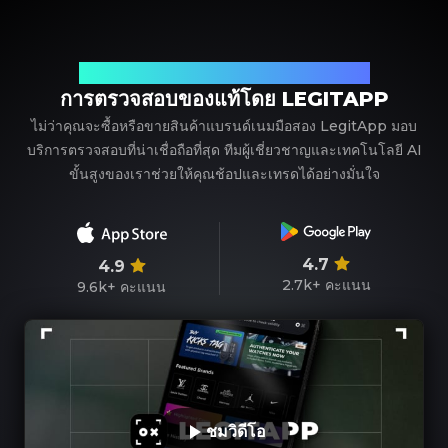
พาร์ทเนอร์ที่เชื่อถือได้ของคุณในการตรวจสอบแบรนด์เนม
การตรวจสอบของแท้โดย LEGITAPP
ไม่ว่าคุณจะซื้อหรือขายสินค้าแบรนด์เนมมือสอง LegitApp มอบ
บริการตรวจสอบที่น่าเชื่อถือที่สุด ทีมผู้เชี่ยวชาญและเทคโนโลยี AI
ขั้นสูงของเราช่วยให้คุณช้อปและเทรดได้อย่างมั่นใจ
4.7
4.9
2.7k+
คะแนน
9.6k+
คะแนน
ชมวิดีโอ