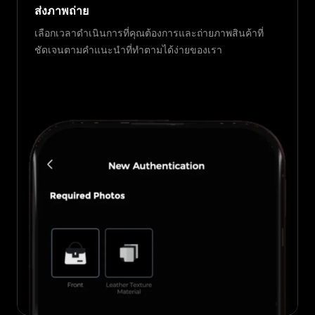
ส่งภาพถ่าย
เลือกเวลาดำเนินการที่คุณต้องการและถ่ายภาพสินค้าที่
ชัดเจนตามคำแนะนำที่ทำตามได้ง่ายของเรา