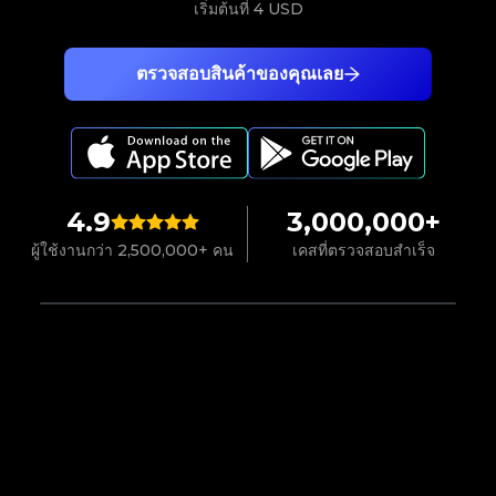
เริ่มต้นที่
4 USD
ตรวจสอบสินค้าของคุณเลย
4.9
3,000,000+
ผู้ใช้งานกว่า 2,500,000+ คน
เคสที่ตรวจสอบสำเร็จ