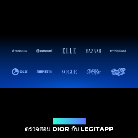
โซลูชันการตรวจสอบ
ตรวจสอบ DIOR กับ LEGITAPP