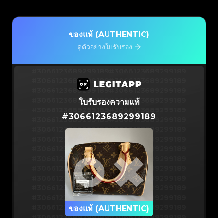
ของแท้ (AUTHENTIC)
ดูตัวอย่างใบรับรอง
#3066123689299189
#3066123689299189
#3066123689299189
#3066123689299189
#3066123689299189
#3066123689299189
#3066123689299189
#3066123689299189
ใบรับรองความแท้
#3066123689299189
#3066123689299189
#
3066123689299189
#3066123689299189
#3066123689299189
#3066123689299189
#3066123689299189
#3066123689299189
#3066123689299189
#3066123689299189
#3066123689299189
#3066123689299189
#3066123689299189
#3066123689299189
#3066123689299189
#3066123689299189
#3066123689299189
#3066123689299189
#3066123689299189
#3066123689299189
#3066123689299189
#3066123689299189
#3066123689299189
ของแท้ (AUTHENTIC)
#3066123689299189
#3066123689299189