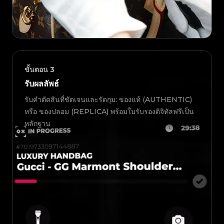
ขั้นตอน
3
รับผลลัพธ์
รับคำตัดสินที่ชัดเจนและรัดกุม: ของแท้ (AUTHENTIC)
หรือ ของปลอม (REPLICA) พร้อมใบรับรองดิจิทัลฟรีเป็น
หลักฐาน