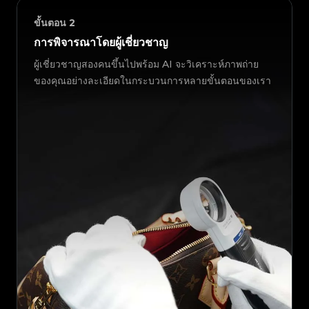
ขั้นตอน
2
การพิจารณาโดยผู้เชี่ยวชาญ
ผู้เชี่ยวชาญสองคนขึ้นไปพร้อม AI จะวิเคราะห์ภาพถ่าย
ของคุณอย่างละเอียดในกระบวนการหลายขั้นตอนของเรา