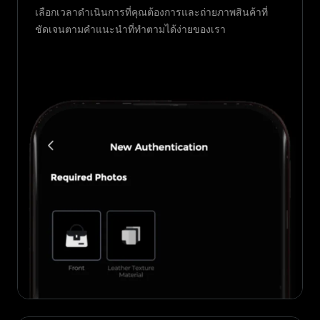
เลือกเวลาดำเนินการที่คุณต้องการและถ่ายภาพสินค้าที่
ชัดเจนตามคำแนะนำที่ทำตามได้ง่ายของเรา