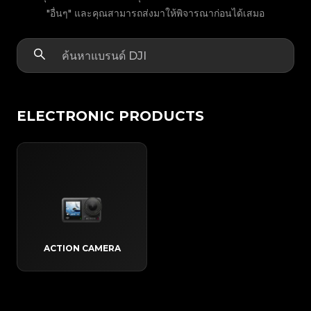
"อื่นๆ" และคุณสามารถส่งมาให้พิจารณาก่อนได้เสมอ
ELECTRONIC PRODUCTS
ACTION CAMERA