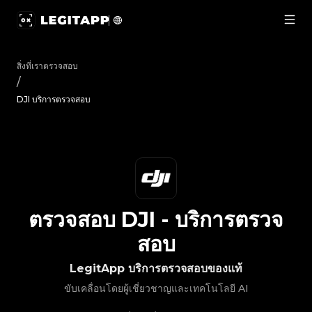
ตรวจสอบ DJI - บริการตรวจสอบ | LegitApp | พาร์ทเนอร์ที่เชื
สิ่งที่เราตรวจสอบ
/
DJI บริการตรวจสอบ
ตรวจสอบ
DJI
-
บริการตรวจ
สอบ
LegitApp บริการตรวจสอบของแท้
ขับเคลื่อนโดยผู้เชี่ยวชาญและเทคโนโลยี AI