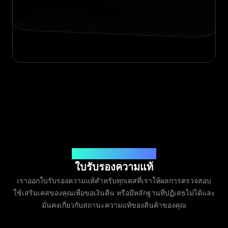
ออกโดย Legit App Limited
ใบรับรองความแท้
เราออกใบรับรองความแท้สำหรับทุกเคสที่เราให้ผลการตรวจสอบ
ใช้เสริมเคสของคุณเพื่อขอเงินคืน หรือมีหลักฐานที่ปฏิเสธไม่ได้และ
มั่นคงเกี่ยวกับสถานะความแท้ของสินค้าของคุณ