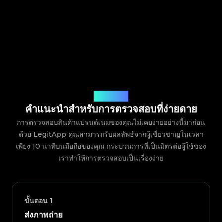
วิธีการทำงาน
คำแนะนำสำหรับการตรวจสอบที่ง่ายดาย
การตรวจสอบสินค้าแบรนด์เนมของคุณไม่เคยง่ายอย่างนี้มาก่อน
ด้วย LegitApp คุณสามารถรับผลลัพธ์จากผู้เชี่ยวชาญในเวลา
เพียง 10 นาทีบนมือถือของคุณ กระบวนการที่เป็นมิตรต่อผู้ใช้ของ
เราทำให้การตรวจสอบเป็นเรื่องง่าย
ขั้นตอน
1
ส่งภาพถ่าย