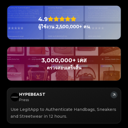
#3408395499395160
#3066123689299189
#3066123689299189
#3408395499395160
#3066123689299189
#3066123689299189
#3408395499395160
#3408395499395160
#3408395499395160
#3066123689299189
#3066123689299189
#3408395499395160
#3066123689299189
#3066123689299189
#3408395499395160
#3408395499395160
#3408395499395160
#3066123689299189
#3066123689299189
#3408395499395160
#3066123689299189
#3066123689299189
#3408395499395160
#3408395499395160
#3408395499395160
#3066123689299189
#3066123689299189
#3408395499395160
4.9
#3066123689299189
#3066123689299189
#3408395499395160
#3408395499395160
#3408395499395160
#3066123689299189
#3066123689299189
#3408395499395160
#3066123689299189
#3066123689299189
#3408395499395160
#3408395499395160
ผู้ใช้งาน 2,500,000+ คน
#3408395499395160
#3066123689299189
#3066123689299189
#3408395499395160
#3066123689299189
#3066123689299189
#3408395499395160
#3408395499395160
#3408395499395160
#3066123689299189
#3066123689299189
#3408395499395160
#3066123689299189
#3066123689299189
#3408395499395160
#3408395499395160
#3408395499395160
#3066123689299189
#3066123689299189
#3408395499395160
#3066123689299189
#3066123689299189
#3408395499395160
#3408395499395160
#3408395499395160
#3066123689299189
#3066123689299189
#3408395499395160
#3066123689299189
#3066123689299189
#3408395499395160
#3408395499395160
#3408395499395160
#3066123689299189
#3066123689299189
#3408395499395160
#3066123689299189
#3066123689299189
#3408395499395160
#3408395499395160
#3408395499395160
#3066123689299189
#3066123689299189
#3408395499395160
#3066123689299189
3,000,000+ เคส
#3066123689299189
#3408395499395160
#3408395499395160
#3408395499395160
#3066123689299189
#3066123689299189
#3408395499395160
#3066123689299189
#3066123689299189
#3408395499395160
#3408395499395160
ตรวจสอบเสร็จสิ้น
#3408395499395160
#3066123689299189
#3066123689299189
#3408395499395160
#3066123689299189
#3066123689299189
#3408395499395160
#3408395499395160
#3408395499395160
#3066123689299189
#3066123689299189
#3408395499395160
#3066123689299189
#3066123689299189
#3408395499395160
#3408395499395160
#3408395499395160
#3066123689299189
#3066123689299189
#3408395499395160
#3066123689299189
#3066123689299189
#3408395499395160
#3408395499395160
#3408395499395160
#3066123689299189
#3066123689299189
#3408395499395160
#3066123689299189
#3066123689299189
#3408395499395160
#3408395499395160
#3408395499395160
#3066123689299189
#3066123689299189
#3408395499395160
#3066123689299189
#3066123689299189
HYPEBEAST
#3408395499395160
#3408395499395160
#3408395499395160
#3066123689299189
#3066123689299189
#3408395499395160
#3066123689299189
#3066123689299189
Press
#3408395499395160
#3408395499395160
#3408395499395160
#3066123689299189
#3066123689299189
#3408395499395160
#3066123689299189
#3066123689299189
#3408395499395160
#3408395499395160
#3408395499395160
#3066123689299189
#3066123689299189
#3408395499395160
Use LegitApp to Authenticate Handbags, Sneakers
#3066123689299189
#3066123689299189
#3408395499395160
#3408395499395160
#3408395499395160
#3066123689299189
#3066123689299189
#3408395499395160
and Streetwear in 12 hours.
#3066123689299189
#3066123689299189
#3408395499395160
#3408395499395160
#3408395499395160
#3066123689299189
#3066123689299189
#3408395499395160
#3066123689299189
#3066123689299189
#3408395499395160
#3408395499395160
#3408395499395160
#3066123689299189
#3066123689299189
#3408395499395160