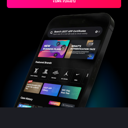
เปิดเว็บแอป
#3066123689299189
#3066123689299189
#3408395499395160
#3408395499395160
#3408395499395160
#3066123689299189
#3066123689299189
#3408395499395160
#3066123689299189
#3066123689299189
#3408395499395160
#3408395499395160
#3408395499395160
#3066123689299189
#3066123689299189
#3408395499395160
#3066123689299189
#3066123689299189
#3408395499395160
#3408395499395160
#3408395499395160
#3066123689299189
#3066123689299189
#3408395499395160
#3066123689299189
#3066123689299189
#3408395499395160
#3408395499395160
#3408395499395160
#3066123689299189
#3066123689299189
#3408395499395160
#3066123689299189
#3066123689299189
#3408395499395160
#3408395499395160
#3408395499395160
#3066123689299189
#3066123689299189
#3408395499395160
#3066123689299189
#3066123689299189
#3408395499395160
#3408395499395160
#3408395499395160
#3066123689299189
#3066123689299189
#3408395499395160
#3066123689299189
#3066123689299189
#3408395499395160
#3408395499395160
#3408395499395160
#3066123689299189
#3066123689299189
#3408395499395160
#3066123689299189
#3066123689299189
#3408395499395160
#3408395499395160
#3408395499395160
#3066123689299189
#3066123689299189
#3408395499395160
#3066123689299189
#3066123689299189
#3408395499395160
#3408395499395160
#3408395499395160
#3066123689299189
#3066123689299189
#3408395499395160
#3066123689299189
#3066123689299189
#3408395499395160
#3408395499395160
#3408395499395160
#3066123689299189
#3066123689299189
#3408395499395160
#3066123689299189
#3066123689299189
#3408395499395160
#3408395499395160
#3408395499395160
#3066123689299189
#3066123689299189
#3408395499395160
#3066123689299189
#3066123689299189
#3408395499395160
#3408395499395160
#3408395499395160
#3066123689299189
#3066123689299189
#3408395499395160
#3066123689299189
#3066123689299189
#3408395499395160
#3408395499395160
#3408395499395160
#3066123689299189
#3066123689299189
#3408395499395160
#3066123689299189
#3066123689299189
#3408395499395160
#3408395499395160
#3408395499395160
#3066123689299189
#3066123689299189
#3408395499395160
#3066123689299189
#3066123689299189
#3408395499395160
#3408395499395160
#3408395499395160
#3066123689299189
#3066123689299189
#3408395499395160
#3066123689299189
#3066123689299189
#3408395499395160
#3408395499395160
#3408395499395160
#3066123689299189
#3066123689299189
#3408395499395160
#3066123689299189
#3066123689299189
#3408395499395160
#3408395499395160
#3408395499395160
#3066123689299189
#3066123689299189
#3408395499395160
#3066123689299189
#3066123689299189
#3408395499395160
#3408395499395160
#3408395499395160
#3066123689299189
#3066123689299189
#3408395499395160
#3066123689299189
#3066123689299189
#3408395499395160
#3408395499395160
#3408395499395160
#3066123689299189
#3066123689299189
#3408395499395160
#3066123689299189
#3066123689299189
#3408395499395160
#3408395499395160
#3408395499395160
#3066123689299189
#3066123689299189
#3408395499395160
#3066123689299189
#3066123689299189
#3408395499395160
#3408395499395160
#3408395499395160
#3066123689299189
#3066123689299189
#3408395499395160
#3066123689299189
#3066123689299189
#3408395499395160
#3408395499395160
#3408395499395160
#3066123689299189
#3066123689299189
#3408395499395160
#3066123689299189
#3066123689299189