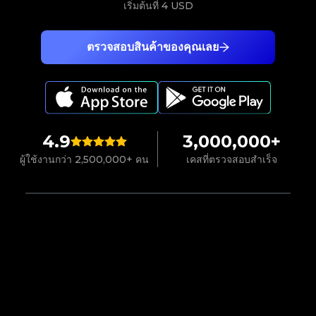
เริ่มต้นที่
4 USD
ตรวจสอบสินค้าของคุณเลย
4.9
3,000,000+
ผู้ใช้งานกว่า 2,500,000+ คน
เคสที่ตรวจสอบสำเร็จ