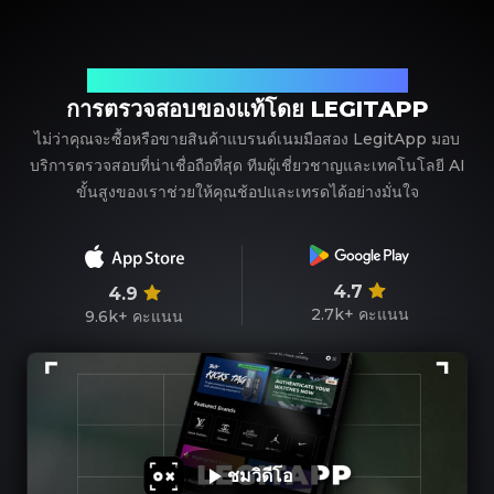
พาร์ทเนอร์ที่เชื่อถือได้ของคุณในการตรวจสอบแบรนด์เนม
การตรวจสอบของแท้โดย LEGITAPP
ไม่ว่าคุณจะซื้อหรือขายสินค้าแบรนด์เนมมือสอง LegitApp มอบ
บริการตรวจสอบที่น่าเชื่อถือที่สุด ทีมผู้เชี่ยวชาญและเทคโนโลยี AI
ขั้นสูงของเราช่วยให้คุณช้อปและเทรดได้อย่างมั่นใจ
4.7
4.9
2.7k+
คะแนน
9.6k+
คะแนน
ชมวิดีโอ