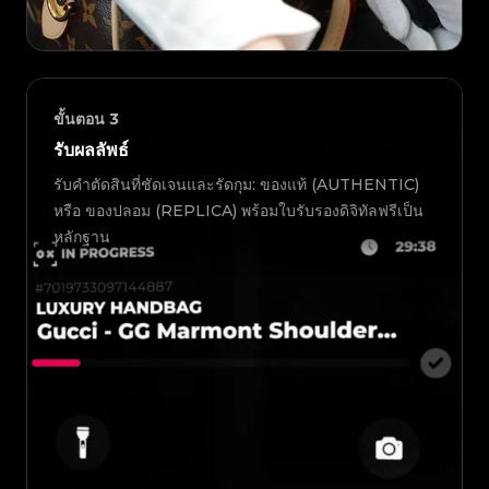
ขั้นตอน
3
รับผลลัพธ์
รับคำตัดสินที่ชัดเจนและรัดกุม: ของแท้ (AUTHENTIC)
หรือ ของปลอม (REPLICA) พร้อมใบรับรองดิจิทัลฟรีเป็น
หลักฐาน