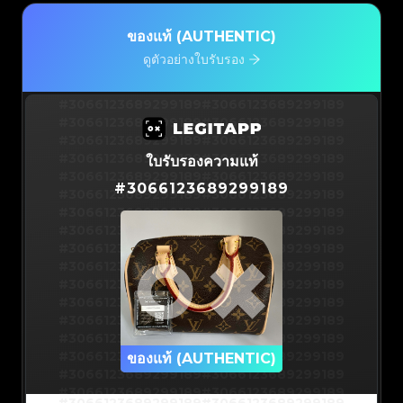
ของแท้ (AUTHENTIC)
ดูตัวอย่างใบรับรอง
#3066123689299189
#3066123689299189
#3066123689299189
#3066123689299189
#3066123689299189
#3066123689299189
#3066123689299189
#3066123689299189
ใบรับรองความแท้
#3066123689299189
#3066123689299189
#
3066123689299189
#3066123689299189
#3066123689299189
#3066123689299189
#3066123689299189
#3066123689299189
#3066123689299189
#3066123689299189
#3066123689299189
#3066123689299189
#3066123689299189
#3066123689299189
#3066123689299189
#3066123689299189
#3066123689299189
#3066123689299189
#3066123689299189
#3066123689299189
#3066123689299189
#3066123689299189
#3066123689299189
ของแท้ (AUTHENTIC)
#3066123689299189
#3066123689299189
#3066123689299189
#3066123689299189