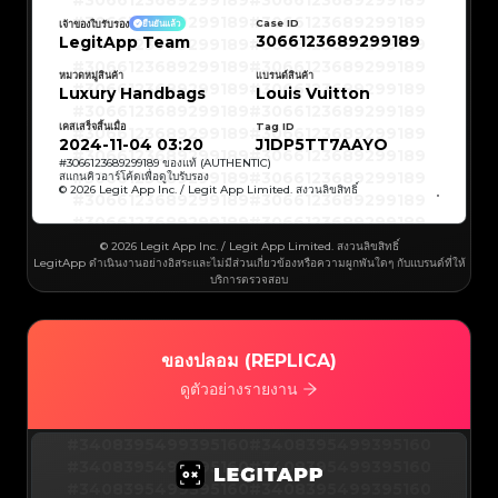
#3066123689299189
#3066123689299189
#3066123689299189
#3066123689299189
#3066123689299189
#3066123689299189
Case ID
เจ้าของใบรับรอง
ยืนยันแล้ว
#3066123689299189
#3066123689299189
3066123689299189
LegitApp Team
#3066123689299189
#3066123689299189
#3066123689299189
#3066123689299189
#3066123689299189
#3066123689299189
#3066123689299189
#3066123689299189
หมวดหมู่สินค้า
แบรนด์สินค้า
#3066123689299189
#3066123689299189
Luxury Handbags
Louis Vuitton
#3066123689299189
#3066123689299189
#3066123689299189
#3066123689299189
#3066123689299189
#3066123689299189
เคสเสร็จสิ้นเมื่อ
Tag ID
#3066123689299189
#3066123689299189
#3066123689299189
#3066123689299189
2024-11-04 03:20
J1DP5TT7AAYO
#3066123689299189
#3066123689299189
#3066123689299189
#3066123689299189
#
3066123689299189
ของแท้ (AUTHENTIC)
#3066123689299189
#3066123689299189
สแกนคิวอาร์โค้ดเพื่อดูใบรับรอง
#3066123689299189
#3066123689299189
© 2026 Legit App Inc. / Legit App Limited. สงวนลิขสิทธิ์
#3066123689299189
#3066123689299189
#3066123689299189
#3066123689299189
#3066123689299189
#3066123689299189
#3066123689299189
#3066123689299189
#3066123689299189
#3066123689299189
© 2026 Legit App Inc. / Legit App Limited. สงวนลิขสิทธิ์
#3066123689299189
#3066123689299189
LegitApp ดำเนินงานอย่างอิสระและไม่มีส่วนเกี่ยวข้องหรือความผูกพันใดๆ กับแบรนด์ที่ให้
#3066123689299189
#3066123689299189
#3066123689299189
#3066123689299189
บริการตรวจสอบ
#3066123689299189
#3066123689299189
#3066123689299189
#3066123689299189
#3066123689299189
#3066123689299189
#3066123689299189
#3066123689299189
#3066123689299189
#3066123689299189
#3066123689299189
#3066123689299189
#3066123689299189
#3066123689299189
ของปลอม (REPLICA)
#3066123689299189
#3066123689299189
#3066123689299189
#3066123689299189
#3066123689299189
#3066123689299189
ดูตัวอย่างรายงาน
#3066123689299189
#3066123689299189
#3066123689299189
#3066123689299189
#3066123689299189
#3066123689299189
#3066123689299189
#3066123689299189
#3408395499395160
#3066123689299189
#3066123689299189
#3408395499395160
#3066123689299189
#3066123689299189
#3408395499395160
#3066123689299189
#3066123689299189
#3408395499395160
#3066123689299189
#3066123689299189
#3408395499395160
#3066123689299189
#3066123689299189
#3408395499395160