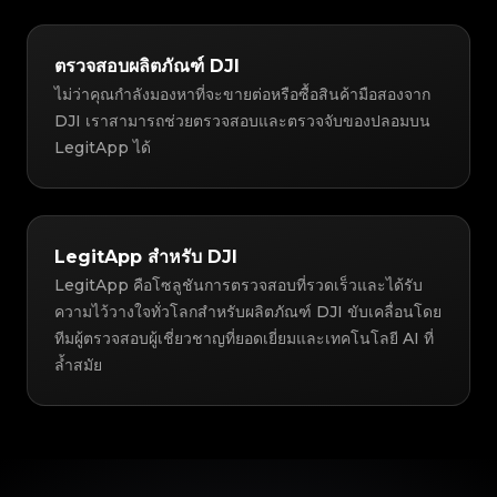
ตรวจสอบผลิตภัณฑ์ DJI
ไม่ว่าคุณกำลังมองหาที่จะขายต่อหรือซื้อสินค้ามือสองจาก
DJI เราสามารถช่วยตรวจสอบและตรวจจับของปลอมบน
LegitApp ได้
LegitApp สำหรับ DJI
LegitApp คือโซลูชันการตรวจสอบที่รวดเร็วและได้รับ
ความไว้วางใจทั่วโลกสำหรับผลิตภัณฑ์ DJI ขับเคลื่อนโดย
ทีมผู้ตรวจสอบผู้เชี่ยวชาญที่ยอดเยี่ยมและเทคโนโลยี AI ที่
ล้ำสมัย