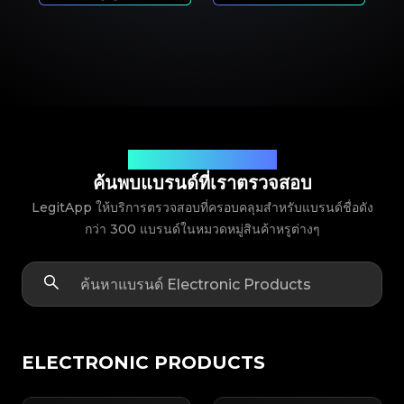
พาร์ทเนอร์แบรนด์ที่คุณไว้วางใจ
ค้นพบแบรนด์ที่เราตรวจสอบ
LegitApp ให้บริการตรวจสอบที่ครอบคลุมสำหรับแบรนด์ชื่อดัง
กว่า 300 แบรนด์ในหมวดหมู่สินค้าหรูต่างๆ
ELECTRONIC PRODUCTS