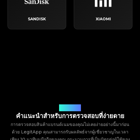
SANDISK
XIAOMI
วิธีการทำงาน
คำแนะนำสำหรับการตรวจสอบที่ง่ายดาย
การตรวจสอบสินค้าแบรนด์เนมของคุณไม่เคยง่ายอย่างนี้มาก่อน
ด้วย LegitApp คุณสามารถรับผลลัพธ์จากผู้เชี่ยวชาญในเวลา
เพียง 10 นาทีบนมือถือของคุณ กระบวนการที่เป็นมิตรต่อผู้ใช้ของ