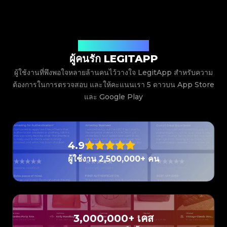
#3408395499395160
#3066123689299189
#3066123689299189
#3408395499395160
#3066123689299189
#3066123689299189
#3408395499395160
#3408395499395160
#3408395499395160
#3066123689299189
#3066123689299189
#3408395499395160
#3066123689299189
#3066123689299189
#3408395499395160
#3408395499395160
#3408395499395160
#3066123689299189
#3066123689299189
#3408395499395160
#3066123689299189
#3066123689299189
#3408395499395160
#3408395499395160
#3408395499395160
#3066123689299189
#3066123689299189
#3408395499395160
#3066123689299189
#3066123689299189
#3408395499395160
#3408395499395160
#3408395499395160
#3066123689299189
#3066123689299189
#3408395499395160
#3066123689299189
#3066123689299189
ฟังเสียงจากผู้ใช้งานของเรา
#3408395499395160
#3408395499395160
#3408395499395160
#3066123689299189
#3066123689299189
#3408395499395160
#3066123689299189
#3066123689299189
ผู้คนรัก LEGITAPP
#3408395499395160
#3408395499395160
#3408395499395160
#3066123689299189
#3066123689299189
#3408395499395160
#3066123689299189
#3066123689299189
#3408395499395160
#3408395499395160
#3408395499395160
#3066123689299189
#3066123689299189
#3408395499395160
ผู้ใช้งานที่พึงพอใจหลายล้านคนไว้วางใจ LegitApp สำหรับความ
#3066123689299189
#3066123689299189
#3408395499395160
#3408395499395160
#3408395499395160
#3066123689299189
#3066123689299189
#3408395499395160
ต้องการในการตรวจสอบ และให้คะแนนเรา 5 ดาวบน App Store
#3066123689299189
#3066123689299189
#3408395499395160
#3408395499395160
#3408395499395160
#3066123689299189
#3066123689299189
#3408395499395160
#3066123689299189
#3066123689299189
และ Google Play
#3408395499395160
#3408395499395160
#3408395499395160
#3066123689299189
#3066123689299189
#3408395499395160
#3066123689299189
#3066123689299189
#3408395499395160
#3408395499395160
#3408395499395160
#3066123689299189
#3066123689299189
#3408395499395160
#3066123689299189
#3066123689299189
#3408395499395160
#3408395499395160
#3408395499395160
#3066123689299189
#3066123689299189
#3408395499395160
#3066123689299189
#3066123689299189
#3408395499395160
#3408395499395160
#3408395499395160
#3066123689299189
#3066123689299189
#3408395499395160
#3066123689299189
#3066123689299189
#3408395499395160
#3408395499395160
#3408395499395160
#3066123689299189
#3066123689299189
#3408395499395160
4.9
#3066123689299189
#3066123689299189
#3408395499395160
#3408395499395160
#3408395499395160
#3066123689299189
#3066123689299189
#3408395499395160
#3066123689299189
#3066123689299189
ผู้ใช้งาน 2,500,000+ คน
#3408395499395160
#3408395499395160
#3408395499395160
#3066123689299189
#3066123689299189
#3408395499395160
#3066123689299189
#3066123689299189
#3408395499395160
#3408395499395160
#3408395499395160
#3066123689299189
#3066123689299189
#3408395499395160
#3066123689299189
#3066123689299189
#3408395499395160
#3408395499395160
#3408395499395160
#3066123689299189
#3066123689299189
#3408395499395160
#3066123689299189
#3066123689299189
#3408395499395160
#3408395499395160
#3408395499395160
#3066123689299189
#3066123689299189
#3408395499395160
#3066123689299189
#3066123689299189
#3408395499395160
#3408395499395160
#3408395499395160
#3066123689299189
#3066123689299189
#3408395499395160
#3066123689299189
#3066123689299189
#3408395499395160
#3408395499395160
#3408395499395160
#3066123689299189
#3066123689299189
#3408395499395160
3,000,000+ เคส
#3066123689299189
#3066123689299189
#3408395499395160
#3408395499395160
#3408395499395160
#3066123689299189
#3066123689299189
#3408395499395160