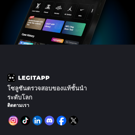
#3408395499395160
#3408395499395160
#3408395499395160
#3066123689299189
#3066123689299189
#3408395499395160
#3066123689299189
#3066123689299189
#3408395499395160
#3408395499395160
#3408395499395160
#3066123689299189
#3066123689299189
#3408395499395160
#3066123689299189
#3066123689299189
#3408395499395160
#3408395499395160
#3408395499395160
#3066123689299189
#3066123689299189
#3408395499395160
#3066123689299189
#3066123689299189
#3408395499395160
#3408395499395160
#3408395499395160
#3066123689299189
#3066123689299189
#3408395499395160
#3066123689299189
#3066123689299189
#3408395499395160
#3408395499395160
#3408395499395160
#3066123689299189
#3066123689299189
#3408395499395160
#3066123689299189
#3066123689299189
#3408395499395160
#3408395499395160
#3408395499395160
#3066123689299189
#3066123689299189
#3408395499395160
#3066123689299189
#3066123689299189
#3408395499395160
#3408395499395160
#3408395499395160
#3066123689299189
#3066123689299189
#3408395499395160
#3066123689299189
#3066123689299189
#3408395499395160
#3408395499395160
#3408395499395160
#3066123689299189
#3066123689299189
#3408395499395160
#3066123689299189
#3066123689299189
#3408395499395160
#3408395499395160
#3408395499395160
#3066123689299189
#3066123689299189
#3408395499395160
#3066123689299189
#3066123689299189
#3408395499395160
#3408395499395160
#3408395499395160
#3066123689299189
#3066123689299189
#3408395499395160
#3066123689299189
#3066123689299189
#3408395499395160
#3408395499395160
#3408395499395160
#3066123689299189
#3066123689299189
#3408395499395160
#3066123689299189
#3066123689299189
#3408395499395160
#3408395499395160
#3408395499395160
#3066123689299189
#3066123689299189
#3408395499395160
#3066123689299189
#3066123689299189
#3408395499395160
#3408395499395160
#3408395499395160
#3066123689299189
#3066123689299189
#3408395499395160
#3066123689299189
#3066123689299189
#3408395499395160
#3408395499395160
#3408395499395160
#3066123689299189
#3066123689299189
#3408395499395160
#3066123689299189
#3066123689299189
#3408395499395160
#3408395499395160
โซลูชันตรวจสอบของแท้ชั้นนำ
#3408395499395160
#3066123689299189
#3066123689299189
#3408395499395160
#3066123689299189
#3066123689299189
#3408395499395160
#3408395499395160
#3408395499395160
#3066123689299189
#3066123689299189
#3408395499395160
#3066123689299189
#3066123689299189
ระดับโลก
#3408395499395160
#3408395499395160
#3408395499395160
#3066123689299189
#3066123689299189
#3408395499395160
#3066123689299189
#3066123689299189
#3408395499395160
#3408395499395160
ติดตามเรา
#3408395499395160
#3066123689299189
#3066123689299189
#3408395499395160
#3066123689299189
#3066123689299189
#3408395499395160
#3408395499395160
#3408395499395160
#3066123689299189
#3066123689299189
#3408395499395160
#3066123689299189
#3066123689299189
#3408395499395160
#3408395499395160
#3408395499395160
#3066123689299189
#3066123689299189
#3408395499395160
#3066123689299189
#3066123689299189
#3408395499395160
#3408395499395160
#3408395499395160
#3066123689299189
#3066123689299189
#3408395499395160
#3066123689299189
#3066123689299189
#3408395499395160
#3408395499395160
#3408395499395160
#3066123689299189
#3066123689299189
#3408395499395160
#3066123689299189
#3066123689299189
#3408395499395160
#3408395499395160