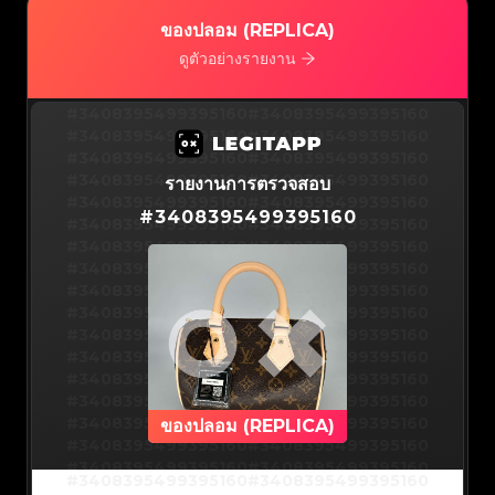
#3066123689299189
#3066123689299189
#3066123689299189
#3066123689299189
#3066123689299189
#3066123689299189
ของปลอม (REPLICA)
#3066123689299189
#3066123689299189
#3066123689299189
#3066123689299189
#3066123689299189
#3066123689299189
ดูตัวอย่างรายงาน
#3066123689299189
#3066123689299189
#3066123689299189
#3066123689299189
#3066123689299189
#3066123689299189
#3066123689299189
#3066123689299189
#3408395499395160
#3066123689299189
#3066123689299189
#3408395499395160
#3066123689299189
#3066123689299189
#3408395499395160
#3066123689299189
#3066123689299189
#3408395499395160
#3066123689299189
#3066123689299189
#3408395499395160
#3066123689299189
#3066123689299189
#3408395499395160
#3066123689299189
#3066123689299189
#3408395499395160
#3066123689299189
#3066123689299189
#3408395499395160
รายงานการตรวจสอบ
#3066123689299189
#3066123689299189
#3408395499395160
#3066123689299189
#3066123689299189
#3408395499395160
#3066123689299189
#3066123689299189
#
3408395499395160
#3408395499395160
#3066123689299189
#3066123689299189
#3408395499395160
#3066123689299189
#3066123689299189
#3408395499395160
#3066123689299189
#3066123689299189
#3408395499395160
#3066123689299189
#3066123689299189
#3408395499395160
#3066123689299189
#3066123689299189
#3408395499395160
#3066123689299189
#3066123689299189
#3408395499395160
#3066123689299189
#3066123689299189
#3408395499395160
#3066123689299189
#3066123689299189
#3408395499395160
#3066123689299189
#3066123689299189
#3408395499395160
#3066123689299189
#3066123689299189
#3408395499395160
#3066123689299189
#3066123689299189
#3408395499395160
#3066123689299189
#3066123689299189
#3408395499395160
#3066123689299189
#3066123689299189
#3408395499395160
#3066123689299189
#3066123689299189
#3408395499395160
#3066123689299189
#3066123689299189
#3408395499395160
#3066123689299189
#3066123689299189
#3408395499395160
#3066123689299189
#3066123689299189
#3408395499395160
#3066123689299189
#3066123689299189
#3408395499395160
#3066123689299189
#3066123689299189
#3408395499395160
ของปลอม (REPLICA)
#3066123689299189
#3066123689299189
#3408395499395160
#3066123689299189
#3066123689299189
#3408395499395160
#3066123689299189
#3066123689299189
#3408395499395160
#3066123689299189
#3066123689299189
#3408395499395160
#3066123689299189
#3066123689299189
#3408395499395160
#3408395499395160
#3408395499395160
#3066123689299189
#3066123689299189
#3408395499395160