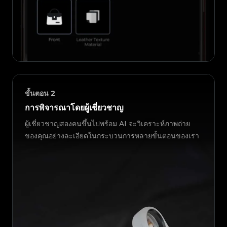
ขั้นตอน
2
การพิจารณาโดยผู้เชี่ยวชาญ
ผู้เชี่ยวชาญสองคนขึ้นไปพร้อม AI จะวิเคราะห์ภาพถ่าย
ของคุณอย่างละเอียดในกระบวนการหลายขั้นตอนของเรา