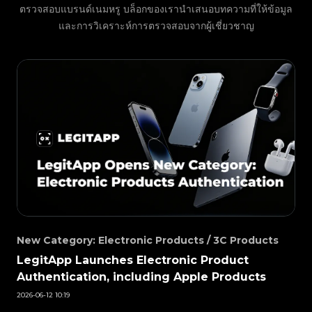
#3408395499395160
#3408395499395160
#3408395499395160
#3066123689299189
#3066123689299189
#3408395499395160
ตรวจสอบแบรนด์เนมหรู บล็อกของเรานำเสนอบทความที่ให้ข้อมูล
#3066123689299189
#3066123689299189
#3408395499395160
#3408395499395160
#3408395499395160
#3066123689299189
#3066123689299189
#3408395499395160
และการวิเคราะห์การตรวจสอบจากผู้เชี่ยวชาญ
#3066123689299189
#3066123689299189
#3408395499395160
#3408395499395160
#3408395499395160
#3066123689299189
#3066123689299189
#3408395499395160
#3066123689299189
#3066123689299189
#3408395499395160
#3408395499395160
#3408395499395160
#3066123689299189
#3066123689299189
#3408395499395160
#3066123689299189
#3066123689299189
#3408395499395160
#3408395499395160
#3408395499395160
#3066123689299189
#3066123689299189
#3408395499395160
#3066123689299189
#3066123689299189
#3408395499395160
#3408395499395160
#3408395499395160
#3066123689299189
#3066123689299189
#3408395499395160
#3066123689299189
#3066123689299189
#3408395499395160
#3408395499395160
#3408395499395160
#3066123689299189
#3066123689299189
#3408395499395160
#3066123689299189
#3066123689299189
#3408395499395160
#3408395499395160
#3408395499395160
#3066123689299189
#3066123689299189
#3408395499395160
#3066123689299189
#3066123689299189
#3408395499395160
#3408395499395160
#3408395499395160
#3066123689299189
#3066123689299189
#3408395499395160
#3066123689299189
#3066123689299189
#3408395499395160
#3408395499395160
#3408395499395160
#3066123689299189
#3066123689299189
#3408395499395160
#3066123689299189
#3066123689299189
#3408395499395160
#3408395499395160
#3408395499395160
#3066123689299189
#3066123689299189
#3408395499395160
#3066123689299189
#3066123689299189
#3408395499395160
#3408395499395160
#3408395499395160
#3066123689299189
#3066123689299189
#3408395499395160
#3066123689299189
#3066123689299189
#3408395499395160
#3408395499395160
#3408395499395160
#3066123689299189
#3066123689299189
#3408395499395160
#3066123689299189
#3066123689299189
#3408395499395160
#3408395499395160
#3408395499395160
#3066123689299189
#3066123689299189
#3408395499395160
#3066123689299189
#3066123689299189
#3408395499395160
#3408395499395160
#3408395499395160
#3066123689299189
#3066123689299189
#3408395499395160
#3066123689299189
#3066123689299189
#3408395499395160
#3408395499395160
#3408395499395160
#3066123689299189
#3066123689299189
#3408395499395160
#3066123689299189
#3066123689299189
#3408395499395160
#3408395499395160
#3408395499395160
#3066123689299189
#3066123689299189
#3408395499395160
#3066123689299189
#3066123689299189
#3408395499395160
#3408395499395160
New Category: Electronic Products / 3C Products
#3408395499395160
#3066123689299189
#3066123689299189
#3408395499395160
#3066123689299189
#3066123689299189
#3408395499395160
#3408395499395160
#3408395499395160
#3066123689299189
#3066123689299189
#3408395499395160
LegitApp Launches Electronic Product
#3066123689299189
#3066123689299189
#3408395499395160
#3408395499395160
#3408395499395160
#3066123689299189
#3066123689299189
#3408395499395160
Authentication, including Apple Products
#3066123689299189
#3066123689299189
#3408395499395160
#3408395499395160
#3408395499395160
#3066123689299189
#3066123689299189
#3408395499395160
#3066123689299189
#3066123689299189
#3408395499395160
#3408395499395160
2026-06-12 10:19
#3408395499395160
#3066123689299189
#3066123689299189
#3408395499395160
#3066123689299189
#3066123689299189
#3408395499395160
#3408395499395160