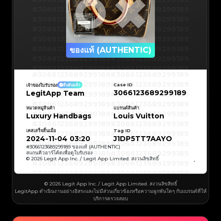
#3066123689299189
#3066123689299189
#3066123689299189
#3066123689299189
#3066123689299189
#3066123689299189
#3066123689299189
#3066123689299189
#3066123689299189
#3066123689299189
ของแท้ (AUTHENTIC)
#3066123689299189
#3066123689299189
#3066123689299189
#3066123689299189
#3066123689299189
#3066123689299189
#3066123689299189
#3066123689299189
#3066123689299189
#3066123689299189
Case ID
เจ้าของใบรับรอง
ยืนยันแล้ว
#3066123689299189
#3066123689299189
3066123689299189
LegitApp Team
#3066123689299189
#3066123689299189
#3066123689299189
#3066123689299189
#3066123689299189
#3066123689299189
#3066123689299189
#3066123689299189
หมวดหมู่สินค้า
แบรนด์สินค้า
#3066123689299189
#3066123689299189
Luxury Handbags
Louis Vuitton
#3066123689299189
#3066123689299189
#3066123689299189
#3066123689299189
#3066123689299189
#3066123689299189
เคสเสร็จสิ้นเมื่อ
Tag ID
#3066123689299189
#3066123689299189
#3066123689299189
#3066123689299189
2024-11-04 03:20
J1DP5TT7AAYO
#3066123689299189
#3066123689299189
#3066123689299189
#3066123689299189
#
3066123689299189
ของแท้ (AUTHENTIC)
#3066123689299189
#3066123689299189
สแกนคิวอาร์โค้ดเพื่อดูใบรับรอง
#3066123689299189
#3066123689299189
© 2026 Legit App Inc. / Legit App Limited. สงวนลิขสิทธิ์
#3066123689299189
#3066123689299189
#3066123689299189
#3066123689299189
#3066123689299189
#3066123689299189
#3066123689299189
#3066123689299189
#3066123689299189
#3066123689299189
© 2026 Legit App Inc. / Legit App Limited. สงวนลิขสิทธิ์
#3066123689299189
#3066123689299189
LegitApp ดำเนินงานอย่างอิสระและไม่มีส่วนเกี่ยวข้องหรือความผูกพันใดๆ กับแบรนด์ที่ให้
#3066123689299189
#3066123689299189
#3066123689299189
#3066123689299189
บริการตรวจสอบ
#3066123689299189
#3066123689299189
#3066123689299189
#3066123689299189
#3066123689299189
#3066123689299189
#3066123689299189
#3066123689299189