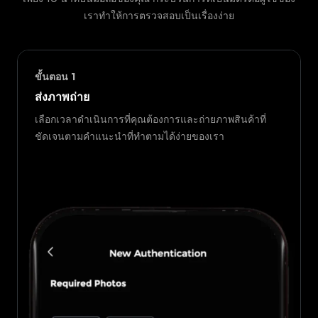
เราทำให้การตรวจสอบเป็นเรื่องง่าย
ขั้นตอน
1
ส่งภาพถ่าย
เลือกเวลาดำเนินการที่คุณต้องการและถ่ายภาพสินค้าที่
ชัดเจนตามคำแนะนำที่ทำตามได้ง่ายของเรา