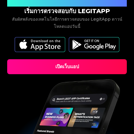
#3066123689299189
#3066123689299189
#3408395499395160
#3408395499395160
ดาวน์โหลดเลย
#3408395499395160
#3066123689299189
#3066123689299189
#3408395499395160
#3066123689299189
#3066123689299189
#3408395499395160
#3408395499395160
เริ่มการตรวจสอบกับ LEGITAPP
#3408395499395160
#3066123689299189
#3066123689299189
#3408395499395160
#3066123689299189
#3066123689299189
#3408395499395160
#3408395499395160
#3408395499395160
#3066123689299189
#3066123689299189
#3408395499395160
สัมผัสพลังของเทคโนโลยีการตรวจสอบของ LegitApp ดาวน์
#3066123689299189
#3066123689299189
#3408395499395160
#3408395499395160
#3408395499395160
#3066123689299189
#3066123689299189
#3408395499395160
#3066123689299189
#3066123689299189
โหลดแอปวันนี้
#3408395499395160
#3408395499395160
#3408395499395160
#3066123689299189
#3066123689299189
#3408395499395160
#3066123689299189
#3066123689299189
#3408395499395160
#3408395499395160
#3408395499395160
#3066123689299189
#3066123689299189
#3408395499395160
#3066123689299189
#3066123689299189
#3408395499395160
#3408395499395160
#3408395499395160
#3066123689299189
#3066123689299189
#3408395499395160
#3066123689299189
#3066123689299189
#3408395499395160
#3408395499395160
#3408395499395160
#3066123689299189
#3066123689299189
#3408395499395160
#3066123689299189
#3066123689299189
#3408395499395160
#3408395499395160
#3408395499395160
#3066123689299189
#3066123689299189
#3408395499395160
#3066123689299189
#3066123689299189
#3408395499395160
#3408395499395160
#3408395499395160
#3066123689299189
#3066123689299189
#3408395499395160
#3066123689299189
#3066123689299189
#3408395499395160
#3408395499395160
#3408395499395160
#3066123689299189
#3066123689299189
#3408395499395160
เปิดเว็บแอป
#3066123689299189
#3066123689299189
#3408395499395160
#3408395499395160
#3408395499395160
#3066123689299189
#3066123689299189
#3408395499395160
#3066123689299189
#3066123689299189
#3408395499395160
#3408395499395160
#3408395499395160
#3066123689299189
#3066123689299189
#3408395499395160
#3066123689299189
#3066123689299189
#3408395499395160
#3408395499395160
#3408395499395160
#3066123689299189
#3066123689299189
#3408395499395160
#3066123689299189
#3066123689299189
#3408395499395160
#3408395499395160
#3408395499395160
#3066123689299189
#3066123689299189
#3408395499395160
#3066123689299189
#3066123689299189
#3408395499395160
#3408395499395160
#3408395499395160
#3066123689299189
#3066123689299189
#3408395499395160
#3066123689299189
#3066123689299189
#3408395499395160
#3408395499395160
#3408395499395160
#3066123689299189
#3066123689299189
#3408395499395160
#3066123689299189
#3066123689299189
#3408395499395160
#3408395499395160
#3408395499395160
#3066123689299189
#3066123689299189
#3408395499395160
#3066123689299189
#3066123689299189
#3408395499395160
#3408395499395160
#3408395499395160
#3066123689299189
#3066123689299189
#3408395499395160
#3066123689299189
#3066123689299189
#3408395499395160
#3408395499395160
#3408395499395160
#3066123689299189
#3066123689299189
#3408395499395160
#3066123689299189
#3066123689299189
#3408395499395160
#3408395499395160
#3408395499395160
#3066123689299189
#3066123689299189
#3408395499395160
#3066123689299189
#3066123689299189
#3408395499395160
#3408395499395160
#3408395499395160
#3066123689299189
#3066123689299189
#3408395499395160
#3066123689299189
#3066123689299189