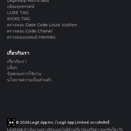
LegitApp AuthClass
#3066123689299189
#3066123689299189
#3408395499395160
#3408395499395160
#3408395499395160
#3066123689299189
#3066123689299189
#3408395499395160
กล้องจุลทรรศน์
#3066123689299189
#3066123689299189
#3408395499395160
#3408395499395160
#3408395499395160
#3066123689299189
#3066123689299189
#3408395499395160
LUXE TAG
#3066123689299189
#3066123689299189
#3408395499395160
#3408395499395160
#3408395499395160
#3066123689299189
#3066123689299189
#3408395499395160
#3066123689299189
#3066123689299189
KICKS TAG
#3408395499395160
#3408395499395160
#3408395499395160
#3066123689299189
#3066123689299189
#3408395499395160
#3066123689299189
#3066123689299189
ตรวจสอบ Date Code Louis Vuitton
#3408395499395160
#3408395499395160
#3408395499395160
#3066123689299189
#3066123689299189
#3408395499395160
#3066123689299189
#3066123689299189
ตรวจสอบ Code Chanel
#3408395499395160
#3408395499395160
#3408395499395160
#3066123689299189
#3066123689299189
#3408395499395160
#3066123689299189
#3066123689299189
ตรวจสอบแสตมป์ Hermès
#3408395499395160
#3408395499395160
#3408395499395160
#3066123689299189
#3066123689299189
#3408395499395160
#3066123689299189
#3066123689299189
#3408395499395160
#3408395499395160
#3408395499395160
#3066123689299189
#3066123689299189
#3408395499395160
#3066123689299189
#3066123689299189
#3408395499395160
#3408395499395160
#3408395499395160
#3066123689299189
#3066123689299189
#3408395499395160
เกี่ยวกับเรา
#3066123689299189
#3066123689299189
#3408395499395160
#3408395499395160
#3408395499395160
#3066123689299189
#3066123689299189
#3408395499395160
#3066123689299189
#3066123689299189
#3408395499395160
#3408395499395160
เกี่ยวกับเรา
#3408395499395160
#3066123689299189
#3066123689299189
#3408395499395160
#3066123689299189
#3066123689299189
#3408395499395160
#3408395499395160
บล็อก
#3408395499395160
#3066123689299189
#3066123689299189
#3408395499395160
#3066123689299189
#3066123689299189
#3408395499395160
#3408395499395160
ข้อตกลงการใช้งาน
#3408395499395160
#3066123689299189
#3066123689299189
#3408395499395160
#3066123689299189
#3066123689299189
#3408395499395160
#3408395499395160
นโยบายความเป็นส่วนตัว
#3408395499395160
#3066123689299189
#3066123689299189
#3408395499395160
#3066123689299189
#3066123689299189
#3408395499395160
#3408395499395160
#3408395499395160
#3066123689299189
#3066123689299189
#3408395499395160
#3066123689299189
#3066123689299189
#3408395499395160
#3408395499395160
#3408395499395160
#3066123689299189
#3066123689299189
#3408395499395160
#3066123689299189
#3066123689299189
#3408395499395160
#3408395499395160
#3408395499395160
#3066123689299189
#3066123689299189
#3408395499395160
#3066123689299189
#3066123689299189
#3408395499395160
#3408395499395160
#3408395499395160
#3066123689299189
#3066123689299189
#3408395499395160
#3066123689299189
#3066123689299189
#3408395499395160
#3408395499395160
#3408395499395160
#3066123689299189
#3066123689299189
#3408395499395160
#3066123689299189
#3066123689299189
#3408395499395160
#3408395499395160
#3408395499395160
#3066123689299189
#3066123689299189
#3408395499395160
#3066123689299189
#3066123689299189
#3408395499395160
#3408395499395160
#3408395499395160
#3066123689299189
#3066123689299189
#3408395499395160
© 2026 Legit App Inc. / Legit App Limited. สงวนลิขสิทธิ์
#3066123689299189
#3066123689299189
#3408395499395160
#3408395499395160
#3408395499395160
#3066123689299189
#3066123689299189
#3408395499395160
#3066123689299189
#3066123689299189
LegitApp ดำเนินงานอย่างอิสระและไม่มีส่วนเกี่ยวข้องหรือความผูกพันใดๆ กับ
#3408395499395160
#3408395499395160