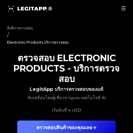
ตรวจสอบ Electronic Products - บริการตรวจสอบ | LegitApp |
สิ่งที่เราตรวจสอบ
/
Electronic Products บริการตรวจสอบ
ตรวจสอบ ELECTRONIC
PRODUCTS
-
บริการตรวจ
สอบ
LegitApp บริการตรวจสอบของแท้
ขับเคลื่อนโดยผู้เชี่ยวชาญและเทคโนโลยี AI
เริ่มต้นที่
4 USD
ตรวจสอบสินค้าของคุณเลย