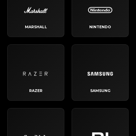
MARSHALL
NINTENDO
RAZER
SAMSUNG