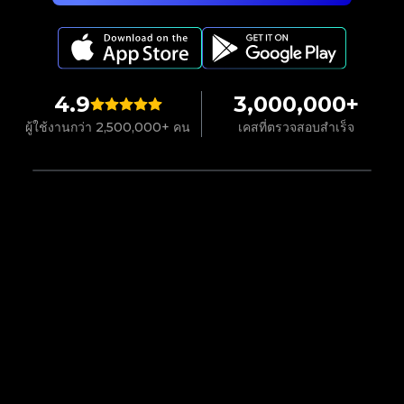
4.9
3,000,000+
ผู้ใช้งานกว่า 2,500,000+ คน
เคสที่ตรวจสอบสำเร็จ