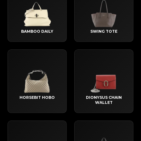
BAMBOO DAILY
SWING TOTE
HORSEBIT HOBO
DIONYSUS CHAIN
WALLET