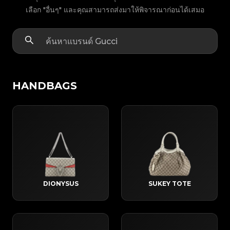
เลือก "อื่นๆ" และคุณสามารถส่งมาให้พิจารณาก่อนได้เสมอ
HANDBAGS
DIONYSUS
SUKEY TOTE