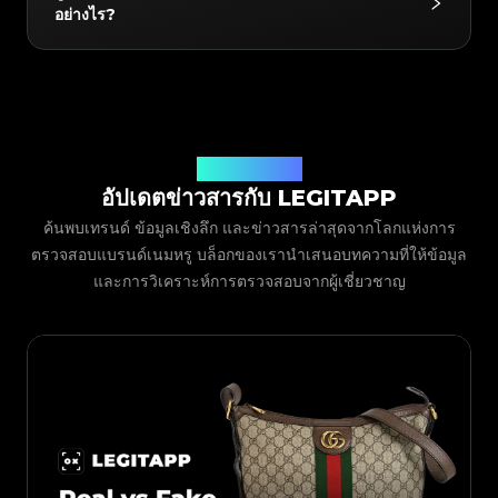
#3408395499395160
#3408395499395160
Marmont Belt Bag, Sylvie, Soho Shoulder,
ดิจิทัลสุดพิเศษจาก LegitApp ใบรับรองนี้มีลิงก์คิวอาร์โค้ด
#3408395499395160
#3066123689299189
#3066123689299189
#3408395499395160
อย่างไร?
#3066123689299189
#3066123689299189
#3408395499395160
#3408395499395160
Bamboo Daily, Swing Tote, Horsebit Hobo,
เฉพาะ ทำให้ง่ายต่อการจัดเก็บในโทรศัพท์ของคุณหรือแชร์
#3408395499395160
#3066123689299189
#3066123689299189
#3408395499395160
#3066123689299189
#3066123689299189
#3408395499395160
#3408395499395160
#3408395499395160
#3066123689299189
#3066123689299189
#3408395499395160
Dionysus Chain Wallet, Vintage Web Boston,
โดยตรงกับผู้ซื้อเพื่อสแกนและยืนยัน เพิ่มความไว้วางใจ
#3066123689299189
#3066123689299189
#3408395499395160
#3408395499395160
#3408395499395160
#3066123689299189
#3066123689299189
#3408395499395160
Pelham, Other, Earrings, Ring, Bracelet,
สำหรับการขายต่อสินค้ามือสอง
#3066123689299189
#3066123689299189
เพียงดาวน์โหลดและเปิด LegitApp และเลือกหมวดหมู่
#3408395499395160
#3408395499395160
#3408395499395160
#3066123689299189
#3066123689299189
#3408395499395160
#3066123689299189
#3066123689299189
Necklace, Brooch, Glasses, Hat, Scarf, Belt, Tie,
#3408395499395160
#3408395499395160
แบรนด์ และรุ่นของสินค้า จากนั้นระบบจะให้คำแนะนำใน
#3408395499395160
#3066123689299189
#3066123689299189
#3408395499395160
#3066123689299189
#3066123689299189
#3408395499395160
#3408395499395160
ALL, Perfume, Lipstick, Skincare, Wallets, Key
การถ่ายภาพโดยละเอียด เพียงทำตามตัวอย่างเพื่อถ่ายภาพ
#3408395499395160
#3066123689299189
#3066123689299189
#3408395499395160
#3066123689299189
#3066123689299189
#3408395499395160
#3408395499395160
Chain, Heels, Other คุณสามารถตรวจสอบรายการที่
#3408395499395160
#3066123689299189
#3066123689299189
#3408395499395160
ระยะใกล้ของสินค้าของคุณ (เช่น โลโก้ ป้าย การเย็บ ฯลฯ)
บล็อก LegitApp
#3066123689299189
#3066123689299189
#3408395499395160
#3408395499395160
#3408395499395160
#3066123689299189
#3066123689299189
#3408395499395160
รองรับล่าสุดได้ในแอปเสมอ
อัปเดตข่าวสารกับ LEGITAPP
และส่งมา ทีมผู้เชี่ยวชาญของเราจะตรวจสอบภาพถ่ายของ
#3066123689299189
#3066123689299189
#3408395499395160
#3408395499395160
#3408395499395160
#3066123689299189
#3066123689299189
#3408395499395160
#3066123689299189
#3066123689299189
คุณและส่งผลลัพธ์ตรงไปยังแอปของคุณ
#3408395499395160
#3408395499395160
ค้นพบเทรนด์ ข้อมูลเชิงลึก และข่าวสารล่าสุดจากโลกแห่งการ
#3408395499395160
#3066123689299189
#3066123689299189
#3408395499395160
#3066123689299189
#3066123689299189
#3408395499395160
#3408395499395160
#3408395499395160
#3066123689299189
#3066123689299189
#3408395499395160
ตรวจสอบแบรนด์เนมหรู บล็อกของเรานำเสนอบทความที่ให้ข้อมูล
#3066123689299189
#3066123689299189
#3408395499395160
#3408395499395160
#3408395499395160
#3066123689299189
#3066123689299189
#3408395499395160
และการวิเคราะห์การตรวจสอบจากผู้เชี่ยวชาญ
#3066123689299189
#3066123689299189
#3408395499395160
#3408395499395160
#3408395499395160
#3066123689299189
#3066123689299189
#3408395499395160
#3066123689299189
#3066123689299189
#3408395499395160
#3408395499395160
#3408395499395160
#3066123689299189
#3066123689299189
#3408395499395160
#3066123689299189
#3066123689299189
#3408395499395160
#3408395499395160
#3408395499395160
#3066123689299189
#3066123689299189
#3408395499395160
#3066123689299189
#3066123689299189
#3408395499395160
#3408395499395160
#3408395499395160
#3066123689299189
#3066123689299189
#3408395499395160
#3066123689299189
#3066123689299189
#3408395499395160
#3408395499395160
#3408395499395160
#3066123689299189
#3066123689299189
#3408395499395160
#3066123689299189
#3066123689299189
#3408395499395160
#3408395499395160
#3408395499395160
#3066123689299189
#3066123689299189
#3408395499395160
#3066123689299189
#3066123689299189
#3408395499395160
#3408395499395160
#3408395499395160
#3066123689299189
#3066123689299189
#3408395499395160
#3066123689299189
#3066123689299189
#3408395499395160
#3408395499395160
#3408395499395160
#3066123689299189
#3066123689299189
#3408395499395160
#3066123689299189
#3066123689299189
#3408395499395160
#3408395499395160
#3408395499395160
#3066123689299189
#3066123689299189
#3408395499395160
#3066123689299189
#3066123689299189
#3408395499395160
#3408395499395160