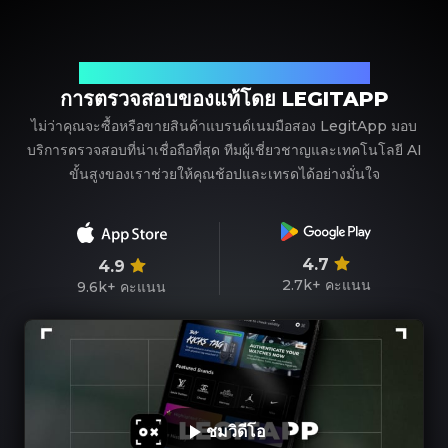
พาร์ทเนอร์ที่เชื่อถือได้ของคุณในการตรวจสอบแบรนด์เนม
การตรวจสอบของแท้โดย LEGITAPP
ไม่ว่าคุณจะซื้อหรือขายสินค้าแบรนด์เนมมือสอง LegitApp มอบ
บริการตรวจสอบที่น่าเชื่อถือที่สุด ทีมผู้เชี่ยวชาญและเทคโนโลยี AI
ขั้นสูงของเราช่วยให้คุณช้อปและเทรดได้อย่างมั่นใจ
4.7
4.9
2.7k+
คะแนน
9.6k+
คะแนน
ชมวิดีโอ