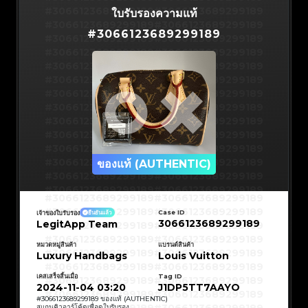
#3066123689299189
#3066123689299189
ใบรับรองความแท้
#3066123689299189
#3066123689299189
#
3066123689299189
#3066123689299189
#3066123689299189
#3066123689299189
#3066123689299189
#3066123689299189
#3066123689299189
#3066123689299189
#3066123689299189
#3066123689299189
#3066123689299189
#3066123689299189
#3066123689299189
#3066123689299189
#3066123689299189
#3066123689299189
#3066123689299189
#3066123689299189
#3066123689299189
#3066123689299189
#3066123689299189
ของแท้ (AUTHENTIC)
#3066123689299189
#3066123689299189
#3066123689299189
#3066123689299189
#3066123689299189
#3066123689299189
#3066123689299189
#3066123689299189
#3066123689299189
#3066123689299189
Case ID
เจ้าของใบรับรอง
ยืนยันแล้ว
#3066123689299189
#3066123689299189
3066123689299189
LegitApp Team
#3066123689299189
#3066123689299189
#3066123689299189
#3066123689299189
#3066123689299189
#3066123689299189
#3066123689299189
#3066123689299189
หมวดหมู่สินค้า
แบรนด์สินค้า
#3066123689299189
#3066123689299189
Luxury Handbags
Louis Vuitton
#3066123689299189
#3066123689299189
#3066123689299189
#3066123689299189
#3066123689299189
#3066123689299189
เคสเสร็จสิ้นเมื่อ
Tag ID
#3066123689299189
#3066123689299189
#3066123689299189
#3066123689299189
2024-11-04 03:20
J1DP5TT7AAYO
#3066123689299189
#3066123689299189
#3066123689299189
#3066123689299189
#
3066123689299189
ของแท้ (AUTHENTIC)
สแกนคิวอาร์โค้ดเพื่อดูใบรับรอง