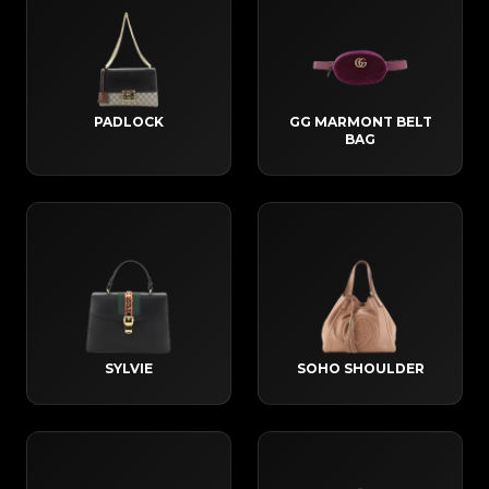
PADLOCK
GG MARMONT BELT
BAG
SYLVIE
SOHO SHOULDER