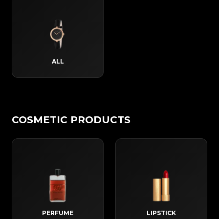
ALL
COSMETIC PRODUCTS
PERFUME
LIPSTICK