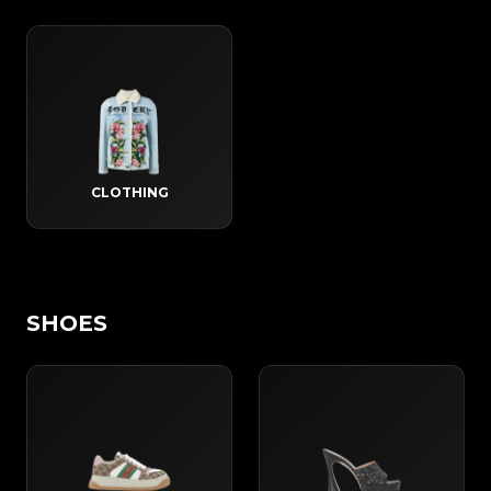
CLOTHING
SHOES