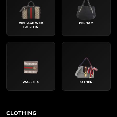
VINTAGE WEB
PELHAM
BOSTON
WALLETS
OTHER
CLOTHING