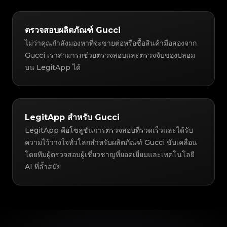
ตรวจสอบผลิตภัณฑ์ Gucci
ไม่ว่าคุณกำลังมองหาที่จะขายต่อหรือซื้อสินค้ามือสองจาก
Gucci เราสามารถช่วยตรวจสอบและตรวจจับของปลอม
บน LegitApp ได้
LegitApp สำหรับ Gucci
LegitApp คือโซลูชันการตรวจสอบที่รวดเร็วและได้รับ
ความไว้วางใจทั่วโลกสำหรับผลิตภัณฑ์ Gucci ขับเคลื่อน
โดยทีมผู้ตรวจสอบผู้เชี่ยวชาญที่ยอดเยี่ยมและเทคโนโลยี
AI ที่ล้ำสมัย