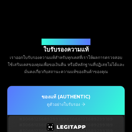
ออกโดย Legit App Limited
ใบรับรองความแท้
เราออกใบรับรองความแท้สำหรับทุกเคสที่เราให้ผลการตรวจสอบ
ใช้เสริมเคสของคุณเพื่อขอเงินคืน หรือมีหลักฐานที่ปฏิเสธไม่ได้และ
มั่นคงเกี่ยวกับสถานะความแท้ของสินค้าของคุณ
ของแท้ (AUTHENTIC)
ดูตัวอย่างใบรับรอง
#3066123689299189
#3066123689299189
#3066123689299189
#3066123689299189
#3066123689299189
#3066123689299189