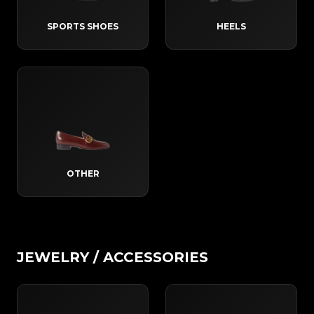
SPORTS SHOES
HEELS
OTHER
JEWELRY / ACCESSORIES