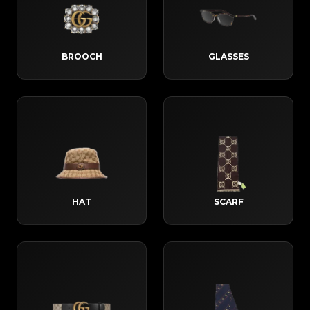
BROOCH
GLASSES
HAT
SCARF