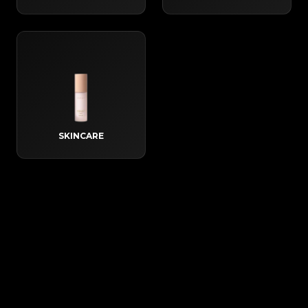
SKINCARE