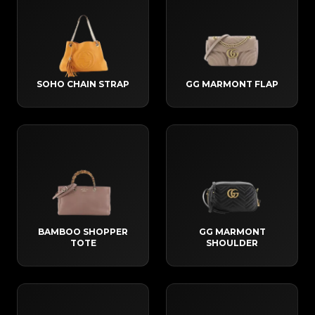
SOHO CHAIN STRAP
GG MARMONT FLAP
BAMBOO SHOPPER
GG MARMONT
TOTE
SHOULDER