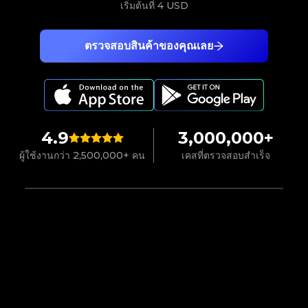
เริ่มต้นที่
4 USD
ตรวจสอบสินค้าของคุณเลย
4.9
3,000,000+
ผู้ใช้งานกว่า 2,500,000+ คน
เคสที่ตรวจสอบสำเร็จ