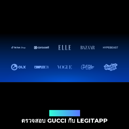
โซลูชันการตรวจสอบ
ตรวจสอบ GUCCI กับ LEGITAPP