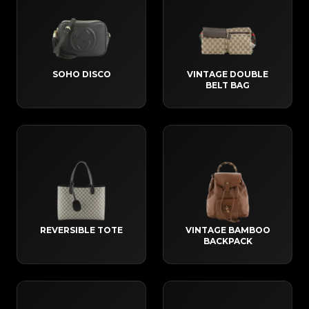
SOHO DISCO
VINTAGE DOUBLE
BELT BAG
REVERSIBLE TOTE
VINTAGE BAMBOO
BACKPACK