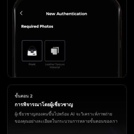
ขั้นตอน
2
การพิจารณาโดยผู้เชี่ยวชาญ
ผู้เชี่ยวชาญสองคนขึ้นไปพร้อม AI จะวิเคราะห์ภาพถ่าย
ของคุณอย่างละเอียดในกระบวนการหลายขั้นตอนของเรา