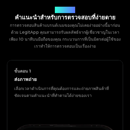
วิธีการทำงาน
คำแนะนำสำหรับการตรวจสอบที่ง่ายดาย
การตรวจสอบสินค้าแบรนด์เนมของคุณไม่เคยง่ายอย่างนี้มาก่อน
ด้วย LegitApp คุณสามารถรับผลลัพธ์จากผู้เชี่ยวชาญในเวลา
เพียง 10 นาทีบนมือถือของคุณ กระบวนการที่เป็นมิตรต่อผู้ใช้ของ
เราทำให้การตรวจสอบเป็นเรื่องง่าย
ขั้นตอน
1
ส่งภาพถ่าย
เลือกเวลาดำเนินการที่คุณต้องการและถ่ายภาพสินค้าที่
ชัดเจนตามคำแนะนำที่ทำตามได้ง่ายของเรา