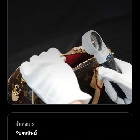
ขั้นตอน
3
รับผลลัพธ์