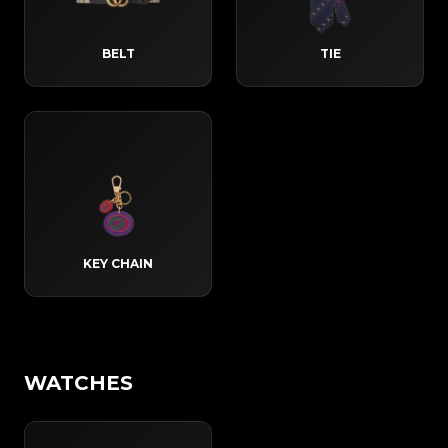
BELT
TIE
KEY CHAIN
WATCHES