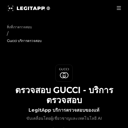
ตรวจสอบ Gucci - บริการตรวจสอบ | LegitApp | พาร์ทเนอร์ที่เ
สิ่งที่เราตรวจสอบ
/
Gucci บริการตรวจสอบ
ตรวจสอบ
GUCCI
-
บริการ
ตรวจสอบ
LegitApp บริการตรวจสอบของแท้
ขับเคลื่อนโดยผู้เชี่ยวชาญและเทคโนโลยี AI