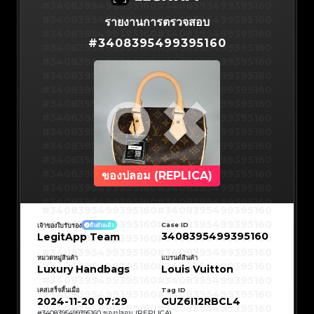
#3408395499395160
#3066123689299189
#3066123689299189
#3408395499395160
#3066123689299189
#3066123689299189
#3408395499395160
#3066123689299189
#3066123689299189
#3408395499395160
รายงานการตรวจสอบ
#3066123689299189
#3066123689299189
#3408395499395160
#3066123689299189
#3066123689299189
#3408395499395160
#3066123689299189
#3066123689299189
#
3408395499395160
#3408395499395160
#3066123689299189
#3066123689299189
#3408395499395160
#3066123689299189
#3066123689299189
#3408395499395160
#3066123689299189
#3066123689299189
#3408395499395160
#3066123689299189
#3066123689299189
#3408395499395160
#3066123689299189
#3066123689299189
#3408395499395160
#3066123689299189
#3066123689299189
#3408395499395160
#3066123689299189
#3066123689299189
#3408395499395160
#3066123689299189
#3066123689299189
#3408395499395160
#3066123689299189
#3066123689299189
#3408395499395160
#3066123689299189
#3066123689299189
#3408395499395160
#3066123689299189
#3066123689299189
#3408395499395160
#3066123689299189
#3066123689299189
#3408395499395160
#3066123689299189
#3066123689299189
#3408395499395160
#3066123689299189
#3066123689299189
#3408395499395160
#3066123689299189
#3066123689299189
#3408395499395160
#3066123689299189
#3066123689299189
#3408395499395160
#3066123689299189
#3066123689299189
#3408395499395160
#3066123689299189
#3066123689299189
#3408395499395160
#3066123689299189
#3066123689299189
#3408395499395160
ของปลอม (REPLICA)
#3066123689299189
#3066123689299189
#3408395499395160
#3066123689299189
#3066123689299189
#3408395499395160
#3066123689299189
#3066123689299189
#3408395499395160
#3066123689299189
#3066123689299189
#3408395499395160
#3066123689299189
#3066123689299189
#3408395499395160
#3408395499395160
#3408395499395160
#3066123689299189
#3066123689299189
#3408395499395160
#3066123689299189
#3066123689299189
#3408395499395160
#3408395499395160
Case ID
เจ้าของใบรับรอง
ยืนยันแล้ว
#3408395499395160
#3066123689299189
#3066123689299189
#3408395499395160
#3066123689299189
#3066123689299189
3408395499395160
LegitApp Team
#3408395499395160
#3408395499395160
#3408395499395160
#3066123689299189
#3066123689299189
#3408395499395160
#3066123689299189
#3066123689299189
#3408395499395160
#3408395499395160
#3408395499395160
#3066123689299189
#3066123689299189
#3408395499395160
หมวดหมู่สินค้า
แบรนด์สินค้า
#3066123689299189
#3066123689299189
#3408395499395160
#3408395499395160
Luxury Handbags
Louis Vuitton
#3408395499395160
#3066123689299189
#3066123689299189
#3408395499395160
#3066123689299189
#3066123689299189
#3408395499395160
#3408395499395160
#3408395499395160
#3066123689299189
#3066123689299189
#3408395499395160
#3066123689299189
#3066123689299189
เคสเสร็จสิ้นเมื่อ
Tag ID
#3408395499395160
#3408395499395160
#3408395499395160
#3066123689299189
#3066123689299189
#3408395499395160
2024-11-20 07:29
GUZ6I12RBCL4
#3066123689299189
#3066123689299189
#3408395499395160
#3408395499395160
#
3408395499395160
ของปลอม (REPLICA)