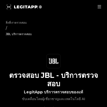
ตรวจสอบ JBL - บริการตรวจสอบ | LegitApp | พาร์ทเนอร์ที่เชื
สิ่งที่เราตรวจสอบ
/
JBL บริการตรวจสอบ
ตรวจสอบ
JBL
-
บริการตรวจ
สอบ
LegitApp บริการตรวจสอบของแท้
ขับเคลื่อนโดยผู้เชี่ยวชาญและเทคโนโลยี AI