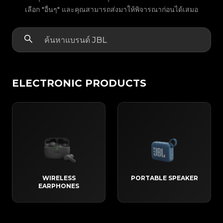
เลือก "อื่นๆ" และคุณสามารถส่งมาให้พิจารณาก่อนได้เสมอ
ELECTRONIC PRODUCTS
WIRELESS
PORTABLE SPEAKER​
EARPHONES