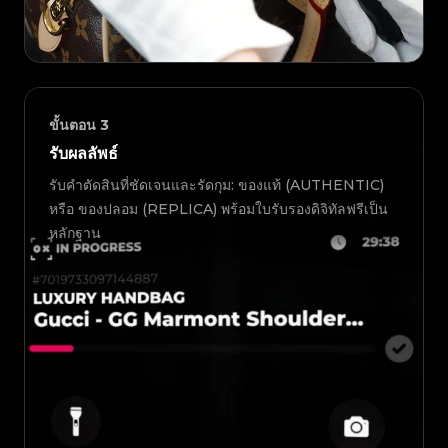
ขั้นตอน
3
รับผลลัพธ์
รับคำตัดสินที่ชัดเจนและรัดกุม: ของแท้ (AUTHENTIC)
หรือ ของปลอม (REPLICA) พร้อมใบรับรองดิจิทัลฟรีเป็น
หลักฐาน