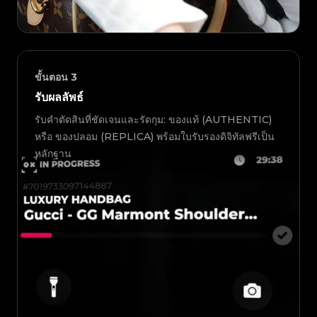
ขั้นตอน
3
รับผลลัพธ์
รับคำตัดสินที่ชัดเจนและรัดกุม: ของแท้ (AUTHENTIC)
หรือ ของปลอม (REPLICA) พร้อมใบรับรองดิจิทัลฟรีเป็น
หลักฐาน