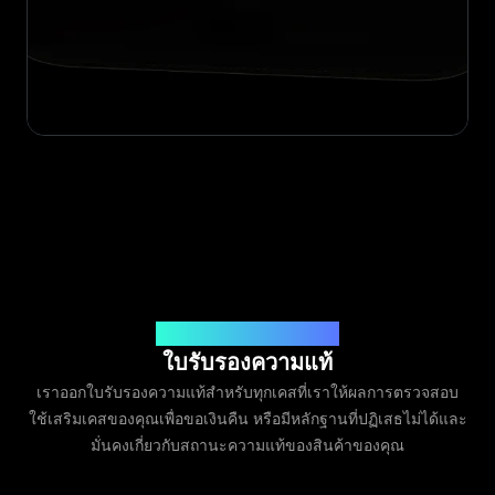
ออกโดย Legit App Limited
ใบรับรองความแท้
เราออกใบรับรองความแท้สำหรับทุกเคสที่เราให้ผลการตรวจสอบ
ใช้เสริมเคสของคุณเพื่อขอเงินคืน หรือมีหลักฐานที่ปฏิเสธไม่ได้และ
มั่นคงเกี่ยวกับสถานะความแท้ของสินค้าของคุณ