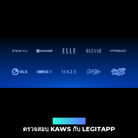
โซลูชันการตรวจสอบ
ตรวจสอบ KAWS กับ LEGITAPP