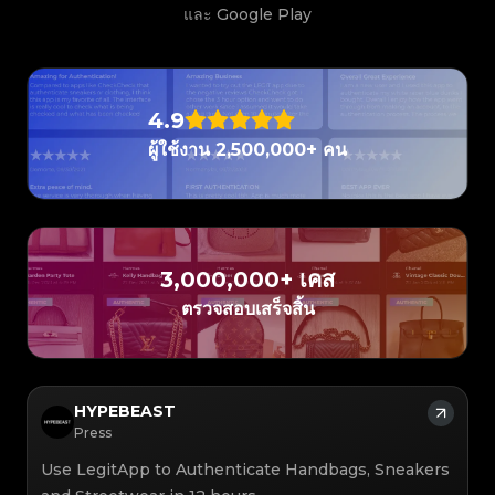
#3408395499395160
#3066123689299189
#3066123689299189
#3408395499395160
#3066123689299189
#3066123689299189
#3408395499395160
#3408395499395160
และ Google Play
#3408395499395160
#3066123689299189
#3066123689299189
#3408395499395160
#3066123689299189
#3066123689299189
#3408395499395160
#3408395499395160
#3408395499395160
#3066123689299189
#3066123689299189
#3408395499395160
#3066123689299189
#3066123689299189
#3408395499395160
#3408395499395160
#3408395499395160
#3066123689299189
#3066123689299189
#3408395499395160
#3066123689299189
#3066123689299189
#3408395499395160
#3408395499395160
#3408395499395160
#3066123689299189
#3066123689299189
#3408395499395160
#3066123689299189
#3066123689299189
#3408395499395160
#3408395499395160
#3408395499395160
#3066123689299189
#3066123689299189
#3408395499395160
4.9
#3066123689299189
#3066123689299189
#3408395499395160
#3408395499395160
#3408395499395160
#3066123689299189
#3066123689299189
#3408395499395160
#3066123689299189
#3066123689299189
#3408395499395160
#3408395499395160
ผู้ใช้งาน 2,500,000+ คน
#3408395499395160
#3066123689299189
#3066123689299189
#3408395499395160
#3066123689299189
#3066123689299189
#3408395499395160
#3408395499395160
#3408395499395160
#3066123689299189
#3066123689299189
#3408395499395160
#3066123689299189
#3066123689299189
#3408395499395160
#3408395499395160
#3408395499395160
#3066123689299189
#3066123689299189
#3408395499395160
#3066123689299189
#3066123689299189
#3408395499395160
#3408395499395160
#3408395499395160
#3066123689299189
#3066123689299189
#3408395499395160
#3066123689299189
#3066123689299189
#3408395499395160
#3408395499395160
#3408395499395160
#3066123689299189
#3066123689299189
#3408395499395160
#3066123689299189
#3066123689299189
#3408395499395160
#3408395499395160
#3408395499395160
#3066123689299189
#3066123689299189
#3408395499395160
#3066123689299189
#3066123689299189
3,000,000+ เคส
#3408395499395160
#3408395499395160
#3408395499395160
#3066123689299189
#3066123689299189
#3408395499395160
#3066123689299189
#3066123689299189
#3408395499395160
#3408395499395160
ตรวจสอบเสร็จสิ้น
#3408395499395160
#3066123689299189
#3066123689299189
#3408395499395160
#3066123689299189
#3066123689299189
#3408395499395160
#3408395499395160
#3408395499395160
#3066123689299189
#3066123689299189
#3408395499395160
#3066123689299189
#3066123689299189
#3408395499395160
#3408395499395160
#3408395499395160
#3066123689299189
#3066123689299189
#3408395499395160
#3066123689299189
#3066123689299189
#3408395499395160
#3408395499395160
#3408395499395160
#3066123689299189
#3066123689299189
#3408395499395160
#3066123689299189
#3066123689299189
#3408395499395160
#3408395499395160
#3408395499395160
#3066123689299189
#3066123689299189
#3408395499395160
#3066123689299189
#3066123689299189
#3408395499395160
HYPEBEAST
#3408395499395160
#3408395499395160
#3066123689299189
#3066123689299189
#3408395499395160
#3066123689299189
#3066123689299189
#3408395499395160
#3408395499395160
Press
#3408395499395160
#3066123689299189
#3066123689299189
#3408395499395160
#3066123689299189
#3066123689299189
#3408395499395160
#3408395499395160
#3408395499395160
#3066123689299189
#3066123689299189
#3408395499395160
Use LegitApp to Authenticate Handbags, Sneakers
#3066123689299189
#3066123689299189
#3408395499395160
#3408395499395160
#3408395499395160
#3066123689299189
#3066123689299189
#3408395499395160