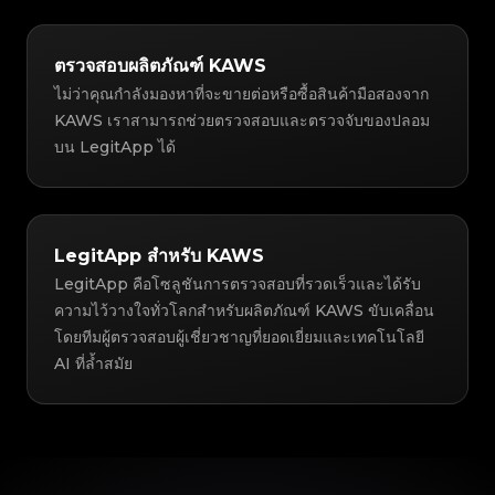
ตรวจสอบผลิตภัณฑ์ KAWS
ไม่ว่าคุณกำลังมองหาที่จะขายต่อหรือซื้อสินค้ามือสองจาก
KAWS เราสามารถช่วยตรวจสอบและตรวจจับของปลอม
บน LegitApp ได้
LegitApp สำหรับ KAWS
LegitApp คือโซลูชันการตรวจสอบที่รวดเร็วและได้รับ
ความไว้วางใจทั่วโลกสำหรับผลิตภัณฑ์ KAWS ขับเคลื่อน
โดยทีมผู้ตรวจสอบผู้เชี่ยวชาญที่ยอดเยี่ยมและเทคโนโลยี
AI ที่ล้ำสมัย