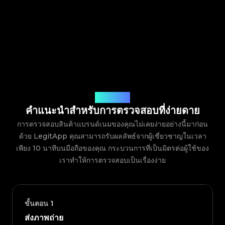
วิธีการทำงาน
คำแนะนำสำหรับการตรวจสอบที่ง่ายดาย
การตรวจสอบสินค้าแบรนด์เนมของคุณไม่เคยง่ายอย่างนี้มาก่อน
ด้วย LegitApp คุณสามารถรับผลลัพธ์จากผู้เชี่ยวชาญในเวลา
เพียง 10 นาทีบนมือถือของคุณ กระบวนการที่เป็นมิตรต่อผู้ใช้ของ
เราทำให้การตรวจสอบเป็นเรื่องง่าย
ขั้นตอน
1
ส่งภาพถ่าย