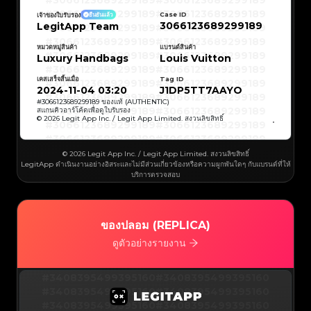
#3066123689299189
#3066123689299189
#3066123689299189
#3066123689299189
#3066123689299189
#3066123689299189
Case ID
เจ้าของใบรับรอง
ยืนยันแล้ว
#3066123689299189
#3066123689299189
3066123689299189
LegitApp Team
#3066123689299189
#3066123689299189
#3066123689299189
#3066123689299189
#3066123689299189
#3066123689299189
#3066123689299189
#3066123689299189
หมวดหมู่สินค้า
แบรนด์สินค้า
#3066123689299189
#3066123689299189
Luxury Handbags
Louis Vuitton
#3066123689299189
#3066123689299189
#3066123689299189
#3066123689299189
#3066123689299189
#3066123689299189
เคสเสร็จสิ้นเมื่อ
Tag ID
#3066123689299189
#3066123689299189
#3066123689299189
#3066123689299189
2024-11-04 03:20
J1DP5TT7AAYO
#3066123689299189
#3066123689299189
#3066123689299189
#3066123689299189
#
3066123689299189
ของแท้ (AUTHENTIC)
#3066123689299189
#3066123689299189
สแกนคิวอาร์โค้ดเพื่อดูใบรับรอง
#3066123689299189
#3066123689299189
© 2026 Legit App Inc. / Legit App Limited. สงวนลิขสิทธิ์
#3066123689299189
#3066123689299189
#3066123689299189
#3066123689299189
#3066123689299189
#3066123689299189
#3066123689299189
#3066123689299189
#3066123689299189
#3066123689299189
© 2026 Legit App Inc. / Legit App Limited. สงวนลิขสิทธิ์
#3066123689299189
#3066123689299189
LegitApp ดำเนินงานอย่างอิสระและไม่มีส่วนเกี่ยวข้องหรือความผูกพันใดๆ กับแบรนด์ที่ให้
#3066123689299189
#3066123689299189
#3066123689299189
#3066123689299189
บริการตรวจสอบ
#3066123689299189
#3066123689299189
#3066123689299189
#3066123689299189
#3066123689299189
#3066123689299189
#3066123689299189
#3066123689299189
#3066123689299189
#3066123689299189
#3066123689299189
#3066123689299189
#3066123689299189
#3066123689299189
ของปลอม (REPLICA)
#3066123689299189
#3066123689299189
#3066123689299189
#3066123689299189
#3066123689299189
#3066123689299189
ดูตัวอย่างรายงาน
#3066123689299189
#3066123689299189
#3066123689299189
#3066123689299189
#3066123689299189
#3066123689299189
#3066123689299189
#3066123689299189
#3408395499395160
#3066123689299189
#3066123689299189
#3408395499395160
#3066123689299189
#3066123689299189
#3408395499395160
#3066123689299189
#3066123689299189
#3408395499395160
#3066123689299189
#3066123689299189
#3408395499395160
#3066123689299189
#3066123689299189
#3408395499395160