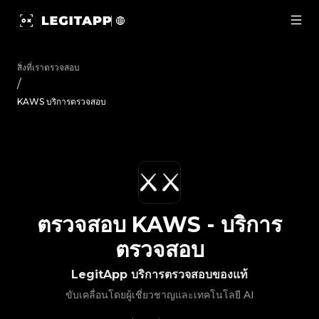
ตรวจสอบ KAWS - บริการตรวจสอบ | LegitApp | พาร์ทเนอร์ที่เ
สิ่งที่เราตรวจสอบ
/
KAWS บริการตรวจสอบ
ตรวจสอบ
KAWS
-
บริการ
ตรวจสอบ
LegitApp บริการตรวจสอบของแท้
ขับเคลื่อนโดยผู้เชี่ยวชาญและเทคโนโลยี AI