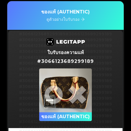
ของแท้ (AUTHENTIC)
ดูตัวอย่างใบรับรอง
#3066123689299189
#3066123689299189
#3066123689299189
#3066123689299189
#3066123689299189
#3066123689299189
#3066123689299189
#3066123689299189
ใบรับรองความแท้
#3066123689299189
#3066123689299189
#
3066123689299189
#3066123689299189
#3066123689299189
#3066123689299189
#3066123689299189
#3066123689299189
#3066123689299189
#3066123689299189
#3066123689299189
#3066123689299189
#3066123689299189
#3066123689299189
#3066123689299189
#3066123689299189
#3066123689299189
#3066123689299189
#3066123689299189
#3066123689299189
#3066123689299189
#3066123689299189
#3066123689299189
ของแท้ (AUTHENTIC)
#3066123689299189
#3066123689299189
#3066123689299189
#3066123689299189