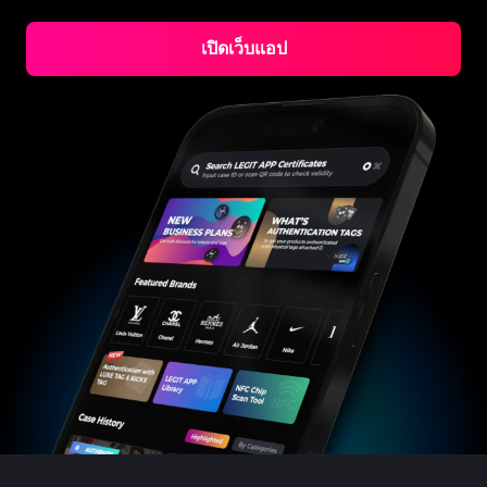
#3066123689299189
#3066123689299189
#3408395499395160
#3408395499395160
#3408395499395160
#3066123689299189
#3066123689299189
#3408395499395160
#3066123689299189
#3066123689299189
#3408395499395160
#3408395499395160
#3408395499395160
#3066123689299189
#3066123689299189
#3408395499395160
#3066123689299189
เปิดเว็บแอป
#3066123689299189
#3408395499395160
#3408395499395160
#3408395499395160
#3066123689299189
#3066123689299189
#3408395499395160
#3066123689299189
#3066123689299189
#3408395499395160
#3408395499395160
#3408395499395160
#3066123689299189
#3066123689299189
#3408395499395160
#3066123689299189
#3066123689299189
#3408395499395160
#3408395499395160
#3408395499395160
#3066123689299189
#3066123689299189
#3408395499395160
#3066123689299189
#3066123689299189
#3408395499395160
#3408395499395160
#3408395499395160
#3066123689299189
#3066123689299189
#3408395499395160
#3066123689299189
#3066123689299189
#3408395499395160
#3408395499395160
#3408395499395160
#3066123689299189
#3066123689299189
#3408395499395160
#3066123689299189
#3066123689299189
#3408395499395160
#3408395499395160
#3408395499395160
#3066123689299189
#3066123689299189
#3408395499395160
#3066123689299189
#3066123689299189
#3408395499395160
#3408395499395160
#3408395499395160
#3066123689299189
#3066123689299189
#3408395499395160
#3066123689299189
#3066123689299189
#3408395499395160
#3408395499395160
#3408395499395160
#3066123689299189
#3066123689299189
#3408395499395160
#3066123689299189
#3066123689299189
#3408395499395160
#3408395499395160
#3408395499395160
#3066123689299189
#3066123689299189
#3408395499395160
#3066123689299189
#3066123689299189
#3408395499395160
#3408395499395160
#3408395499395160
#3066123689299189
#3066123689299189
#3408395499395160
#3066123689299189
#3066123689299189
#3408395499395160
#3408395499395160
#3408395499395160
#3066123689299189
#3066123689299189
#3408395499395160
#3066123689299189
#3066123689299189
#3408395499395160
#3408395499395160
#3408395499395160
#3066123689299189
#3066123689299189
#3408395499395160
#3066123689299189
#3066123689299189
#3408395499395160
#3408395499395160
#3408395499395160
#3066123689299189
#3066123689299189
#3408395499395160
#3066123689299189
#3066123689299189
#3408395499395160
#3408395499395160
#3408395499395160
#3066123689299189
#3066123689299189
#3408395499395160
#3066123689299189
#3066123689299189
#3408395499395160
#3408395499395160
#3408395499395160
#3066123689299189
#3066123689299189
#3408395499395160
#3066123689299189
#3066123689299189
#3408395499395160
#3408395499395160
#3408395499395160
#3066123689299189
#3066123689299189
#3408395499395160
#3066123689299189
#3066123689299189
#3408395499395160
#3408395499395160
#3408395499395160
#3066123689299189
#3066123689299189
#3408395499395160
#3066123689299189
#3066123689299189
#3408395499395160
#3408395499395160
#3408395499395160
#3066123689299189
#3066123689299189
#3408395499395160
#3066123689299189
#3066123689299189
#3408395499395160
#3408395499395160
#3408395499395160
#3066123689299189
#3066123689299189
#3408395499395160
#3066123689299189
#3066123689299189
#3408395499395160
#3408395499395160
#3408395499395160
#3066123689299189
#3066123689299189
#3408395499395160
#3066123689299189
#3066123689299189