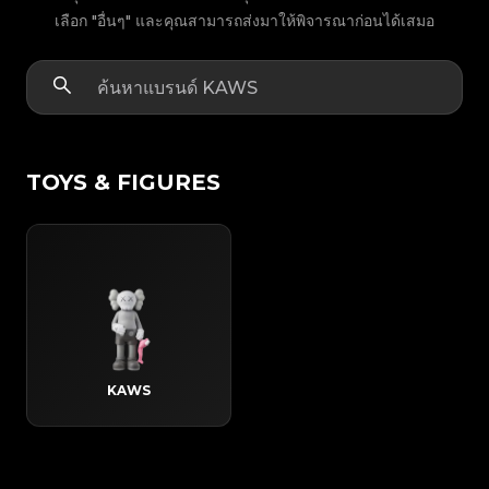
เลือก "อื่นๆ" และคุณสามารถส่งมาให้พิจารณาก่อนได้เสมอ
TOYS & FIGURES
KAWS