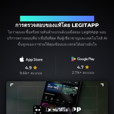
พาร์ทเนอร์ที่เชื่อถือได้ของคุณในการตรวจสอบแบรนด์เนม
การตรวจสอบของแท้โดย LEGITAPP
ไม่ว่าคุณจะซื้อหรือขายสินค้าแบรนด์เนมมือสอง LegitApp มอบ
บริการตรวจสอบที่น่าเชื่อถือที่สุด ทีมผู้เชี่ยวชาญและเทคโนโลยี AI
ขั้นสูงของเราช่วยให้คุณช้อปและเทรดได้อย่างมั่นใจ
4.7
4.9
2.7k+
คะแนน
9.6k+
คะแนน
ชมวิดีโอ