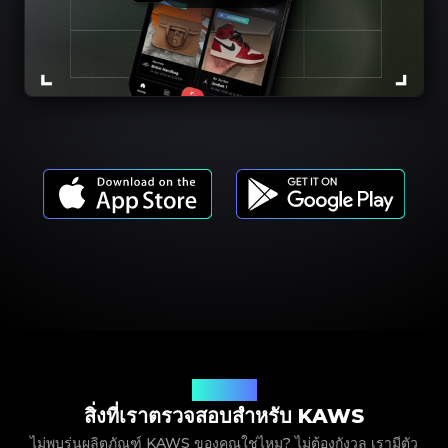
รุ่นผลิตภัณฑ์
สิ่งที่เราตรวจสอบสำหรับ KAWS
ไม่พบรุ่นผลิตภัณฑ์ KAWS ของคุณใช่ไหม? ไม่ต้องกังวล เรามีตัว