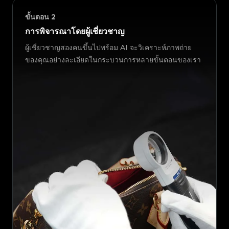
ขั้นตอน
2
การพิจารณาโดยผู้เชี่ยวชาญ
ผู้เชี่ยวชาญสองคนขึ้นไปพร้อม AI จะวิเคราะห์ภาพถ่าย
ของคุณอย่างละเอียดในกระบวนการหลายขั้นตอนของเรา