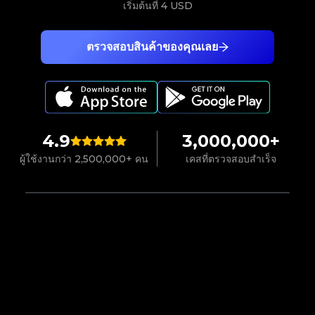
เริ่มต้นที่
4 USD
ตรวจสอบสินค้าของคุณเลย
4.9
3,000,000+
ผู้ใช้งานกว่า 2,500,000+ คน
เคสที่ตรวจสอบสำเร็จ