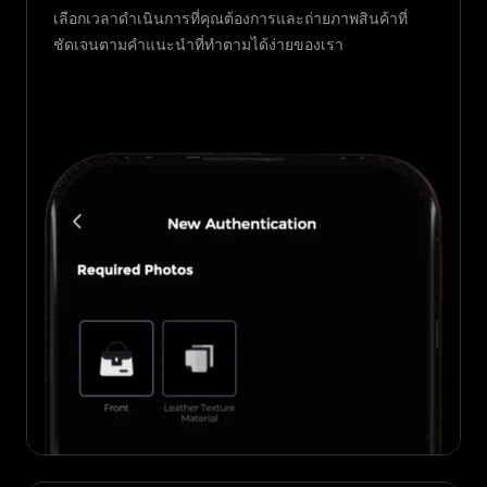
เลือกเวลาดำเนินการที่คุณต้องการและถ่ายภาพสินค้าที่
ชัดเจนตามคำแนะนำที่ทำตามได้ง่ายของเรา