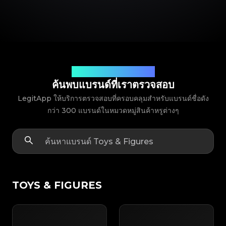
พาร์ทเนอร์แบรนด์ที่คุณไว้วางใจ
ค้นพบแบรนด์ที่เราตรวจสอบ
LegitApp ให้บริการตรวจสอบที่ครอบคลุมสำหรับแบรนด์ชื่อดัง
กว่า 300 แบรนด์ในหมวดหมู่สินค้าหรูต่างๆ
TOYS & FIGURES