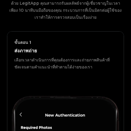
ด้วย LegitApp คุณสามารถรับผลลัพธ์จากผู้เชี่ยวชาญในเวลา
เพียง 10 นาทีบนมือถือของคุณ กระบวนการที่เป็นมิตรต่อผู้ใช้ของ
เราทำให้การตรวจสอบเป็นเรื่องง่าย
ขั้นตอน
1
ส่งภาพถ่าย
เลือกเวลาดำเนินการที่คุณต้องการและถ่ายภาพสินค้าที่
ชัดเจนตามคำแนะนำที่ทำตามได้ง่ายของเรา