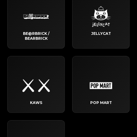
BE@RBRICK /
JELLYCAT
BEARBRICK
KAWS
POP MART