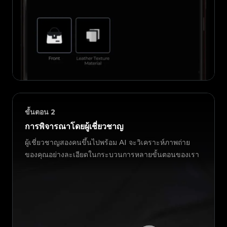
ขั้นตอน
2
การพิจารณาโดยผู้เชี่ยวชาญ
ผู้เชี่ยวชาญสองคนขึ้นไปพร้อม AI จะวิเคราะห์ภาพถ่าย
ของคุณอย่างละเอียดในกระบวนการหลายขั้นตอนของเรา