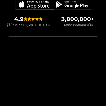
4.9
3,000,000+
ผู้ใช้งานกว่า 2,500,000+ คน
เคสที่ตรวจสอบสำเร็จ