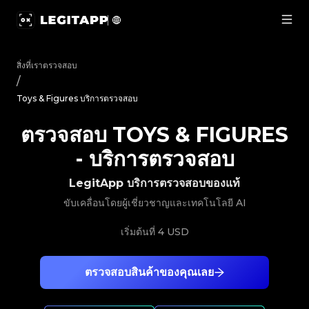
ตรวจสอบ Toys & Figures - บริการตรวจสอบ | LegitApp | พาร์
สิ่งที่เราตรวจสอบ
/
Toys & Figures บริการตรวจสอบ
ตรวจสอบ TOYS & FIGURES
-
บริการตรวจสอบ
LegitApp บริการตรวจสอบของแท้
ขับเคลื่อนโดยผู้เชี่ยวชาญและเทคโนโลยี AI
เริ่มต้นที่
4 USD
ตรวจสอบสินค้าของคุณเลย