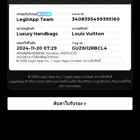
#3066123689299189
#3066123689299189
#3408395499395160
#3066123689299189
#3066123689299189
#3408395499395160
#3066123689299189
#3066123689299189
#3408395499395160
#3408395499395160
#3408395499395160
#3066123689299189
#3066123689299189
#3408395499395160
#3066123689299189
#3066123689299189
#3408395499395160
#3408395499395160
Case ID
เจ้าของใบรับรอง
ยืนยันแล้ว
#3408395499395160
#3066123689299189
#3066123689299189
#3408395499395160
#3066123689299189
#3066123689299189
3408395499395160
LegitApp Team
#3408395499395160
#3408395499395160
#3408395499395160
#3066123689299189
#3066123689299189
#3408395499395160
#3066123689299189
#3066123689299189
#3408395499395160
#3408395499395160
#3408395499395160
#3066123689299189
#3066123689299189
#3408395499395160
หมวดหมู่สินค้า
แบรนด์สินค้า
#3066123689299189
#3066123689299189
#3408395499395160
#3408395499395160
Luxury Handbags
Louis Vuitton
#3408395499395160
#3066123689299189
#3066123689299189
#3408395499395160
#3066123689299189
#3066123689299189
#3408395499395160
#3408395499395160
#3408395499395160
#3066123689299189
#3066123689299189
#3408395499395160
#3066123689299189
#3066123689299189
เคสเสร็จสิ้นเมื่อ
Tag ID
#3408395499395160
#3408395499395160
#3408395499395160
#3066123689299189
#3066123689299189
#3408395499395160
2024-11-20 07:29
GUZ6I12RBCL4
#3066123689299189
#3066123689299189
#3408395499395160
#3408395499395160
#3408395499395160
#3066123689299189
#3066123689299189
#3408395499395160
#
3408395499395160
ของปลอม (REPLICA)
#3066123689299189
#3066123689299189
#3408395499395160
#3408395499395160
สแกนคิวอาร์โค้ดเพื่อดูใบรับรอง
#3408395499395160
#3066123689299189
#3066123689299189
#3408395499395160
© 2026 Legit App Inc. / Legit App Limited. สงวนลิขสิทธิ์
#3066123689299189
#3066123689299189
#3408395499395160
#3408395499395160
#3408395499395160
#3066123689299189
#3066123689299189
#3408395499395160
#3066123689299189
#3066123689299189
#3408395499395160
#3408395499395160
#3408395499395160
#3066123689299189
#3066123689299189
#3408395499395160
#3066123689299189
#3066123689299189
#3408395499395160
#3408395499395160
© 2026 Legit App Inc. / Legit App Limited. สงวนลิขสิทธิ์
#3408395499395160
#3066123689299189
#3066123689299189
#3408395499395160
#3066123689299189
#3066123689299189
LegitApp ดำเนินงานอย่างอิสระและไม่มีส่วนเกี่ยวข้องหรือความผูกพันใดๆ กับแบรนด์ที่ให้
#3408395499395160
#3408395499395160
#3408395499395160
#3066123689299189
#3066123689299189
#3408395499395160
บริการตรวจสอบ
#3066123689299189
#3066123689299189
#3408395499395160
#3408395499395160
#3408395499395160
#3066123689299189
#3066123689299189
#3408395499395160
#3066123689299189
#3066123689299189
#3408395499395160
#3408395499395160
#3408395499395160
#3066123689299189
#3066123689299189
#3408395499395160
#3066123689299189
#3066123689299189
#3408395499395160
#3408395499395160
ค้นหาใบรับรอง
#3408395499395160
#3066123689299189
#3066123689299189
#3408395499395160
#3066123689299189
#3066123689299189
#3408395499395160
#3408395499395160
#3408395499395160
#3066123689299189
#3066123689299189
#3408395499395160
#3066123689299189
#3066123689299189
#3408395499395160
#3408395499395160
#3408395499395160
#3066123689299189
#3066123689299189
#3408395499395160
#3066123689299189
#3066123689299189
#3408395499395160
#3408395499395160
#3408395499395160
#3066123689299189
#3066123689299189
#3408395499395160
#3066123689299189
#3066123689299189
#3408395499395160
#3408395499395160
#3408395499395160
#3066123689299189
#3066123689299189
#3408395499395160
#3066123689299189
#3066123689299189
#3408395499395160
#3408395499395160
#3408395499395160
#3066123689299189
#3066123689299189
#3408395499395160
#3066123689299189
#3066123689299189
#3408395499395160
#3408395499395160