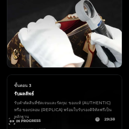
ขั้นตอน
3
รับผลลัพธ์
รับคำตัดสินที่ชัดเจนและรัดกุม: ของแท้ (AUTHENTIC)
หรือ ของปลอม (REPLICA) พร้อมใบรับรองดิจิทัลฟรีเป็น
หลักฐาน