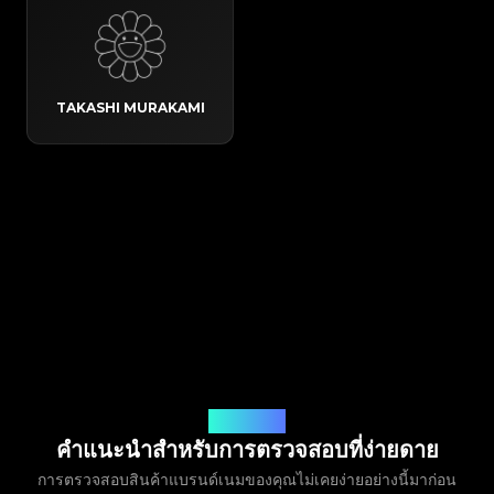
TAKASHI MURAKAMI
วิธีการทำงาน
คำแนะนำสำหรับการตรวจสอบที่ง่ายดาย
การตรวจสอบสินค้าแบรนด์เนมของคุณไม่เคยง่ายอย่างนี้มาก่อน