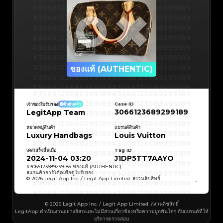
#3066123689299189
#3066123689299189
#3066123689299189
#3066123689299189
#3066123689299189
#3066123689299189
#3066123689299189
#3066123689299189
#3066123689299189
#3066123689299189
#3066123689299189
#3066123689299189
#3066123689299189
#3066123689299189
ของแท้ (AUTHENTIC)
#3066123689299189
#3066123689299189
#3066123689299189
#3066123689299189
#3066123689299189
#3066123689299189
#3066123689299189
#3066123689299189
#3066123689299189
#3066123689299189
Case ID
เจ้าของใบรับรอง
ยืนยันแล้ว
#3066123689299189
#3066123689299189
3066123689299189
LegitApp Team
#3066123689299189
#3066123689299189
#3066123689299189
#3066123689299189
#3066123689299189
#3066123689299189
#3066123689299189
#3066123689299189
หมวดหมู่สินค้า
แบรนด์สินค้า
#3066123689299189
#3066123689299189
Luxury Handbags
Louis Vuitton
#3066123689299189
#3066123689299189
#3066123689299189
#3066123689299189
#3066123689299189
#3066123689299189
เคสเสร็จสิ้นเมื่อ
Tag ID
#3066123689299189
#3066123689299189
#3066123689299189
#3066123689299189
2024-11-04 03:20
J1DP5TT7AAYO
#3066123689299189
#3066123689299189
#3066123689299189
#3066123689299189
#
3066123689299189
ของแท้ (AUTHENTIC)
#3066123689299189
#3066123689299189
สแกนคิวอาร์โค้ดเพื่อดูใบรับรอง
#3066123689299189
#3066123689299189
© 2026 Legit App Inc. / Legit App Limited. สงวนลิขสิทธิ์
#3066123689299189
#3066123689299189
#3066123689299189
#3066123689299189
#3066123689299189
#3066123689299189
#3066123689299189
#3066123689299189
#3066123689299189
#3066123689299189
© 2026 Legit App Inc. / Legit App Limited. สงวนลิขสิทธิ์
#3066123689299189
#3066123689299189
LegitApp ดำเนินงานอย่างอิสระและไม่มีส่วนเกี่ยวข้องหรือความผูกพันใดๆ กับแบรนด์ที่ให้
#3066123689299189
#3066123689299189
#3066123689299189
#3066123689299189
บริการตรวจสอบ