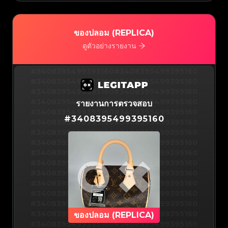
#3066123689299189
#3066123689299189
#3066123689299189
#3066123689299189
#3066123689299189
#3066123689299189
#3066123689299189
#3066123689299189
#3066123689299189
#3066123689299189
#3066123689299189
#3066123689299189
#3066123689299189
#3066123689299189
ของปลอม (REPLICA)
#3066123689299189
#3066123689299189
#3066123689299189
#3066123689299189
#3066123689299189
#3066123689299189
ดูตัวอย่างรายงาน
#3066123689299189
#3066123689299189
#3066123689299189
#3066123689299189
#3066123689299189
#3066123689299189
#3066123689299189
#3066123689299189
#3408395499395160
#3066123689299189
#3066123689299189
#3408395499395160
#3066123689299189
#3066123689299189
#3408395499395160
#3066123689299189
#3066123689299189
#3408395499395160
#3066123689299189
#3066123689299189
#3408395499395160
#3066123689299189
#3066123689299189
#3408395499395160
#3066123689299189
#3066123689299189
#3408395499395160
#3066123689299189
#3066123689299189
#3408395499395160
รายงานการตรวจสอบ
#3066123689299189
#3066123689299189
#3408395499395160
#3066123689299189
#3066123689299189
#3408395499395160
#3066123689299189
#3066123689299189
#
3408395499395160
#3408395499395160
#3066123689299189
#3066123689299189
#3408395499395160
#3066123689299189
#3066123689299189
#3408395499395160
#3066123689299189
#3066123689299189
#3408395499395160
#3066123689299189
#3066123689299189
#3408395499395160
#3066123689299189
#3066123689299189
#3408395499395160
#3066123689299189
#3066123689299189
#3408395499395160
#3066123689299189
#3066123689299189
#3408395499395160
#3066123689299189
#3066123689299189
#3408395499395160
#3066123689299189
#3066123689299189
#3408395499395160
#3066123689299189
#3066123689299189
#3408395499395160
#3066123689299189
#3066123689299189
#3408395499395160
#3066123689299189
#3066123689299189
#3408395499395160
#3066123689299189
#3066123689299189
#3408395499395160
#3066123689299189
#3066123689299189
#3408395499395160
#3066123689299189
#3066123689299189
#3408395499395160
#3066123689299189
#3066123689299189
#3408395499395160
#3066123689299189
#3066123689299189
#3408395499395160
#3066123689299189
#3066123689299189
#3408395499395160
#3066123689299189
#3066123689299189
#3408395499395160
ของปลอม (REPLICA)
#3066123689299189
#3066123689299189
#3408395499395160
#3066123689299189
#3066123689299189
#3408395499395160