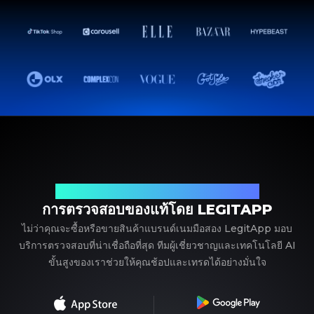
พาร์ทเนอร์ที่เชื่อถือได้ของคุณในการตรวจสอบแบรนด์เนม
การตรวจสอบของแท้โดย LEGITAPP
ไม่ว่าคุณจะซื้อหรือขายสินค้าแบรนด์เนมมือสอง LegitApp มอบ
บริการตรวจสอบที่น่าเชื่อถือที่สุด ทีมผู้เชี่ยวชาญและเทคโนโลยี AI
ขั้นสูงของเราช่วยให้คุณช้อปและเทรดได้อย่างมั่นใจ