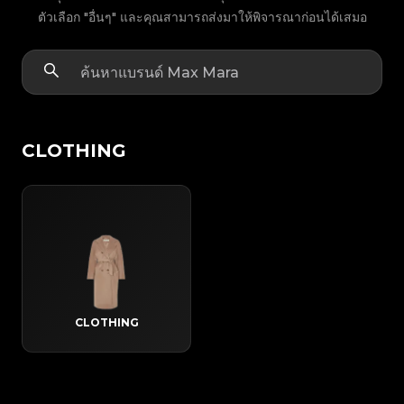
ตัวเลือก "อื่นๆ" และคุณสามารถส่งมาให้พิจารณาก่อนได้เสมอ
CLOTHING
CLOTHING