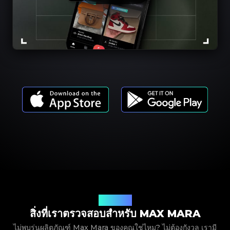
รุ่นผลิตภัณฑ์
สิ่งที่เราตรวจสอบสำหรับ MAX MARA
ไม่พบรุ่นผลิตภัณฑ์ Max Mara ของคุณใช่ไหม? ไม่ต้องกังวล เรามี