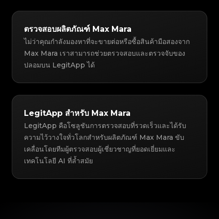
ตรวจสอบผลิตภัณฑ์ Max Mara
ไม่ว่าคุณกำลังมองหาที่จะขายต่อหรือซื้อสินค้ามือสองจาก
Max Mara เราสามารถช่วยตรวจสอบและตรวจจับของ
ปลอมบน LegitApp ได้
LegitApp สำหรับ Max Mara
LegitApp คือโซลูชันการตรวจสอบที่รวดเร็วและได้รับ
ความไว้วางใจทั่วโลกสำหรับผลิตภัณฑ์ Max Mara ขับ
เคลื่อนโดยทีมผู้ตรวจสอบผู้เชี่ยวชาญที่ยอดเยี่ยมและ
เทคโนโลยี AI ที่ล้ำสมัย