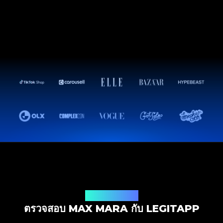
โซลูชันการตรวจสอบ
ตรวจสอบ MAX MARA กับ LEGITAPP