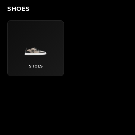
SHOES
SHOES