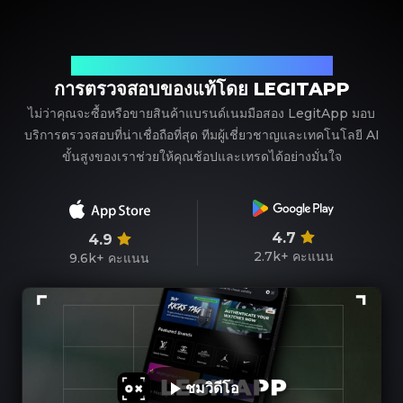
พาร์ทเนอร์ที่เชื่อถือได้ของคุณในการตรวจสอบแบรนด์เนม
การตรวจสอบของแท้โดย LEGITAPP
ไม่ว่าคุณจะซื้อหรือขายสินค้าแบรนด์เนมมือสอง LegitApp มอบ
บริการตรวจสอบที่น่าเชื่อถือที่สุด ทีมผู้เชี่ยวชาญและเทคโนโลยี AI
ขั้นสูงของเราช่วยให้คุณช้อปและเทรดได้อย่างมั่นใจ
4.7
4.9
2.7k+
คะแนน
9.6k+
คะแนน
ชมวิดีโอ