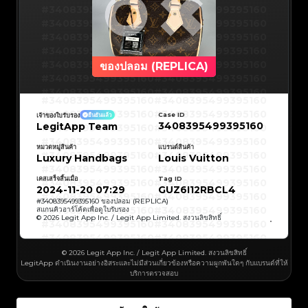
#3066123689299189
#3066123689299189
#3408395499395160
#3066123689299189
#3066123689299189
#3408395499395160
#3066123689299189
#3066123689299189
#3408395499395160
#3066123689299189
#3066123689299189
#3408395499395160
#3066123689299189
#3066123689299189
#3408395499395160
#3066123689299189
#3066123689299189
#3408395499395160
#3066123689299189
#3066123689299189
#3408395499395160
#3066123689299189
#3066123689299189
#3408395499395160
#3066123689299189
#3066123689299189
#3408395499395160
#3066123689299189
#3066123689299189
#3408395499395160
ของปลอม (REPLICA)
#3066123689299189
#3066123689299189
#3408395499395160
#3066123689299189
#3066123689299189
#3408395499395160
#3066123689299189
#3066123689299189
#3408395499395160
#3066123689299189
#3066123689299189
#3408395499395160
#3066123689299189
#3066123689299189
#3408395499395160
#3408395499395160
#3408395499395160
#3066123689299189
#3066123689299189
#3408395499395160
#3066123689299189
#3066123689299189
#3408395499395160
#3408395499395160
Case ID
เจ้าของใบรับรอง
ยืนยันแล้ว
#3408395499395160
#3066123689299189
#3066123689299189
#3408395499395160
#3066123689299189
#3066123689299189
3408395499395160
LegitApp Team
#3408395499395160
#3408395499395160
#3408395499395160
#3066123689299189
#3066123689299189
#3408395499395160
#3066123689299189
#3066123689299189
#3408395499395160
#3408395499395160
#3408395499395160
#3066123689299189
#3066123689299189
#3408395499395160
หมวดหมู่สินค้า
แบรนด์สินค้า
#3066123689299189
#3066123689299189
#3408395499395160
#3408395499395160
Luxury Handbags
Louis Vuitton
#3408395499395160
#3066123689299189
#3066123689299189
#3408395499395160
#3066123689299189
#3066123689299189
#3408395499395160
#3408395499395160
#3408395499395160
#3066123689299189
#3066123689299189
#3408395499395160
#3066123689299189
#3066123689299189
เคสเสร็จสิ้นเมื่อ
Tag ID
#3408395499395160
#3408395499395160
#3408395499395160
#3066123689299189
#3066123689299189
#3408395499395160
2024-11-20 07:29
GUZ6I12RBCL4
#3066123689299189
#3066123689299189
#3408395499395160
#3408395499395160
#3408395499395160
#3066123689299189
#3066123689299189
#3408395499395160
#
3408395499395160
ของปลอม (REPLICA)
#3066123689299189
#3066123689299189
#3408395499395160
#3408395499395160
สแกนคิวอาร์โค้ดเพื่อดูใบรับรอง
#3408395499395160
#3066123689299189
#3066123689299189
#3408395499395160
© 2026 Legit App Inc. / Legit App Limited. สงวนลิขสิทธิ์
#3066123689299189
#3066123689299189
#3408395499395160
#3408395499395160
#3408395499395160
#3066123689299189
#3066123689299189
#3408395499395160
#3066123689299189
#3066123689299189
#3408395499395160
#3408395499395160
#3408395499395160
#3066123689299189
#3066123689299189
#3408395499395160
#3066123689299189
#3066123689299189
#3408395499395160
#3408395499395160
© 2026 Legit App Inc. / Legit App Limited. สงวนลิขสิทธิ์
#3408395499395160
#3066123689299189
#3066123689299189
#3408395499395160
#3066123689299189
#3066123689299189
LegitApp ดำเนินงานอย่างอิสระและไม่มีส่วนเกี่ยวข้องหรือความผูกพันใดๆ กับแบรนด์ที่ให้
#3408395499395160
#3408395499395160
#3408395499395160
#3066123689299189
#3066123689299189
#3408395499395160
บริการตรวจสอบ
#3066123689299189
#3066123689299189
#3408395499395160
#3408395499395160
#3408395499395160
#3066123689299189
#3066123689299189
#3408395499395160
#3066123689299189
#3066123689299189
#3408395499395160
#3408395499395160
#3408395499395160
#3066123689299189
#3066123689299189
#3408395499395160
#3066123689299189
#3066123689299189
#3408395499395160
#3408395499395160