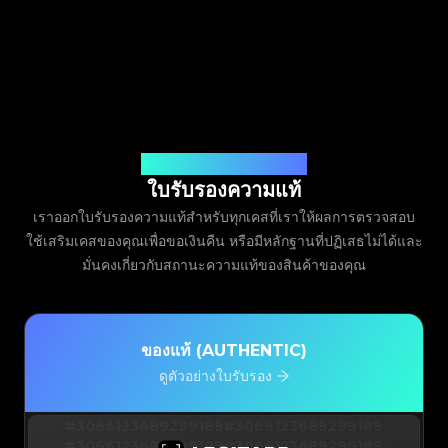
ออกโดย Legit App Limited
ใบรับรองความแท้
เราออกใบรับรองความแท้สำหรับทุกเคสที่เราให้ผลการตรวจสอบ
ใช้เสริมเคสของคุณเพื่อขอเงินคืน หรือมีหลักฐานที่ปฏิเสธไม่ได้และ
มั่นคงเกี่ยวกับสถานะความแท้ของสินค้าของคุณ
ของแท้ (AUTHENTIC)
ดูตัวอย่างใบรับรอง
#3066123689299189
#3066123689299189
#3066123689299189
#3066123689299189