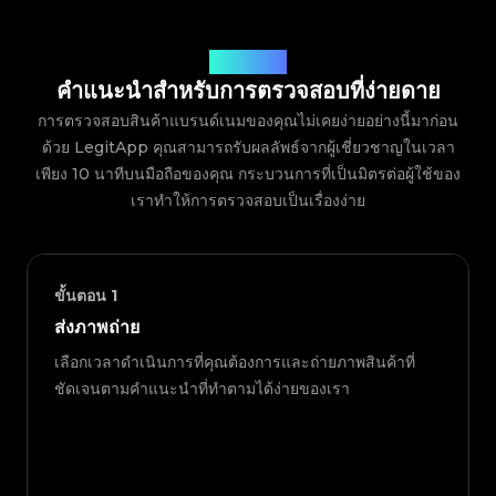
วิธีการทำงาน
คำแนะนำสำหรับการตรวจสอบที่ง่ายดาย
การตรวจสอบสินค้าแบรนด์เนมของคุณไม่เคยง่ายอย่างนี้มาก่อน
ด้วย LegitApp คุณสามารถรับผลลัพธ์จากผู้เชี่ยวชาญในเวลา
เพียง 10 นาทีบนมือถือของคุณ กระบวนการที่เป็นมิตรต่อผู้ใช้ของ
เราทำให้การตรวจสอบเป็นเรื่องง่าย
ขั้นตอน
1
ส่งภาพถ่าย
เลือกเวลาดำเนินการที่คุณต้องการและถ่ายภาพสินค้าที่
ชัดเจนตามคำแนะนำที่ทำตามได้ง่ายของเรา