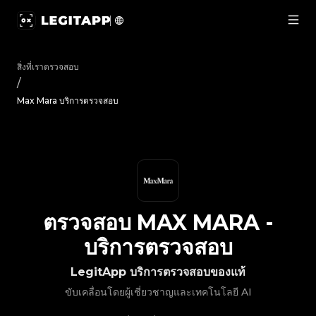
ตรวจสอบ Max Mara - บริการตรวจสอบ | LegitApp | พาร์ทเนอร์
สิ่งที่เราตรวจสอบ
/
Max Mara บริการตรวจสอบ
ตรวจสอบ
MAX MARA
-
บริการตรวจสอบ
LegitApp บริการตรวจสอบของแท้
ขับเคลื่อนโดยผู้เชี่ยวชาญและเทคโนโลยี AI