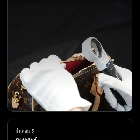
ขั้นตอน
3
รับผลลัพธ์