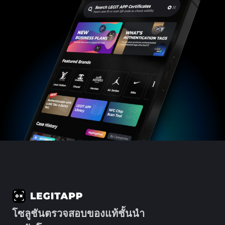
#3066123689299189
#3066123689299189
#3408395499395160
#3408395499395160
#3408395499395160
#3066123689299189
#3066123689299189
#3408395499395160
#3066123689299189
#3066123689299189
#3408395499395160
#3408395499395160
#3408395499395160
#3066123689299189
#3066123689299189
#3408395499395160
#3066123689299189
#3066123689299189
#3408395499395160
#3408395499395160
#3408395499395160
#3066123689299189
#3066123689299189
#3408395499395160
#3066123689299189
#3066123689299189
#3408395499395160
#3408395499395160
#3408395499395160
#3066123689299189
#3066123689299189
#3408395499395160
#3066123689299189
#3066123689299189
#3408395499395160
#3408395499395160
#3408395499395160
#3066123689299189
#3066123689299189
#3408395499395160
#3066123689299189
#3066123689299189
#3408395499395160
#3408395499395160
#3408395499395160
#3066123689299189
#3066123689299189
#3408395499395160
#3066123689299189
#3066123689299189
#3408395499395160
#3408395499395160
#3408395499395160
#3066123689299189
#3066123689299189
#3408395499395160
#3066123689299189
#3066123689299189
#3408395499395160
#3408395499395160
#3408395499395160
#3066123689299189
#3066123689299189
#3408395499395160
#3066123689299189
#3066123689299189
#3408395499395160
#3408395499395160
#3408395499395160
#3066123689299189
#3066123689299189
#3408395499395160
#3066123689299189
#3066123689299189
#3408395499395160
#3408395499395160
#3408395499395160
#3066123689299189
#3066123689299189
#3408395499395160
#3066123689299189
#3066123689299189
#3408395499395160
#3408395499395160
#3408395499395160
#3066123689299189
#3066123689299189
#3408395499395160
#3066123689299189
#3066123689299189
#3408395499395160
#3408395499395160
#3408395499395160
#3066123689299189
#3066123689299189
#3408395499395160
#3066123689299189
#3066123689299189
#3408395499395160
#3408395499395160
#3408395499395160
#3066123689299189
#3066123689299189
#3408395499395160
#3066123689299189
#3066123689299189
#3408395499395160
#3408395499395160
#3408395499395160
#3066123689299189
#3066123689299189
#3408395499395160
#3066123689299189
#3066123689299189
#3408395499395160
#3408395499395160
#3408395499395160
#3066123689299189
#3066123689299189
#3408395499395160
#3066123689299189
#3066123689299189
#3408395499395160
#3408395499395160
#3408395499395160
#3066123689299189
#3066123689299189
#3408395499395160
#3066123689299189
#3066123689299189
#3408395499395160
#3408395499395160
#3408395499395160
#3066123689299189
#3066123689299189
#3408395499395160
#3066123689299189
#3066123689299189
#3408395499395160
#3408395499395160
#3408395499395160
#3066123689299189
#3066123689299189
#3408395499395160
#3066123689299189
#3066123689299189
#3408395499395160
#3408395499395160
#3408395499395160
#3066123689299189
#3066123689299189
#3408395499395160
#3066123689299189
#3066123689299189
#3408395499395160
#3408395499395160
#3408395499395160
#3066123689299189
#3066123689299189
#3408395499395160
#3066123689299189
#3066123689299189
#3408395499395160
#3408395499395160
#3408395499395160
#3066123689299189
#3066123689299189
#3408395499395160
โซลูชันตรวจสอบของแท้ชั้นนำ
#3066123689299189
#3066123689299189
#3408395499395160
#3408395499395160
#3408395499395160
#3066123689299189
#3066123689299189
#3408395499395160
#3066123689299189
#3066123689299189