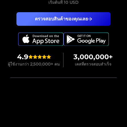
เริ่มต้นที่
10 USD
ตรวจสอบสินค้าของคุณเลย
4.9
3,000,000+
ผู้ใช้งานกว่า 2,500,000+ คน
เคสที่ตรวจสอบสำเร็จ