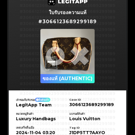
#3066123689299189
#3066123689299189
#3066123689299189
#3066123689299189
ใบรับรองความแท้
#3066123689299189
#3066123689299189
#
3066123689299189
#3066123689299189
#3066123689299189
#3066123689299189
#3066123689299189
#3066123689299189
#3066123689299189
#3066123689299189
#3066123689299189
#3066123689299189
#3066123689299189
#3066123689299189
#3066123689299189
#3066123689299189
#3066123689299189
#3066123689299189
#3066123689299189
#3066123689299189
#3066123689299189
#3066123689299189
#3066123689299189
ของแท้ (AUTHENTIC)
#3066123689299189
#3066123689299189
#3066123689299189
#3066123689299189
#3066123689299189
#3066123689299189
#3066123689299189
#3066123689299189
#3066123689299189
#3066123689299189
Case ID
เจ้าของใบรับรอง
ยืนยันแล้ว
#3066123689299189
#3066123689299189
3066123689299189
LegitApp Team
#3066123689299189
#3066123689299189
#3066123689299189
#3066123689299189
#3066123689299189
#3066123689299189
#3066123689299189
#3066123689299189
หมวดหมู่สินค้า
แบรนด์สินค้า
#3066123689299189
#3066123689299189
Luxury Handbags
Louis Vuitton
#3066123689299189
#3066123689299189
#3066123689299189
#3066123689299189
#3066123689299189
#3066123689299189
เคสเสร็จสิ้นเมื่อ
Tag ID
#3066123689299189
#3066123689299189
#3066123689299189
#3066123689299189
2024-11-04 03:20
J1DP5TT7AAYO