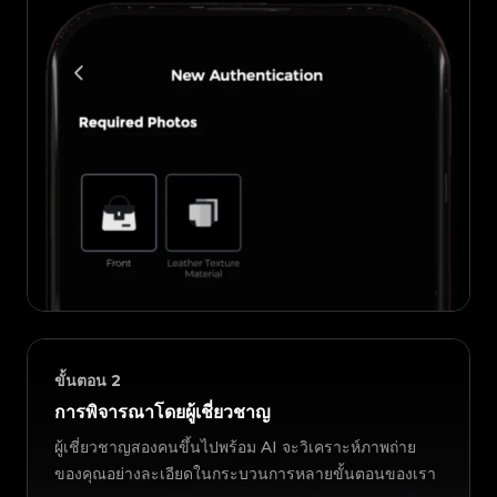
ขั้นตอน
2
การพิจารณาโดยผู้เชี่ยวชาญ
ผู้เชี่ยวชาญสองคนขึ้นไปพร้อม AI จะวิเคราะห์ภาพถ่าย
ของคุณอย่างละเอียดในกระบวนการหลายขั้นตอนของเรา