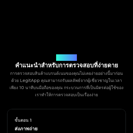
วิธีการทำงาน
คำแนะนำสำหรับการตรวจสอบที่ง่ายดาย
การตรวจสอบสินค้าแบรนด์เนมของคุณไม่เคยง่ายอย่างนี้มาก่อน
ด้วย LegitApp คุณสามารถรับผลลัพธ์จากผู้เชี่ยวชาญในเวลา
เพียง 10 นาทีบนมือถือของคุณ กระบวนการที่เป็นมิตรต่อผู้ใช้ของ
เราทำให้การตรวจสอบเป็นเรื่องง่าย
ขั้นตอน
1
ส่งภาพถ่าย