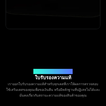
ออกโดย Legit App Limited
ใบรับรองความแท้
เราออกใบรับรองความแท้สำหรับทุกเคสที่เราให้ผลการตรวจสอบ
ใช้เสริมเคสของคุณเพื่อขอเงินคืน หรือมีหลักฐานที่ปฏิเสธไม่ได้และ
มั่นคงเกี่ยวกับสถานะความแท้ของสินค้าของคุณ