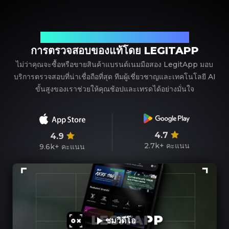
พาร์ทเนอร์ที่เชื่อถือได้ของคุณในการตรวจสอบแบรนด์เนม
การตรวจสอบของแท้โดย LEGITAPP
ไม่ว่าคุณจะซื้อหรือขายสินค้าแบรนด์เนมมือสอง LegitApp มอบ
บริการตรวจสอบที่น่าเชื่อถือที่สุด ทีมผู้เชี่ยวชาญและเทคโนโลยี AI
ขั้นสูงของเราช่วยให้คุณช้อปและเทรดได้อย่างมั่นใจ
4.7
4.9
2.7k+
คะแนน
9.6k+
คะแนน
ชมวิดีโอ