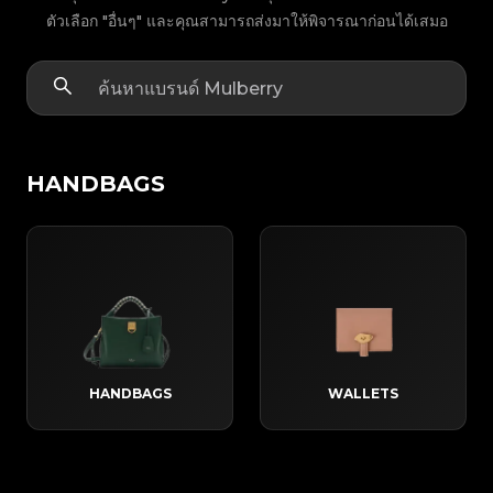
ตัวเลือก "อื่นๆ" และคุณสามารถส่งมาให้พิจารณาก่อนได้เสมอ
HANDBAGS
HANDBAGS
WALLETS