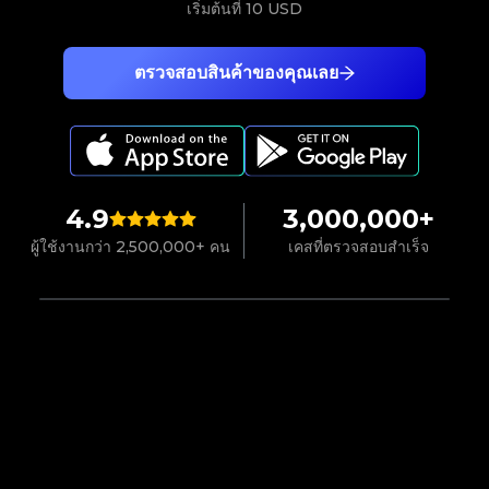
เริ่มต้นที่
10 USD
ตรวจสอบสินค้าของคุณเลย
4.9
3,000,000+
ผู้ใช้งานกว่า 2,500,000+ คน
เคสที่ตรวจสอบสำเร็จ