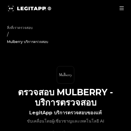
ตรวจสอบ Mulberry - บริการตรวจสอบ | LegitApp | พาร์ทเนอร์
สิ่งที่เราตรวจสอบ
/
Mulberry บริการตรวจสอบ
ตรวจสอบ
MULBERRY
-
บริการตรวจสอบ
LegitApp บริการตรวจสอบของแท้
ขับเคลื่อนโดยผู้เชี่ยวชาญและเทคโนโลยี AI