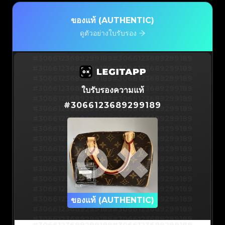
ของแท้ (AUTHENTIC)
ดูตัวอย่างใบรับรอง
#3066123689299189
#3066123689299189
#3066123689299189
#3066123689299189
#3066123689299189
#3066123689299189
#3066123689299189
#3066123689299189
ใบรับรองความแท้
#3066123689299189
#3066123689299189
#
3066123689299189
#3066123689299189
#3066123689299189
#3066123689299189
#3066123689299189
#3066123689299189
#3066123689299189
#3066123689299189
#3066123689299189
#3066123689299189
#3066123689299189
#3066123689299189
#3066123689299189
#3066123689299189
#3066123689299189
#3066123689299189
#3066123689299189
#3066123689299189
#3066123689299189
#3066123689299189
#3066123689299189
ของแท้ (AUTHENTIC)
#3066123689299189
#3066123689299189
#3066123689299189
#3066123689299189