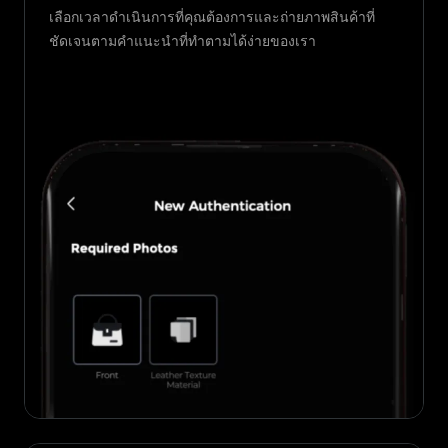
เลือกเวลาดำเนินการที่คุณต้องการและถ่ายภาพสินค้าที่
ชัดเจนตามคำแนะนำที่ทำตามได้ง่ายของเรา