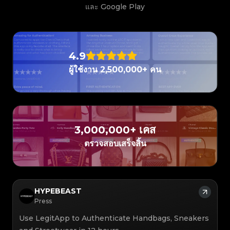
#3408395499395160
#3066123689299189
#3066123689299189
#3408395499395160
#3066123689299189
#3066123689299189
#3408395499395160
#3408395499395160
และ Google Play
#3408395499395160
#3066123689299189
#3066123689299189
#3408395499395160
#3066123689299189
#3066123689299189
#3408395499395160
#3408395499395160
#3408395499395160
#3066123689299189
#3066123689299189
#3408395499395160
#3066123689299189
#3066123689299189
#3408395499395160
#3408395499395160
#3408395499395160
#3066123689299189
#3066123689299189
#3408395499395160
#3066123689299189
#3066123689299189
#3408395499395160
#3408395499395160
#3408395499395160
#3066123689299189
#3066123689299189
#3408395499395160
#3066123689299189
#3066123689299189
#3408395499395160
#3408395499395160
#3408395499395160
#3066123689299189
#3066123689299189
#3408395499395160
4.9
#3066123689299189
#3066123689299189
#3408395499395160
#3408395499395160
#3408395499395160
#3066123689299189
#3066123689299189
#3408395499395160
#3066123689299189
#3066123689299189
#3408395499395160
#3408395499395160
ผู้ใช้งาน 2,500,000+ คน
#3408395499395160
#3066123689299189
#3066123689299189
#3408395499395160
#3066123689299189
#3066123689299189
#3408395499395160
#3408395499395160
#3408395499395160
#3066123689299189
#3066123689299189
#3408395499395160
#3066123689299189
#3066123689299189
#3408395499395160
#3408395499395160
#3408395499395160
#3066123689299189
#3066123689299189
#3408395499395160
#3066123689299189
#3066123689299189
#3408395499395160
#3408395499395160
#3408395499395160
#3066123689299189
#3066123689299189
#3408395499395160
#3066123689299189
#3066123689299189
#3408395499395160
#3408395499395160
#3408395499395160
#3066123689299189
#3066123689299189
#3408395499395160
#3066123689299189
#3066123689299189
#3408395499395160
#3408395499395160
#3408395499395160
#3066123689299189
#3066123689299189
#3408395499395160
#3066123689299189
#3066123689299189
3,000,000+ เคส
#3408395499395160
#3408395499395160
#3408395499395160
#3066123689299189
#3066123689299189
#3408395499395160
#3066123689299189
#3066123689299189
#3408395499395160
#3408395499395160
ตรวจสอบเสร็จสิ้น
#3408395499395160
#3066123689299189
#3066123689299189
#3408395499395160
#3066123689299189
#3066123689299189
#3408395499395160
#3408395499395160
#3408395499395160
#3066123689299189
#3066123689299189
#3408395499395160
#3066123689299189
#3066123689299189
#3408395499395160
#3408395499395160
#3408395499395160
#3066123689299189
#3066123689299189
#3408395499395160
#3066123689299189
#3066123689299189
#3408395499395160
#3408395499395160
#3408395499395160
#3066123689299189
#3066123689299189
#3408395499395160
#3066123689299189
#3066123689299189
#3408395499395160
#3408395499395160
#3408395499395160
#3066123689299189
#3066123689299189
#3408395499395160
#3066123689299189
#3066123689299189
#3408395499395160
HYPEBEAST
#3408395499395160
#3408395499395160
#3066123689299189
#3066123689299189
#3408395499395160
#3066123689299189
#3066123689299189
#3408395499395160
#3408395499395160
Press
#3408395499395160
#3066123689299189
#3066123689299189
#3408395499395160
#3066123689299189
#3066123689299189
#3408395499395160
#3408395499395160
#3408395499395160
#3066123689299189
#3066123689299189
#3408395499395160
Use LegitApp to Authenticate Handbags, Sneakers
#3066123689299189
#3066123689299189
#3408395499395160
#3408395499395160
#3408395499395160
#3066123689299189
#3066123689299189
#3408395499395160