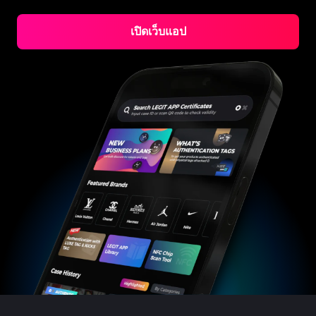
#3066123689299189
#3066123689299189
#3408395499395160
#3408395499395160
#3408395499395160
#3066123689299189
#3066123689299189
#3408395499395160
#3066123689299189
#3066123689299189
#3408395499395160
#3408395499395160
#3408395499395160
#3066123689299189
#3066123689299189
#3408395499395160
#3066123689299189
เปิดเว็บแอป
#3066123689299189
#3408395499395160
#3408395499395160
#3408395499395160
#3066123689299189
#3066123689299189
#3408395499395160
#3066123689299189
#3066123689299189
#3408395499395160
#3408395499395160
#3408395499395160
#3066123689299189
#3066123689299189
#3408395499395160
#3066123689299189
#3066123689299189
#3408395499395160
#3408395499395160
#3408395499395160
#3066123689299189
#3066123689299189
#3408395499395160
#3066123689299189
#3066123689299189
#3408395499395160
#3408395499395160
#3408395499395160
#3066123689299189
#3066123689299189
#3408395499395160
#3066123689299189
#3066123689299189
#3408395499395160
#3408395499395160
#3408395499395160
#3066123689299189
#3066123689299189
#3408395499395160
#3066123689299189
#3066123689299189
#3408395499395160
#3408395499395160
#3408395499395160
#3066123689299189
#3066123689299189
#3408395499395160
#3066123689299189
#3066123689299189
#3408395499395160
#3408395499395160
#3408395499395160
#3066123689299189
#3066123689299189
#3408395499395160
#3066123689299189
#3066123689299189
#3408395499395160
#3408395499395160
#3408395499395160
#3066123689299189
#3066123689299189
#3408395499395160
#3066123689299189
#3066123689299189
#3408395499395160
#3408395499395160
#3408395499395160
#3066123689299189
#3066123689299189
#3408395499395160
#3066123689299189
#3066123689299189
#3408395499395160
#3408395499395160
#3408395499395160
#3066123689299189
#3066123689299189
#3408395499395160
#3066123689299189
#3066123689299189
#3408395499395160
#3408395499395160
#3408395499395160
#3066123689299189
#3066123689299189
#3408395499395160
#3066123689299189
#3066123689299189
#3408395499395160
#3408395499395160
#3408395499395160
#3066123689299189
#3066123689299189
#3408395499395160
#3066123689299189
#3066123689299189
#3408395499395160
#3408395499395160
#3408395499395160
#3066123689299189
#3066123689299189
#3408395499395160
#3066123689299189
#3066123689299189
#3408395499395160
#3408395499395160
#3408395499395160
#3066123689299189
#3066123689299189
#3408395499395160
#3066123689299189
#3066123689299189
#3408395499395160
#3408395499395160
#3408395499395160
#3066123689299189
#3066123689299189
#3408395499395160
#3066123689299189
#3066123689299189
#3408395499395160
#3408395499395160
#3408395499395160
#3066123689299189
#3066123689299189
#3408395499395160
#3066123689299189
#3066123689299189
#3408395499395160
#3408395499395160
#3408395499395160
#3066123689299189
#3066123689299189
#3408395499395160
#3066123689299189
#3066123689299189
#3408395499395160
#3408395499395160
#3408395499395160
#3066123689299189
#3066123689299189
#3408395499395160
#3066123689299189
#3066123689299189
#3408395499395160
#3408395499395160
#3408395499395160
#3066123689299189
#3066123689299189
#3408395499395160
#3066123689299189
#3066123689299189
#3408395499395160
#3408395499395160
#3408395499395160
#3066123689299189
#3066123689299189
#3408395499395160
#3066123689299189
#3066123689299189