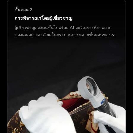
ขั้นตอน
2
การพิจารณาโดยผู้เชี่ยวชาญ
ผู้เชี่ยวชาญสองคนขึ้นไปพร้อม AI จะวิเคราะห์ภาพถ่าย
ของคุณอย่างละเอียดในกระบวนการหลายขั้นตอนของเรา