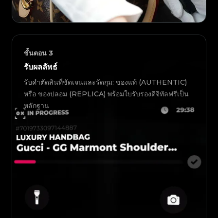
ขั้นตอน
3
รับผลลัพธ์
รับคำตัดสินที่ชัดเจนและรัดกุม: ของแท้ (AUTHENTIC)
หรือ ของปลอม (REPLICA) พร้อมใบรับรองดิจิทัลฟรีเป็น
หลักฐาน