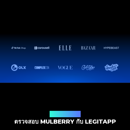
โซลูชันการตรวจสอบ
ตรวจสอบ MULBERRY กับ LEGITAPP