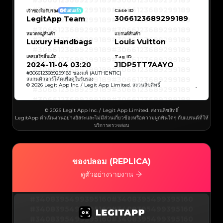
#3066123689299189
#3066123689299189
#3066123689299189
#3066123689299189
#3066123689299189
#3066123689299189
Case ID
เจ้าของใบรับรอง
ยืนยันแล้ว
#3066123689299189
#3066123689299189
3066123689299189
LegitApp Team
#3066123689299189
#3066123689299189
#3066123689299189
#3066123689299189
#3066123689299189
#3066123689299189
#3066123689299189
#3066123689299189
หมวดหมู่สินค้า
แบรนด์สินค้า
#3066123689299189
#3066123689299189
Luxury Handbags
Louis Vuitton
#3066123689299189
#3066123689299189
#3066123689299189
#3066123689299189
#3066123689299189
#3066123689299189
เคสเสร็จสิ้นเมื่อ
Tag ID
#3066123689299189
#3066123689299189
#3066123689299189
#3066123689299189
2024-11-04 03:20
J1DP5TT7AAYO
#3066123689299189
#3066123689299189
#3066123689299189
#3066123689299189
#
3066123689299189
ของแท้ (AUTHENTIC)
#3066123689299189
#3066123689299189
สแกนคิวอาร์โค้ดเพื่อดูใบรับรอง
#3066123689299189
#3066123689299189
© 2026 Legit App Inc. / Legit App Limited. สงวนลิขสิทธิ์
#3066123689299189
#3066123689299189
#3066123689299189
#3066123689299189
#3066123689299189
#3066123689299189
#3066123689299189
#3066123689299189
#3066123689299189
#3066123689299189
© 2026 Legit App Inc. / Legit App Limited. สงวนลิขสิทธิ์
#3066123689299189
#3066123689299189
LegitApp ดำเนินงานอย่างอิสระและไม่มีส่วนเกี่ยวข้องหรือความผูกพันใดๆ กับแบรนด์ที่ให้
#3066123689299189
#3066123689299189
#3066123689299189
#3066123689299189
บริการตรวจสอบ
#3066123689299189
#3066123689299189
#3066123689299189
#3066123689299189
#3066123689299189
#3066123689299189
#3066123689299189
#3066123689299189
#3066123689299189
#3066123689299189
#3066123689299189
#3066123689299189
#3066123689299189
#3066123689299189
ของปลอม (REPLICA)
#3066123689299189
#3066123689299189
#3066123689299189
#3066123689299189
#3066123689299189
#3066123689299189
ดูตัวอย่างรายงาน
#3066123689299189
#3066123689299189
#3066123689299189
#3066123689299189
#3066123689299189
#3066123689299189
#3066123689299189
#3066123689299189
#3408395499395160
#3066123689299189
#3066123689299189
#3408395499395160
#3066123689299189
#3066123689299189
#3408395499395160
#3066123689299189
#3066123689299189
#3408395499395160
#3066123689299189
#3066123689299189
#3408395499395160
#3066123689299189
#3066123689299189
#3408395499395160