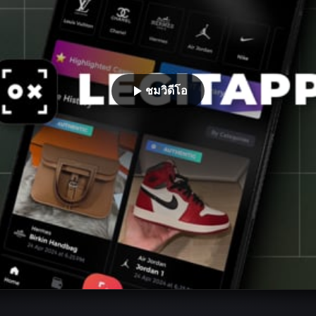
ชมวิดีโอ