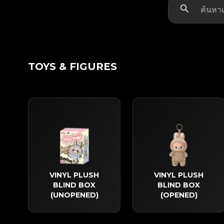
TOYS & FIGURES
VINYL PLUSH
VINYL PLUSH
BLIND BOX
BLIND BOX
(UNOPENED)
(OPENED)