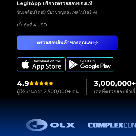
LegitApp บริการตรวจสอบของแท้
ขับเคลื่อนโดยผู้เชี่ยวชาญและเทคโนโลยี AI
เริ่มต้นที่
4 USD
ตรวจสอบสินค้าของคุณเลย
4.9
3,000,000+
ผู้ใช้งานกว่า 2,500,000+ คน
เคสที่ตรวจสอบสำเร็