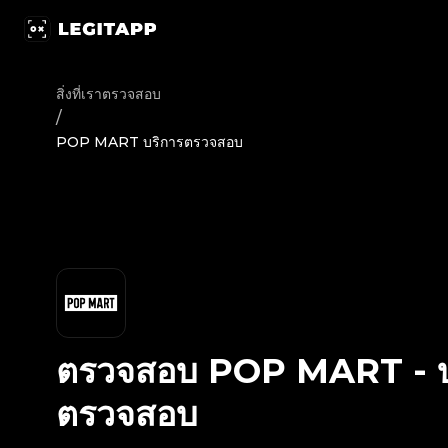
ตรวจสอบ POP MART - บริการตรวจสอบ | LegitApp | พาร์ทเนอร
สิ่งที่เราตรวจสอบ
/
POP MART บริการตรวจสอบ
ตรวจสอบ
POP MART
-
ตรวจสอบ