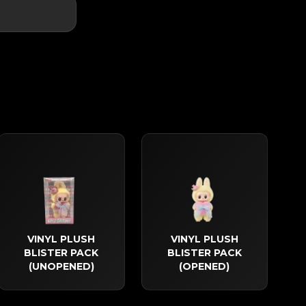
VINYL PLUSH
VINYL PLUSH
BLISTER PACK
BLISTER PACK
(UNOPENED)
(OPENED)