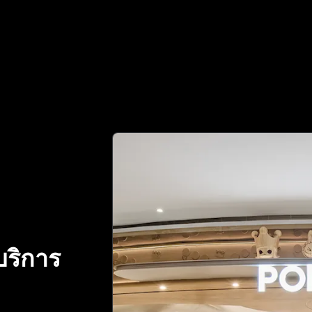
์ที่เชื่อถือได้ของคุณในการตรวจสอบของแท้ | No.1 Best Auth
บริการ