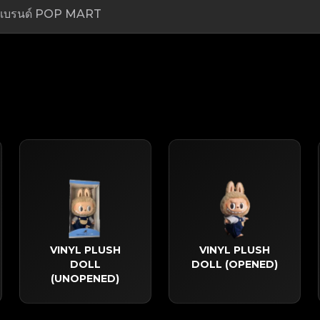
VINYL PLUSH
VINYL PLUSH
DOLL
DOLL (OPENED)
(UNOPENED)