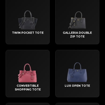
TWIN POCKET TOTE
GALLERIA DOUBLE
ZIP TOTE
CONVERTIBLE
LUX OPEN TOTE
SHOPPING TOTE