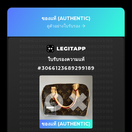
ของแท้ (AUTHENTIC)
ดูตัวอย่างใบรับรอง
#3066123689299189
#3066123689299189
#3066123689299189
#3066123689299189
#3066123689299189
#3066123689299189
#3066123689299189
#3066123689299189
ใบรับรองความแท้
#3066123689299189
#3066123689299189
#
3066123689299189
#3066123689299189
#3066123689299189
#3066123689299189
#3066123689299189
#3066123689299189
#3066123689299189
#3066123689299189
#3066123689299189
#3066123689299189
#3066123689299189
#3066123689299189
#3066123689299189
#3066123689299189
#3066123689299189
#3066123689299189
#3066123689299189
#3066123689299189
#3066123689299189
#3066123689299189
#3066123689299189
ของแท้ (AUTHENTIC)
#3066123689299189
#3066123689299189