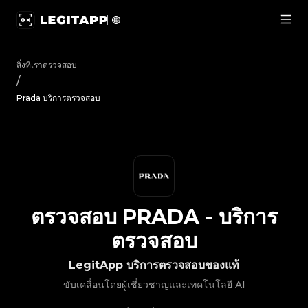
ตรวจสอบ Prada - บริการตรวจสอบ | LegitApp | พาร์ทเนอร์ที่
สิ่งที่เราตรวจสอบ
/
Prada บริการตรวจสอบ
ตรวจสอบ
PRADA
-
บริการ
ตรวจสอบ
LegitApp บริการตรวจสอบของแท้
ขับเคลื่อนโดยผู้เชี่ยวชาญและเทคโนโลยี AI