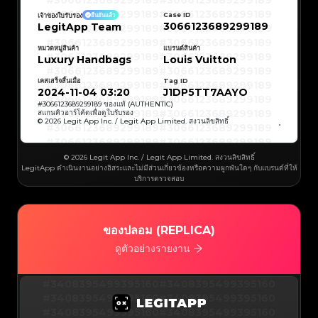
#3066123689299189
#3066123689299189
#3066123689299189
#3066123689299189
#3066123689299189
#3066123689299189
Case ID
เจ้าของใบรับรอง
ยืนยันแล้ว
#3066123689299189
#3066123689299189
3066123689299189
LegitApp Team
#3066123689299189
#3066123689299189
#3066123689299189
#3066123689299189
#3066123689299189
#3066123689299189
#3066123689299189
#3066123689299189
หมวดหมู่สินค้า
แบรนด์สินค้า
#3066123689299189
#3066123689299189
Luxury Handbags
Louis Vuitton
#3066123689299189
#3066123689299189
#3066123689299189
#3066123689299189
#3066123689299189
#3066123689299189
เคสเสร็จสิ้นเมื่อ
Tag ID
#3066123689299189
#3066123689299189
#3066123689299189
#3066123689299189
2024-11-04 03:20
J1DP5TT7AAYO
#3066123689299189
#3066123689299189
#3066123689299189
#3066123689299189
#
3066123689299189
ของแท้ (AUTHENTIC)
#3066123689299189
#3066123689299189
สแกนคิวอาร์โค้ดเพื่อดูใบรับรอง
#3066123689299189
#3066123689299189
© 2026 Legit App Inc. / Legit App Limited. สงวนลิขสิทธิ์
#3066123689299189
#3066123689299189
#3066123689299189
#3066123689299189
#3066123689299189
#3066123689299189
#3066123689299189
#3066123689299189
#3066123689299189
#3066123689299189
© 2026 Legit App Inc. / Legit App Limited. สงวนลิขสิทธิ์
#3066123689299189
#3066123689299189
LegitApp ดำเนินงานอย่างอิสระและไม่มีส่วนเกี่ยวข้องหรือความผูกพันใดๆ กับแบรนด์ที่ให้
#3066123689299189
#3066123689299189
#3066123689299189
#3066123689299189
บริการตรวจสอบ
#3066123689299189
#3066123689299189
#3066123689299189
#3066123689299189
#3066123689299189
#3066123689299189
#3066123689299189
#3066123689299189
#3066123689299189
#3066123689299189
#3066123689299189
#3066123689299189
#3066123689299189
#3066123689299189
ของปลอม (REPLICA)
#3066123689299189
#3066123689299189
#3066123689299189
#3066123689299189
#3066123689299189
#3066123689299189
ดูตัวอย่างรายงาน
#3066123689299189
#3066123689299189
#3066123689299189
#3066123689299189
#3066123689299189
#3066123689299189
#3066123689299189
#3066123689299189
#3408395499395160
#3066123689299189
#3066123689299189
#3408395499395160
#3066123689299189
#3066123689299189
#3408395499395160
#3066123689299189
#3066123689299189
#3408395499395160
#3066123689299189
#3066123689299189
#3408395499395160
#3066123689299189
#3066123689299189
#3408395499395160