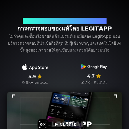
พาร์ทเนอร์ที่เชื่อถือได้ของคุณในการตรวจสอบแบรนด์เนม
การตรวจสอบของแท้โดย LEGITAPP
ไม่ว่าคุณจะซื้อหรือขายสินค้าแบรนด์เนมมือสอง LegitApp มอบ
บริการตรวจสอบที่น่าเชื่อถือที่สุด ทีมผู้เชี่ยวชาญและเทคโนโลยี AI
ขั้นสูงของเราช่วยให้คุณช้อปและเทรดได้อย่างมั่นใจ
4.7
4.9
2.7k+
คะแนน
9.6k+
คะแนน
ชมวิดีโอ