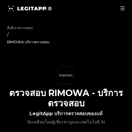
ตรวจสอบ RIMOWA - บริการตรวจสอบ | LegitApp | พาร์ทเนอร์ท
สิ่งที่เราตรวจสอบ
/
RIMOWA บริการตรวจสอบ
ตรวจสอบ
RIMOWA
-
บริการ
ตรวจสอบ
LegitApp บริการตรวจสอบของแท้
ขับเคลื่อนโดยผู้เชี่ยวชาญและเทคโนโลยี AI