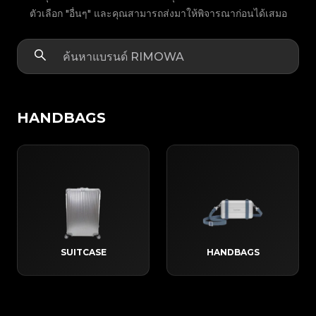
ตัวเลือก "อื่นๆ" และคุณสามารถส่งมาให้พิจารณาก่อนได้เสมอ
HANDBAGS
SUITCASE
HANDBAGS