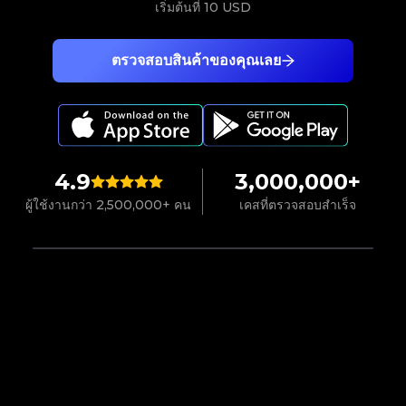
เริ่มต้นที่
10 USD
ตรวจสอบสินค้าของคุณเลย
4.9
3,000,000+
ผู้ใช้งานกว่า 2,500,000+ คน
เคสที่ตรวจสอบสำเร็จ