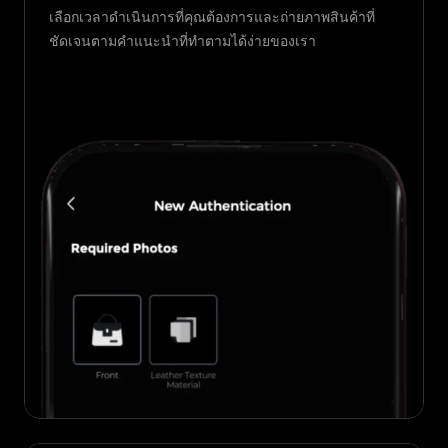
เลือกเวลาดำเนินการที่คุณต้องการและถ่ายภาพสินค้าที่
ชัดเจนตามคำแนะนำที่ทำตามได้ง่ายของเรา