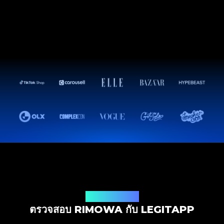
โซลูชันการตรวจสอบ
ตรวจสอบ RIMOWA กับ LEGITAPP