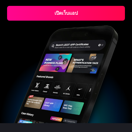
#3066123689299189
#3066123689299189
#3408395499395160
#3408395499395160
#3408395499395160
#3066123689299189
#3066123689299189
#3408395499395160
#3066123689299189
#3066123689299189
#3408395499395160
#3408395499395160
#3408395499395160
#3066123689299189
#3066123689299189
#3408395499395160
#3066123689299189
เปิดเว็บแอป
#3066123689299189
#3408395499395160
#3408395499395160
#3408395499395160
#3066123689299189
#3066123689299189
#3408395499395160
#3066123689299189
#3066123689299189
#3408395499395160
#3408395499395160
#3408395499395160
#3066123689299189
#3066123689299189
#3408395499395160
#3066123689299189
#3066123689299189
#3408395499395160
#3408395499395160
#3408395499395160
#3066123689299189
#3066123689299189
#3408395499395160
#3066123689299189
#3066123689299189
#3408395499395160
#3408395499395160
#3408395499395160
#3066123689299189
#3066123689299189
#3408395499395160
#3066123689299189
#3066123689299189
#3408395499395160
#3408395499395160
#3408395499395160
#3066123689299189
#3066123689299189
#3408395499395160
#3066123689299189
#3066123689299189
#3408395499395160
#3408395499395160
#3408395499395160
#3066123689299189
#3066123689299189
#3408395499395160
#3066123689299189
#3066123689299189
#3408395499395160
#3408395499395160
#3408395499395160
#3066123689299189
#3066123689299189
#3408395499395160
#3066123689299189
#3066123689299189
#3408395499395160
#3408395499395160
#3408395499395160
#3066123689299189
#3066123689299189
#3408395499395160
#3066123689299189
#3066123689299189
#3408395499395160
#3408395499395160
#3408395499395160
#3066123689299189
#3066123689299189
#3408395499395160
#3066123689299189
#3066123689299189
#3408395499395160
#3408395499395160
#3408395499395160
#3066123689299189
#3066123689299189
#3408395499395160
#3066123689299189
#3066123689299189
#3408395499395160
#3408395499395160
#3408395499395160
#3066123689299189
#3066123689299189
#3408395499395160
#3066123689299189
#3066123689299189
#3408395499395160
#3408395499395160
#3408395499395160
#3066123689299189
#3066123689299189
#3408395499395160
#3066123689299189
#3066123689299189
#3408395499395160
#3408395499395160
#3408395499395160
#3066123689299189
#3066123689299189
#3408395499395160
#3066123689299189
#3066123689299189
#3408395499395160
#3408395499395160
#3408395499395160
#3066123689299189
#3066123689299189
#3408395499395160
#3066123689299189
#3066123689299189
#3408395499395160
#3408395499395160
#3408395499395160
#3066123689299189
#3066123689299189
#3408395499395160
#3066123689299189
#3066123689299189
#3408395499395160
#3408395499395160
#3408395499395160
#3066123689299189
#3066123689299189
#3408395499395160
#3066123689299189
#3066123689299189
#3408395499395160
#3408395499395160
#3408395499395160
#3066123689299189
#3066123689299189
#3408395499395160
#3066123689299189
#3066123689299189
#3408395499395160
#3408395499395160
#3408395499395160
#3066123689299189
#3066123689299189
#3408395499395160
#3066123689299189
#3066123689299189
#3408395499395160
#3408395499395160
#3408395499395160
#3066123689299189
#3066123689299189
#3408395499395160
#3066123689299189
#3066123689299189
#3408395499395160
#3408395499395160
#3408395499395160
#3066123689299189
#3066123689299189
#3408395499395160
#3066123689299189
#3066123689299189