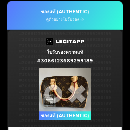
ของแท้ (AUTHENTIC)
ดูตัวอย่างใบรับรอง
#3066123689299189
#3066123689299189
#3066123689299189
#3066123689299189
#3066123689299189
#3066123689299189
#3066123689299189
#3066123689299189
ใบรับรองความแท้
#3066123689299189
#3066123689299189
#
3066123689299189
#3066123689299189
#3066123689299189
#3066123689299189
#3066123689299189
#3066123689299189
#3066123689299189
#3066123689299189
#3066123689299189
#3066123689299189
#3066123689299189
#3066123689299189
#3066123689299189
#3066123689299189
#3066123689299189
#3066123689299189
#3066123689299189
#3066123689299189
#3066123689299189
#3066123689299189
#3066123689299189
ของแท้ (AUTHENTIC)
#3066123689299189
#3066123689299189
#3066123689299189
#3066123689299189