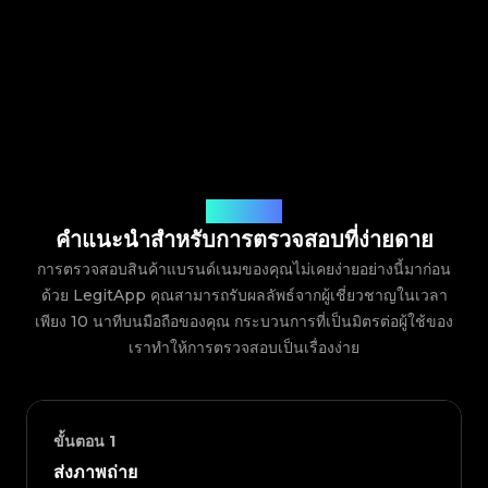
วิธีการทำงาน
คำแนะนำสำหรับการตรวจสอบที่ง่ายดาย
การตรวจสอบสินค้าแบรนด์เนมของคุณไม่เคยง่ายอย่างนี้มาก่อน
ด้วย LegitApp คุณสามารถรับผลลัพธ์จากผู้เชี่ยวชาญในเวลา
เพียง 10 นาทีบนมือถือของคุณ กระบวนการที่เป็นมิตรต่อผู้ใช้ของ
เราทำให้การตรวจสอบเป็นเรื่องง่าย
ขั้นตอน
1
ส่งภาพถ่าย