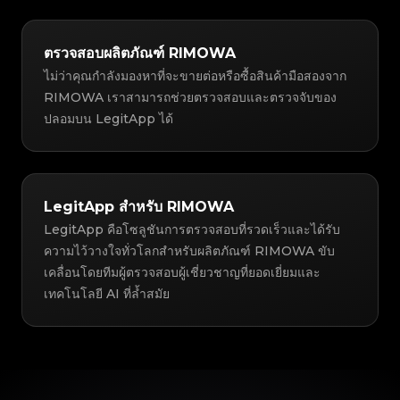
ตรวจสอบผลิตภัณฑ์ RIMOWA
ไม่ว่าคุณกำลังมองหาที่จะขายต่อหรือซื้อสินค้ามือสองจาก
RIMOWA เราสามารถช่วยตรวจสอบและตรวจจับของ
ปลอมบน LegitApp ได้
LegitApp สำหรับ RIMOWA
LegitApp คือโซลูชันการตรวจสอบที่รวดเร็วและได้รับ
ความไว้วางใจทั่วโลกสำหรับผลิตภัณฑ์ RIMOWA ขับ
เคลื่อนโดยทีมผู้ตรวจสอบผู้เชี่ยวชาญที่ยอดเยี่ยมและ
เทคโนโลยี AI ที่ล้ำสมัย