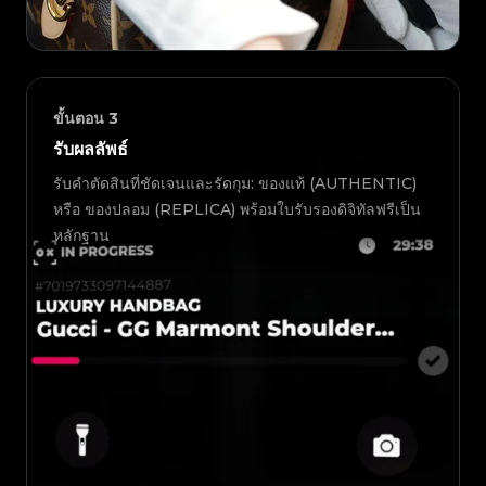
ขั้นตอน
3
รับผลลัพธ์
รับคำตัดสินที่ชัดเจนและรัดกุม: ของแท้ (AUTHENTIC)
หรือ ของปลอม (REPLICA) พร้อมใบรับรองดิจิทัลฟรีเป็น
หลักฐาน