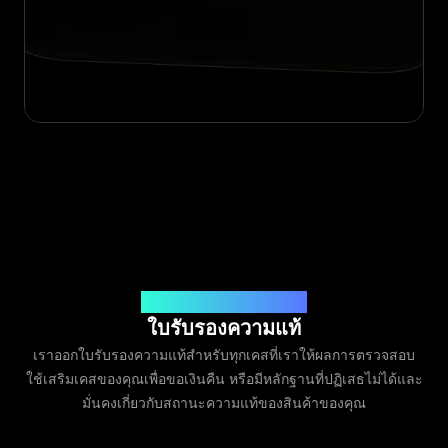
ออกโดย Legit App Limited
ใบรับรองความแท้
เราออกใบรับรองความแท้สำหรับทุกเคสที่เราให้ผลการตรวจสอบ
ใช้เสริมเคสของคุณเพื่อขอเงินคืน หรือมีหลักฐานที่ปฏิเสธไม่ได้และ
มั่นคงเกี่ยวกับสถานะความแท้ของสินค้าของคุณ