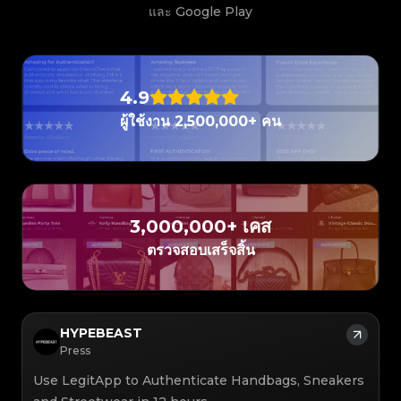
#3408395499395160
#3066123689299189
#3066123689299189
#3408395499395160
#3066123689299189
#3066123689299189
#3408395499395160
#3408395499395160
และ Google Play
#3408395499395160
#3066123689299189
#3066123689299189
#3408395499395160
#3066123689299189
#3066123689299189
#3408395499395160
#3408395499395160
#3408395499395160
#3066123689299189
#3066123689299189
#3408395499395160
#3066123689299189
#3066123689299189
#3408395499395160
#3408395499395160
#3408395499395160
#3066123689299189
#3066123689299189
#3408395499395160
#3066123689299189
#3066123689299189
#3408395499395160
#3408395499395160
#3408395499395160
#3066123689299189
#3066123689299189
#3408395499395160
#3066123689299189
#3066123689299189
#3408395499395160
#3408395499395160
#3408395499395160
#3066123689299189
#3066123689299189
#3408395499395160
4.9
#3066123689299189
#3066123689299189
#3408395499395160
#3408395499395160
#3408395499395160
#3066123689299189
#3066123689299189
#3408395499395160
#3066123689299189
#3066123689299189
#3408395499395160
#3408395499395160
ผู้ใช้งาน 2,500,000+ คน
#3408395499395160
#3066123689299189
#3066123689299189
#3408395499395160
#3066123689299189
#3066123689299189
#3408395499395160
#3408395499395160
#3408395499395160
#3066123689299189
#3066123689299189
#3408395499395160
#3066123689299189
#3066123689299189
#3408395499395160
#3408395499395160
#3408395499395160
#3066123689299189
#3066123689299189
#3408395499395160
#3066123689299189
#3066123689299189
#3408395499395160
#3408395499395160
#3408395499395160
#3066123689299189
#3066123689299189
#3408395499395160
#3066123689299189
#3066123689299189
#3408395499395160
#3408395499395160
#3408395499395160
#3066123689299189
#3066123689299189
#3408395499395160
#3066123689299189
#3066123689299189
#3408395499395160
#3408395499395160
#3408395499395160
#3066123689299189
#3066123689299189
#3408395499395160
#3066123689299189
#3066123689299189
3,000,000+ เคส
#3408395499395160
#3408395499395160
#3408395499395160
#3066123689299189
#3066123689299189
#3408395499395160
#3066123689299189
#3066123689299189
#3408395499395160
#3408395499395160
ตรวจสอบเสร็จสิ้น
#3408395499395160
#3066123689299189
#3066123689299189
#3408395499395160
#3066123689299189
#3066123689299189
#3408395499395160
#3408395499395160
#3408395499395160
#3066123689299189
#3066123689299189
#3408395499395160
#3066123689299189
#3066123689299189
#3408395499395160
#3408395499395160
#3408395499395160
#3066123689299189
#3066123689299189
#3408395499395160
#3066123689299189
#3066123689299189
#3408395499395160
#3408395499395160
#3408395499395160
#3066123689299189
#3066123689299189
#3408395499395160
#3066123689299189
#3066123689299189
#3408395499395160
#3408395499395160
#3408395499395160
#3066123689299189
#3066123689299189
#3408395499395160
#3066123689299189
#3066123689299189
#3408395499395160
HYPEBEAST
#3408395499395160
#3408395499395160
#3066123689299189
#3066123689299189
#3408395499395160
#3066123689299189
#3066123689299189
#3408395499395160
#3408395499395160
Press
#3408395499395160
#3066123689299189
#3066123689299189
#3408395499395160
#3066123689299189
#3066123689299189
#3408395499395160
#3408395499395160
#3408395499395160
#3066123689299189
#3066123689299189
#3408395499395160
Use LegitApp to Authenticate Handbags, Sneakers
#3066123689299189
#3066123689299189
#3408395499395160
#3408395499395160
#3408395499395160
#3066123689299189
#3066123689299189
#3408395499395160