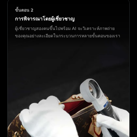
ขั้นตอน
2
การพิจารณาโดยผู้เชี่ยวชาญ
ผู้เชี่ยวชาญสองคนขึ้นไปพร้อม AI จะวิเคราะห์ภาพถ่าย
ของคุณอย่างละเอียดในกระบวนการหลายขั้นตอนของเรา