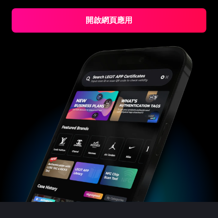
開啟網頁應用