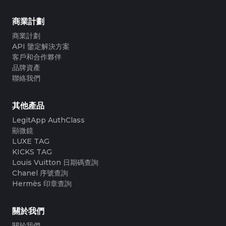
商業計劃
商業計劃
API 鑒定解決方案
客戶和合作夥伴
品牌資產
聯絡我們
其他產品
LegitApp AuthClass
顯微鏡
LUXE TAG
KICKS TAG
Louis Vuitton 日期碼查詢
Chanel 序號查詢
Hermès 印章查詢
關於我們
關於我們