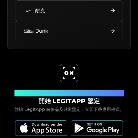
耐克
Dunk
立即下載
開始 LEGITAPP 鑒定
體驗 LegitApp 奢侈品及球鞋鑒定，立即下載應用程式。