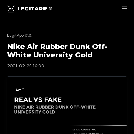
Nike Air Rubber Dunk Off-White University Gol
LegitApp 文章
Nike Air Rubber Dunk Off-
White University Gold
2021-02-25 16:00