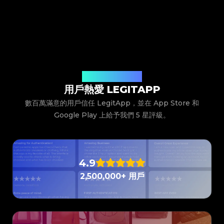
聽聽我們的用戶說什麼
用戶熱愛 LEGITAPP
數百萬滿意的用戶信任 LegitApp，並在 App Store 和
Google Play 上給予我們 5 星評級。
4.9
2,500,000+ 用戶