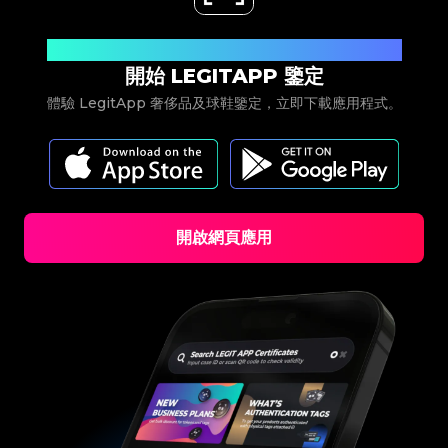
立即下載
開始 LEGITAPP 鑒定
體驗 LegitApp 奢侈品及球鞋鑒定，立即下載應用程式。
開啟網頁應用