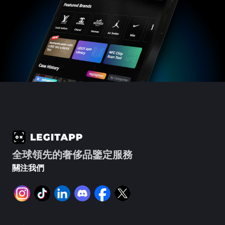
全球領先的奢侈品鑒定服務
關注我們