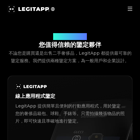
鑒定產品 | LegitApp 鑒定專家 | 您值得信賴的奢侈品鑒定夥伴 | Louis Vuit
我們的解決方案類型
您值得信賴的鑒定夥伴
不論您是購買還是出售二手奢侈品，LegitApp 都提供最可靠的
鑒定服務。我們提供兩種鑒定方案，為一般用戶和企業設計。
線上應用程式鑒定
LegitApp 提供簡單且便利的行動應用程式，用於鑒定
您的奢侈品箱包、球鞋、手錶等。只需拍攝幾張物品的照
片，即可快速且準確地進行鑒定。