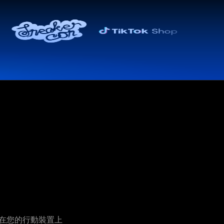
接在您的行動裝置上