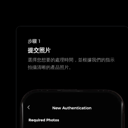
步驟
1
提交照片
選擇您想要的處理時間，並根據我們的指示
拍攝清晰的產品照片。