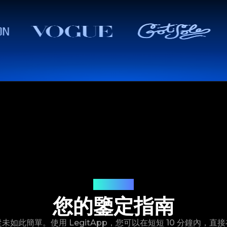
鑒定流程
您的鑒定指南
未如此簡單。使用 LegitApp，您可以在短短 10 分鐘內，直