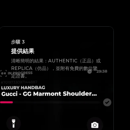
步驟
3
提供結果
清晰簡明的結果：AUTHENTIC（正品）或
REPLICA（仿品），並附有免費的數位鑒
定證書。