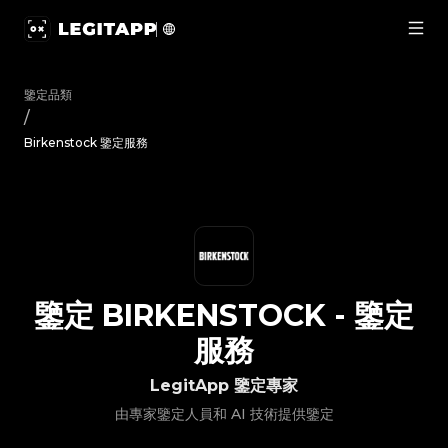
鑒定 Birkenstock - 鑒定服務 | LegitApp 鑒定專家 | 您值得信
鑒定品類
/
Birkenstock 鑒定服務
鑒定
BIRKENSTOCK
-
鑒定
服務
LegitApp 鑒定專家
由專家鑒定人員和 AI 技術提供鑒定