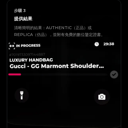
步驟
3
提供結果
清晰簡明的結果：AUTHENTIC（正品）或
REPLICA（仿品），並附有免費的數位鑒定證書。