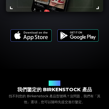
產品型號
我們鑒定的 BIRKENSTOCK 產品
找不到您的 Birkenstock 產品型號嗎？沒問題，我們有「其
他」選項，您可以隨時先提交進行鑒定。