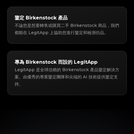
鑒定 Birkenstock 產品
不論您是想要轉售或購買二手 Birkenstock 商品，我們
都能在 LegitApp 上協助您進行鑒定和檢測仿品。
專為 Birkenstock 而設的 LegitApp
LegitApp 是全球信賴的 Birkenstock 產品鑒定解決方
案。由優秀的專業鑒定團隊和尖端的 AI 技術提供鑒定支
持。