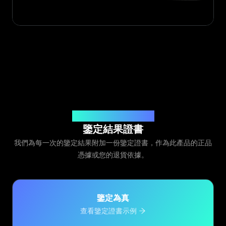
由 Legit App Limited 頒發
鑒定結果證書
我們為每一次的鑒定結果附加一份鑒定證書，作為此產品的正品
憑據或您的退貨依據。
鑒定為真
查看鑒定證書示例