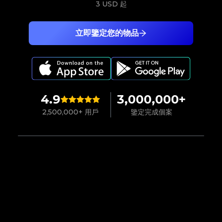
3 USD
起
立即鑒定您的物品
4.9
3,000,000+
2,500,000+ 用戶
鑒定完成個案