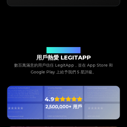
提供的專屬數位鑒定證書。該證書包含獨一無二的二維碼
#3066123689299189
#3066123689299189
#3408395499395160
#3408395499395160
#3066123689299189
#3066123689299189
#3408395499395160
#3408395499395160
#3066123689299189
#3066123689299189
連結，您可以方便地存儲在手機中，或直接分享給買家掃
#3408395499395160
#3408395499395160
#3066123689299189
#3066123689299189
#3408395499395160
#3408395499395160
#3066123689299189
#3066123689299189
#3408395499395160
#3408395499395160
碼驗證，增加二手轉賣的信任度。
#3066123689299189
#3066123689299189
只需下載並打開 LegitApp，選擇物品的「分類」、
#3408395499395160
#3408395499395160
#3066123689299189
#3066123689299189
#3408395499395160
#3408395499395160
#3066123689299189
#3066123689299189
#3408395499395160
#3408395499395160
「品牌」和「產品型號」。隨後，系統會提供詳細的照片
#3066123689299189
#3066123689299189
#3408395499395160
#3408395499395160
#3066123689299189
#3066123689299189
#3408395499395160
#3408395499395160
#3066123689299189
#3066123689299189
拍攝說明，您只需按照示例拍下物品的細節圖（如
#3408395499395160
#3408395499395160
#3066123689299189
#3066123689299189
#3408395499395160
#3408395499395160
#3066123689299189
#3066123689299189
#3408395499395160
#3408395499395160
Logo、標籤、走線等）並提交。我們的專家團隊會審核
#3066123689299189
#3066123689299189
#3408395499395160
#3408395499395160
#3066123689299189
#3066123689299189
#3408395499395160
#3408395499395160
#3066123689299189
#3066123689299189
您的照片並將結果發送至 App 內。
#3408395499395160
#3408395499395160
#3066123689299189
#3066123689299189
#3408395499395160
#3408395499395160
#3066123689299189
#3066123689299189
聽聽我們的用戶說什麼
#3408395499395160
#3408395499395160
#3066123689299189
#3066123689299189
#3408395499395160
#3408395499395160
#3066123689299189
#3066123689299189
#3408395499395160
#3408395499395160
用戶熱愛 LEGITAPP
#3066123689299189
#3066123689299189
#3408395499395160
#3408395499395160
#3066123689299189
#3066123689299189
#3408395499395160
#3408395499395160
#3066123689299189
#3066123689299189
#3408395499395160
#3408395499395160
數百萬滿意的用戶信任 LegitApp，並在 App Store 和
#3066123689299189
#3066123689299189
#3408395499395160
#3408395499395160
#3066123689299189
#3066123689299189
#3408395499395160
#3408395499395160
#3066123689299189
#3066123689299189
Google Play 上給予我們 5 星評級。
#3408395499395160
#3408395499395160
#3066123689299189
#3066123689299189
#3408395499395160
#3408395499395160
#3066123689299189
#3066123689299189
#3408395499395160
#3408395499395160
#3066123689299189
#3066123689299189
#3408395499395160
#3408395499395160
#3066123689299189
#3066123689299189
#3408395499395160
#3408395499395160
#3066123689299189
#3066123689299189
#3408395499395160
#3408395499395160
#3066123689299189
#3066123689299189
#3408395499395160
#3408395499395160
#3066123689299189
#3066123689299189
#3408395499395160
#3408395499395160
#3066123689299189
#3066123689299189
#3408395499395160
#3408395499395160
#3066123689299189
#3066123689299189
#3408395499395160
4.9
#3408395499395160
#3066123689299189
#3066123689299189
#3408395499395160
#3408395499395160
#3066123689299189
#3066123689299189
#3408395499395160
#3408395499395160
#3066123689299189
#3066123689299189
2,500,000+ 用戶
#3408395499395160
#3408395499395160
#3066123689299189
#3066123689299189
#3408395499395160
#3408395499395160
#3066123689299189
#3066123689299189
#3408395499395160
#3408395499395160
#3066123689299189
#3066123689299189
#3408395499395160
#3408395499395160
#3066123689299189
#3066123689299189
#3408395499395160
#3408395499395160
#3066123689299189
#3066123689299189
#3408395499395160
#3408395499395160
#3066123689299189
#3066123689299189
#3408395499395160
#3408395499395160
#3066123689299189
#3066123689299189
#3408395499395160
#3408395499395160