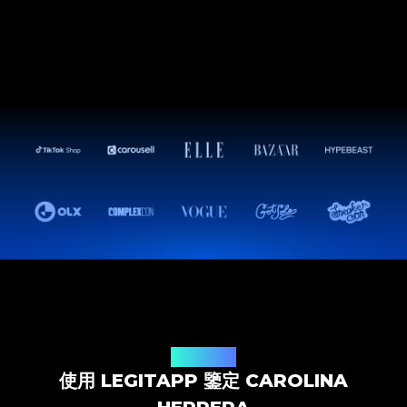
鑒定解決方案
使用 LEGITAPP 鑒定 CAROLINA