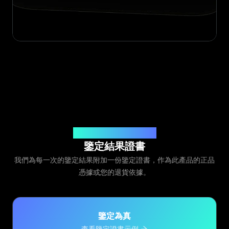
由 Legit App Limited 頒發
鑒定結果證書
我們為每一次的鑒定結果附加一份鑒定證書，作為此產品的正品
憑據或您的退貨依據。
鑒定為真