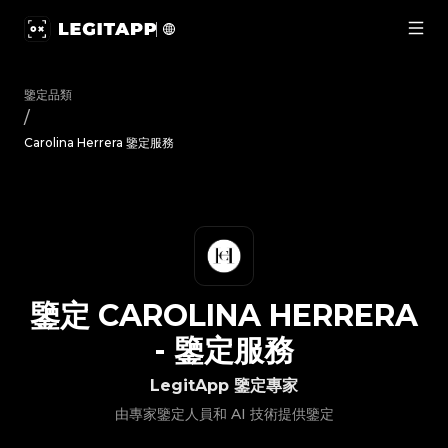
鑒定 Carolina Herrera - 鑒定服務 | LegitApp 鑒定專家 | 
鑒定品類
/
Carolina Herrera 鑒定服務
鑒定
CAROLINA HERRERA
-
鑒定服務
LegitApp 鑒定專家
由專家鑒定人員和 AI 技術提供鑒定