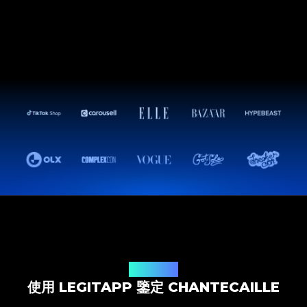
鑒定解決方案
使用 LEGITAPP 鑒定 CHANTECAILLE