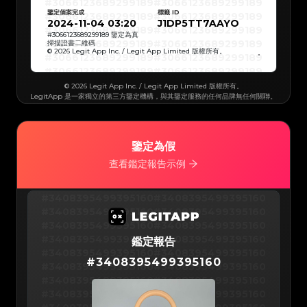
#3066123689299189
#3066123689299189
#3066123689299189
#3066123689299189
鑒定個案完成
標籤 ID
#3066123689299189
#3066123689299189
#3066123689299189
#3066123689299189
2024-11-04 03:20
J1DP5TT7AAYO
#3066123689299189
#3066123689299189
#3066123689299189
#3066123689299189
#
3066123689299189
鑒定為真
#3066123689299189
#3066123689299189
掃描證書二維碼
#3066123689299189
#3066123689299189
© 2026 Legit App Inc. / Legit App Limited 版權所有。
#3066123689299189
#3066123689299189
#3066123689299189
#3066123689299189
#3066123689299189
#3066123689299189
#3066123689299189
#3066123689299189
#3066123689299189
#3066123689299189
© 2026 Legit App Inc. / Legit App Limited 版權所有。
#3066123689299189
#3066123689299189
LegitApp 是一家獨立的第三方鑒定機構，與其鑒定服務的任何品牌無任何關聯。
#3066123689299189
#3066123689299189
#3066123689299189
#3066123689299189
#3066123689299189
#3066123689299189
#3066123689299189
#3066123689299189
#3066123689299189
#3066123689299189
#3066123689299189
#3066123689299189
#3066123689299189
#3066123689299189
#3066123689299189
#3066123689299189
鑒定為假
#3066123689299189
#3066123689299189
#3066123689299189
#3066123689299189
查看鑑定報告示例
#3066123689299189
#3066123689299189
#3066123689299189
#3066123689299189
#3066123689299189
#3066123689299189
#3066123689299189
#3066123689299189
#3066123689299189
#3066123689299189
#3408395499395160
#3408395499395160
#3066123689299189
#3066123689299189
#3066123689299189
#3066123689299189
#3408395499395160
#3408395499395160
#3066123689299189
#3066123689299189
#3066123689299189
#3066123689299189
#3408395499395160
#3408395499395160
#3066123689299189
#3066123689299189
#3066123689299189
#3066123689299189
#3408395499395160
#3408395499395160
#3066123689299189
鑑定報告
#3066123689299189
#3066123689299189
#3066123689299189
#3408395499395160
#3408395499395160
#3066123689299189
#3066123689299189
#
3408395499395160
#3066123689299189
#3066123689299189
#3408395499395160
#3408395499395160
#3066123689299189
#3066123689299189
#3066123689299189
#3066123689299189
#3408395499395160
#3408395499395160
#3066123689299189
#3066123689299189
#3066123689299189
#3066123689299189
#3408395499395160
#3408395499395160
#3066123689299189
#3066123689299189
#3066123689299189
#3066123689299189