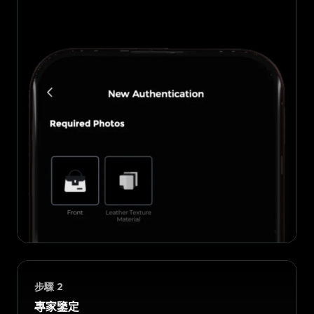
步驟
2
專家鑒定