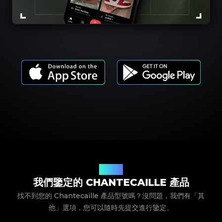
產品型號
我們鑒定的 CHANTECAILLE 產品
找不到您的 Chantecaille 產品型號嗎？沒問題，我們有「其
他」選項，您可以隨時先提交進行鑒定。