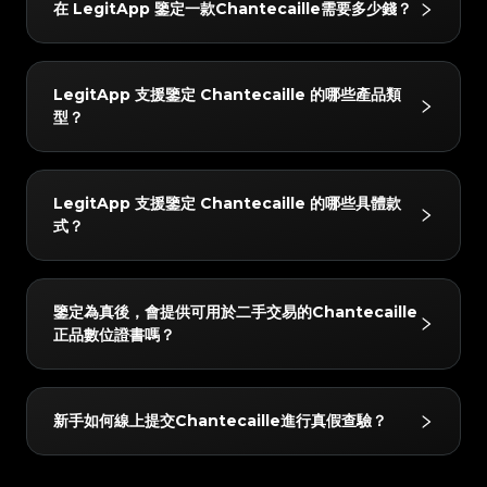
#3066123689299189
#3066123689299189
#3408395499395160
#3408395499395160
在 LegitApp 鑒定一款Chantecaille需要多少錢？
#3066123689299189
#3066123689299189
3. 獲取報告：鑒定完成後將自動生成專屬數位證書，您
#3408395499395160
#3408395499395160
制。每件物品都必須經過 AI 系統和至少兩位獨立專家的
#3066123689299189
#3066123689299189
#3408395499395160
#3408395499395160
#3066123689299189
#3066123689299189
#3408395499395160
#3408395499395160
可以隨時查看詳細的鑒定結果與證書。
#3066123689299189
#3066123689299189
交叉比對；只有當所有檢驗結果完全一致時，才會出具最
#3408395499395160
#3408395499395160
#3066123689299189
#3066123689299189
#3408395499395160
#3408395499395160
#3066123689299189
#3066123689299189
#3408395499395160
#3408395499395160
終結論。此外，質檢團隊會在 24 小時內進行二次覆核以
#3066123689299189
#3066123689299189
鑒定費用起價為 4 USD。具體價格會根據您選擇的服務
#3408395499395160
#3408395499395160
#3066123689299189
#3066123689299189
#3408395499395160
#3408395499395160
LegitApp 支援鑒定 Chantecaille 的哪些產品類
#3066123689299189
#3066123689299189
確保準確性。
#3408395499395160
#3408395499395160
級別（如普通鑒定或加急出結果）以及商品品牌有所不
#3066123689299189
#3066123689299189
#3408395499395160
#3408395499395160
型？
#3066123689299189
#3066123689299189
#3408395499395160
#3408395499395160
#3066123689299189
#3066123689299189
同。您可以在 LegitApp 應用程式或官網上查看最新、
#3408395499395160
#3408395499395160
#3066123689299189
#3066123689299189
#3408395499395160
#3408395499395160
#3066123689299189
#3066123689299189
#3408395499395160
#3408395499395160
最準確的定價明細。
#3066123689299189
#3066123689299189
#3408395499395160
#3408395499395160
#3066123689299189
#3066123689299189
#3408395499395160
#3408395499395160
#3066123689299189
#3066123689299189
我們支援鑒定以下 Chantecaille 分類：美妝產品。您可
#3408395499395160
#3408395499395160
#3066123689299189
#3066123689299189
#3408395499395160
#3408395499395160
LegitApp 支援鑒定 Chantecaille 的哪些具體款
#3066123689299189
#3066123689299189
#3408395499395160
#3408395499395160
以隨時在 App 內查看最新的支援列表。
#3066123689299189
#3066123689299189
#3408395499395160
#3408395499395160
式？
#3066123689299189
#3066123689299189
#3408395499395160
#3408395499395160
#3066123689299189
#3066123689299189
#3408395499395160
#3408395499395160
#3066123689299189
#3066123689299189
#3408395499395160
#3408395499395160
#3066123689299189
#3066123689299189
#3408395499395160
#3408395499395160
#3066123689299189
#3066123689299189
#3408395499395160
#3408395499395160
#3066123689299189
#3066123689299189
#3408395499395160
#3408395499395160
#3066123689299189
#3066123689299189
我們支援鑒定的 Chantecaille 產品包括但不限於：
#3408395499395160
#3408395499395160
#3066123689299189
#3066123689299189
#3408395499395160
#3408395499395160
鑒定為真後，會提供可用於二手交易的Chantecaille
#3066123689299189
#3066123689299189
#3408395499395160
#3408395499395160
Lipstick, Skincare。您可以隨時在 App 內查看最新的
#3066123689299189
#3066123689299189
#3408395499395160
#3408395499395160
正品數位證書嗎？
#3066123689299189
#3066123689299189
#3408395499395160
#3408395499395160
#3066123689299189
#3066123689299189
支援列表。
#3408395499395160
#3408395499395160
#3066123689299189
#3066123689299189
#3408395499395160
#3408395499395160
#3066123689299189
#3066123689299189
#3408395499395160
#3408395499395160
#3066123689299189
#3066123689299189
#3408395499395160
#3408395499395160
#3066123689299189
#3066123689299189
#3408395499395160
#3408395499395160
#3066123689299189
#3066123689299189
是的！所有通過真品鑒定的物品都會獲得由 LegitApp
#3408395499395160
#3408395499395160
#3066123689299189
#3066123689299189
#3408395499395160
#3408395499395160
新手如何線上提交Chantecaille進行真假查驗？
#3066123689299189
#3066123689299189
#3408395499395160
#3408395499395160
提供的專屬數位鑒定證書。該證書包含獨一無二的二維碼
#3066123689299189
#3066123689299189
#3408395499395160
#3408395499395160
#3066123689299189
#3066123689299189
#3408395499395160
#3408395499395160
#3066123689299189
#3066123689299189
連結，您可以方便地存儲在手機中，或直接分享給買家掃
#3408395499395160
#3408395499395160
#3066123689299189
#3066123689299189
#3408395499395160
#3408395499395160
#3066123689299189
#3066123689299189
#3408395499395160
#3408395499395160
碼驗證，增加二手轉賣的信任度。