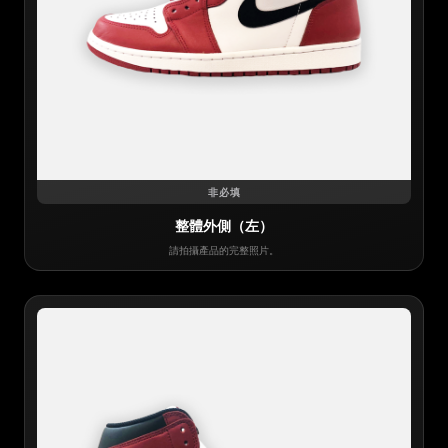
非必填
整體外側（左）
請拍攝產品的完整照片。