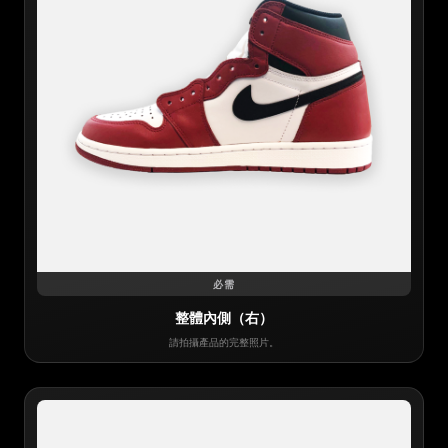
必需
整體內側（右）
請拍攝產品的完整照片。