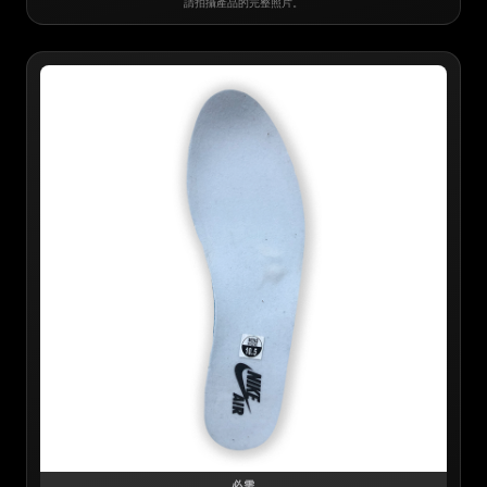
請拍攝產品的完整照片。
必需