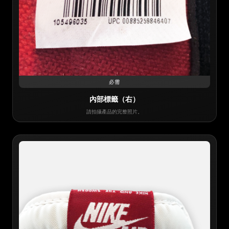
必需
內部標籤（右）
請拍攝產品的完整照片。