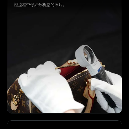
證流程中仔細分析您的照片。