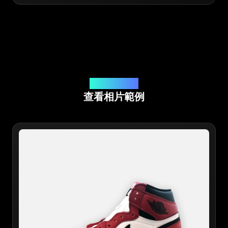
線上應用程式鑒定
查看相片範例