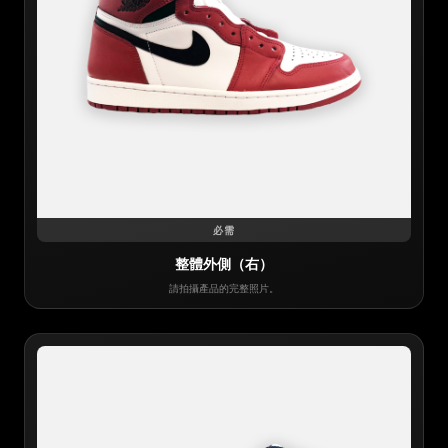
必需
整體外側（右）
請拍攝產品的完整照片。