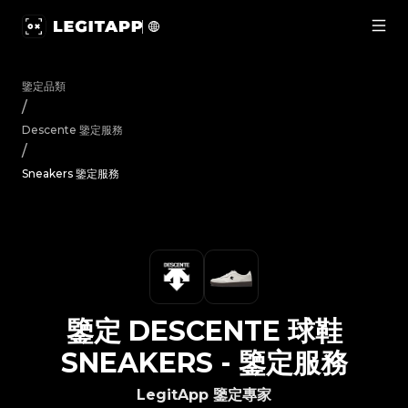
鑒定 Descente 球鞋 Sneakers - 鑒定服務 | LegitAp
鑒定品類
/
Descente
鑒定服務
/
Sneakers 鑒定服務
鑒定
DESCENTE
球鞋
SNEAKERS
-
鑒定服務
LegitApp 鑒定專家