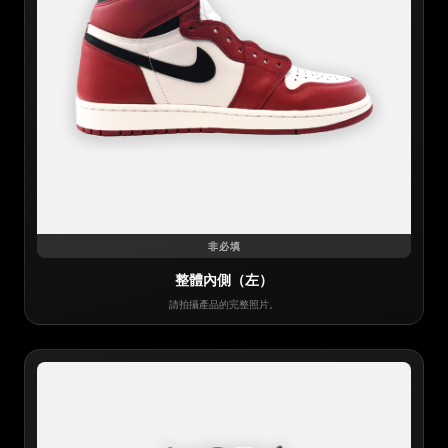
非必填
整體內側（左）
請拍攝產品的完整照片。