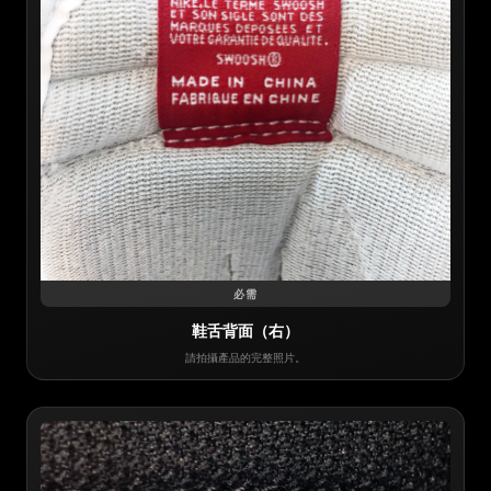
必需
鞋舌背面（右）
請拍攝產品的完整照片。