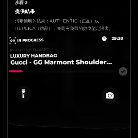
步驟
3
提供結果
清晰簡明的結果：AUTHENTIC（正品）或
REPLICA（仿品），並附有免費的數位鑒定證書。