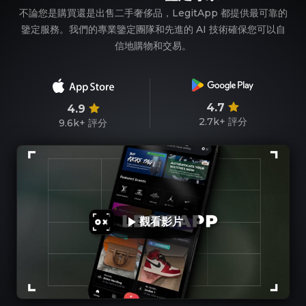
不論您是購買還是出售二手奢侈品，LegitApp 都提供最可靠的
鑒定服務。我們的專業鑒定團隊和先進的 AI 技術確保您可以自
信地購物和交易。
4.7
4.9
2.7k+
評分
9.6k+
評分
觀看影片