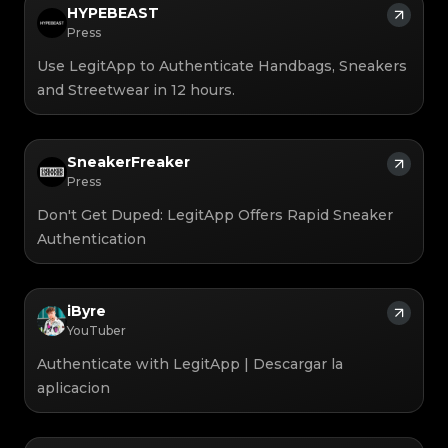
#3408395499395160
#3408395499395160
#3066123689299189
#3066123689299189
#3408395499395160
#3408395499395160
#3066123689299189
HYPEBEAST
#3066123689299189
#3408395499395160
#3408395499395160
#3066123689299189
#3066123689299189
#3408395499395160
#3408395499395160
#3066123689299189
#3066123689299189
Press
#3408395499395160
#3408395499395160
#3066123689299189
#3066123689299189
#3408395499395160
#3408395499395160
#3066123689299189
#3066123689299189
#3408395499395160
#3408395499395160
#3066123689299189
#3066123689299189
Use LegitApp to Authenticate Handbags, Sneakers
#3408395499395160
#3408395499395160
#3066123689299189
#3066123689299189
#3408395499395160
#3408395499395160
#3066123689299189
#3066123689299189
and Streetwear in 12 hours.
#3408395499395160
#3408395499395160
#3066123689299189
#3066123689299189
#3408395499395160
#3408395499395160
#3066123689299189
#3066123689299189
#3408395499395160
#3408395499395160
#3066123689299189
#3066123689299189
#3408395499395160
#3408395499395160
#3066123689299189
#3066123689299189
#3408395499395160
#3408395499395160
#3066123689299189
#3066123689299189
#3408395499395160
#3408395499395160
#3066123689299189
#3066123689299189
#3408395499395160
#3408395499395160
#3066123689299189
#3066123689299189
#3408395499395160
SneakerFreaker
#3408395499395160
#3066123689299189
#3066123689299189
#3408395499395160
#3408395499395160
#3066123689299189
#3066123689299189
#3408395499395160
#3408395499395160
Press
#3066123689299189
#3066123689299189
#3408395499395160
#3408395499395160
#3066123689299189
#3066123689299189
#3408395499395160
#3408395499395160
#3066123689299189
#3066123689299189
#3408395499395160
#3408395499395160
#3066123689299189
#3066123689299189
Don't Get Duped: LegitApp Offers Rapid Sneaker
#3408395499395160
#3408395499395160
#3066123689299189
#3066123689299189
#3408395499395160
#3408395499395160
#3066123689299189
#3066123689299189
Authentication
#3408395499395160
#3408395499395160
#3066123689299189
#3066123689299189
#3408395499395160
#3408395499395160
#3066123689299189
#3066123689299189
#3408395499395160
#3408395499395160
#3066123689299189
#3066123689299189
#3408395499395160
#3408395499395160
#3066123689299189
#3066123689299189
#3408395499395160
#3408395499395160
#3066123689299189
#3066123689299189
#3408395499395160
#3408395499395160
#3066123689299189
#3066123689299189
#3408395499395160
#3408395499395160
#3066123689299189
#3066123689299189
#3408395499395160
#3408395499395160
iByre
#3066123689299189
#3066123689299189
#3408395499395160
#3408395499395160
#3066123689299189
#3066123689299189
#3408395499395160
#3408395499395160
YouTuber
#3066123689299189
#3066123689299189
#3408395499395160
#3408395499395160
#3066123689299189
#3066123689299189
#3408395499395160
#3408395499395160
#3066123689299189
#3066123689299189
#3408395499395160
#3408395499395160
Authenticate with LegitApp | Descargar la
#3066123689299189
#3066123689299189
#3408395499395160
#3408395499395160
#3066123689299189
#3066123689299189
#3408395499395160
#3408395499395160
#3066123689299189
#3066123689299189
aplicacion
#3408395499395160
#3408395499395160
#3066123689299189
#3066123689299189
#3408395499395160
#3408395499395160
#3066123689299189
#3066123689299189
#3408395499395160
#3408395499395160
#3066123689299189
#3066123689299189
#3408395499395160
#3408395499395160
#3066123689299189
#3066123689299189
#3408395499395160
#3408395499395160
#3066123689299189
#3066123689299189
#3408395499395160
#3408395499395160
#3066123689299189
#3066123689299189