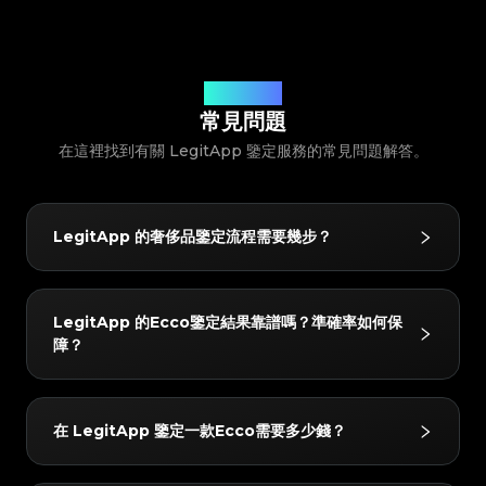
#3408395499395160
#3408395499395160
#3066123689299189
#3066123689299189
#3408395499395160
#3408395499395160
#3066123689299189
#3066123689299189
#3408395499395160
#3408395499395160
#3066123689299189
#3066123689299189
#3408395499395160
#3408395499395160
#3066123689299189
#3066123689299189
#3408395499395160
#3408395499395160
#3066123689299189
#3066123689299189
#3408395499395160
#3408395499395160
#3066123689299189
#3066123689299189
#3408395499395160
#3408395499395160
#3066123689299189
#3066123689299189
#3408395499395160
#3408395499395160
#3066123689299189
#3066123689299189
#3408395499395160
#3408395499395160
您的問題解答
#3066123689299189
#3066123689299189
#3408395499395160
#3408395499395160
#3066123689299189
#3066123689299189
#3408395499395160
#3408395499395160
#3066123689299189
常見問題
#3066123689299189
#3408395499395160
#3408395499395160
#3066123689299189
#3066123689299189
#3408395499395160
#3408395499395160
#3066123689299189
#3066123689299189
#3408395499395160
#3408395499395160
#3066123689299189
#3066123689299189
在這裡找到有關 LegitApp 鑒定服務的常見問題解答。
#3408395499395160
#3408395499395160
#3066123689299189
#3066123689299189
#3408395499395160
#3408395499395160
#3066123689299189
#3066123689299189
#3408395499395160
#3408395499395160
#3066123689299189
#3066123689299189
#3408395499395160
#3408395499395160
#3066123689299189
#3066123689299189
#3408395499395160
#3408395499395160
#3066123689299189
#3066123689299189
#3408395499395160
#3408395499395160
#3066123689299189
#3066123689299189
#3408395499395160
#3408395499395160
#3066123689299189
#3066123689299189
#3408395499395160
#3408395499395160
#3066123689299189
#3066123689299189
LegitApp 的奢侈品鑒定流程需要幾步？
#3408395499395160
#3408395499395160
#3066123689299189
#3066123689299189
#3408395499395160
#3408395499395160
#3066123689299189
#3066123689299189
#3408395499395160
#3408395499395160
#3066123689299189
#3066123689299189
#3408395499395160
#3408395499395160
#3066123689299189
#3066123689299189
#3408395499395160
#3408395499395160
#3066123689299189
#3066123689299189
#3408395499395160
#3408395499395160
#3066123689299189
#3066123689299189
LegitApp 的鑒定流程非常簡單快捷，僅需 3 步：
#3408395499395160
#3408395499395160
#3066123689299189
#3066123689299189
#3408395499395160
#3408395499395160
LegitApp 的Ecco鑒定結果靠譜嗎？準確率如何保
#3066123689299189
#3066123689299189
#3408395499395160
#3408395499395160
1. 拍照上傳：根據 App 內的指引，拍攝物品的關鍵細節
#3066123689299189
#3066123689299189
#3408395499395160
#3408395499395160
#3066123689299189
#3066123689299189
障？
#3408395499395160
#3408395499395160
#3066123689299189
#3066123689299189
圖。
#3408395499395160
#3408395499395160
#3066123689299189
#3066123689299189
#3408395499395160
#3408395499395160
#3066123689299189
#3066123689299189
#3408395499395160
#3408395499395160
2. AI+人工雙重審核：由先進 AI 系統與至少兩名資深鑒
#3066123689299189
#3066123689299189
#3408395499395160
#3408395499395160
#3066123689299189
#3066123689299189
#3408395499395160
#3408395499395160
#3066123689299189
#3066123689299189
定師同步查驗。
結果非常可靠。我們採用「AI 驗證 + 雙重人工」的機
#3408395499395160
#3408395499395160
#3066123689299189
#3066123689299189
#3408395499395160
#3408395499395160
在 LegitApp 鑒定一款Ecco需要多少錢？
#3066123689299189
#3066123689299189
3. 獲取報告：鑒定完成後將自動生成專屬數位證書，您
#3408395499395160
#3408395499395160
制。每件物品都必須經過 AI 系統和至少兩位獨立專家的
#3066123689299189
#3066123689299189
#3408395499395160
#3408395499395160
#3066123689299189
#3066123689299189
#3408395499395160
#3408395499395160
可以隨時查看詳細的鑒定結果與證書。
#3066123689299189
#3066123689299189
交叉比對；只有當所有檢驗結果完全一致時，才會出具最
#3408395499395160
#3408395499395160
#3066123689299189
#3066123689299189
#3408395499395160
#3408395499395160