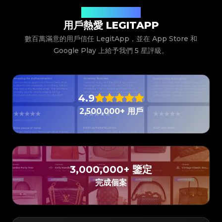
您的照片並將結果發送至 App 內。
#3066123689299189
#3066123689299189
#3408395499395160
#3408395499395160
#3066123689299189
#3066123689299189
#3408395499395160
#3408395499395160
#3066123689299189
#3066123689299189
聽聽我們的用戶說什麼
#3408395499395160
#3408395499395160
#3066123689299189
#3066123689299189
#3408395499395160
#3408395499395160
#3066123689299189
#3066123689299189
用戶熱愛 LEGITAPP
#3408395499395160
#3408395499395160
#3066123689299189
#3066123689299189
#3408395499395160
#3408395499395160
#3066123689299189
#3066123689299189
#3408395499395160
#3408395499395160
#3066123689299189
#3066123689299189
數百萬滿意的用戶信任 LegitApp，並在 App Store 和
#3408395499395160
#3408395499395160
#3066123689299189
#3066123689299189
#3408395499395160
#3408395499395160
#3066123689299189
#3066123689299189
#3408395499395160
#3408395499395160
#3066123689299189
#3066123689299189
Google Play 上給予我們 5 星評級。
#3408395499395160
#3408395499395160
#3066123689299189
#3066123689299189
#3408395499395160
#3408395499395160
#3066123689299189
#3066123689299189
#3408395499395160
#3408395499395160
#3066123689299189
#3066123689299189
#3408395499395160
#3408395499395160
#3066123689299189
#3066123689299189
#3408395499395160
#3408395499395160
#3066123689299189
#3066123689299189
#3408395499395160
#3408395499395160
#3066123689299189
#3066123689299189
#3408395499395160
#3408395499395160
#3066123689299189
#3066123689299189
#3408395499395160
#3408395499395160
#3066123689299189
#3066123689299189
#3408395499395160
#3408395499395160
#3066123689299189
#3066123689299189
4.9
#3408395499395160
#3408395499395160
#3066123689299189
#3066123689299189
#3408395499395160
#3408395499395160
#3066123689299189
#3066123689299189
#3408395499395160
#3408395499395160
#3066123689299189
#3066123689299189
2,500,000+ 用戶
#3408395499395160
#3408395499395160
#3066123689299189
#3066123689299189
#3408395499395160
#3408395499395160
#3066123689299189
#3066123689299189
#3408395499395160
#3408395499395160
#3066123689299189
#3066123689299189
#3408395499395160
#3408395499395160
#3066123689299189
#3066123689299189
#3408395499395160
#3408395499395160
#3066123689299189
#3066123689299189
#3408395499395160
#3408395499395160
#3066123689299189
#3066123689299189
#3408395499395160
#3408395499395160
#3066123689299189
#3066123689299189
#3408395499395160
#3408395499395160
#3066123689299189
#3066123689299189
#3408395499395160
#3408395499395160
#3066123689299189
#3066123689299189
#3408395499395160
#3408395499395160
#3066123689299189
#3066123689299189
#3408395499395160
#3408395499395160
#3066123689299189
#3066123689299189
#3408395499395160
#3408395499395160
3,000,000+ 鑒定
#3066123689299189
#3066123689299189
#3408395499395160
#3408395499395160
#3066123689299189
#3066123689299189
#3408395499395160
#3408395499395160
#3066123689299189
#3066123689299189
完成個案
#3408395499395160
#3408395499395160
#3066123689299189
#3066123689299189
#3408395499395160
#3408395499395160
#3066123689299189
#3066123689299189
#3408395499395160
#3408395499395160
#3066123689299189
#3066123689299189
#3408395499395160
#3408395499395160
#3066123689299189
#3066123689299189
#3408395499395160
#3408395499395160
#3066123689299189
#3066123689299189
#3408395499395160
#3408395499395160
#3066123689299189
#3066123689299189
#3408395499395160
#3408395499395160
#3066123689299189
#3066123689299189
#3408395499395160
#3408395499395160
#3066123689299189
#3066123689299189