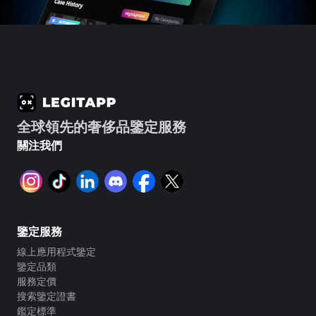
#3066123689299189
#3066123689299189
#3408395499395160
#3408395499395160
#3066123689299189
#3066123689299189
#3408395499395160
#3408395499395160
#3066123689299189
#3066123689299189
#3408395499395160
#3408395499395160
#3066123689299189
#3066123689299189
#3408395499395160
#3408395499395160
#3066123689299189
#3066123689299189
#3408395499395160
#3408395499395160
#3066123689299189
#3066123689299189
#3408395499395160
#3408395499395160
#3066123689299189
#3066123689299189
#3408395499395160
#3408395499395160
#3066123689299189
#3066123689299189
#3408395499395160
#3408395499395160
#3066123689299189
#3066123689299189
#3408395499395160
#3408395499395160
#3066123689299189
#3066123689299189
#3408395499395160
#3408395499395160
#3066123689299189
#3066123689299189
#3408395499395160
#3408395499395160
#3066123689299189
#3066123689299189
#3408395499395160
#3408395499395160
#3066123689299189
#3066123689299189
#3408395499395160
#3408395499395160
#3066123689299189
#3066123689299189
#3408395499395160
#3408395499395160
#3066123689299189
#3066123689299189
#3408395499395160
#3408395499395160
#3066123689299189
#3066123689299189
#3408395499395160
#3408395499395160
#3066123689299189
#3066123689299189
#3408395499395160
#3408395499395160
#3066123689299189
#3066123689299189
全球領先的奢侈品鑒定服務
#3408395499395160
#3408395499395160
#3066123689299189
#3066123689299189
#3408395499395160
#3408395499395160
#3066123689299189
#3066123689299189
#3408395499395160
#3408395499395160
#3066123689299189
#3066123689299189
關注我們
#3408395499395160
#3408395499395160
#3066123689299189
#3066123689299189
#3408395499395160
#3408395499395160
#3066123689299189
#3066123689299189
#3408395499395160
#3408395499395160
#3066123689299189
#3066123689299189
#3408395499395160
#3408395499395160
#3066123689299189
#3066123689299189
#3408395499395160
#3408395499395160
#3066123689299189
#3066123689299189
#3408395499395160
#3408395499395160
#3066123689299189
#3066123689299189
#3408395499395160
#3408395499395160
#3066123689299189
#3066123689299189
#3408395499395160
#3408395499395160
#3066123689299189
#3066123689299189
#3408395499395160
#3408395499395160
#3066123689299189
#3066123689299189
#3408395499395160
#3408395499395160
#3066123689299189
#3066123689299189
#3408395499395160
#3408395499395160
#3066123689299189
#3066123689299189
#3408395499395160
#3408395499395160
#3066123689299189
#3066123689299189
#3408395499395160
#3408395499395160
鑒定服務
#3066123689299189
#3066123689299189
#3408395499395160
#3408395499395160
#3066123689299189
#3066123689299189
#3408395499395160
#3408395499395160
#3066123689299189
#3066123689299189
線上應用程式鑒定
#3408395499395160
#3408395499395160
#3066123689299189
#3066123689299189
#3408395499395160
#3408395499395160
#3066123689299189
#3066123689299189
鑒定品類
#3408395499395160
#3408395499395160
#3066123689299189
#3066123689299189
#3408395499395160
#3408395499395160
#3066123689299189
#3066123689299189
#3408395499395160
#3408395499395160
服務定價
#3066123689299189
#3066123689299189
#3408395499395160
#3408395499395160
#3066123689299189
#3066123689299189
#3408395499395160
#3408395499395160
搜索鑒定證書
#3066123689299189
#3066123689299189
#3408395499395160
#3408395499395160
#3066123689299189
#3066123689299189
#3408395499395160
#3408395499395160
鑑定標準
#3066123689299189
#3066123689299189
#3408395499395160
#3408395499395160