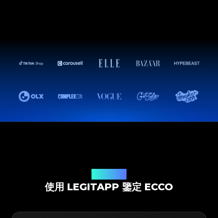
鑒定解決方案
使用 LEGITAPP 鑒定 ECCO